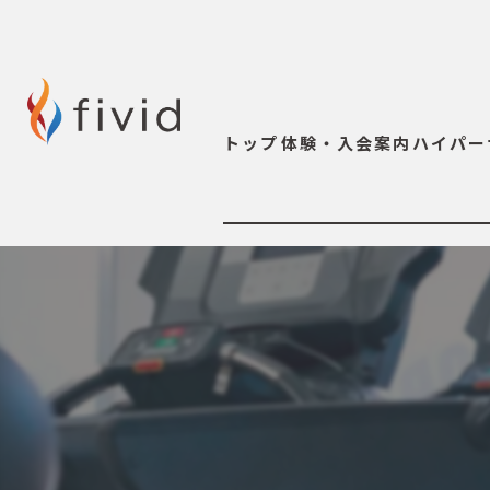
トップ
体験・入会案内
ハイパー