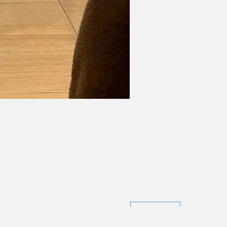
次の記事 >