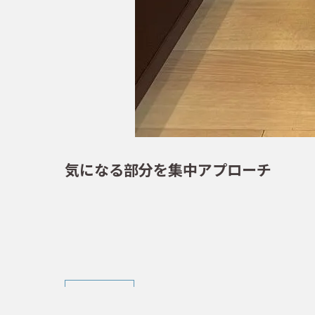
気になる部分を集中アプローチ
< 前の記事