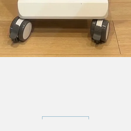
ギャラリートップへ