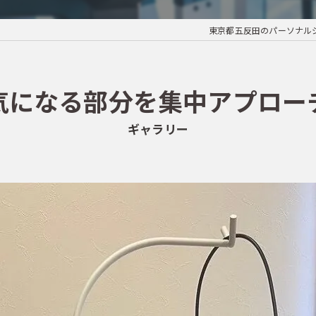
東京都五反田のパーソナルジム
気になる部分を集中アプロー
ギャラリー