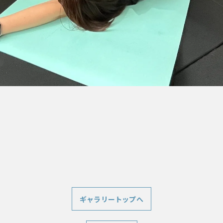
ギャラリートップへ