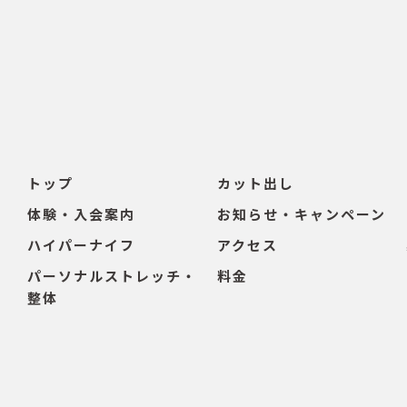
トップ
カット出し
体験・入会案内
お知らせ・キャンペーン
ハイパーナイフ
アクセス
パーソナルストレッチ・
料金
整体