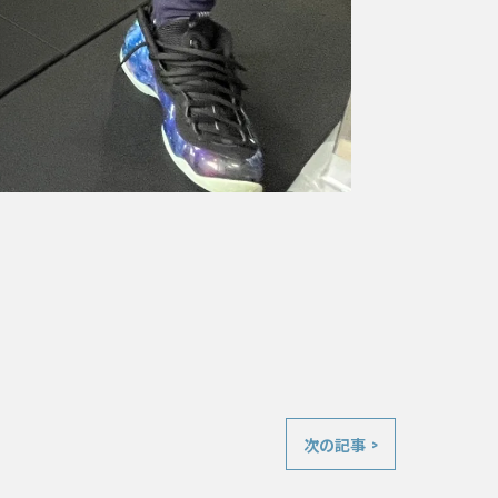
次の記事 >