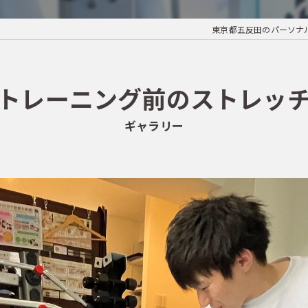
東京都五反田のパーソナルジ
トレーニング前のストレッ
ギャラリー