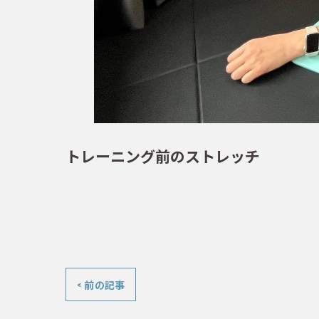
トレーニング前のストレッチ
< 前の記事