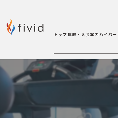
トップ
体験・入会案内
ハイパー