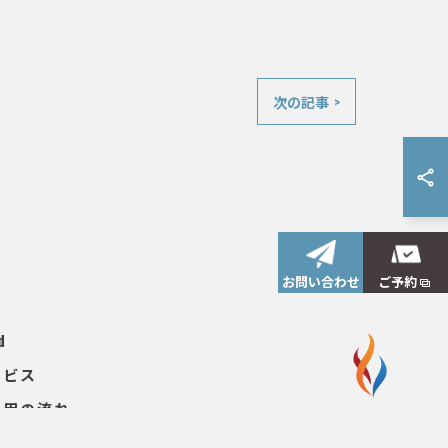
次の記事 >
お問い合わせ
ご予約
d
ービス
利用の流れ
イトマップ