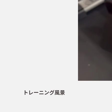
トレーニング風景