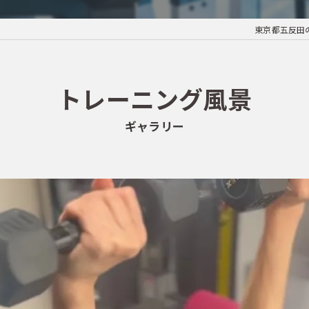
東京都五反田の
トレーニング風景
ギャラリー