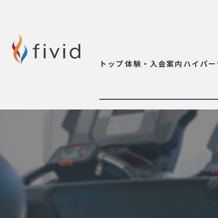
トップ
体験・入会案内
ハイパー