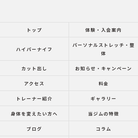
トップ
体験・入会案内
パーソナルストレッチ・整
ハイパーナイフ
体
カット出し
お知らせ・キャンペーン
アクセス
料金
トレーナー紹介
ギャラリー
身体を変えたい方へ
当ジムの特徴
ブログ
コラム