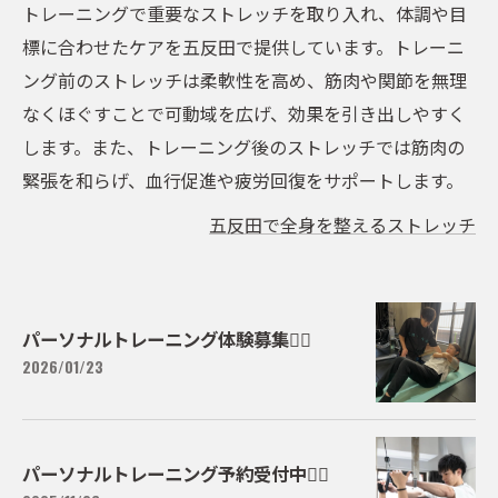
トレーニングで重要なストレッチを取り入れ、体調や目
標に合わせたケアを五反田で提供しています。トレーニ
ング前のストレッチは柔軟性を高め、筋肉や関節を無理
なくほぐすことで可動域を広げ、効果を引き出しやすく
します。また、トレーニング後のストレッチでは筋肉の
緊張を和らげ、血行促進や疲労回復をサポートします。
五反田で全身を整えるストレッチ
パーソナルトレーニング体験募集🏋️‍♀️
2026/01/23
パーソナルトレーニング予約受付中🙋‍♀️