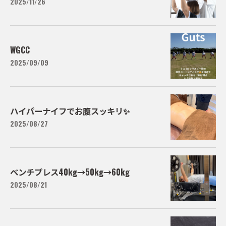
2025/11/26
WGCC
2025/09/09
ハイパーナイフでお腹スッキリ✨
2025/08/27
ベンチプレス40kg→50kg→60kg
2025/08/21