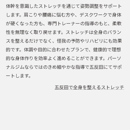
体幹を意識したストレッチを通じて姿勢調整をサポート
します。肩こりや腰痛に悩む方や、デスクワークで身体
が硬くなった方も、専門トレーナーの指導のもと、柔軟
性を無理なく取り戻せます。ストレッチは全身のバラン
スを整えるだけでなく、怪我の予防やリハビリにも効果
的です。体調や目的に合わせたプランで、健康的で理想
的な身体作りを効率よく進めることができます。パーソ
ナルジムならではのきめ細やかな指導で五反田にてサポ
ートします。
五反田で全身を整えるストレッチ