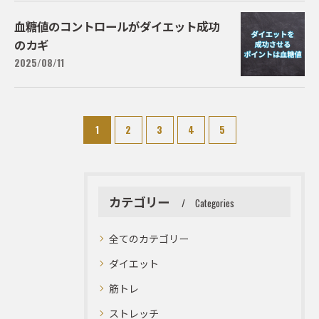
血糖値のコントロールがダイエット成功
のカギ
2025/08/11
1
2
3
4
5
カテゴリー
Categories
全てのカテゴリー
ダイエット
筋トレ
ストレッチ