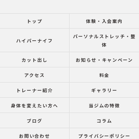
トップ
体験・入会案内
パーソナルストレッチ・整
ハイパーナイフ
体
カット出し
お知らせ・キャンペーン
アクセス
料金
トレーナー紹介
ギャラリー
身体を変えたい方へ
当ジムの特徴
ブログ
コラム
お問い合わせ
プライバシーポリシー