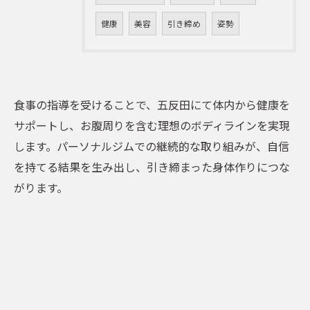
健康
美容
引き締め
姿勢
食事の指導を受けることで、五反田にて体内から健康を
サポートし、お腹周りを含む理想のボディラインを実現
します。パーソナルジムでの継続的な取り組みが、自信
を持てる結果を生み出し、引き締まった身体作りにつな
がります。