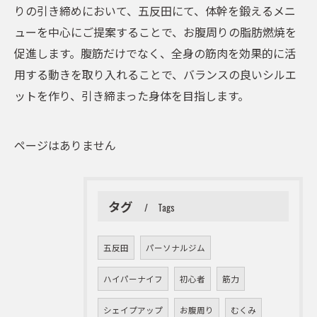
りの引き締めにおいて、五反田にて、体幹を鍛えるメニ
ューを中心にご提案することで、お腹周りの脂肪燃焼を
促進します。腹筋だけでなく、全身の筋肉を効果的に活
用する動きを取り入れることで、バランスの良いシルエ
ットを作り、引き締まった身体を目指します。
ページはありません
タグ
Tags
五反田
パーソナルジム
ハイパーナイフ
初心者
筋力
シェイプアップ
お腹周り
むくみ