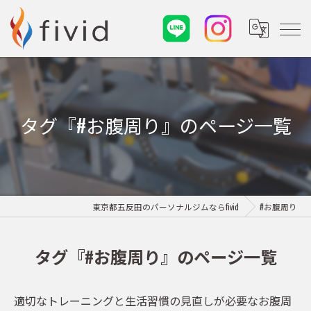
タグ『#お腹周り』のページ一覧
東京都五反田のパーソナルジムならfivid
#お腹周り
タグ『#お腹周り』のページ一覧
適切なトレーニングと生活習慣の見直しが必要なお腹周