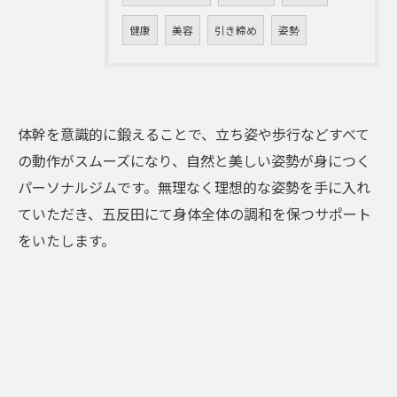
健康
美容
引き締め
姿勢
体幹を意識的に鍛えることで、立ち姿や歩行などすべて
の動作がスムーズになり、自然と美しい姿勢が身につく
パーソナルジムです。無理なく理想的な姿勢を手に入れ
ていただき、五反田にて身体全体の調和を保つサポート
をいたします。