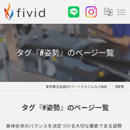
タグ『#姿勢』のページ一覧
東京都五反田のパーソナルジムならfivid
#姿勢
タグ『#姿勢』のページ一覧
身体全体のバランスを決定づける大切な要素である姿勢