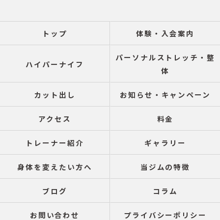
トップ
体験・入会案内
パーソナルストレッチ・整
ハイパーナイフ
体
カット出し
お知らせ・キャンペーン
アクセス
料金
トレーナー紹介
ギャラリー
身体を変えたい方へ
当ジムの特徴
ブログ
コラム
お問い合わせ
プライバシーポリシー