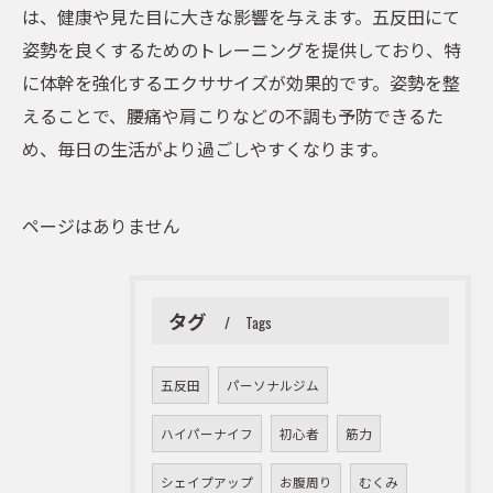
は、健康や見た目に大きな影響を与えます。五反田にて
姿勢を良くするためのトレーニングを提供しており、特
に体幹を強化するエクササイズが効果的です。姿勢を整
えることで、腰痛や肩こりなどの不調も予防できるた
め、毎日の生活がより過ごしやすくなります。
ページはありません
タグ
Tags
五反田
パーソナルジム
ハイパーナイフ
初心者
筋力
シェイプアップ
お腹周り
むくみ