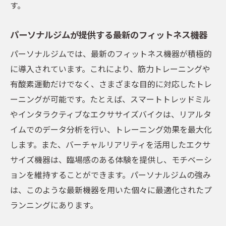
す。
パーソナルジムが提供する最新のフィットネス機器
パーソナルジムでは、最新のフィットネス機器が積極的
に導入されています。これにより、筋力トレーニングや
有酸素運動だけでなく、さまざまな目的に対応したトレ
ーニングが可能です。たとえば、スマートトレッドミル
やインタラクティブなエクササイズバイクは、リアルタ
イムでのデータ分析を行い、トレーニング効果を最大化
します。また、バーチャルリアリティを活用したエクサ
サイズ機器は、臨場感のある体験を提供し、モチベーシ
ョンを維持することができます。パーソナルジムの強み
は、このような最新機器を用いた個々に最適化されたプ
ランニングにあります。