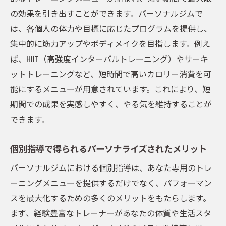
の効果を引き出すことができます。パーソナルジムで
は、各個人の体力や目標に応じたプログラムを提供し、
集中的に筋力アップやボディメイクを目指します。例え
ば、HIIT（高強度インターバルトレーニング）やサーキ
ットトレーニングなど、短時間で高いカロリー消費を可
能にするメニューが用意されています。これにより、短
期間での成果を実感しやすく、やる気を維持することが
できます。
個別指導で得られるパーソナライズされたメリット
パーソナルジムにおける個別指導は、あなた専用のトレ
ーニングメニューを提供するだけでなく、パフォーマン
スを最大化するための多くのメリットをもたらします。
まず、経験豊富なトレーナーがあなたの体質や生活スタ