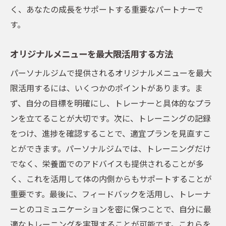
く、あなたの成長をサポートする重要なパートナーで
す。
オリジナルメニューを最大限活用する方法
パーソナルジムで提供されるオリジナルメニューを最大
限活用するには、いくつかのポイントがあります。ま
ず、自分の目標を明確にし、トレーナーと具体的なプラ
ンを立てることが大切です。次に、トレーニングの記録
をつけ、進捗を確認することで、適宜プランを見直すこ
とができます。パーソナルジムでは、トレーニングだけ
でなく、栄養面でのアドバイスも提供されることが多
く、これを活用して体の内側からもサポートすることが
重要です。最後に、フィードバックを活用し、トレーナ
ーとのコミュニケーションを密に保つことで、自分に最
適なトレーニングを実現することが可能です。これらを