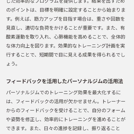
じた効率的なプログラムを提供します。結果を出すため
のポイントは、目標を明確に設定することから始まりま
す。例えば、筋力アップを目指す場合は、重さや回数を
見直し、適切な負荷をかけることが重要です。また、有
酸素運動を取り入れ、心肺機能を高めることで、全体的
な体力向上を図ります。効果的なトレーニング計画を実
行することで、短期間で目に見える成果を得られるでし
ょう。
フィードバックを活用したパーソナルジムの活用法
パーソナルジムでのトレーニング効果を最大化するに
は、フィードバックの活用が欠かせません。トレーナー
からのフィードバックを受けることで、自分のフォーム
や姿勢を修正し、効率的にトレーニングを進めることが
できます。また、日々の進捗を記録し、振り返ること