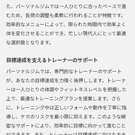
た、パーソナルジムでは一人ひとりに合ったペースで進
むため、負荷の調整も柔軟に行われることが特徴です。
効率的なメニューによって、限られた時間内で効率よく
体を変化させることができ、忙しい現代人にとって最適
な選択肢となります。
目標達成を支えるトレーナーのサポート
パーソナルジムでは、専門的なトレーナーのサポート
が、あなたの目標達成を力強く後押しします。トレーナ
ーは一人ひとりの体調やフィットネスレベルを把握した
上で、最適なトレーニングプランを提案します。さら
に、トレーニング中は正しいフォームや動作を丁寧に指
導し、ケガのリスクを最小限に抑えます。このような綿
密なサポートにより、効率的に目標に向かって進むこと
ができます。また、トレーナーは目標達成に向けたモチ