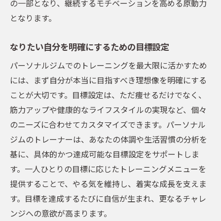
の一部となり、継続するモチベーションを高める原動力
となります。
なりたい自分を明確にするための目標設定
パーソナルジムでのトレーニングを最大限に活かすため
には、まず自分が本当に目指すべき理想像を明確にする
ことが大切です。目標設定は、ただ痩せるだけでなく、
筋力アップや健康的なライフスタイルの実現など、個々
のニーズに合わせてカスタマイズできます。パーソナル
ジムのトレーナーは、あなたの体調や生活習慣の分析を
基に、具体的かつ達成可能な目標設定をサポートしま
す。一人ひとりの目標に応じたトレーニングメニューを
提供することで、やる気を維持し、着実な成長を支えま
す。目標を達成するたびに自信が生まれ、更なるチャレ
ンジへの意欲が高まります。