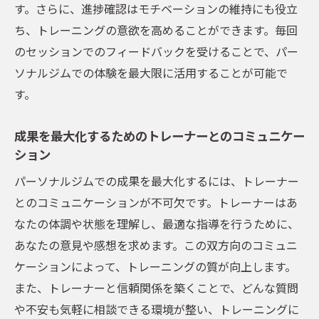
す。さらに、進捗確認はモチベーションの維持にも役立
ち、トレーニングの意欲を高めることができます。毎回
のセッションでのフィードバックを受けることで、パー
ソナルジムでの体験を最大限に活用することが可能で
す。
成果を最大化するためのトレーナーとのコミュニケー
ション
パーソナルジムでの成果を最大化するには、トレーナー
とのコミュニケーションが不可欠です。トレーナーはあ
なたの体調や状態を理解し、最適な指導を行うために、
あなたの意見や感想を求めます。この双方向のコミュニ
ケーションによって、トレーニングの質が向上します。
また、トレーナーと信頼関係を築くことで、どんな質問
や不安も気軽に相談できる環境が整い、トレーニングに