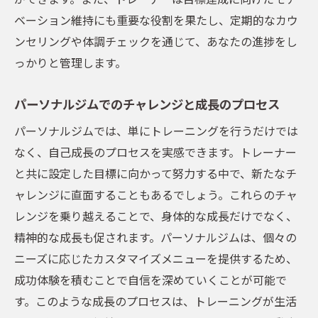
ベーション維持にも重要な役割を果たし、定期的なカウ
ンセリングや体調チェックを通じて、あなたの進捗をし
っかりと管理します。
パーソナルジムでのチャレンジと成長のプロセス
パーソナルジムでは、単にトレーニングを行うだけでは
なく、自己成長のプロセスを実感できます。トレーナー
と共に設定した目標に向かって努力する中で、新たなチ
ャレンジに直面することもあるでしょう。これらのチャ
レンジを乗り越えることで、身体的な成長だけでなく、
精神的な成長も促されます。パーソナルジムは、個々の
ニーズに応じたカスタマイズメニューを提供するため、
成功体験を積むことで自信を深めていくことが可能で
す。このような成長のプロセスは、トレーニングが生活