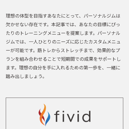
理想の体型を目指すあなたにとって、パーソナルジムは
欠かせない存在です。本記事では、あなたの目標にぴっ
たりのトレーニングメニューを提案します。パーソナル
ジムでは、一人ひとりのニーズに応じたカスタムメニュ
ーが可能です。筋トレからストレッチまで、効果的なプ
ランを組み合わせることで短期間での成果をサポートし
ます。理想の自分を手に入れるための第一歩を、一緒に
踏み出しましょう。