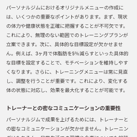
パーソナルジムにおけるオリジナルメニューの作成に
は、いくつかの重要なポイントがあります。まず、現状
の体力や健康状態を正確に把握することが不可欠です。
これにより、無理のない範囲でのトレーニングプランが
立案できます。次に、具体的な目標設定が欠かせませ
ん。例えば、3ヶ月で体脂肪を5％減らすといった具体的
な目標を設定することで、モチベーションを維持しやす
くなります。さらに、トレーニングメニューは常に見直
し、調整を行うことが重要です。これにより、変化する
体の状態に対応し、効果を最大化することが可能です。
トレーナーとの密なコミュニケーションの重要性
パーソナルジムで成果を上げるためには、トレーナーと
の密なコミュニケーションが欠かせません。トレーニン