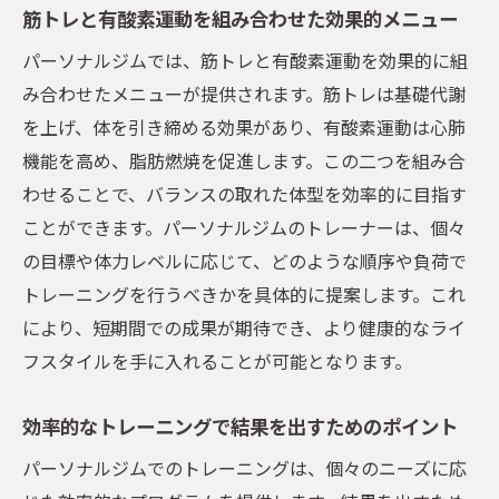
筋トレと有酸素運動を組み合わせた効果的メニュー
パーソナルジムでは、筋トレと有酸素運動を効果的に組
み合わせたメニューが提供されます。筋トレは基礎代謝
を上げ、体を引き締める効果があり、有酸素運動は心肺
機能を高め、脂肪燃焼を促進します。この二つを組み合
わせることで、バランスの取れた体型を効率的に目指す
ことができます。パーソナルジムのトレーナーは、個々
の目標や体力レベルに応じて、どのような順序や負荷で
トレーニングを行うべきかを具体的に提案します。これ
により、短期間での成果が期待でき、より健康的なライ
フスタイルを手に入れることが可能となります。
効率的なトレーニングで結果を出すためのポイント
パーソナルジムでのトレーニングは、個々のニーズに応