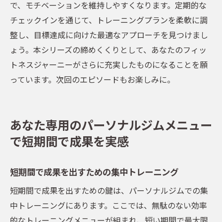
で、モチベーションを維持しやすくなります。定期的な
チェックインを通じて、トレーニングプランを柔軟に調
整し、目標達成に向けた最適なアプローチを見つけまし
ょう。本シリーズの締めくくりとして、あなたのフィッ
トネスジャーニーがさらに充実したものになることを願
っています。次回のエピソードもお楽しみに。
あなた専用のパーソナルジムメニュー
で短期間で成果を実感
短期間で成果を出すための集中トレーニング
短期間で成果を出すための鍵は、パーソナルジムでの集
中トレーニングにあります。ここでは、無駄のない効率
的なトレーニングメニューが組まれ、短い期間で最大限