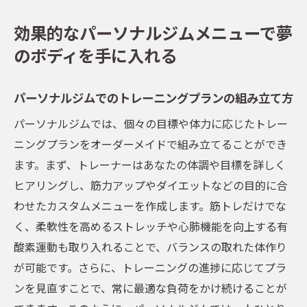
効果的なパーソナルジムメニューで夢
のボディを手に入れる
パーソナルジムでのトレーニングプランの組み立て方
パーソナルジムでは、個々の目標や体力に応じたトレー
ニングプランをオーダーメイドで組み立てることができ
ます。まず、トレーナーはあなたの体調や目標を詳しく
ヒアリングし、筋力アップやダイエットなどの目的に合
わせたカスタムメニューを作成します。筋トレだけでな
く、柔軟性を高めるストレッチや心肺機能を向上する有
酸素運動も取り入れることで、バランスの取れた体作り
が可能です。さらに、トレーニングの進捗に応じてプラ
ンを見直すことで、常に最適な負荷をかけ続けることが