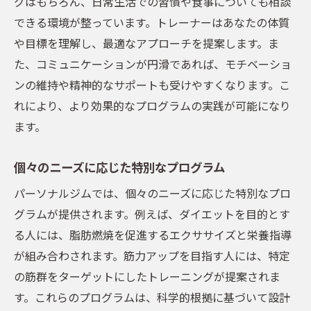
グはもちろん、日常生活での習慣や食事についても相談
できる環境が整っています。トレーナーはあなたの体質
や目標を理解し、最適なアプローチを提案します。ま
た、コミュニケーションが円滑であれば、モチベーショ
ンの維持や精神的なサポートも受けやすくなります。こ
れにより、より効果的なプログラムの実践が可能になり
ます。
個々のニーズに応じた特別なプログラム
パーソナルジムでは、個々のニーズに応じた特別なプロ
グラムが提供されます。例えば、ダイエットを目的とす
る人には、脂肪燃焼を促進するエクササイズと栄養指導
が組み合わされます。筋力アップを目指す人には、特定
の筋群をターゲットにしたトレーニングが提案されま
す。これらのプログラムは、科学的根拠に基づいて設計