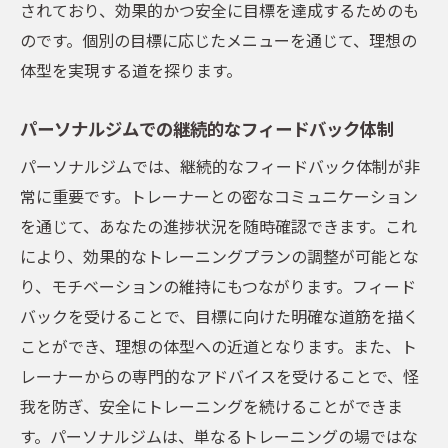
されており、効果的かつ安全に目標を達成するためのも
のです。個別の目標に応じたメニューを通じて、理想の
体型を実現する道を探ります。
パーソナルジムでの継続的なフィードバック体制
パーソナルジムでは、継続的なフィードバック体制が非
常に重要です。トレーナーとの密なコミュニケーション
を通じて、あなたの進捗状況を随時確認できます。これ
により、効果的なトレーニングプランの調整が可能とな
り、モチベーションの維持にもつながります。フィード
バックを受けることで、目標に向けた明確な道筋を描く
ことができ、理想の体型への近道となります。また、ト
レーナーからの専門的なアドバイスを受けることで、怪
我を防ぎ、安全にトレーニングを続けることができま
す。パーソナルジムは、単なるトレーニングの場ではな