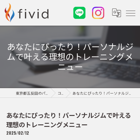
あなたにぴったり！パーソナルジ
ムで叶える理想のトレーニングメ
ニュー
東京都五反田のパーソナルジムならfivid
コラム
あなたにぴったり！パーソナルジムで叶える理想のトレーニングメニュー
あなたにぴったり！パーソナルジムで叶える
理想のトレーニングメニュー
2025/02/12