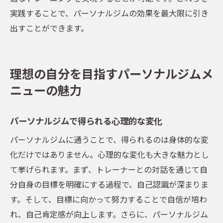
実践することで、パーソナルジムの効果を最大限に引き
出すことができます。
理想の自分を目指すパーソナルジムメ
ニューの魅力
パーソナルジムで得られる心理的な変化
パーソナルジムに通うことで、得られるのは身体的な変
化だけではありません。心理的な変化も大きな魅力とし
て挙げられます。まず、トレーナーとの対話を通じて自
分自身の目標を明確にする過程で、自己認識が深まりま
す。そして、目標に向かって努力することで自信が培わ
れ、自己肯定感が向上します。さらに、パーソナルジム