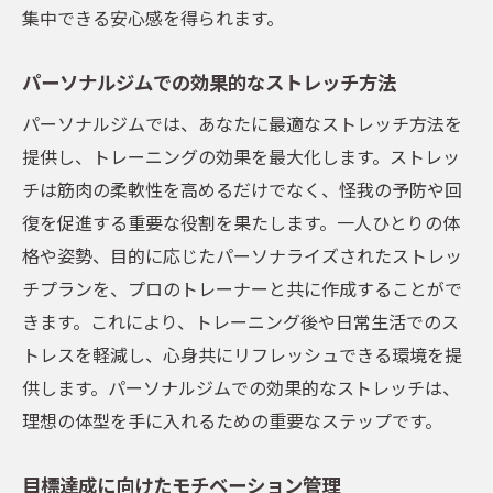
集中できる安心感を得られます。
パーソナルジムでの効果的なストレッチ方法
パーソナルジムでは、あなたに最適なストレッチ方法を
提供し、トレーニングの効果を最大化します。ストレッ
チは筋肉の柔軟性を高めるだけでなく、怪我の予防や回
復を促進する重要な役割を果たします。一人ひとりの体
格や姿勢、目的に応じたパーソナライズされたストレッ
チプランを、プロのトレーナーと共に作成することがで
きます。これにより、トレーニング後や日常生活でのス
トレスを軽減し、心身共にリフレッシュできる環境を提
供します。パーソナルジムでの効果的なストレッチは、
理想の体型を手に入れるための重要なステップです。
目標達成に向けたモチベーション管理