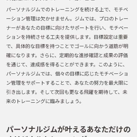
パーソナルジムでのトレーニングを続ける上で、モチベ
ーション管理は欠かせません。ジムでは、プロのトレー
ナーがあなたの目標に向けたサポートを行い、モチベー
ションを持続させる工夫を提供します。目標設定は重要
で、具体的な目標を持つことでゴールに向かう道筋が明
確になります。さらに、定期的な進捗確認と成果の評価
を通じて、達成感を得ることができます。このように、
パーソナルジムでは、個々の目標に応じたモチベーショ
ン管理をサポートすることで、あなたの努力を最大限に
引き出します。そして次回も更なる飛躍を期待して、未
来のトレーニングに臨みましょう。
パーソナルジムが叶えるあなただけの