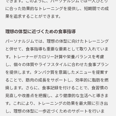
できます。このように、パーソナルジムでは一人ひとり
に合った効果的なトレーニングを提供し、短期間での成
果を追求することができます。
理想の体型に近づくための食事指導
パーソナルジムでは、理想の体型に向けたトレーニング
と併せて、食事指導も重要な要素として取り入れていま
す。トレーナーがカロリー計算や栄養バランスを考慮
し、個々の体質やライフスタイルに合わせた食事プラン
を提供します。タンパク質を意識したメニューを提案す
ることで、筋肉の成長をサポートし、効率的に脂肪を燃
焼します。さらに、食事記録を付けることで、食習慣の
見直しや改善点を把握し、より健康的な生活へと導きま
す。これにより、トレーニングの効果を最大限に引き出
し、理想の体型に一歩近づくためのサポートを行いま