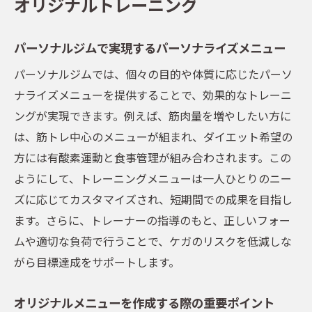
オリジナルトレーニング
パーソナルジムで実現するパーソナライズメニュー
パーソナルジムでは、個々の目的や体質に応じたパーソ
ナライズメニューを提供することで、効果的なトレーニ
ングが実現できます。例えば、筋肉量を増やしたい方に
は、筋トレ中心のメニューが組まれ、ダイエット希望の
方には有酸素運動と食事管理が組み合わされます。この
ようにして、トレーニングメニューは一人ひとりのニー
ズに応じてカスタマイズされ、短期間での成果を目指し
ます。さらに、トレーナーの指導のもと、正しいフォー
ムや適切な負荷で行うことで、ケガのリスクを低減しな
がら目標達成をサポートします。
オリジナルメニューを作成する際の重要ポイント