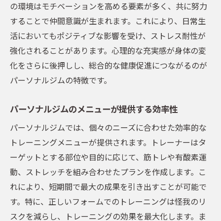
の環境はモチベーションを高める要素が多く、共に努力
することで仲間意識が生まれます。これにより、日常生
活においてもポジティブな影響を受け、ストレス耐性が
強化されることがあります。心理的な充実感が身体の変
化をさらに後押しし、総合的な健康促進につながるのが
パーソナルジムの特徴です。
パーソナルジムのメニューが提供する効率性
パーソナルジムでは、個々のニーズに合わせた効率的な
トレーニングメニューが提供されます。トレーナーはタ
ーゲットとする部位や目的に応じて、筋トレや有酸素運
動、ストレッチを組み合わせたプランを作成します。こ
れにより、短期間で最大の成果を引き出すことが可能で
す。特に、正しいフォームでのトレーニングは怪我のリ
スクを減らし、トレーニングの効果を最大化します。ま