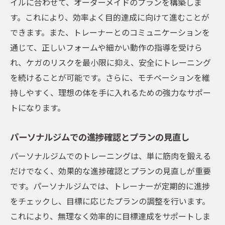
イルに合わせて、オーダーメイドのプランを構築しま
す。これにより、効率よく目的達成に向けて進むことが
できます。また、トレーナーとのコミュニケーションを
通じて、正しいフォームや細かい動作の指導を受けら
れ、ケガのリスクを最小限に抑え、安全にトレーニング
を続けることが可能です。さらに、モチベーションを維
持しやすく、理想の体を手に入れるための強力なサポー
トになります。
パーソナルジムでの進捗確認とプランの見直し
パーソナルジムでのトレーニングは、単に筋肉を鍛える
だけでなく、効果的な進捗確認とプランの見直しが重要
です。パーソナルジムでは、トレーナーが定期的に進捗
をチェックし、目標に応じたプランの調整を行います。
これにより、無理なく効率的に目標達成をサポートしま