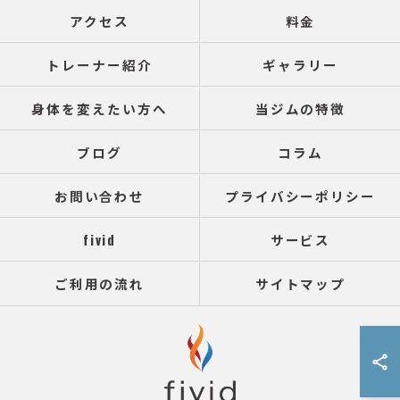
アクセス
料金
トレーナー紹介
ギャラリー
身体を変えたい方へ
当ジムの特徴
ブログ
コラム
お問い合わせ
プライバシーポリシー
fivid
サービス
ご利用の流れ
サイトマップ