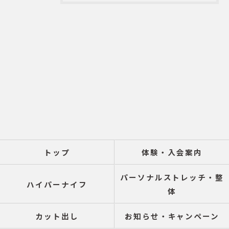
トップ
体験・入会案内
パーソナルストレッチ・整
ハイパーナイフ
体
カット出し
お知らせ・キャンペーン