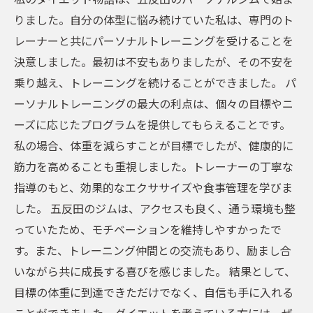
りました。自分の体型に悩み続けていた私は、専門のト
レーナーと共にパーソナルトレーニングを受けることを
決意しました。最初は不安もありましたが、その不安を
乗り越え、トレーニングを続けることができました。 パ
ーソナルトレーニングの最大の利点は、個々の目標やニ
ーズに応じたプログラムを提供してもらえることです。
私の場合、体重を減らすことが目標でしたが、健康的に
筋力を高めることも重視しました。トレーナーの丁寧な
指導のもと、効果的なエクササイズや食事管理を学びま
した。 五反田のジムは、アクセスも良く、通う環境も整
っていたため、モチベーションを維持しやすかったで
す。また、トレーニング仲間との交流もあり、励まし合
いながら共に成長する喜びを感じました。 結果として、
目標の体重に到達できただけでなく、自信も手に入れる