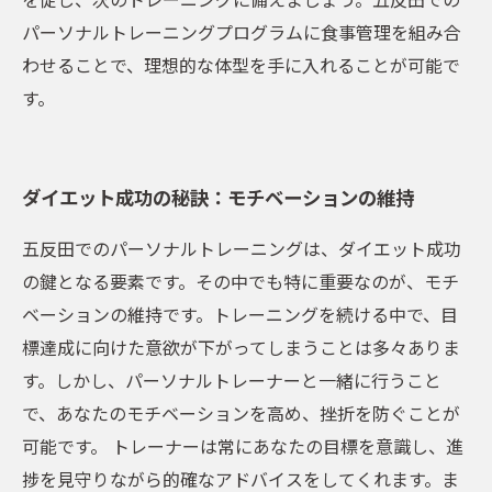
パーソナルトレーニングプログラムに食事管理を組み合
わせることで、理想的な体型を手に入れることが可能で
す。
ダイエット成功の秘訣：モチベーションの維持
五反田でのパーソナルトレーニングは、ダイエット成功
の鍵となる要素です。その中でも特に重要なのが、モチ
ベーションの維持です。トレーニングを続ける中で、目
標達成に向けた意欲が下がってしまうことは多々ありま
す。しかし、パーソナルトレーナーと一緒に行うこと
で、あなたのモチベーションを高め、挫折を防ぐことが
可能です。 トレーナーは常にあなたの目標を意識し、進
捗を見守りながら的確なアドバイスをしてくれます。ま