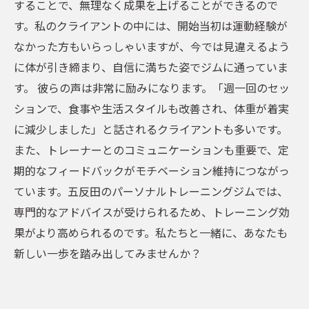
することで、無理なく成果を上げることができるので
す。私のクライアントの中には、開始当初は運動経験が
なかった方もいらっしゃいますが、今では見違えるよう
に体が引き締まり、自信に満ちた姿でジムに通っていま
す。 彼らの声は非常に励みになります。「週一回のセッ
ションで、食事や生活スタイルも改善され、体重が着実
に減少しました」と話されるクライアントも多いです。
また、トレーナーとのコミュニケーションも重要で、定
期的なフィードバックがモチベーション維持につながっ
ています。五反田のパーソナルトレーニングジムでは、
専門的なアドバイスが受けられるため、トレーニング効
果がより高められるのです。私たちと一緒に、あなたも
新しい一歩を踏み出してみませんか？