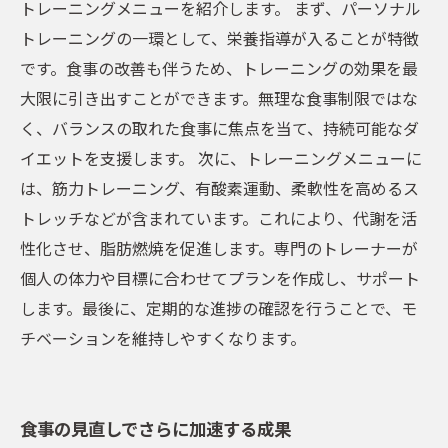
トレーニングメニューを紹介します。 まず、パーソナル
トレーニングの一環として、栄養指導が入ることが特徴
です。食事の改善も伴うため、トレーニングの効果を最
大限に引き出すことができます。無理な食事制限ではな
く、バランスの取れた食事に焦点を当て、持続可能なダ
イエットを支援します。 次に、トレーニングメニューに
は、筋力トレーニング、有酸素運動、柔軟性を高めるス
トレッチなどが含まれています。これにより、代謝を活
性化させ、脂肪燃焼を促進します。専門のトレーナーが
個人の体力や目標に合わせてプランを作成し、サポート
します。最後に、定期的な進捗の確認を行うことで、モ
チベーションを維持しやすくなります。
食事の見直しでさらに加速する成果