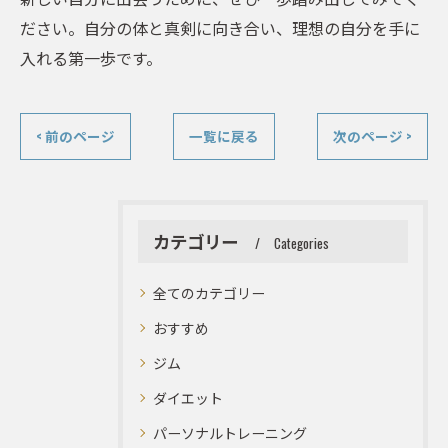
ださい。自分の体と真剣に向き合い、理想の自分を手に
入れる第一歩です。
< 前のページ
一覧に戻る
次のページ >
カテゴリー
Categories
全てのカテゴリー
おすすめ
ジム
ダイエット
パーソナルトレーニング