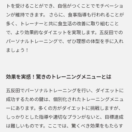
トを受けることができ、自信がつくことでモチベーショ
ンが維持できます。 さらに、食事指導も行われることが
多く、トレーナーと共に食生活の改善に取り組むこと
で、より効果的なダイエットを実現します。五反田での
パーソナルトレーニングで、ぜひ理想の体型を手に入れ
ましょう！
効果を実感！驚きのトレーニングメニューとは
五反田でパーソナルトレーニングを行い、ダイエットに
成功するための鍵は、個別化されたトレーニングメニュ
ーにあります。多くの方がダイエットに挑戦しますが、
しっかりとした指導や適切なプランがないと、目標達成
は難しいものです。ここでは、驚くべき効果をもたらす