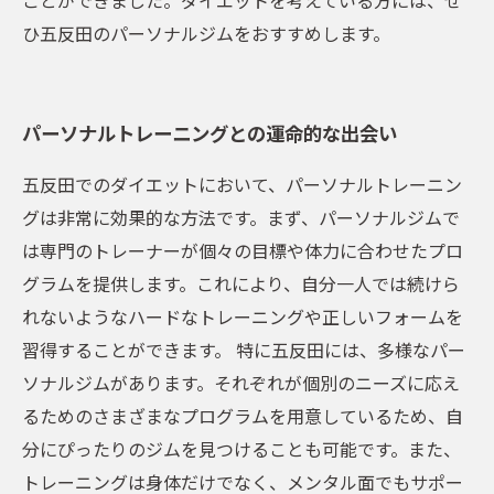
ことができました。ダイエットを考えている方には、ぜ
ひ五反田のパーソナルジムをおすすめします。
パーソナルトレーニングとの運命的な出会い
五反田でのダイエットにおいて、パーソナルトレーニン
グは非常に効果的な方法です。まず、パーソナルジムで
は専門のトレーナーが個々の目標や体力に合わせたプロ
グラムを提供します。これにより、自分一人では続けら
れないようなハードなトレーニングや正しいフォームを
習得することができます。 特に五反田には、多様なパー
ソナルジムがあります。それぞれが個別のニーズに応え
るためのさまざまなプログラムを用意しているため、自
分にぴったりのジムを見つけることも可能です。また、
トレーニングは身体だけでなく、メンタル面でもサポー