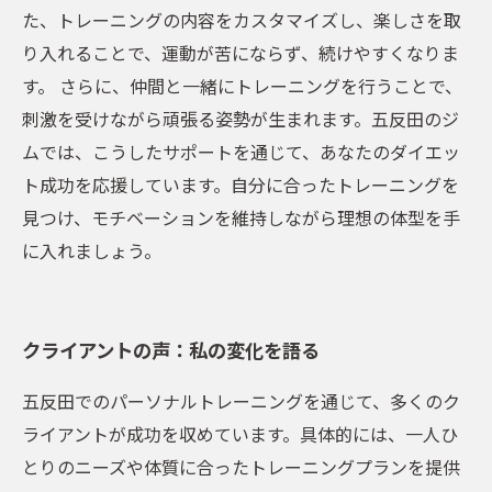
た、トレーニングの内容をカスタマイズし、楽しさを取
り入れることで、運動が苦にならず、続けやすくなりま
す。 さらに、仲間と一緒にトレーニングを行うことで、
刺激を受けながら頑張る姿勢が生まれます。五反田のジ
ムでは、こうしたサポートを通じて、あなたのダイエッ
ト成功を応援しています。自分に合ったトレーニングを
見つけ、モチベーションを維持しながら理想の体型を手
に入れましょう。
クライアントの声：私の変化を語る
五反田でのパーソナルトレーニングを通じて、多くのク
ライアントが成功を収めています。具体的には、一人ひ
とりのニーズや体質に合ったトレーニングプランを提供