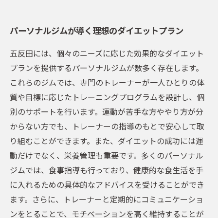
パーソナルジムが導く理想のダイエットプラン
五反田には、個々のニーズに応じた効果的なダイエット
プランを提供するパーソナルジムが数多く存在します。
これらのジムでは、専門のトレーナーが一人ひとりの体
質や目標に応じたトレーニングプログラムを設計し、個
別のサポートを行います。運動が苦手な方ややり方が分
からない方でも、トレーナーの指導のもとで安心して取
り組むことができます。また、ダイエットの成功には運
動だけでなく、栄養管理も重要です。多くのパーソナル
ジムでは、食事指導も行っており、健康的な食生活を手
に入れるための具体的なアドバイスを受けることができ
ます。さらに、トレーナーと定期的にコミュニケーショ
ンをとることで、モチベーションを高く維持することが