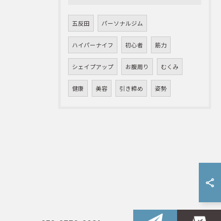
五反田
パーソナルジム
ハイパーナイフ
初心者
筋力
シェイプアップ
お腹周り
むくみ
健康
美容
引き締め
姿勢