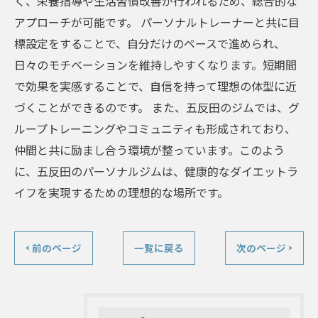
く、栄養指導や生活習慣改善が行われるため、総合的な
アプローチが可能です。 パーソナルトレーナーと共に目
標設定をすることで、自分だけのペースで進められ、
日々のモチベーションを維持しやすくなります。短期間
で効果を実感することで、自信を持って理想の体型に近
づくことができるのです。 また、五反田のジムでは、グ
ループトレーニングやコミュニティも形成されており、
仲間と共に励まし合う環境が整っています。このよう
に、五反田のパーソナルジムは、健康的なダイエットラ
イフを実現するための理想的な場所です。
< 前のページ
一覧に戻る
次のページ >