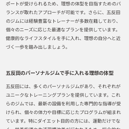
ポートが受けられるため、理想の体型を目指すためのバ
ランスが取れたアプローチが可能です。さらに、五反田
のジムには経験豊富なトレーナーが多数在籍しており、
個々のニーズに応じた最適なプランを提供しています。
健康的なライフスタイルを手に入れ、理想の自分へと近
づく一歩を踏み出しましょう。
五反田のパーソナルジムで手に入れる理想の体型
五反田には、多くのパーソナルジムがあり、それぞれが
ユニークなトレーニングプランを提供しています。これ
らのジムでは、最新の設備を利用した専門的な指導が受
けられ、個々の体力や目標に応じたプログラムが組まれ
ています。特にダイエット目的の方には、運動だけでな