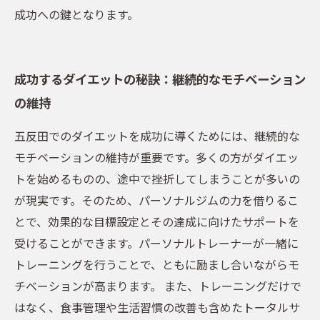
成功への鍵となります。
成功するダイエットの秘訣：継続的なモチベーション
の維持
五反田でのダイエットを成功に導くためには、継続的な
モチベーションの維持が重要です。多くの方がダイエッ
トを始めるものの、途中で挫折してしまうことが多いの
が現実です。そのため、パーソナルジムの力を借りるこ
とで、効果的な目標設定とその達成に向けたサポートを
受けることができます。パーソナルトレーナーが一緒に
トレーニングを行うことで、ともに励まし合いながらモ
チベーションが高まります。 また、トレーニングだけで
はなく、食事管理や生活習慣の改善も含めたトータルサ