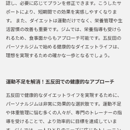
認し、必要に応じてプランを修正できます。こうしたサ
ポートにより、短期間での効果を実感しやすくなりま
す。 また、ダイエットは運動だけでなく、栄養管理や生
活習慣の改善も重要です。ジムでは、栄養指導も受けら
れるため、食事面からもアプローチ可能です。五反田の
パーソナルジムで始める健康的なダイエットライフは、
理想を実現するための確かな一歩となるでしょう。
運動不足を解消！五反田での健康的なアプローチ
五反田で健康的なダイエットライフを実現するために、
パーソナルジムは非常に効果的な選択肢です。運動不足
や体重管理に悩む多くの人々が、専門のトレーナーの指
導を受けることで、より効率的に目標を達成していま
す。ジムでは、一人ひとりのニーズに応じたトレーニン