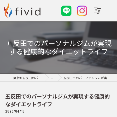
五反田でのパーソナルジムが実現
する健康的なダイエットライフ
東京都五反田のパーソナルジムならfivid
コラム
五反田でのパーソナルジムが実現する健康的なダイエットライフ
五反田でのパーソナルジムが実現する健康的
なダイエットライフ
2025/04/10