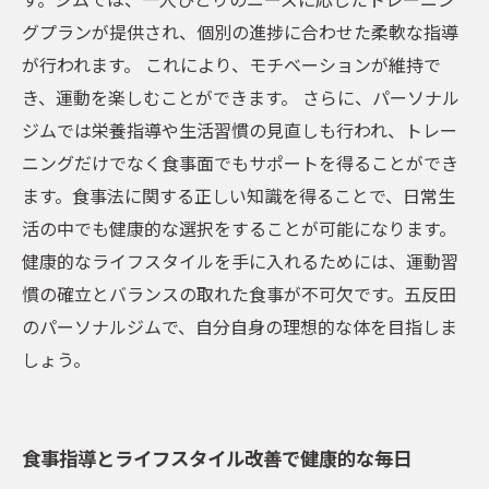
グプランが提供され、個別の進捗に合わせた柔軟な指導
が行われます。 これにより、モチベーションが維持で
き、運動を楽しむことができます。 さらに、パーソナル
ジムでは栄養指導や生活習慣の見直しも行われ、トレー
ニングだけでなく食事面でもサポートを得ることができ
ます。食事法に関する正しい知識を得ることで、日常生
活の中でも健康的な選択をすることが可能になります。
健康的なライフスタイルを手に入れるためには、運動習
慣の確立とバランスの取れた食事が不可欠です。五反田
のパーソナルジムで、自分自身の理想的な体を目指しま
しょう。
食事指導とライフスタイル改善で健康的な毎日