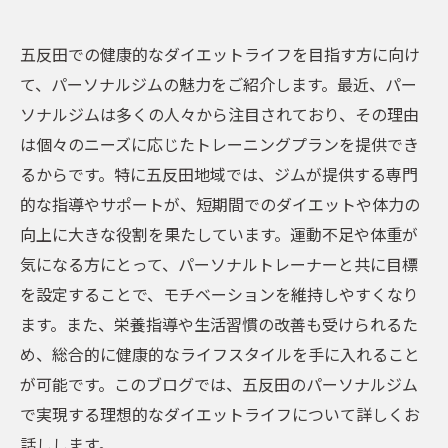
五反田での健康的なダイエットライフを目指す方に向け
て、パーソナルジムの魅力をご紹介します。最近、パー
ソナルジムは多くの人々から注目されており、その理由
は個々のニーズに応じたトレーニングプランを提供でき
るからです。特に五反田地域では、ジムが提供する専門
的な指導やサポートが、短期間でのダイエットや体力の
向上に大きな役割を果たしています。運動不足や体重が
気になる方にとって、パーソナルトレーナーと共に目標
を設定することで、モチベーションを維持しやすくなり
ます。また、栄養指導や生活習慣の改善も受けられるた
め、総合的に健康的なライフスタイルを手に入れること
が可能です。このブログでは、五反田のパーソナルジム
で実現する理想的なダイエットライフについて詳しくお
話しします。