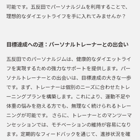
可能です。五反田でパーソナルジムを利用することで、
理想的なダイエットライフを手に入れてみませんか？
目標達成への道：パーソナルトレーナーとの出会い
五反田でのパーソナルジムは、健康的なダイエットライ
フを実現するための強力なサポートを提供します。パー
ソナルトレーナーとの出会いは、目標達成の大きな一歩
です。まず、トレーナーは個別のニーズに合わせたトレ
ーニングプランを構築します。これにより、運動不足や
体重の悩みを抱える方でも、無理なく続けられるトレー
ニングが可能です。 さらに、トレーナーとのマンツーマ
ンセッションでは、モチベーションの維持が容易になり
ます。定期的なフィードバックを通じて、進捗状況を確