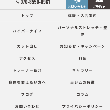
070-8550-0961
お問い合わせ
ご予約
トップ
体験・入会案内
パーソナルストレッチ・整
ハイパーナイフ
体
カット出し
お知らせ・キャンペーン
アクセス
料金
トレーナー紹介
ギャラリー
身体を変えたい方へ
当ジムの特徴
ブログ
コラム
お問い合わせ
プライバシーポリシー