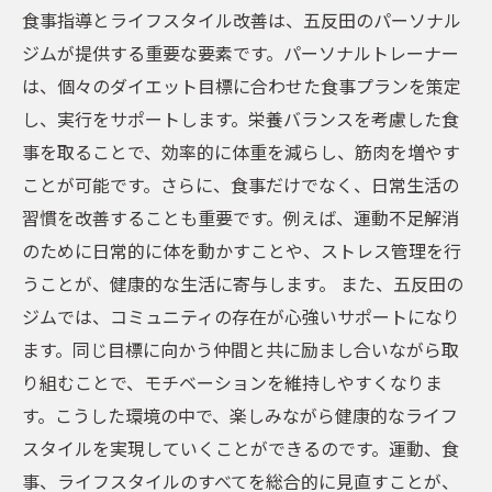
食事指導とライフスタイル改善は、五反田のパーソナル
ジムが提供する重要な要素です。パーソナルトレーナー
は、個々のダイエット目標に合わせた食事プランを策定
し、実行をサポートします。栄養バランスを考慮した食
事を取ることで、効率的に体重を減らし、筋肉を増やす
ことが可能です。さらに、食事だけでなく、日常生活の
習慣を改善することも重要です。例えば、運動不足解消
のために日常的に体を動かすことや、ストレス管理を行
うことが、健康的な生活に寄与します。 また、五反田の
ジムでは、コミュニティの存在が心強いサポートになり
ます。同じ目標に向かう仲間と共に励まし合いながら取
り組むことで、モチベーションを維持しやすくなりま
す。こうした環境の中で、楽しみながら健康的なライフ
スタイルを実現していくことができるのです。運動、食
事、ライフスタイルのすべてを総合的に見直すことが、