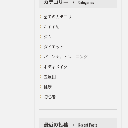
カテゴリー
Categories
全てのカテゴリー
おすすめ
ジム
ダイエット
パーソナルトレーニング
ボディメイク
五反田
健康
初心者
最近の投稿
Recent Posts