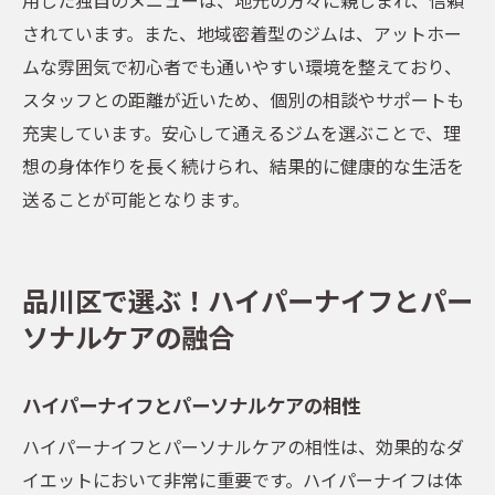
されています。また、地域密着型のジムは、アットホー
ムな雰囲気で初心者でも通いやすい環境を整えており、
スタッフとの距離が近いため、個別の相談やサポートも
充実しています。安心して通えるジムを選ぶことで、理
想の身体作りを長く続けられ、結果的に健康的な生活を
送ることが可能となります。
品川区で選ぶ！ハイパーナイフとパー
ソナルケアの融合
ハイパーナイフとパーソナルケアの相性
ハイパーナイフとパーソナルケアの相性は、効果的なダ
イエットにおいて非常に重要です。ハイパーナイフは体