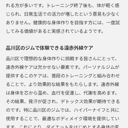
れる方が多いです。トレーニング終了後も、体が軽く感
じられ、日常生活での活力が増したという意見も少なく
ありません。健康的な身体作りを目指す方には、一度試
してみる価値があると実感されているようです。
品川区のジムで体験できる遠赤外線ケア
品川区で理想的な身体作りに挑戦する皆さんにとって、
遠赤外線ケアは欠かせない要素です。パーソナルジムが
提供するこのケアは、普段のトレーニングと組み合わせ
ることで、より効果的な結果をもたらします。遠赤外線
は身体を芯から温め、血行を促進し、代謝を高めます。
その結果、発汗が促され、デトックス効果が期待できる
のです。特に品川区のジムでは、ハイパーナイフと共に
使用することで、最適なボディメイク環境を提供してい
ます。これにより、ダイエットをはじめとする身体の変