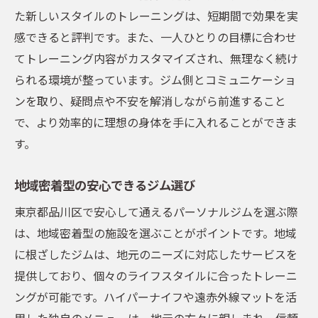
た新しいスタイルのトレーニングは、短期間で効果を実
感できると評判です。また、一人ひとりの目標に合わせ
てトレーニング内容がカスタマイズされ、無理なく続け
られる環境が整っています。ジム側とコミュニケーショ
ンを取り、疑問点や不安を解消しながら前進すること
で、より効率的に理想の身体を手に入れることができま
す。
地域密着型の安心できるジム選び
東京都品川区で安心して通えるパーソナルジムを選ぶ際
は、地域密着型の施設を選ぶことがポイントです。地域
に根ざしたジムは、地元のニーズに対応したサービスを
提供しており、個々のライフスタイルに合ったトレーニ
ングが可能です。ハイパーナイフや遠赤外線マットを活
用した独自のメニューは、地元の方々に親しまれ、信頼