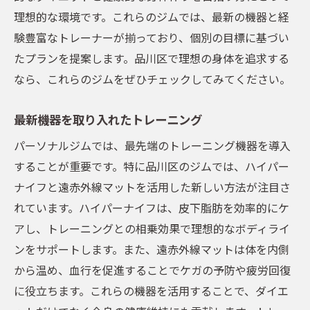
理想的な環境です。これらのジムでは、最新の機器と経
験豊富なトレーナーが揃っており、個別の目標に基づい
たプランを提案します。品川区で理想の身体を追求する
なら、これらのジムをぜひチェックしてみてください。
最新機器を取り入れたトレーニング
パーソナルジムでは、最先端のトレーニング機器を導入
することが重要です。特に品川区のジムでは、ハイパー
ナイフと遠赤外線マットを活用した新しい方法が注目さ
れています。ハイパーナイフは、皮下脂肪を効率的にケ
アし、トレーニングとの相乗効果で理想的なボディライ
ンをサポートします。また、遠赤外線マットは体を内側
から温め、血行を促進することでケガの予防や疲労回復
に役立ちます。これらの機器を活用することで、ダイエ