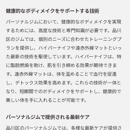
健康的なボディメイクをサポートする技術
パーソナルジムにおいて、健康的なボディメイクを実現
するためには、高度な技術と専門知識が必要です。品川
区のジムでは、個別のニーズに合わせたトレーニングプ
ランを提供し、ハイパーナイフや遠赤外線マットといっ
た最新の技術を駆使しています。ハイパーナイフは、特
に脂肪燃焼を助け、肌を引き締める効果が期待できま
す。遠赤外線マットは、体を温めることで血行を促進
し、デトックス効果を高めます。これらの技術が一体と
なり、短期間でのボディメイクをサポートし、健康的で
美しい体を手に入れることが可能です。
パーソナルジムで提供される最新ケア
品川区のパーソナルジムでは、多様な最新ケアが提供さ