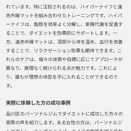
れています。特に注目されるのは、ハイパーナイフと遠
赤外線マットを組み合わせたトレーニングです。ハイパ
ーナイフは、脂肪を効率よく分解し、新陳代謝を促進す
ることで、ダイエットを効果的にサポートします。一
方、遠赤外線マットは、深部から体を温め、血行を改善
することで、リラクゼーション効果も期待できます。こ
れらのケアは、個々の体質や目標に応じてアプローチが
異なり、無理なく続けられる点が魅力です。これによ
り、誰もが理想の体型を手に入れることができるので
す。
実際に体験した方の成功事例
品川区のパーソナルジムでダイエットに成功した方々の
実際の声を紹介します。ある女性の方は、パーソナルジ
ムでのトレーニングとハイパーナイフの施術を組み合わ