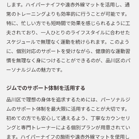
します。ハイパーナイフや遠赤外線マットを活用し、通
常のトレーニングよりも効率的に行うことが可能です。
特に、忙しい方でも短時間で効果を感じられるように工
夫されており、一人ひとりのライフスタイルに合わせた
スケジュールで無理なく運動を続けられます。このよう
に、個別対応のサポートを受けながら、健康的な運動習
慣を無理なく身につけることができるのが、品川区のパ
ーソナルジムの魅力です。
ジムでのサポート体制を活用する
品川区で理想の身体を追求するためには、パーソナルジ
ムのサポート体制を最大限に活用することが大切です。
初めての方でも安心して通えるよう、丁寧なカウンセリ
ングと専門トレーナーによる個別プランが用意されてい
ます。ハイパーナイフの施術や遠赤外線マットを使用し