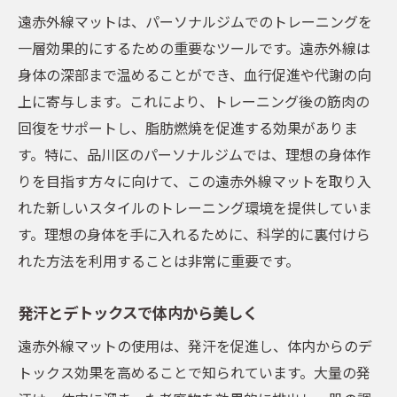
遠赤外線マットは、パーソナルジムでのトレーニングを
一層効果的にするための重要なツールです。遠赤外線は
身体の深部まで温めることができ、血行促進や代謝の向
上に寄与します。これにより、トレーニング後の筋肉の
回復をサポートし、脂肪燃焼を促進する効果がありま
す。特に、品川区のパーソナルジムでは、理想の身体作
りを目指す方々に向けて、この遠赤外線マットを取り入
れた新しいスタイルのトレーニング環境を提供していま
す。理想の身体を手に入れるために、科学的に裏付けら
れた方法を利用することは非常に重要です。
発汗とデトックスで体内から美しく
遠赤外線マットの使用は、発汗を促進し、体内からのデ
トックス効果を高めることで知られています。大量の発