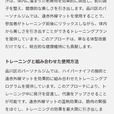
汗は、体内に溜まった老廃物を効果的に排出し、肌の調
子を整え、健康的な美しさを引き出します。品川区のパ
ーソナルジムでは、遠赤外線マットを使用することで、
参加者がトレーニング前後にリラックスしながら、体内
から美しさを引き出すことができるトレーニングプラン
を提供しています。このアプローチは、単なる体型改善
だけでなく、総合的な健康維持にも貢献します。
トレーニングと組み合わせた使用方法
品川区のパーソナルジムでは、ハイパーナイフの施術と
遠赤外線マットを効果的に組み合わせたトレーニングプ
ログラムを提供しています。このアプローチにより、ト
レーニング中に発汗を促進し、代謝をアップさせること
が可能です。遠赤外線マットの温熱効果は、筋肉の緊張
をほぐし、トレーニングの効果を最大限に引き出しま