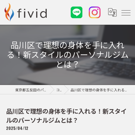
品川区で理想の身体を手に入れ
る！新スタイルのパーソナルジム
とは？
東京都五反田のパーソナルジムならfivid
コラム
品川区で理想の身体を手に入れる！新スタイルのパーソナルジムとは？
品川区で理想の身体を手に入れる！新スタイ
ルのパーソナルジムとは？
2025/04/12