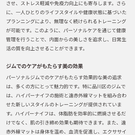
させ、ストレス軽減や免疫力向上にも寄与します。さら
に、一人ひとりのライフスタイルや健康状態に基づいた
プランニングにより、無理なく続けられるトレーニング
が可能です。このように、パーソナルケアを通じて健康
管理を行うことで、内面からの美しさを追求し、日常生
活の質を向上させることができます。
ジムでのケアがもたらす美の効果
パーソナルジムでのケアがもたらす効果的な美の追求
は、多くの方にとって魅力的です。特に品川区のジムで
は、ハイパーナイフの施術と遠赤外線マットを組み合わ
せた新しいスタイルのトレーニングが提供されていま
す。ハイパーナイフは、体脂肪を効率的に燃焼させるだ
けでなく、肌の引き締め効果も期待できます。また、遠
赤外線マットは身体を温め、血流を促進し、エクササイ