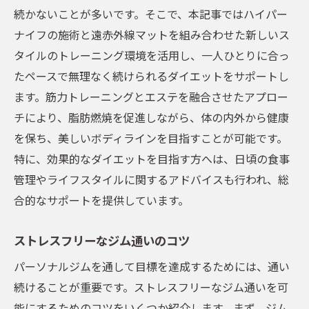
続かないことが多いです。そこで、本記事ではハイパー
ナイフの施術と遠赤外線マットを組み合わせた新しいス
タイルのトレーニング環境を活用し、一人ひとりに合っ
たペースで無理なく続けられるダイエットをサポートし
ます。筋力トレーニングとエステを融合させたアプロー
チにより、脂肪燃焼を促進しながら、体の内外から健康
を保ち、美しいボディラインを目指すことが可能です。
特に、効果的なダイエットを目指す方へは、日頃の食事
管理やライフスタイルに関するアドバイスも行われ、総
合的なサポートを提供しています。
ストレスフリーなジム通いのコツ
パーソナルジムを通して目標を達成するためには、通い
続けることが重要です。ストレスフリーなジム通いを可
能にするためのコツをいくつか紹介します。まず、ジム