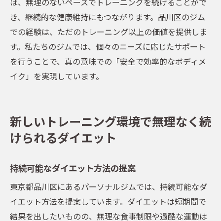
は、無理のないペースでトレーニングを続けることがで
き、継続的な健康維持にもつながります。品川区のジム
での経験は、ただのトレーニング以上の価値を提供しま
す。私たちのジムでは、個々のニーズに応じたサポート
を行うことで、真の意味での「安全で効率的なボディメ
イク」を実現しています。
新しいトレーニング環境で無理なく続
けられるダイエット
持続可能なダイエット方法の提案
東京都品川区にあるパーソナルジムでは、持続可能なダ
イエット方法を提案しています。ダイエットは短期間で
結果を出したいものの、無理な食事制限や過酷な運動は