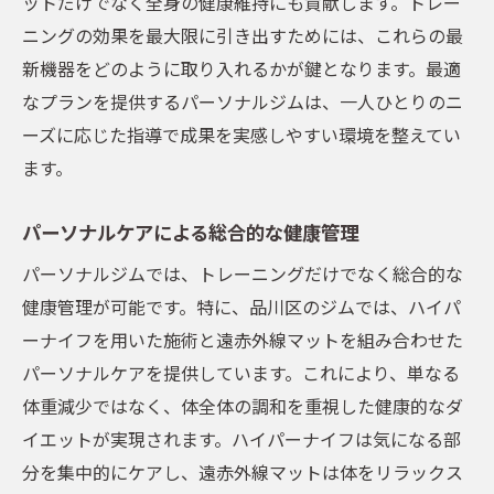
ットだけでなく全身の健康維持にも貢献します。トレー
ニングの効果を最大限に引き出すためには、これらの最
新機器をどのように取り入れるかが鍵となります。最適
なプランを提供するパーソナルジムは、一人ひとりのニ
ーズに応じた指導で成果を実感しやすい環境を整えてい
ます。
パーソナルケアによる総合的な健康管理
パーソナルジムでは、トレーニングだけでなく総合的な
健康管理が可能です。特に、品川区のジムでは、ハイパ
ーナイフを用いた施術と遠赤外線マットを組み合わせた
パーソナルケアを提供しています。これにより、単なる
体重減少ではなく、体全体の調和を重視した健康的なダ
イエットが実現されます。ハイパーナイフは気になる部
分を集中的にケアし、遠赤外線マットは体をリラックス