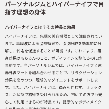
パーソナルジムとハイパーナイフで目
指す理想の身体
ハイパーナイフとは？その特長と効果
ハイパーナイフは、先端の美容機器として注目されてい
ます。高周波による温熱効果で、脂肪細胞を効率的に分
解し、代謝を促進することが可能です。これにより、痩
身効果はもちろんのこと、ボディラインを整えるのに効
果的です。当パーソナルジムでは、ハイパーナイフと遠
赤外線マットを組み合わせることで、リラクゼーション
効果を高めつつ、理想的なダイエットをサポートしま
す。また、ハイパーナイフは、痛みを伴わず、リラック
スした状態で施術を受けられるため、初めての方でも安
心して利用できるのが特長です。健康的なボディメイク
を目指す方に最適な選択肢です。