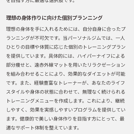
理想の身体作りに向けた個別プランニング
理想の身体を手に入れるためには、自分自身に合ったプ
ランニングが不可欠です。当パーソナルジムでは、一人
ひとりの目標や体質に応じた個別のトレーニングプラン
を提供しています。具体的には、ハイパーナイフによる
部分痩せと、遠赤外線マットを用いたリラクゼーション
を組み合わせることにより、効果的なダイエットが可能
です。また、経験豊富なトレーナーが、あなたのライフ
スタイルや身体の状態に合わせて、無理なく続けられる
トレーニングメニューを作成します。これにより、継続
しやすく、効果を実感しやすいプログラムを提供してい
ます。健康的で美しい身体作りを目指す方にとって、最
適なサポート体制を整えています。