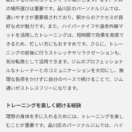
の場所選びは重要です。品川区のパーソナルジムでは、
通いやすさが重要視されており、駅からのアクセスが良
好な点が魅力です。また、ハイパーナイフや遠赤外線マ
ットを活用したトレーニングは、短時間で効果を実感で
きるため、忙しい方にもおすすめです。さらに、トレー
ニングの前後に行うストレッチやリラクゼーションも、
気分転換として活用できます。ジムのプロフェッショナ
ルなトレーナーとのコミュニケーションを大切にし、無
理な負荷をかけずに自分のペースで続けることで、ジム
通いがストレスフリーになります。
トレーニングを楽しく続ける秘訣
理想の身体を手に入れるためには、トレーニングを楽し
むことが重要です。品川区のパーソナルジムでは、ハイ