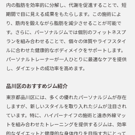
内の脂肪を効率的に分解し、代謝を促進することで、短
期間で目に見える成果をもたらします。この施術によ
り、筋肉を鍛えながら脂肪を減少させることが可能で
す。さらに、パーソナルジムでは個別のフィットネスプ
ランを組み合わせることで、個々の体質やライフスタイ
ルに合わせた健康的なボディメイクをサポートします。
パーソナルトレーナーが一人ひとりに最適なケアを提供
し、ダイエットの成功率を高めます。
品川区のおすすめジム紹介
東京都品川区には、多くの優れたパーソナルジムが存在
しますが、新しいスタイルを取り入れたジムが注目され
ています。特に、ハイパーナイフの施術と遠赤外線マッ
トを組み合わせたトレーニングを提供するジムは、効率
的なダイエットと健康的な身体作りを目指す方にとって