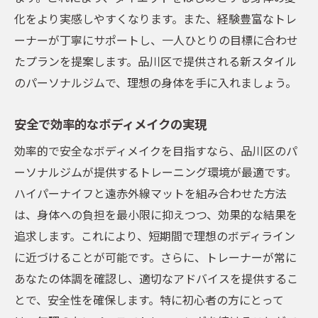
化をより実感しやすくなります。また、経験豊富なトレ
ーナーが丁寧にサポートし、一人ひとりの目標に合わせ
たプランを提案します。品川区で提供される新スタイル
のパーソナルジムで、理想の身体を手に入れましょう。
安全で効率的なボディメイクの実現
効率的で安全なボディメイクを目指すなら、品川区のパ
ーソナルジムが提供するトレーニング環境が最適です。
ハイパーナイフと遠赤外線マットを組み合わせた方法
は、身体への負担を最小限に抑えつつ、効果的な結果を
追求します。これにより、短期間で理想のボディライン
に近づけることが可能です。さらに、トレーナーが常に
あなたの体調を確認し、適切なアドバイスを提供するこ
とで、安全性を確保します。特に初心者の方にとって