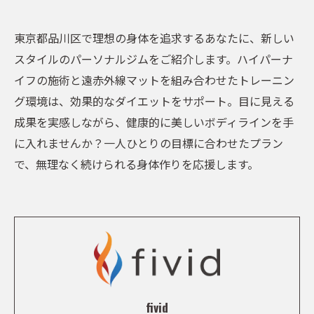
東京都品川区で理想の身体を追求するあなたに、新しい
スタイルのパーソナルジムをご紹介します。ハイパーナ
イフの施術と遠赤外線マットを組み合わせたトレーニン
グ環境は、効果的なダイエットをサポート。目に見える
成果を実感しながら、健康的に美しいボディラインを手
に入れませんか？一人ひとりの目標に合わせたプラン
で、無理なく続けられる身体作りを応援します。
fivid