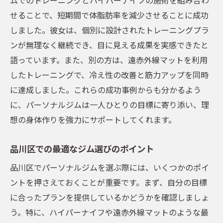
せることで、短期間で体脂肪率を減少させることに成功
しました。彼女は、個別に設計されたトレーニングプラ
ンが無理なく継続でき、目に見える成果を実感できたと
語っています。また、別の方は、遠赤外線マットを利用
したトレーニングで、冷え性の改善と筋力アップを同時
に達成しました。これらの成功事例からも分かるよう
に、パーソナルジムは一人ひとりの目標に寄り添い、理
想の身体作りを強力にサポートしてくれます。
品川区での最適なジム選びのポイント
品川区でパーソナルジムを選ぶ際には、いくつかのポイ
ントを押さえておくことが重要です。まず、自分の目標
に合ったプランを提供しているかどうかを確認しましょ
う。特に、ハイパーナイフや遠赤外線マットのような最