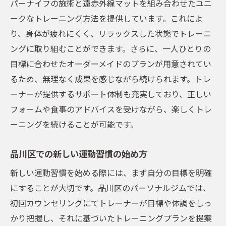
パーナイフの施術と遠赤外線マットを組み合わせたユニ
ークなトレーニング方法を提供しています。これによ
り、身体が疲れにくく、リラックスした状態でトレーニ
ングに取り組むことができます。さらに、一人ひとりの
目標に合わせたオーダーメイドのプランが用意されてい
るため、無理なく成果を感じながら続けられます。トレ
ーナーが提供するサポート体制も充実しており、正しい
フォームや食事のアドバイスを受けながら、楽しくトレ
ーニングを続けることが可能です。
品川区での新しい運動習慣の始め方
新しい運動習慣を始める際には、まず自分の目標を明確
にすることが大切です。品川区のパーソナルジムでは、
初回カウンセリングにてトレーナーが目標や体調をしっ
かり把握し、それに基づいたトレーニングプランを提案