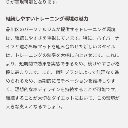
りが実現可能となります。
早期に成果を実感できる方法とは
品川区でのパーソナルジム活用法
継続しやすいトレーニング環境の魅力
品川区のパーソナルジムが提供するトレーニング環境
は、継続しやすさを重視しています。特に、ハイパーナ
イフと遠赤外線マットを組み合わせた新しいスタイル
は、トレーニングの効率を大幅に向上させます。これに
より、短期間で効果を実感できるため、続けやすさが格
段に高まります。また、個別プランによって無理なく進
められるため、長期的にモチベーションを維持しやす
く、理想的なボディラインを持続することが可能です。
継続することが大切なダイエットにおいて、この環境が
大きな支えとなるでしょう。