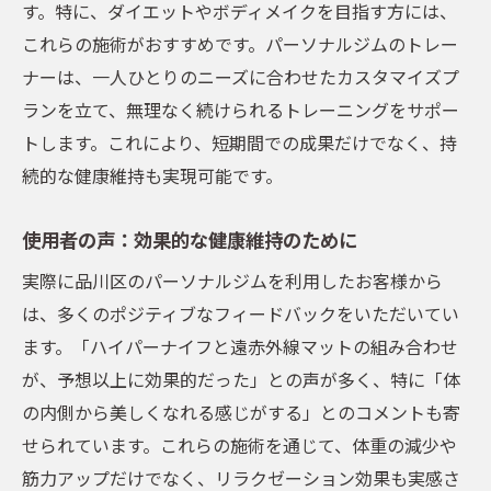
す。特に、ダイエットやボディメイクを目指す方には、
これらの施術がおすすめです。パーソナルジムのトレー
ナーは、一人ひとりのニーズに合わせたカスタマイズプ
ランを立て、無理なく続けられるトレーニングをサポー
トします。これにより、短期間での成果だけでなく、持
続的な健康維持も実現可能です。
使用者の声：効果的な健康維持のために
実際に品川区のパーソナルジムを利用したお客様から
は、多くのポジティブなフィードバックをいただいてい
ます。「ハイパーナイフと遠赤外線マットの組み合わせ
が、予想以上に効果的だった」との声が多く、特に「体
の内側から美しくなれる感じがする」とのコメントも寄
せられています。これらの施術を通じて、体重の減少や
筋力アップだけでなく、リラクゼーション効果も実感さ