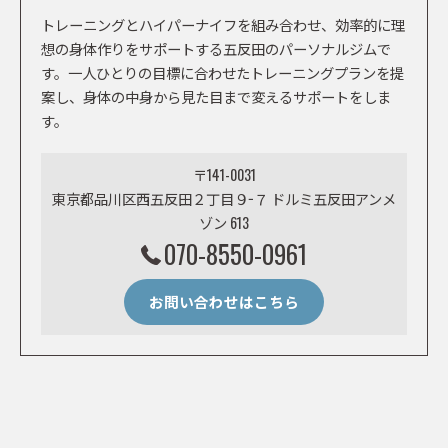
トレーニングとハイパーナイフを組み合わせ、効率的に理
想の身体作りをサポートする五反田のパーソナルジムで
す。一人ひとりの目標に合わせたトレーニングプランを提
案し、身体の中身から見た目まで変えるサポートをしま
す。
〒141-0031
東京都品川区西五反田２丁目９−７ ドルミ五反田アンメ
ゾン 613
070-8550-0961
お問い合わせはこちら