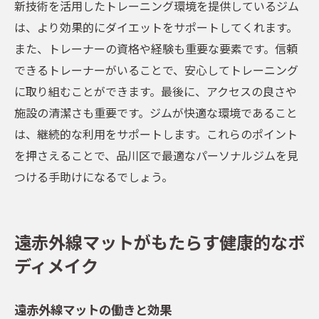
新技術を活用したトレーニング環境を提供しているジム
は、より効果的にダイエットをサポートしてくれます。
また、トレーナーの資格や経験も重要な要素です。信頼
できるトレーナーがいることで、安心してトレーニング
に取り組むことができます。最後に、アクセスの良さや
施設の清潔さも重要です。ジムが快適な環境であること
は、継続的な利用をサポートします。これらのポイント
を押さえることで、品川区で最適なパーソナルジムを見
つける手助けになるでしょう。
遠赤外線マットがもたらす健康的なボ
ディメイク
遠赤外線マットの働きと効果