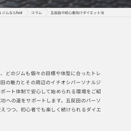
ムならfivid
コラム
五反田の初心者向けダイエット法
し、どのジムも個々の目標や体型に合ったトレ
反田の魅力とその周辺のイチオシパーソナルジ
サポート体制で安心して始められる環境をご紹
成功への道をサポートします。五反田のパーソ
交えつつ、初心者でも楽しく続けられるダイエ