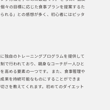
、個々の目標に応じた食事プランを提案するた
けられる」との感想が多く、初心者にはピッタ
特に独自のトレーニングプログラムを提供して
数制で行われており、親身なコーチが一人ひと
を高める要素の一つです。 また、食事管理や
た成果を持続可能なものにすることができま
大切さを教えてくれます。初めてのダイエット