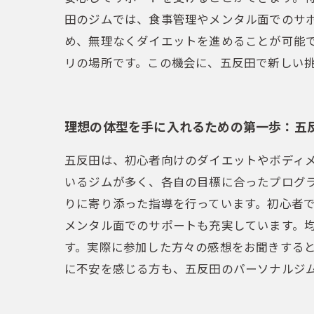
田のジムでは、食事管理やメンタル面でのサ
め、無理なくダイエットを進めることが可能
リの場所です。この機会に、五反田で新しい
理想の体型を手に入れるための第一歩：五
五反田は、初心者向けのダイエットやボディ
いるジムが多く、各自の目標に合ったプログ
りに寄り添った指導を行っています。初心者で
メンタル面でのサポートも充実しています。
す。実際に参加した方々の感想をお聞きする
に不安を感じる方も、五反田のパーソナルジ