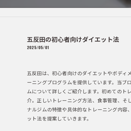
五反田の初心者向けダイエット法
2025/05/01
五反田は、初心者向けのダイエットやボディ
ーニングプログラムを提供しています。当ブ
ムについて詳しくご紹介します。初めてのト
介。正しいトレーニング方法、食事管理、そ
ナルジムの特徴や具体的なトレーニング内容
ット法を提案していきます。