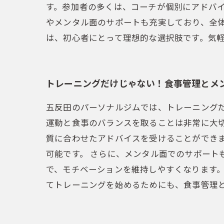
す。参加者の多くは、コーチが個別にアドバ
やメンタル面のサポートも充実しており、全
は、初心者にとって理想的な選択肢です。気
トレーニングだけじゃない！食事管理とメ
五反田のパーソナルジムでは、トレーニング
運動と食事のバランスを取ることは非常に大
質に合わせたアドバイスを受けることができ
可能です。 さらに、メンタル面でのサポー
で、モチベーションを維持しやすくなります
てトレーニングを始めるためにも、食事管理