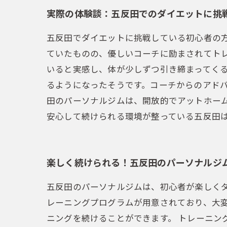
実際の体験談：五反田でのダイエットに挑
五反田でダイエットに挑戦している初心者の
ていたものの、優しいコーチに励まされてト
いると実感し、体が少しずつ引き締まってくる
るようになったそうです。コーチからのアドバ
田のパーソナルジムは、開放的でアットホー
安心して続けられる環境が整っている五反田
楽しく続けられる！五反田のパーソナルジ
五反田のパーソナルジムは、初心者が楽しく
レーニングプログラムが用意されており、大
ニングを続けることができます。 トレーニ