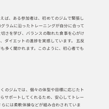
例えば、ある参加者は、初めてのジムで緊張し
ログラムに沿ったトレーニングが自分に合って
大切さを学び、バランスの取れた食事を心がけ
、ダイエットの進捗を実感しています。 五反
声も多く聞かれます。このように、初心者でも
多くのジムでは、個々の体型や目標に応じたト
がらサポートしてくれるため、安心してトレー
さらには柔軟体操などが組み合わされていま