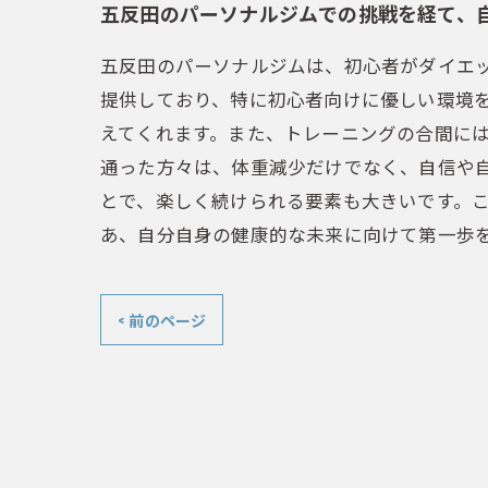
五反田のパーソナルジムでの挑戦を経て、
五反田のパーソナルジムは、初心者がダイエ
提供しており、特に初心者向けに優しい環境
えてくれます。また、トレーニングの合間に
通った方々は、体重減少だけでなく、自信や
とで、楽しく続けられる要素も大きいです。
あ、自分自身の健康的な未来に向けて第一歩
< 前のページ