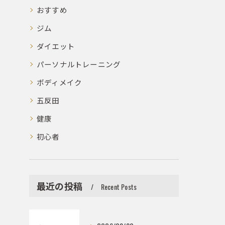
おすすめ
ジム
ダイエット
パーソナルトレーニング
ボディメイク
五反田
健康
初心者
最近の投稿
Recent Posts