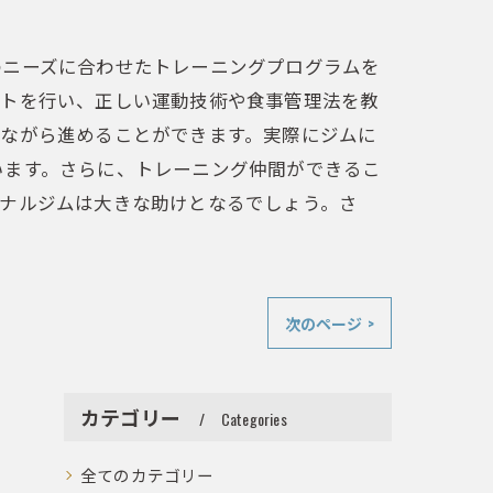
のニーズに合わせたトレーニングプログラムを
ートを行い、正しい運動技術や食事管理法を教
ちながら進めることができます。実際にジムに
います。さらに、トレーニング仲間ができるこ
ソナルジムは大きな助けとなるでしょう。さ
次のページ >
カテゴリー
Categories
全てのカテゴリー