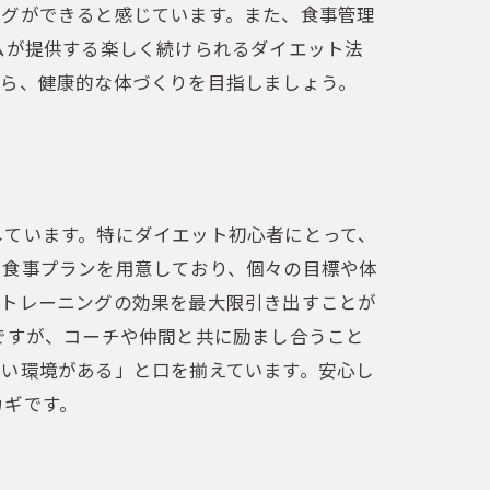
ングができると感じています。また、食事管理
ムが提供する楽しく続けられるダイエット法
がら、健康的な体づくりを目指しましょう。
しています。特にダイエット初心者にとって、
た食事プランを用意しており、個々の目標や体
、トレーニングの効果を最大限引き出すことが
ですが、コーチや仲間と共に励まし合うこと
すい環境がある」と口を揃えています。安心し
カギです。