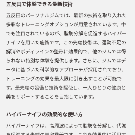
五反田で体験できる最新技術
五反田のパーソナルジムでは、最新の技術を取り入れた
多彩なトレーニングオプションが用意されています。中
でも注目されているのが、脂肪分解を促進するハイパー
ナイフを用いた施術です。この先端技術は、運動不足の
解消やボディラインの整形に効果的で、他のジムでは得
られない特別な体験を提供します。さらに、ジムではデ
ータに基づいた科学的なアプローチが採用されており、
トレーニングの効果を最大限に引き出すことが可能で
す。最先端の設備と技術を駆使し、一人ひとりの健康と
美をサポートすることを目指しています。
ハイパーナイフの効果的な使い方
ハイパーナイフは、高周波によって脂肪を分解し、代謝
を促進する先端の美容機器です。これを効果的に活用す