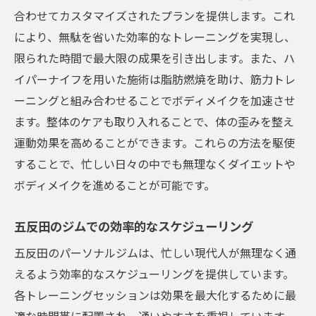
合わせてカスタマイズされたプランを提供します。これ
により、無駄を省いた効率的なトレーニングを実現し、
限られた時間で最大限の成果を引き出します。また、ハ
イパーナイフを用いた施術は脂肪燃焼を助け、筋力トレ
ーニングと組み合わせることでボディメイクを加速させ
ます。整体のケアも取り入れることで、体の歪みを整え
運動効果を高めることができます。これらの方法を駆使
することで、忙しい日々の中でも無理なくダイエットや
ボディメイクを進めることが可能です。
五反田のジムでの効率的なスケジューリング
五反田のパーソナルジムは、忙しい現代人が無理なく通
えるよう効率的なスケジューリングを提供しています。
各トレーニングセッションは効果を最大化するために最
適な時間帯に配置され、通いやすさを重視しています。