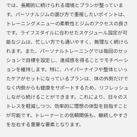
では、長期的に続けられる環境とプランが整っていま
す。パーソナルジムの選び方で重視したいポイントは、
トレーニングメニューの柔軟性とジムのアクセスの良さ
です。ライフスタイルに合わせたスケジュール設定が可
能なジムは、忙しい方でも通いやすく、無理なく続けら
れます。また、パーソナルトレーニングでは毎回のセッ
ションで目標を設定し、達成感を得ることでモチベーシ
ョンを維持します。特に、ハイパーナイフや整体といっ
たケアがセットになっているプランは、体の外側だけで
なく内側からも健康をサポートするため、リフレッシュ
しながら続けることができます。これにより、日々のス
トレスを軽減しつつ、効率的に理想の体型を目指すこと
が可能です。トレーナーとの信頼関係も、継続しやすさ
を左右する重要な要素となります。