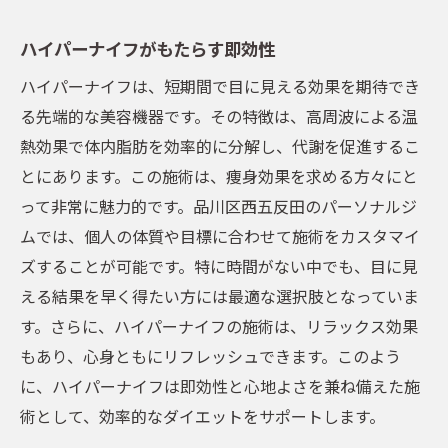
ハイパーナイフがもたらす即効性
ハイパーナイフは、短期間で目に見える効果を期待でき
る先端的な美容機器です。その特徴は、高周波による温
熱効果で体内脂肪を効率的に分解し、代謝を促進するこ
とにあります。この施術は、痩身効果を求める方々にと
って非常に魅力的です。品川区西五反田のパーソナルジ
ムでは、個人の体質や目標に合わせて施術をカスタマイ
ズすることが可能です。特に時間がない中でも、目に見
える結果を早く得たい方には最適な選択肢となっていま
す。さらに、ハイパーナイフの施術は、リラックス効果
もあり、心身ともにリフレッシュできます。このよう
に、ハイパーナイフは即効性と心地よさを兼ね備えた施
術として、効率的なダイエットをサポートします。