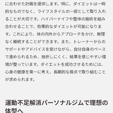
に合わせた計画を提供します。特に、ダイエットは一時
的なものでなく、ライフスタイルの一部として取り入れ
ることが大切です。ハイパーナイフや整体の施術を組み
合わせることで、効果的なダイエットが可能になりま
す。これにより、体の内外からアプローチをかけ、無理
なく継続することができます。また、トレーナーからの
サポートやアドバイスを受けながら、自分自身のペース
で進められるため、挫折しにくく、結果を感じやすい環
境が整っています。ダイエットを成功させるためには、
心身の健康を第一に考え、長期的な視点で取り組むこと
が求められます。
運動不足解消パーソナルジムで理想の
体型へ