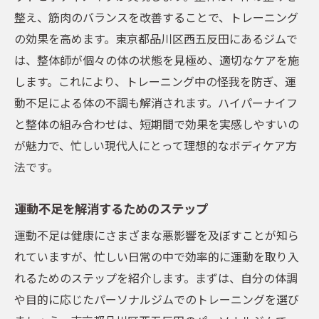
整え、筋肉のバランスを改善することで、トレーニング
の効果を高めます。東京都品川区西五反田にあるジムで
は、整体師が個々の体の状態を見極め、適切なケアを施
します。これにより、トレーニング中の怪我を防ぎ、運
動不足による体の不調も解消されます。ハイパーナイフ
と整体の組み合わせは、短期間で効果を実感しやすいの
が魅力で、忙しい現代人にとって理想的なボディケア方
法です。
運動不足を解消するためのステップ
運動不足は健康にさまざまな悪影響を及ぼすことが知ら
れていますが、忙しい日常の中で効率的に運動を取り入
れるためのステップを紹介します。まずは、自分の体調
や目的に応じたパーソナルジムでのトレーニングを選び