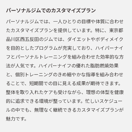
パーソナルジムでのカスタマイズプラン
パーソナルジムでは、一人ひとりの目標や体質に合わせ
たカスタマイズプランを提供しています。特に、東京都
品川区西五反田のジムでは、ダイエットやボディメイク
を目的としたプログラムが充実しており、ハイパーナイ
フとパーソナルトレーニングを組み合わせた効率的な方
法が人気です。ハイパーナイフの優れた脂肪燃焼効果
と、個別トレーニングのきめ細やかな指導を組み合わせ
ることで、短期間での目に見える成果が期待できます。
整体を取り入れたケアも受けながら、理想の体型を健康
的に追求できる環境が整っています。忙しいスケジュー
ルの中でも、無理なく継続できるカスタマイズプランが
魅力です。