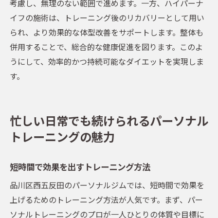
考慮し、無理のない範囲で進めます。一方、ハイパーナ
イフの施術は、トレーニング後のリカバリーとして用い
られ、より効果的な体型改善をサポートします。整体も
併用することで、総合的な健康促進を図ります。このよ
うにして、効率的かつ持続可能なダイエットを実現しま
す。
忙しい日常でも続けられるパーソナル
トレーニングの魅力
短時間で効果を出すトレーニング方法
品川区西五反田のパーソナルジムでは、短時間で効果を
上げるためのトレーニング方法が人気です。まず、パー
ソナルトレーニングのプロが一人ひとりの体質や目標に