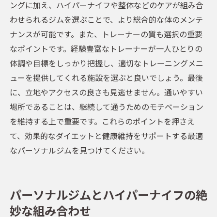
ングに加え、ハイパーナイフや整体などのケアが組み合
わせられるジムを選ぶことで、より総合的な体のメンテ
ナンスが可能です。また、トレーナーの質も選択の重要
なポイントです。経験豊富なトレーナーが一人ひとりの
体調や目標をしっかり把握し、適切なトレーニングメニ
ューを提供してくれる施設を選ぶと良いでしょう。最後
に、立地やアクセスの良さも見逃せません。通いやすい
場所であることは、継続して通うためのモチベーション
を維持する上で重要です。これらのポイントを押さえ
て、効果的なダイエットと健康維持をサポートする最適
なパーソナルジムを見つけてください。
パーソナルジムとハイパーナイフの絶
妙な組み合わせ