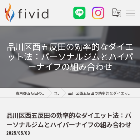
品川区西五反田の効率的なダイエ
ット法：パーソナルジムとハイパ
ーナイフの組み合わせ
東京都五反田のパーソナルジムならfivid
コラム
品川区西五反田の効率的なダイエット法：パーソナルジムとハイパーナイフの組み合わせ
品川区西五反田の効率的なダイエット法：パ
ーソナルジムとハイパーナイフの組み合わせ
2025/05/03