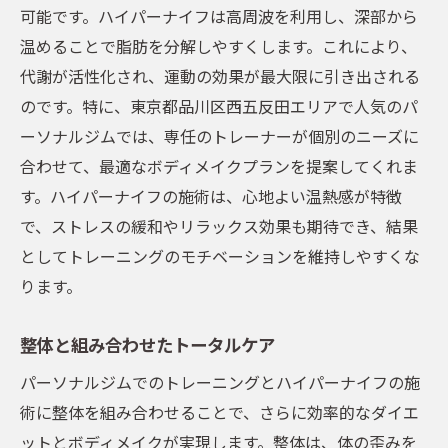
可能です。ハイパーナイフは高周波を利用し、深部から
温めることで脂肪を分解しやすくします。これにより、
代謝が活性化され、運動の効果が最大限に引き出される
のです。特に、東京都品川区西五反田エリアで人気のパ
ーソナルジムでは、専任のトレーナーが個別のニーズに
合わせて、最適なボディメイクプランを提案してくれま
す。ハイパーナイフの施術は、心地よい温熱感が特徴
で、ストレスの緩和やリラックス効果も期待でき、結果
としてトレーニングのモチベーションを維持しやすくな
ります。
整体と組み合わせたトータルケア
パーソナルジムでのトレーニングとハイパーナイフの施
術に整体を組み合わせることで、さらに効率的なダイエ
ットとボディメイクが実現します。整体は、体の歪みを