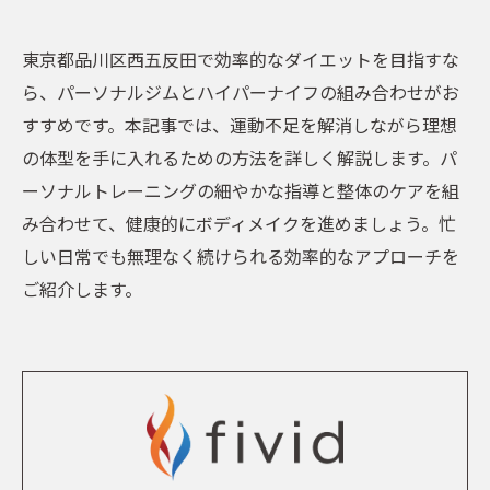
東京都品川区西五反田で効率的なダイエットを目指すな
ら、パーソナルジムとハイパーナイフの組み合わせがお
すすめです。本記事では、運動不足を解消しながら理想
の体型を手に入れるための方法を詳しく解説します。パ
ーソナルトレーニングの細やかな指導と整体のケアを組
み合わせて、健康的にボディメイクを進めましょう。忙
しい日常でも無理なく続けられる効率的なアプローチを
ご紹介します。