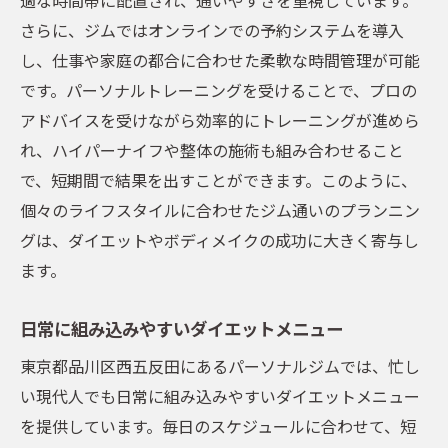
さらに、ジムではオンラインでの予約システムを導入
し、仕事や家庭の都合に合わせた柔軟な時間管理が可能
です。パーソナルトレーニングを受けることで、プロの
アドバイスを受けながら効率的にトレーニングが進めら
れ、ハイパーナイフや整体の施術も組み合わせること
で、短期間で結果を出すことができます。このように、
個々のライフスタイルに合わせたジム通いのプランニン
グは、ダイエットやボディメイクの成功に大きく寄与し
ます。
日常に組み込みやすいダイエットメニュー
東京都品川区西五反田にあるパーソナルジムでは、忙し
い現代人でも日常に組み込みやすいダイエットメニュー
を提供しています。毎日のスケジュールに合わせて、短