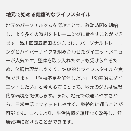
地元で始める健康的なライフスタイル
地元のパーソナルジムを選ぶことで、移動時間を短縮
し、より多くの時間をトレーニングに費やすことができ
ます。品川区西五反田のジムでは、パーソナルトレーニ
ングとハイパーナイフを組み合わせたダイエットメニュ
ーが人気です。整体を取り入れたケアも受けられるた
め、体調管理がしやすく、健康的なライフスタイルを実
現できます。「運動不足を解消したい」「効率的にダイ
エットしたい」と考える方にとって、地元のジムは理想
的な環境を提供します。また、地元での通いやすさか
ら、日常生活にフィットしやすく、継続的に通うことが
可能です。これにより、生活習慣を無理なく改善し、健
康維持に繋げることができます。