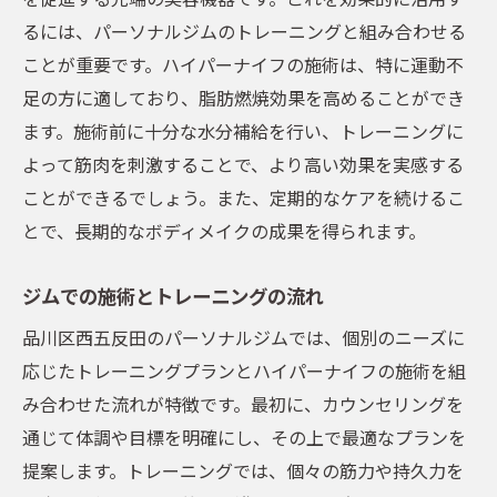
るには、パーソナルジムのトレーニングと組み合わせる
ことが重要です。ハイパーナイフの施術は、特に運動不
足の方に適しており、脂肪燃焼効果を高めることができ
ます。施術前に十分な水分補給を行い、トレーニングに
よって筋肉を刺激することで、より高い効果を実感する
ことができるでしょう。また、定期的なケアを続けるこ
とで、長期的なボディメイクの成果を得られます。
ジムでの施術とトレーニングの流れ
品川区西五反田のパーソナルジムでは、個別のニーズに
応じたトレーニングプランとハイパーナイフの施術を組
み合わせた流れが特徴です。最初に、カウンセリングを
通じて体調や目標を明確にし、その上で最適なプランを
提案します。トレーニングでは、個々の筋力や持久力を