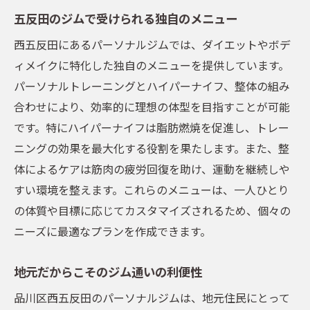
五反田のジムで受けられる独自のメニュー
西五反田にあるパーソナルジムでは、ダイエットやボデ
ィメイクに特化した独自のメニューを提供しています。
パーソナルトレーニングとハイパーナイフ、整体の組み
合わせにより、効率的に理想の体型を目指すことが可能
です。特にハイパーナイフは脂肪燃焼を促進し、トレー
ニングの効果を最大化する役割を果たします。また、整
体によるケアは筋肉の疲労回復を助け、運動を継続しや
すい環境を整えます。これらのメニューは、一人ひとり
の体質や目標に応じてカスタマイズされるため、個々の
ニーズに最適なプランを作成できます。
地元だからこそのジム通いの利便性
品川区西五反田のパーソナルジムは、地元住民にとって