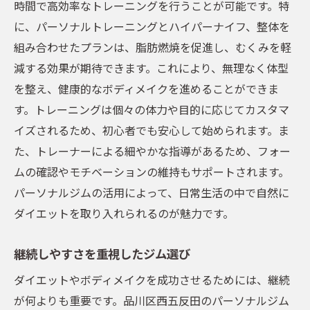
時間で高効率なトレーニングを行うことが可能です。特
に、パーソナルトレーニングとハイパーナイフ、整体を
組み合わせたプランは、脂肪燃焼を促進し、むくみを軽
減する効果が期待できます。これにより、無理なく体型
を整え、健康的なボディメイクを進めることができま
す。トレーニングは個々の体力や目的に応じてカスタマ
イズされるため、初心者でも安心して始められます。ま
た、トレーナーによる細やかな指導があるため、フォー
ムの確認やモチベーションの維持もサポートされます。
パーソナルジムの活用によって、日常生活の中で自然に
ダイエットを取り入れられるのが魅力です。
継続しやすさを重視したジム選び
ダイエットやボディメイクを成功させるためには、継続
が何よりも重要です。品川区西五反田のパーソナルジム