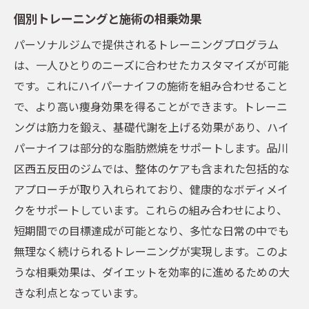
個別トレーニングと施術の相乗効果
パーソナルジムで提供されるトレーニングプログラム
は、一人ひとりのニーズに合わせたカスタマイズが可能
です。これにハイパーナイフの施術を組み合わせること
で、より高い痩身効果を得ることができます。トレーニ
ングは筋力を鍛え、基礎代謝を上げる効果があり、ハイ
パーナイフは部分的な脂肪燃焼をサポートします。品川
区西五反田のジムでは、整体のケアも含まれた包括的な
アプローチが取り入れられており、健康的なボディメイ
クをサポートしています。これらの組み合わせにより、
短期間での目標達成が可能となり、多忙な日常の中でも
無理なく続けられるトレーニングが実現します。このよ
うな相乗効果は、ダイエットを効率的に進めるための大
きな利点となっています。