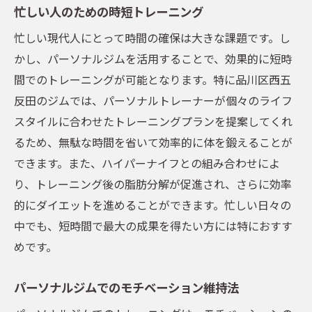
忙しい人のための時短トレーニング
忙しい現代人にとって時間の確保は大きな課題です。し
かし、パーソナルジムを活用することで、効果的に短時
間でのトレーニングが可能となります。特に品川区西五
反田のジムでは、パーソナルトレーナーが個々のライフ
スタイルに合わせたトレーニングプランを提案してくれ
るため、無駄な時間を省いて効率的に体を鍛えることが
できます。また、ハイパーナイフとの組み合わせによ
り、トレーニング後の脂肪分解が促進され、さらに効率
的にダイエットを進めることができます。忙しい日々の
中でも、短時間で最大の成果を得たい方には特におすす
めです。
パーソナルジムでのモチベーション維持法