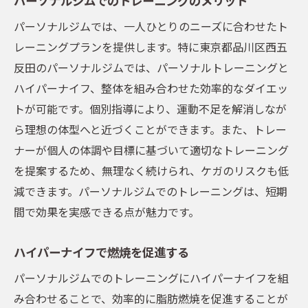
パーソナルジムでは、一人ひとりのニーズに合わせたト
レーニングプランを提供します。特に東京都品川区西五
反田のパーソナルジムでは、パーソナルトレーニングと
ハイパーナイフ、整体を組み合わせた効率的なダイエッ
トが可能です。個別指導により、運動不足を解消しなが
ら理想の体型へと近づくことができます。また、トレー
ナーが個人の体調や目標に基づいて適切なトレーニング
を提案するため、無理なく続けられ、ケガのリスクも低
減できます。パーソナルジムでのトレーニングは、短期
間で効果を実感できる点が魅力です。
ハイパーナイフで燃焼を促進する
パーソナルジムでのトレーニングにハイパーナイフを組
み合わせることで、効率的に脂肪燃焼を促進することが