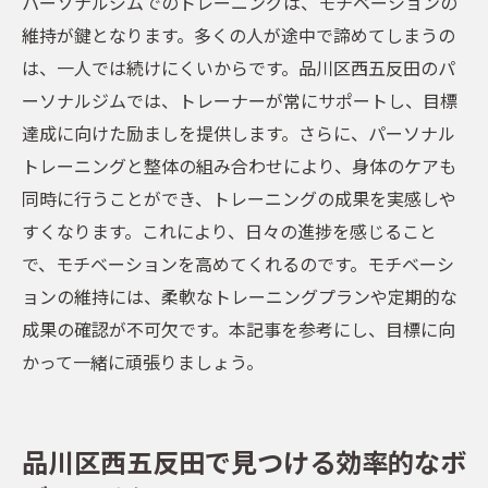
パーソナルジムでのトレーニングは、モチベーションの
維持が鍵となります。多くの人が途中で諦めてしまうの
は、一人では続けにくいからです。品川区西五反田のパ
ーソナルジムでは、トレーナーが常にサポートし、目標
達成に向けた励ましを提供します。さらに、パーソナル
トレーニングと整体の組み合わせにより、身体のケアも
同時に行うことができ、トレーニングの成果を実感しや
すくなります。これにより、日々の進捗を感じること
で、モチベーションを高めてくれるのです。モチベーシ
ョンの維持には、柔軟なトレーニングプランや定期的な
成果の確認が不可欠です。本記事を参考にし、目標に向
かって一緒に頑張りましょう。
品川区西五反田で見つける効率的なボ