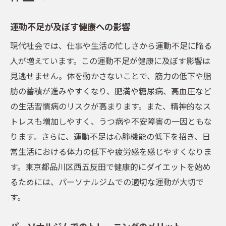
運動不足が及ぼす健康への影響
現代社会では、仕事や生活の忙しさから運動不足に陥る
人が増えています。この運動不足が健康に及ぼす影響は
見逃せません。体を動かさないことで、筋力の低下や脂
肪の蓄積が進みやすくなり、肥満や糖尿病、高血圧など
の生活習慣病のリスクが高まります。また、精神的なス
トレスも増加しやすく、うつ病や不安障害の一因ともな
ります。さらに、運動不足は心肺機能の低下を招き、日
常生活における体力の低下や疲労感を感じやすくなりま
す。東京都品川区西五反田で健康的にダイエットを始め
るためには、パーソナルジムでの適切な運動が大切で
す。
パーソナルジムでのトレーニングのメリット