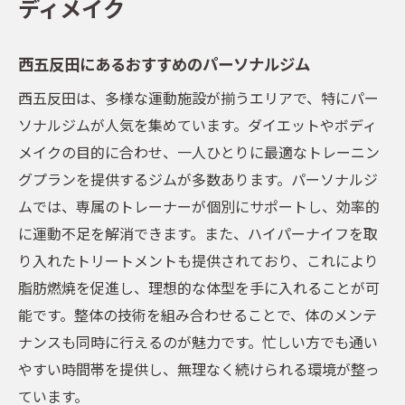
ディメイク
西五反田にあるおすすめのパーソナルジム
西五反田は、多様な運動施設が揃うエリアで、特にパー
ソナルジムが人気を集めています。ダイエットやボディ
メイクの目的に合わせ、一人ひとりに最適なトレーニン
グプランを提供するジムが多数あります。パーソナルジ
ムでは、専属のトレーナーが個別にサポートし、効率的
に運動不足を解消できます。また、ハイパーナイフを取
り入れたトリートメントも提供されており、これにより
脂肪燃焼を促進し、理想的な体型を手に入れることが可
能です。整体の技術を組み合わせることで、体のメンテ
ナンスも同時に行えるのが魅力です。忙しい方でも通い
やすい時間帯を提供し、無理なく続けられる環境が整っ
ています。