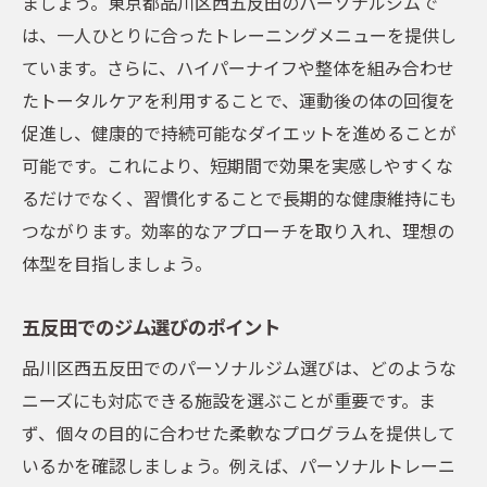
ましょう。東京都品川区西五反田のパーソナルジムで
は、一人ひとりに合ったトレーニングメニューを提供し
ています。さらに、ハイパーナイフや整体を組み合わせ
たトータルケアを利用することで、運動後の体の回復を
促進し、健康的で持続可能なダイエットを進めることが
可能です。これにより、短期間で効果を実感しやすくな
るだけでなく、習慣化することで長期的な健康維持にも
つながります。効率的なアプローチを取り入れ、理想の
体型を目指しましょう。
五反田でのジム選びのポイント
品川区西五反田でのパーソナルジム選びは、どのような
ニーズにも対応できる施設を選ぶことが重要です。ま
ず、個々の目的に合わせた柔軟なプログラムを提供して
いるかを確認しましょう。例えば、パーソナルトレーニ