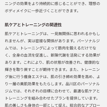
ニングの効果をより持続的に感じることができ、理想の
ボディメイクに一歩近づくことができます。
肌ケアとトレーニングの関連性
肌ケアとトレーニングは、一見無関係に思われるかもし
れませんが、実は密接な関係があります。パーソナルジ
ムでは、トレーニングによって筋肉を鍛えるだけでな
く、全身の血流を促進し、新陳代謝を活発にする効果が
あります。これにより、肌の状態が改善され、健康的な
輝きを取り戻すことが期待できます。また、トレーニン
グ後に行う痩身エステは、肌の引き締め効果を高め、よ
り一層の美肌効果をもたらします。品川区のパーソナル
ジムでは、それぞれの目標に合わせて、最適な肌ケアと
トレーニングを組み合わせたプランを提供しています。
肌の美しさも身体の一部として捉え、総合的なアプロー