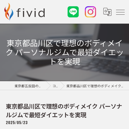
東京都品川区で理想のボディメイ
ク パーソナルジムで最短ダイエッ
トを実現
東京都五反田のパーソナルジムならfivid
コラム
東京都品川区で理想のボディメイク パーソナルジムで最短ダイエットを実現
東京都品川区で理想のボディメイク パーソナ
ルジムで最短ダイエットを実現
2025/05/23