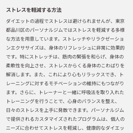
ストレスを軽減する方法
ダイエットの過程でストレスは避けられませんが、東京
都品川区のパーソナルジムではストレスを軽減する多様
な方法を用意しています。ストレッチやリラクゼーショ
ンエクササイズは、身体のリフレッシュに非常に効果的
です。特にストレッチは、筋肉の緊張を和らげ、身体の
柔軟性を向上させ、ストレスからくる身体のこわばりを
解消します。また、これにより心もリラックスでき、ト
レーニングに対するモチベーションの維持にもつながり
ます。さらに、トレーナーと一緒に呼吸法を取り入れた
トレーニングを行うことで、心身のバランスを整え、
日々のストレスを上手に発散できます。パーソナルジム
で提供されるカスタマイズされたプログラムは、個人の
ニーズに合わせてストレスを軽減し、健康的なダイエッ