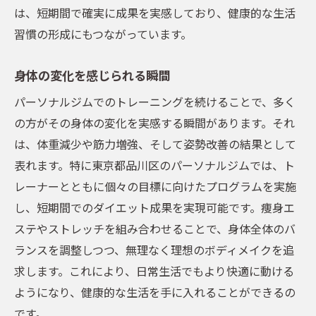
は、短期間で確実に成果を実感しており、健康的な生活
習慣の形成にもつながっています。
身体の変化を感じられる瞬間
パーソナルジムでのトレーニングを続けることで、多く
の方がその身体の変化を実感する瞬間があります。それ
は、体重減少や筋力増強、そして姿勢改善の結果として
表れます。特に東京都品川区のパーソナルジムでは、ト
レーナーとともに個々の目標に向けたプログラムを実施
し、短期間でのダイエット成果を実現可能です。痩身エ
ステやストレッチを組み合わせることで、身体全体のバ
ランスを調整しつつ、無理なく理想のボディメイクを追
求します。これにより、日常生活でもより快適に動ける
ようになり、健康的な生活を手に入れることができるの
です。