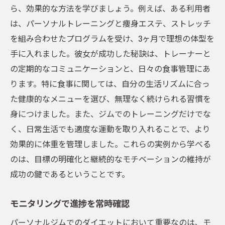
ら、効果的な方法を学びましょう。例えば、ある利用者
は、パーソナルトレーニングと痩身エステ、ストレッチ
を組み合わせたプログラムを受け、3ヶ月で理想の体型を
手に入れました。彼女が成功した秘訣は、トレーナーと
の定期的なコミュニケーションと、日々の食事管理にあ
ります。特に食事に関しては、自分の生活リズムに合っ
た健康的なメニューを選び、無理なく続けられる習慣を
身につけました。また、ジムでのトレーニングだけでな
く、日常生活でも適度な運動を取り入れることで、より
効果的に体重を管理しました。これらの実例から学べる
のは、目標の明確化と継続的なモチベーションの維持が
成功の鍵であるということです。
モニタリングで進捗を常時確認
パーソナルジムでのダイエットにおいて重要なのは、モ