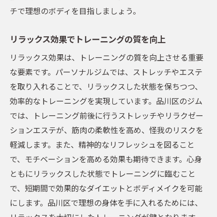
チで理想のボディを目指しましょう。
リラックス効果でトレーニングの質を向上
リラックス効果は、トレーニングの質を向上させる重要
な要素です。パーソナルジムでは、ストレッチやエステ
を取り入れることで、リラックスした状態を保ちつつ、
効率的なトレーニングを実現しています。品川区のジム
では、トレーニング前後に行うストレッチやリラクゼー
ションエステが、筋肉の柔軟性を高め、怪我のリスクを
軽減します。また、精神的なリフレッシュを図ること
で、モチベーションを高める効果も期待できます。心身
ともにリラックスした状態でトレーニングに臨むこと
で、短期間で効果的なダイエットとボディメイクを可能
にします。品川区で理想の身体を手に入れるためには、
リラックスを大切にしたトレーニングが鍵となります。