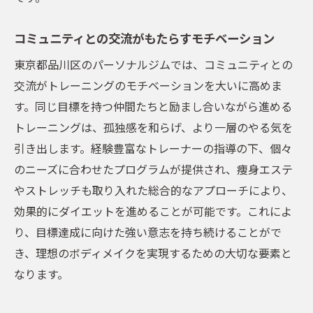
コミュニティとの交流がもたらすモチベーション
東京都品川区のパーソナルジムでは、コミュニティとの
交流がトレーニングのモチベーションを大いに高めま
す。同じ目標を持つ仲間たちと励まし合いながら進める
トレーニングは、孤独感を和らげ、より一層のやる気を
引き出します。経験豊富なトレーナーの指導の下、個々
のニーズに合わせたプログラムが提供され、痩身エステ
やストレッチも取り入れた総合的なアプローチにより、
効果的にダイエットを進めることが可能です。これによ
り、目標達成に向けた強い意志を持ち続けることがで
き、理想のボディメイクを実現するための大切な要素と
なります。