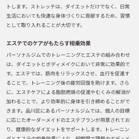
トします。ストレッチは、ダイエットだけでなく、日常
生活においても快適な身体づくりに貢献するため、習慣
として取り入れることが大切です。
エステでのケアがもたらす相乗効果
パーソナルジムでのトレーニングとエステの組み合わせ
は、ダイエットとボディメイクにおいて非常に効果的で
す。エステでは、筋肉をリラックスさせ、血行を促進す
ることで、トレーニング後の疲労回復を助けます。さら
に、エステケアによる脂肪燃焼の促進やむくみの解消が
加わることで、より効率的に身体を引き締めることがで
きます。品川区にあるパーソナルジムでは、個人の目標
に応じたオーダーメイドのエステプランが用意されてお
り、健康的なダイエットをサポートします。トレーニン
グとエステの相乗効果により、短期間で理想のボディメ