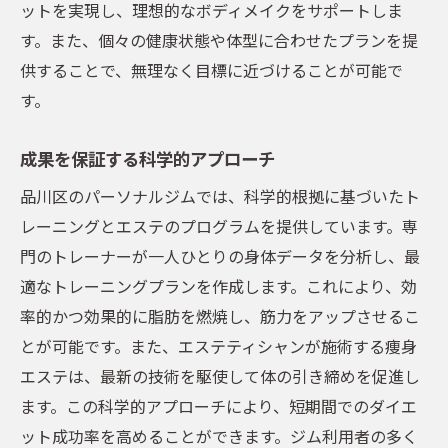
ットを実現し、理想的なボディメイクをサポートしま
す。また、個々の健康状態や体型に合わせたプランを提
供することで、無理なく目標に近づけることが可能で
す。
成果を保証する科学的アプローチ
品川区のパーソナルジムでは、科学的根拠に基づいたト
レーニングとエステのプログラムを提供しています。専
門のトレーナーが一人ひとりの身体データを分析し、最
適なトレーニングプランを作成します。これにより、効
率的かつ効果的に脂肪を燃焼し、筋力をアップさせるこ
とが可能です。また、エステティシャンが施術する痩身
エステは、最新の技術を駆使して体の引き締めを促進し
ます。この科学的アプローチにより、短期間でのダイエ
ット成功率を高めることができます。ジム利用者の多く