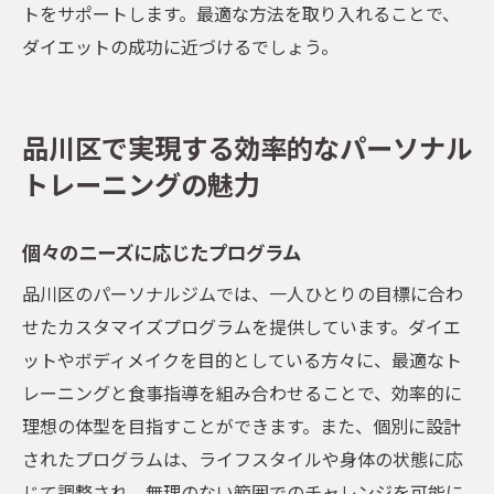
トをサポートします。最適な方法を取り入れることで、
ダイエットの成功に近づけるでしょう。
品川区で実現する効率的なパーソナル
トレーニングの魅力
個々のニーズに応じたプログラム
品川区のパーソナルジムでは、一人ひとりの目標に合わ
せたカスタマイズプログラムを提供しています。ダイエ
ットやボディメイクを目的としている方々に、最適なト
レーニングと食事指導を組み合わせることで、効率的に
理想の体型を目指すことができます。また、個別に設計
されたプログラムは、ライフスタイルや身体の状態に応
じて調整され、無理のない範囲でのチャレンジを可能に