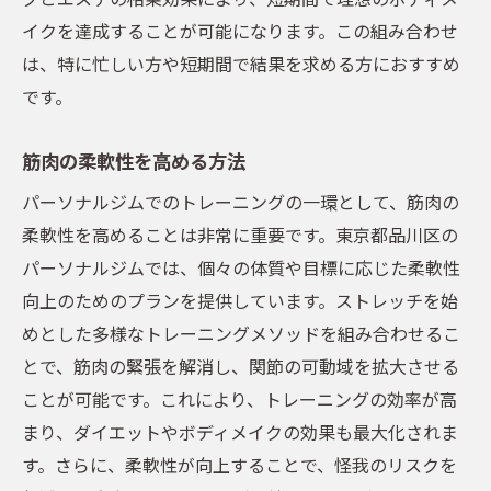
イクを達成することが可能になります。この組み合わせ
は、特に忙しい方や短期間で結果を求める方におすすめ
です。
筋肉の柔軟性を高める方法
パーソナルジムでのトレーニングの一環として、筋肉の
柔軟性を高めることは非常に重要です。東京都品川区の
パーソナルジムでは、個々の体質や目標に応じた柔軟性
向上のためのプランを提供しています。ストレッチを始
めとした多様なトレーニングメソッドを組み合わせるこ
とで、筋肉の緊張を解消し、関節の可動域を拡大させる
ことが可能です。これにより、トレーニングの効率が高
まり、ダイエットやボディメイクの効果も最大化されま
す。さらに、柔軟性が向上することで、怪我のリスクを