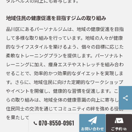
タルヘルスの向上にも寄与します。
地域住民の健康促進を目指すジムの取り組み
品川区にあるパーソナルジムは、地域の健康促進を目指
して多様な取り組みを行っています。地域の人々が健康
的なライフスタイルを築けるよう、個々の目標に応じた
柔軟なトレーニングプランを提供します。パーソナルト
レーニングに加え、痩身エステやストレッチを組み合わ
せることで、効率的かつ効果的なダイエットを実現しま
す。さらに、地域住民に向けた定期的なワークショップ
やイベントを開催し、健康的な習慣を促進します。これ
らの取り組みは、地域全体の健康意識の向上に寄与し、
住民同士の交流を通じてコミュニティの絆を強める役割
を果たしています。
070-8550-0961
お問い合わせ
ご予約