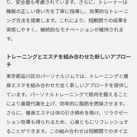
り、安全面も考慮されています。さらに、トレーナーは
機器の正しい使い方を丁寧に指導し、効果的なトレーニ
ング方法を提案します。これにより、短期間での成果を
実感しやすく、継続的なモチベーションが維持されま
す。
トレーニングとエステを組み合わせた新しいアプロー
チ
東京都品川区のパーソナルジムでは、トレーニングと痩
身エステを組み合わせた全く新しいアプローチを提供し
ています。パーソナルトレーニングで筋肉を鍛えること
により基礎代謝を上げ、効率的に脂肪を燃焼させます。
さらに、痩身エステは体の引き締めを助け、リラクゼー
ション効果も得られるため、心身ともにリフレッシュす
ることができます。この組み合わせは短期間でのダイエ