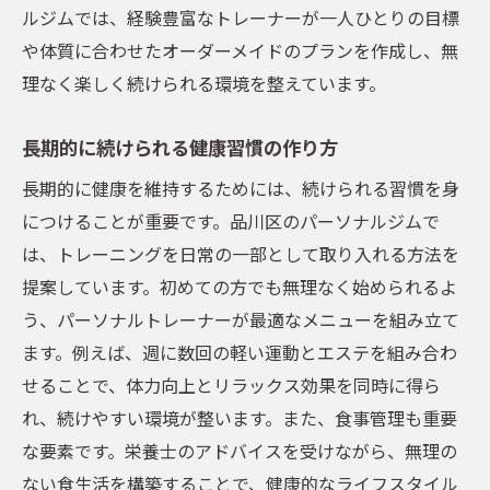
ルジムでは、経験豊富なトレーナーが一人ひとりの目標
や体質に合わせたオーダーメイドのプランを作成し、無
理なく楽しく続けられる環境を整えています。
長期的に続けられる健康習慣の作り方
長期的に健康を維持するためには、続けられる習慣を身
につけることが重要です。品川区のパーソナルジムで
は、トレーニングを日常の一部として取り入れる方法を
提案しています。初めての方でも無理なく始められるよ
う、パーソナルトレーナーが最適なメニューを組み立て
ます。例えば、週に数回の軽い運動とエステを組み合わ
せることで、体力向上とリラックス効果を同時に得ら
れ、続けやすい環境が整います。また、食事管理も重要
な要素です。栄養士のアドバイスを受けながら、無理の
ない食生活を構築することで、健康的なライフスタイル