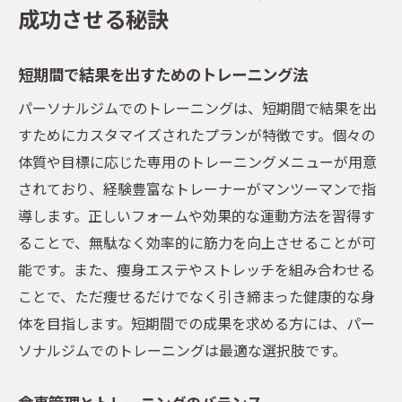
成功させる秘訣
短期間で結果を出すためのトレーニング法
パーソナルジムでのトレーニングは、短期間で結果を出
すためにカスタマイズされたプランが特徴です。個々の
体質や目標に応じた専用のトレーニングメニューが用意
されており、経験豊富なトレーナーがマンツーマンで指
導します。正しいフォームや効果的な運動方法を習得す
ることで、無駄なく効率的に筋力を向上させることが可
能です。また、痩身エステやストレッチを組み合わせる
ことで、ただ痩せるだけでなく引き締まった健康的な身
体を目指します。短期間での成果を求める方には、パー
ソナルジムでのトレーニングは最適な選択肢です。
食事管理とトレーニングのバランス