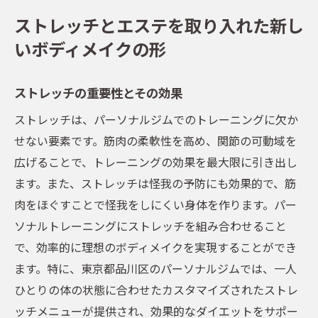
ストレッチとエステを取り入れた新し
いボディメイクの形
ストレッチの重要性とその効果
ストレッチは、パーソナルジムでのトレーニングに欠か
せない要素です。筋肉の柔軟性を高め、関節の可動域を
広げることで、トレーニングの効果を最大限に引き出し
ます。また、ストレッチは怪我の予防にも効果的で、筋
肉をほぐすことで怪我をしにくい身体を作ります。パー
ソナルトレーニングにストレッチを組み合わせること
で、効率的に理想のボディメイクを実現することができ
ます。特に、東京都品川区のパーソナルジムでは、一人
ひとりの体の状態に合わせたカスタマイズされたストレ
ッチメニューが提供され、効果的なダイエットをサポー