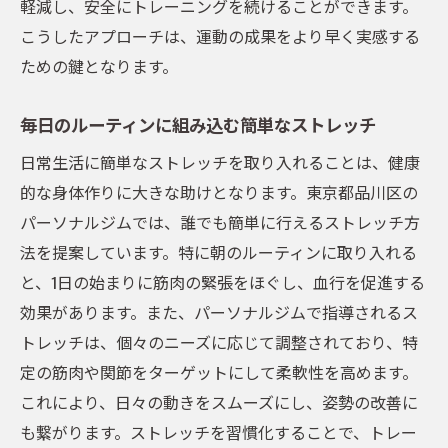
軽減し、安全にトレーニングを続けることができます。
こうしたアプローチは、運動の成果をより早く実感する
ための鍵となります。
毎日のルーティンに組み込む簡単なストレッチ
日常生活に簡単なストレッチを取り入れることは、健康
的な身体作りに大きな助けとなります。東京都品川区の
パーソナルジムでは、誰でも簡単に行えるストレッチ方
法を提案しています。特に朝のルーティンに取り入れる
と、1日の始まりに筋肉の緊張をほぐし、血行を促進する
効果があります。また、パーソナルジムで指導されるス
トレッチは、個々のニーズに応じて調整されており、特
定の筋肉や関節をターゲットにして柔軟性を高めます。
これにより、日々の動きをスムーズにし、姿勢の改善に
も繋がります。ストレッチを習慣化することで、トレー