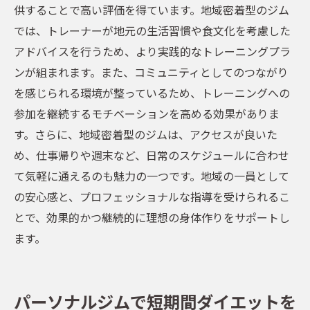
供することで高い評価を得ています。地域密着型のジム
では、トレーナーが地元の生活習慣や食文化を考慮した
アドバイスを行うため、より実践的なトレーニングプラ
ンが組まれます。また、コミュニティとしてのつながり
を感じられる環境が整っているため、トレーニングへの
参加を継続するモチベーションを高める効果がありま
す。さらに、地域密着型のジムは、アクセスが良いた
め、仕事帰りや週末など、日常のスケジュールに合わせ
て気軽に通えるのも魅力の一つです。地域の一員として
の安心感と、プロフェッショナルな指導を受けられるこ
とで、効果的かつ継続的に理想の身体作りをサポートし
ます。
パーソナルジムで短期間ダイエットを