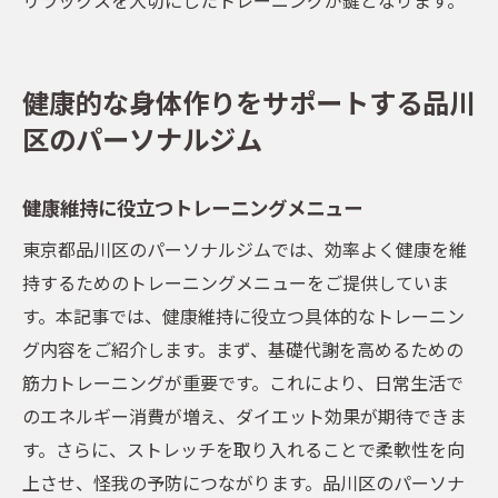
健康的な身体作りをサポートする品川
区のパーソナルジム
健康維持に役立つトレーニングメニュー
東京都品川区のパーソナルジムでは、効率よく健康を維
持するためのトレーニングメニューをご提供していま
す。本記事では、健康維持に役立つ具体的なトレーニン
グ内容をご紹介します。まず、基礎代謝を高めるための
筋力トレーニングが重要です。これにより、日常生活で
のエネルギー消費が増え、ダイエット効果が期待できま
す。さらに、ストレッチを取り入れることで柔軟性を向
上させ、怪我の予防につながります。品川区のパーソナ