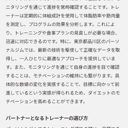
ニタリングを通じて進捗を常時確認することです。トレ
ーナーは定期的に体組成計を使用して体脂肪率や筋肉量
を測定し、プログラムの効果を分析します。これによ
り、トレーニングや食事プランの見直しが必要な場合、
迅速に対応できるのです。特に、東京都品川区のパーソ
ナルジムでは、最新の技術を駆使して正確なデータを取
得し、一人ひとりに最適なアプローチを提供していま
す。また、モニタリングを通じて自身の進捗を目で確認
することは、モチベーションの維持にも繋がります。具
体的な数値の変化を実感することで、目標に向かって前
進しているという実感が得られるため、ダイエットのモ
チベーションを高めることができます。
パートナーとなるトレーナーの選び方