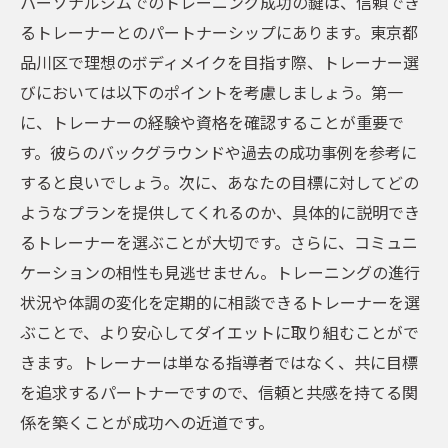
パーソナルジムでのトレーニング成功の鍵は、信頼でき
るトレーナーとのパートナーシップにあります。東京都
品川区で理想のボディメイクを目指す際、トレーナー選
びにおいては以下のポイントを考慮しましょう。第一
に、トレーナーの経験や資格を確認することが重要で
す。彼らのバックグラウンドや過去の成功事例を参考に
すると良いでしょう。次に、あなたの目標に対してどの
ようなプランを提供してくれるのか、具体的に説明でき
るトレーナーを選ぶことが大切です。さらに、コミュニ
ケーションの相性も見逃せません。トレーニングの進行
状況や体調の変化を定期的に相談できるトレーナーを選
ぶことで、より安心してダイエットに取り組むことがで
きます。トレーナーは単なる指導者ではなく、共に目標
を追求するパートナーですので、信頼と共感を持てる関
係を築くことが成功への近道です。