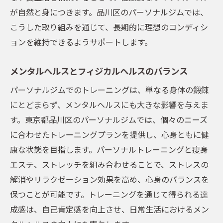
が自然と身につきます。品川区のパーソナルジムでは、
こうした取り組みを通じて、長期的に理想のコンディシ
ョンを維持できるようサポートします。
メンタルヘルスとフィジカルヘルスのバランス
パーソナルジムでのトレーニングは、単なる身体の鍛錬
にとどまらず、メンタルヘルスにも大きな影響を与えま
す。東京都品川区のパーソナルジムでは、個々のニーズ
に合わせたトレーニングプランを提供し、心身ともに健
康な状態を目指します。パーソナルトレーニングと痩身
エステ、ストレッチを組み合わせることで、ストレスの
解消やリラクゼーション効果を高め、心身のバランスを
保つことが可能です。トレーニングを通じて得られる達
成感は、自己肯定感を向上させ、日常生活におけるメン