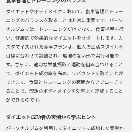
ダイエットやボディメイクにおいて、食事管理とトレー
ニングのバランスを取ることは非常に重要です。パーソ
ナルジムでは、トレーニングだけでなく、食事指導も行
い、健康的で効果的なダイエットをサポートします。カ
スタマイズされた食事プランは、個人の生活スタイルや
目標に合わせて調整され、無理のない形で実行可能で
す。さらに、適切な栄養摂取と運動を組み合わせること
で、ダイエット成功率を高め、リバウンドを防ぐことが
できます。食事とトレーニングの両面からアプローチす
ることで、理想のボディメイクを効率よく達成すること
ができるのです。
ダイエット成功者の実例から学ぶヒント
パーソナルジムを利用してダイエットに成功した実例か