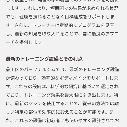
します。これにより、短期間での結果が求められる状況
でも、健康を損ねることなく目標達成をサポートしま
す。さらに、トレーナーは定期的にプログラムを見直
し、最新の知見を取り入れることで、常に最良のアプロ
ーチを提供します。
最新のトレーニング設備とその利点
品川区のパーソナルジムでは、最新のトレーニング設備
が備わっており、効率的なボディメイクをサポートしま
す。これらの設備は、科学的な研究に基づいて選定され
ており、トレーニング効果を最大限に引き出します。特
に、最新のマシンを使用することで、従来の方法では難
しい特定の部位を効率的に鍛えることが可能です。ま
た、これらの設備は初心者にも使いやすく設計されてお