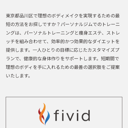
東京都品川区で理想のボディメイクを実現するための最
短の方法をお探しですか？パーソナルジムでのトレーニ
ングは、パーソナルトレーニングと痩身エステ、ストレ
ッチを組み合わせて、効率的かつ効果的なダイエットを
提供します。一人ひとりの目標に応じたカスタマイズプ
ランで、健康的な身体作りをサポートします。短期間で
理想のボディを手に入れるための最善の選択肢をご提案
いたします。