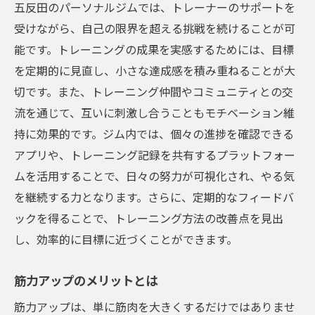
五反田のパーソナルジムでは、トレーナーのサポートを
受けながら、自己の限界を超える挑戦を続けることが可
能です。トレーニングの成果を実感するためには、目標
を定期的に見直し、小さな達成感を積み重ねることが大
切です。また、トレーニング仲間やコミュニティとの交
流を通じて、互いに刺激し合うこともモチベーション維
持に効果的です。ジム内では、個々の進捗を確認できる
アプリや、トレーニング記録を共有するプラットフォー
ムを活用することで、日々の努力が可視化され、やる気
を継続する力となります。さらに、定期的なフィードバ
ックを得ることで、トレーニング方法の改善点を見出
し、効率的に目標に近づくことができます。
筋力アップのメリットとは
筋力アップは、単に筋肉を大きくするだけではありませ