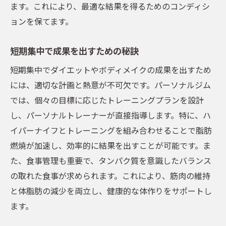
ます。これにより、最適な結果を得るためのコンディシ
ョンを保てます。
短期集中で成果を出すための秘訣
短期集中でダイエットやボディメイクの成果を出すため
には、適切な計画と熱意が不可欠です。パーソナルジム
では、個々の目標に応じたトレーニングプランを設計
し、パーソナルトレーナーが直接指導します。特に、ハ
イパーナイフとトレーニングを組み合わせることで脂肪
燃焼が加速し、効率的に結果を出すことが可能です。ま
た、食事管理も重要で、タンパク質を意識したバランス
の取れた食事が求められます。これにより、筋肉の維持
と体脂肪の減少を両立し、健康的な体作りをサポートし
ます。