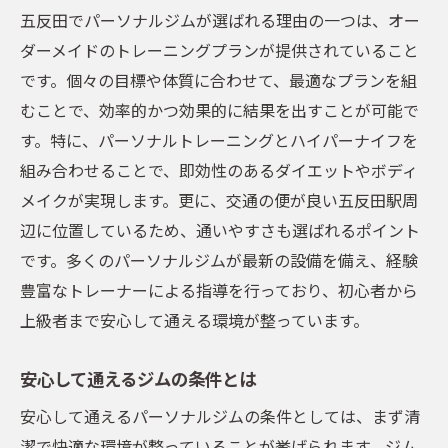
五反田でパーソナルジムが選ばれる理由の一つは、オー
ダーメイドのトレーニングプランが提供されていること
です。個々の目標や体質に合わせて、最適なプランを組
むことで、効率的かつ効果的に結果を出すことが可能で
す。特に、パーソナルトレーニングとハイパーナイフを
組み合わせることで、即効性のあるダイエットやボディ
メイクが実現します。更に、交通の便が良い五反田駅周
辺に位置しているため、通いやすさも選ばれるポイント
です。多くのパーソナルジムが最新の設備を備え、経験
豊富なトレーナーによる指導を行っており、初心者から
上級者まで安心して通える環境が整っています。
安心して通えるジムの条件とは
安心して通えるパーソナルジムの条件としては、まず清
潔で快適な環境が整っていることが挙げられます。ジム