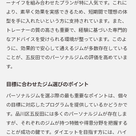
ーナイフを組み合わせたプランが特に人気です。これに
より、素早く効果を実感できるため、短期間で理想の体
型を手に入れたいという方に支持されています。また、
トレーナーの質の高さも重要で、経験に基づいた専門的
なアドバイスを受けられる環境が整っています。このよ
うに、効果的で安心して通えるジムが多数存在している
ことが、五反田でのパーソナルジムの評価を高めていま
す。
目標に合わせたジム選びのポイント
パーソナルジムを選ぶ際の最も重要なポイントは、個々
の目標に対応したプログラムを提供しているかどうかで
す。品川区五反田には多くのパーソナルジムが存在しま
すが、それぞれのジムが持つ特徴や得意分野を把握する
ことが成功の鍵です。ダイエットを目指す方には、ハイ