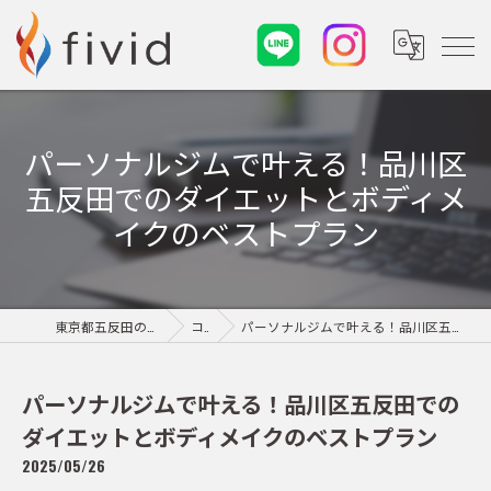
パーソナルジムで叶える！品川区
五反田でのダイエットとボディメ
イクのベストプラン
東京都五反田のパーソナルジムならfivid
コラム
パーソナルジムで叶える！品川区五反田でのダイエットとボディメイクのベストプラン
パーソナルジムで叶える！品川区五反田での
ダイエットとボディメイクのベストプラン
2025/05/26