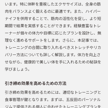
います。特に体幹を重視したエクササイズは、全身の筋
肉をバランスよく鍛えるのに最適です。また、ハイパー
ナイフを併用することで、筋肉の活性化を促し、より短
期間で結果を実感することができます。経験豊富なトレ
ーナーが個々の体力や目標に応じたプランを設計し、無
理なく進めるサポートをします。さらに、本記事では、
トレーニングの合間に取り入れるべきストレッチやリカ
バリー方法についても詳しく解説します。体力を向上さ
せながら、健康的で美しい体を手に入れるための秘訣を
学びましょう。
引き締め効果を高めるための方法
引き締め効果を高めるためには、適切なトレーニングと
食事管理が鍵となります。まずは、五反田のパーソナル
ジムで提供される個人に合わせたトレーニングプランを