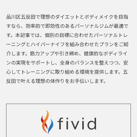
品川区五反田で理想のダイエットとボディメイクを目指
すなら、効率的で即効性のあるパーソナルジムが最適で
す。本記事では、個別の目標に合わせたパーソナルトレ
ーニングとハイパーナイフを組み合わせたプランをご紹
介します。筋力アップや引き締め、健康的なボディライ
ンの実現をサポートし、全身のバランスを整えつつ、安
心してトレーニングに取り組める環境を提供します。五
反田で叶える理想の体作りをお手伝いします。