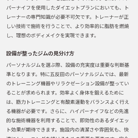
パーナイフを使用したダイエットプランにおいても、ト
レーナーの専門知識が必要不可欠です。トレーナーが正
しい技術で施術を行うことで、より効率的に脂肪を燃焼
し、理想のボディメイクを実現できます。
設備が整ったジムの見分け方
パーソナルジムを選ぶ際、設備の充実度は重要な判断基
準となります。特に五反田のパーソナルジムでは、最新
のトレーニング機器やリラクゼーション設備が整ってい
ることが求められます。効率よく身体を鍛えるために
は、筋力トレーニングと有酸素運動をバランスよく行え
る機器が必要です。さらに、ハイパーナイフなどの先進
的な施術機器を利用することで、即効性のあるダイエッ
ト効果が期待できます。施設内の清潔さや雰囲気も、快