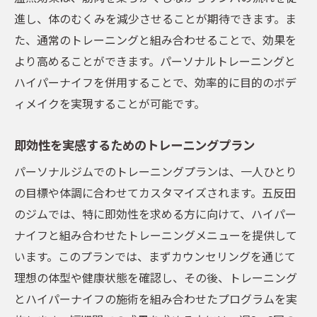
進し、体のむくみを減少させることが期待できます。ま
た、通常のトレーニングと組み合わせることで、効果を
より高めることができます。パーソナルトレーニングと
ハイパーナイフを併用することで、効率的に目的のボデ
ィメイクを実現することが可能です。
即効性を実感するためのトレーニングプラン
パーソナルジムでのトレーニングプランは、一人ひとり
の目標や体調に合わせてカスタマイズされます。五反田
のジムでは、特に即効性を求める方に向けて、ハイパー
ナイフと組み合わせたトレーニングメニューを提供して
います。このプランでは、まずカウンセリングを通じて
理想の体型や健康状態を確認し、その後、トレーニング
とハイパーナイフの施術を組み合わせたプログラムを実