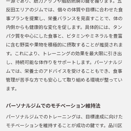
ー源であり、筋力アップや脂肪燃焼の鍵を握ります。五
反田エリアのジムでは、個々の体質や目標に合わせた食
事プランを提案し、栄養バランスを見直すことで、体の
内側からも健康的な変化を促します。具体的には、タン
パク質を中心にした食事と、ビタミンやミネラルを豊富
に含む野菜や果物を積極的に摂取することが推奨されま
す。これにより、トレーニングの効果を最大限に引き出
し、持続可能な体作りをサポートします。パーソナルジ
ムでは、栄養士のアドバイスを受けることもでき、食事
管理が苦手な方でも安心して取り組める環境が整ってい
ます。
パーソナルジムでのモチベーション維持法
パーソナルジムでのトレーニングは、目標達成に向けた
モチベーションを維持することが成功の鍵です。品川区