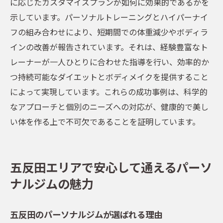
に応じたカスタマイズプランが如何に効果的であるかを
示しています。パーソナルトレーニングとハイパーナイ
フの組み合わせにより、短期間での体重減少やボディラ
インの改善が報告されています。それは、経験豊富なト
レーナーが一人ひとりに合わせた指導を行い、効率的か
つ持続可能なダイエットとボディメイクを提供すること
によって実現しています。これらの成功事例は、科学的
なアプローチと個別のニーズへの対応が、健康的で美し
い体を作る上で不可欠であることを証明しています。
五反田エリアで安心して通えるパーソ
ナルジムの魅力
五反田のパーソナルジムが選ばれる理由