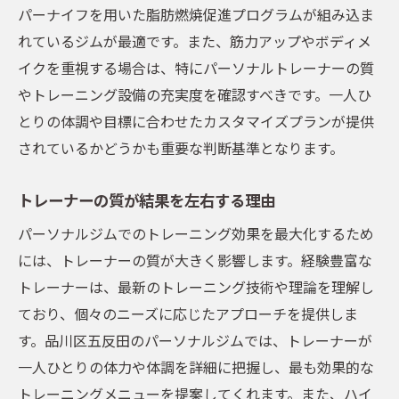
パーナイフを用いた脂肪燃焼促進プログラムが組み込ま
れているジムが最適です。また、筋力アップやボディメ
イクを重視する場合は、特にパーソナルトレーナーの質
やトレーニング設備の充実度を確認すべきです。一人ひ
とりの体調や目標に合わせたカスタマイズプランが提供
されているかどうかも重要な判断基準となります。
トレーナーの質が結果を左右する理由
パーソナルジムでのトレーニング効果を最大化するため
には、トレーナーの質が大きく影響します。経験豊富な
トレーナーは、最新のトレーニング技術や理論を理解し
ており、個々のニーズに応じたアプローチを提供しま
す。品川区五反田のパーソナルジムでは、トレーナーが
一人ひとりの体力や体調を詳細に把握し、最も効果的な
トレーニングメニューを提案してくれます。また、ハイ