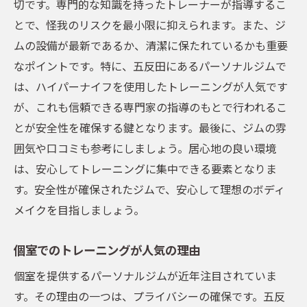
切です。専門的な知識を持ったトレーナーが指導するこ
とで、怪我のリスクを最小限に抑えられます。また、ジ
ムの設備が最新であるか、清潔に保たれているかも重要
なポイントです。特に、五反田にあるパーソナルジムで
は、ハイパーナイフを使用したトレーニングが人気です
が、これも信頼できる専門家の指導のもとで行われるこ
とが安全性を確保する鍵となります。最後に、ジムの雰
囲気や口コミも参考にしましょう。居心地の良い環境
は、安心してトレーニングに集中できる要素となりま
す。安全性が確保されたジムで、安心して理想のボディ
メイクを目指しましょう。
個室でのトレーニングが人気の理由
個室を提供するパーソナルジムが近年注目されていま
す。その理由の一つは、プライバシーの確保です。五反