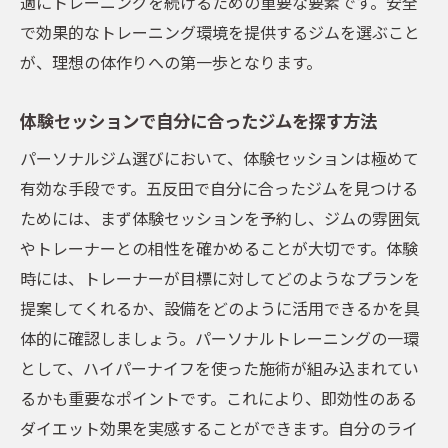
適にトレーニングを続けるための重要な要素です。安全
で効果的なトレーニング環境を提供するジムを選ぶこと
が、理想の体作りへの第一歩となります。
体験セッションで自分に合ったジムを探す方法
パーソナルジム選びにおいて、体験セッションは極めて
有効な手段です。五反田で自分に合ったジムを見つける
ためには、まず体験セッションを予約し、ジムの雰囲気
やトレーナーとの相性を確かめることが大切です。体験
時には、トレーナーが目標に対してどのようなプランを
提案してくれるか、設備をどのように活用できるかを具
体的に確認しましょう。パーソナルトレーニングの一環
として、ハイパーナイフを使った施術が組み込まれてい
るかも重要なポイントです。これにより、即効性のある
ダイエット効果を実感することができます。自分のライ