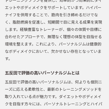
エットやボディメイクをサポートしています。ハイパー
ナイフを併用することで、筋肉を引き締めるだけでな
く、脂肪燃焼を促進し、短期間で目に見える成果を実現
します。経験豊富なトレーナーが、個々の体質や目標に
合わせたアプローチで、無理なく理想の体型を目指せる
環境を整えます。これにより、パーソナルジムは健康的
なボディメイクにおいて、欠かせない存在となっていま
す。
五反田で評価の高いパーソナルジムとは
五反田で評価の高いパーソナルジムは、何よりも個別ニ
ーズに応える柔軟性と、最新のトレーニングメソッドを
取り入れている点が魅力です。ダイエットやボディメイ
クを目指す方々には、パーソナルトレーニングとハイパ