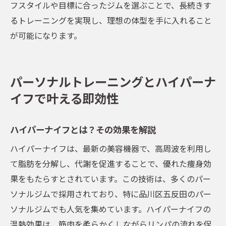
フスタイルや目標に合ったジムを選ぶことで、長続きす
るトレーニングを実現し、理想の体型を手に入れること
が可能になります。
パーソナルトレーニングとハイパーナ
イフで叶える即効性
ハイパーナイフとは？その効果を解説
ハイパーナイフは、最新の美容機器で、高周波を利用し
て脂肪を分解し、代謝を促進することで、優れた痩身効
果をもたらすとされています。この技術は、多くのパー
ソナルジムで採用されており、特に品川区五反田のパー
ソナルジムでも人気を集めています。ハイパーナイフの
温熱効果は、筋肉を柔らかくしながらリンパの流れを促