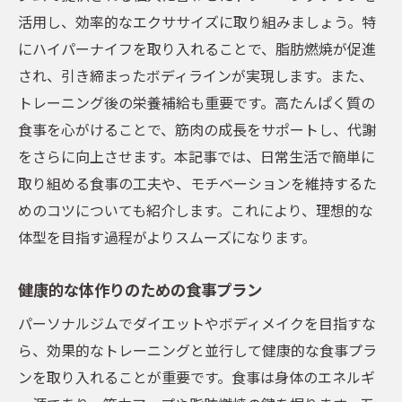
活用し、効率的なエクササイズに取り組みましょう。特
にハイパーナイフを取り入れることで、脂肪燃焼が促進
され、引き締まったボディラインが実現します。また、
トレーニング後の栄養補給も重要です。高たんぱく質の
食事を心がけることで、筋肉の成長をサポートし、代謝
をさらに向上させます。本記事では、日常生活で簡単に
取り組める食事の工夫や、モチベーションを維持するた
めのコツについても紹介します。これにより、理想的な
体型を目指す過程がよりスムーズになります。
健康的な体作りのための食事プラン
パーソナルジムでダイエットやボディメイクを目指すな
ら、効果的なトレーニングと並行して健康的な食事プラ
ンを取り入れることが重要です。食事は身体のエネルギ