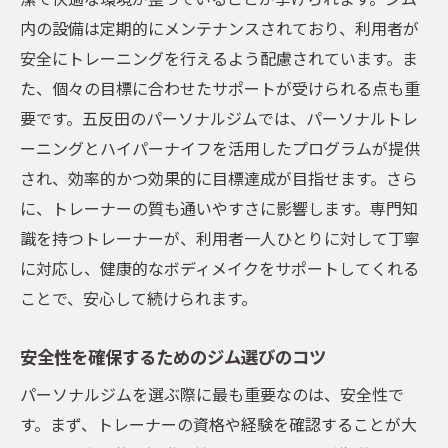
内の設備は定期的にメンテナンスされており、利用者が
安全にトレーニングを行えるよう配慮されています。ま
た、個々の目標に合わせたサポートが受けられる点も重
要です。五反田のパーソナルジムでは、パーソナルトレ
ーニングとハイパーナイフを活用したプログラムが提供
され、効率的かつ効果的に目標達成が目指せます。さら
に、トレーナーの質も通いやすさに影響します。専門知
識を持つトレーナーが、利用者一人ひとりに対して丁寧
に対応し、健康的なボディメイクをサポートしてくれる
ことで、安心して続けられます。
安全性を確保するためのジム選びのコツ
パーソナルジムを選ぶ際に最も重要なのは、安全性で
す。まず、トレーナーの資格や経験を確認することが大