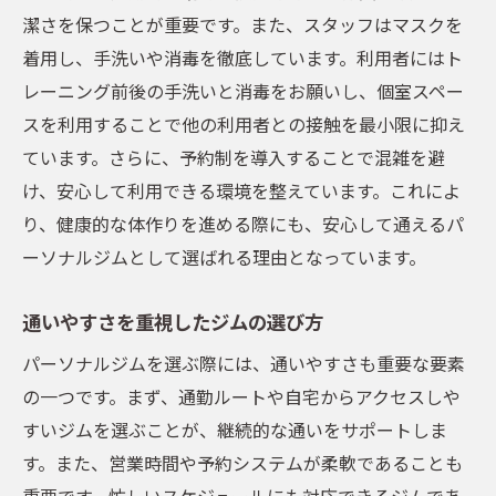
潔さを保つことが重要です。また、スタッフはマスクを
着用し、手洗いや消毒を徹底しています。利用者にはト
レーニング前後の手洗いと消毒をお願いし、個室スペー
スを利用することで他の利用者との接触を最小限に抑え
ています。さらに、予約制を導入することで混雑を避
け、安心して利用できる環境を整えています。これによ
り、健康的な体作りを進める際にも、安心して通えるパ
ーソナルジムとして選ばれる理由となっています。
通いやすさを重視したジムの選び方
パーソナルジムを選ぶ際には、通いやすさも重要な要素
の一つです。まず、通勤ルートや自宅からアクセスしや
すいジムを選ぶことが、継続的な通いをサポートしま
す。また、営業時間や予約システムが柔軟であることも
重要です。忙しいスケジュールにも対応できるジムであ