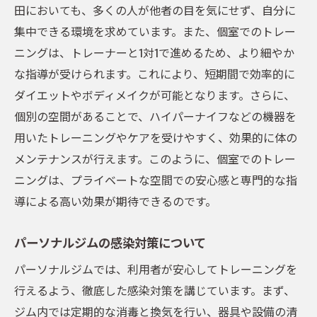
田においても、多くの人が他者の目を気にせず、自分に
集中できる環境を求めています。また、個室でのトレー
ニングは、トレーナーと1対1で進めるため、より細やか
な指導が受けられます。これにより、短期間で効率的に
ダイエットやボディメイクが可能となります。さらに、
個別の空間があることで、ハイパーナイフなどの機器を
用いたトレーニングやケアを受けやすく、効果的に体の
メンテナンスが行えます。このように、個室でのトレー
ニングは、プライベートな空間での安心感と専門的な指
導による高い効果が期待できるのです。
パーソナルジムの感染対策について
パーソナルジムでは、利用者が安心してトレーニングを
行えるよう、徹底した感染対策を講じています。まず、
ジム内では定期的な消毒と換気を行い、器具や設備の清