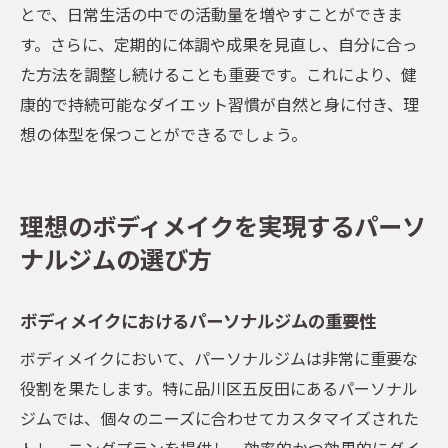
とで、日常生活の中での活動量を増やすことができま
す。さらに、定期的に体調や成果を見直し、自分に合っ
た方法を調整し続けることも重要です。これにより、健
康的で持続可能なダイエット習慣が自然と身に付き、理
想の体型を保つことができるでしょう。
理想のボディメイクを実現するパーソ
ナルジムの選び方
ボディメイクにおけるパーソナルジムの重要性
ボディメイクにおいて、パーソナルジムは非常に重要な
役割を果たします。特に品川区五反田にあるパーソナル
ジムでは、個々のニーズに合わせてカスタマイズされた
トレーニングプランを提供し、効率的かつ効果的にダイ