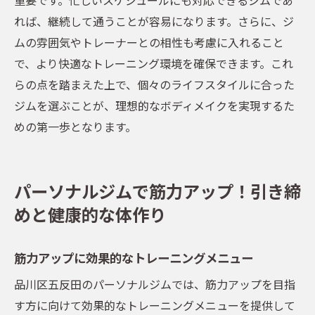
れば、継続して通うことが容易になります。さらに、ジ
ムの雰囲気やトレーナーとの相性も考慮に入れること
で、より快適なトレーニング環境を確保できます。これ
らの点を踏まえた上で、個々のライフスタイルに合った
ジムを選ぶことが、理想的なボディメイクを実現するた
めの第一歩となります。
パーソナルジムで筋力アップ！引き締
めと健康的な体作り
筋力アップに効果的なトレーニングメニュー
品川区五反田のパーソナルジムでは、筋力アップを目指
す方に向けて効果的なトレーニングメニューを提供して