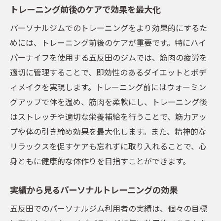
トレーニング前後のケアで効果を最大化
パーソナルジムでのトレーニングをより効果的にするた
めには、トレーニング前後のケアが重要です。特にハイ
パーナイフを使用する五反田のジムでは、筋肉の疲労を
適切に管理することで、即効性のあるダイエットとボデ
ィメイクを実現します。トレーニング前にはウォーミン
グアップで体を温め、筋肉を柔軟にし、トレーニング後
はストレッチや適切な栄養補給を行うことで、筋力アッ
プや体の引き締め効果を最大化します。また、精神的な
リラックスを促すケアも忘れずに取り入れることで、心
身ともに健康的な体作りを目指すことができます。
実績から見るパーソナルトレーニングの効果
五反田でのパーソナルジム利用者の実績は、個々の目標