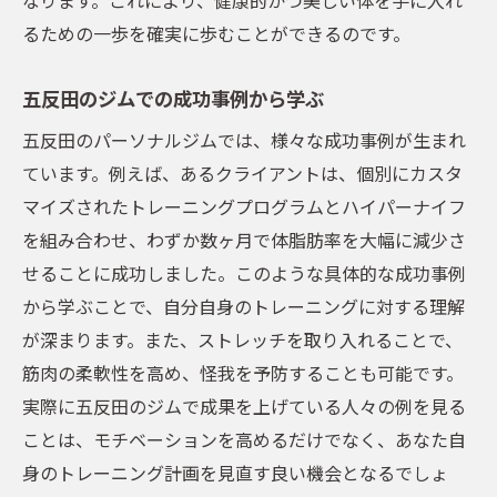
るための一歩を確実に歩むことができるのです。
五反田のジムでの成功事例から学ぶ
五反田のパーソナルジムでは、様々な成功事例が生まれ
ています。例えば、あるクライアントは、個別にカスタ
マイズされたトレーニングプログラムとハイパーナイフ
を組み合わせ、わずか数ヶ月で体脂肪率を大幅に減少さ
せることに成功しました。このような具体的な成功事例
から学ぶことで、自分自身のトレーニングに対する理解
が深まります。また、ストレッチを取り入れることで、
筋肉の柔軟性を高め、怪我を予防することも可能です。
実際に五反田のジムで成果を上げている人々の例を見る
ことは、モチベーションを高めるだけでなく、あなた自
身のトレーニング計画を見直す良い機会となるでしょ