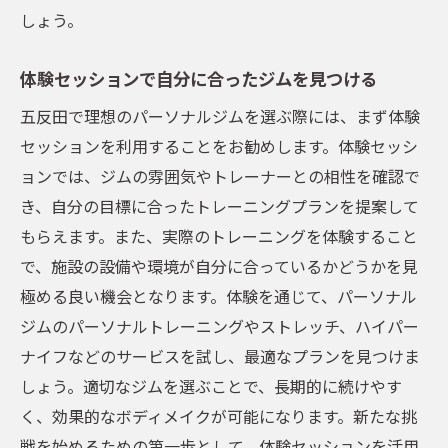
しょう。
体験セッションで自分に合ったジムを見つける
五反田で理想のパーソナルジムを選ぶ際には、まず体験
セッションを利用することをお勧めします。体験セッシ
ョンでは、ジムの雰囲気やトレーナーとの相性を確認で
き、自分の目標に合ったトレーニングプランを提案して
もらえます。また、実際のトレーニングを体験すること
で、施設の設備や環境が自分に合っているかどうかを見
極める良い機会となります。体験を通じて、パーソナル
ジムのパーソナルトレーニングやストレッチ、ハイパー
ナイフなどのサービスを試し、最適なプランを見つけま
しょう。適切なジムを選ぶことで、長期的に続けやす
く、効果的なボディメイクが可能になります。新たな挑
戦を始めるための第一歩として、体験セッションを活用