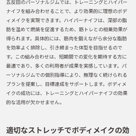
五反田のパーソナルジムでは、トレーニングとハイパー
ナイフを組み合わせることで、より効果的に理想のボデ
ィメイクを実現できます。ハイパーナイフは、深部の脂
肪を温めて燃焼を促進するため、筋トレとの相乗効果が
得られます。具体的には、筋肉を鍛えながら余分な脂肪
を効率よく排除し、引き締まった体型を目指せるので
す。この組み合わせは、短期間での変化を期待する方に
最適であり、多くの利用者が成果を実感しています。パ
ーソナルジムでの個別指導により、無理なく続けられる
プランを提案し、目標達成をサポートします。ボディメ
イクの成功には、トレーニングとハイパーナイフの効果
的な活用が欠かせません。
適切なストレッチでボディメイクの効