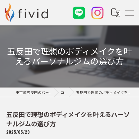
五反田で理想のボディメイクを叶
えるパーソナルジムの選び方
東京都五反田のパーソナルジムならfivid
コラム
五反田で理想のボディメイクを叶えるパーソナルジムの選び方
五反田で理想のボディメイクを叶えるパーソ
ナルジムの選び方
2025/05/29