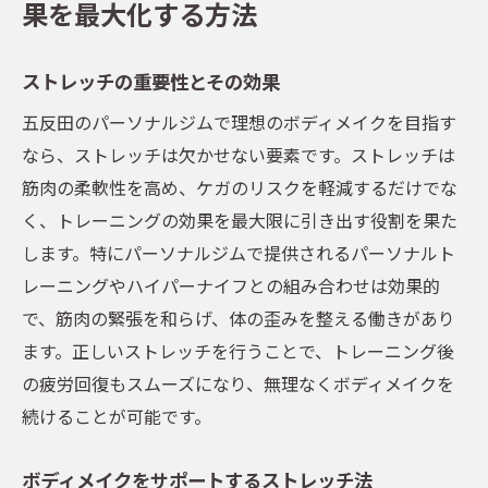
果を最大化する方法
ストレッチの重要性とその効果
五反田のパーソナルジムで理想のボディメイクを目指す
なら、ストレッチは欠かせない要素です。ストレッチは
筋肉の柔軟性を高め、ケガのリスクを軽減するだけでな
く、トレーニングの効果を最大限に引き出す役割を果た
します。特にパーソナルジムで提供されるパーソナルト
レーニングやハイパーナイフとの組み合わせは効果的
で、筋肉の緊張を和らげ、体の歪みを整える働きがあり
ます。正しいストレッチを行うことで、トレーニング後
の疲労回復もスムーズになり、無理なくボディメイクを
続けることが可能です。
ボディメイクをサポートするストレッチ法