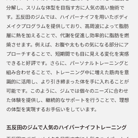
分解し、スリムな体型を目指す方に人気の高い施術で
す。五反田のジムでは、ハイパーナイフを用いたボディ
メイクプログラムを提供しており、高周波によって脂肪
層に熱を加えることで、代謝を促進し効率的に脂肪を燃
焼させます。例えば、お腹や太ももの気になる部分にア
プローチすることで、短期間でも目に見える変化を実感
できると好評です。さらに、パーソナルトレーニングと
組み合わせることで、トレーニング中に増えた筋肉を意
識的に活用し、より引き締まった体を手に入れることが
可能です。このように、ジムでは個々のニーズに合わせ
た体験を提供し、継続的なサポートを行うことで、理想
の体型を実現するお手伝いをしています。
五反田のジムで人気のハイパーナイフトレーニング