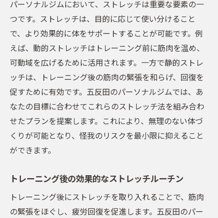
パーソナルジムにおいて、ストレッチは重要な要素の一
つです。ストレッチは、目的に応じて使い分けること
で、より効果的に体をサポートすることが可能です。例
えば、動的ストレッチはトレーニング前に筋肉を温め、
可動域を広げるために活用されます。一方で静的ストレ
ッチは、トレーニング後の筋肉の緊張を和らげ、回復を
促すために有効です。五反田のパーソナルジムでは、あ
なたの目標に合わせてこれらのストレッチ法を組み合わ
せたプランを提案します。これにより、無理のない体づ
くりが可能となり、怪我のリスクを最小限に抑えること
ができます。
トレーニング後の効果的なストレッチルーチン
トレーニング後にストレッチを取り入れることで、筋肉
の緊張をほぐし、疲労回復を促進します。五反田のパー