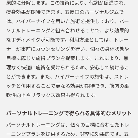
果的に分解します。この技術により、代謝が促進され、
痩身効果が期待できます。五反田のパーソナルジムで
は、ハイパーナイフを用いた施術を提供しており、パー
ソナルトレーニングと組み合わせることで、より効果的
なボディメイクが可能です。利用方法としては、トレー
ナーが事前にカウンセリングを行い、個々の身体状態や
目標に応じた施術プランを提案します。これにより、無
理なく快適に施術を受けられるため、安心して続けるこ
とができます。また、ハイパーナイフの施術は、ストレ
ッチと併用することで更なる効果が期待でき、筋肉の柔
軟性向上やリラックス効果も得られます。
パーソナルトレーニングで得られる具体的なメリット
パーソナルトレーニングは、個々の目標に合わせたトレ
ーニングプランを提供するため、非常に効果的です。五