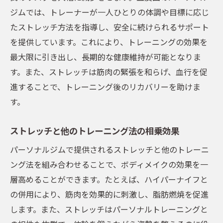
ジムでは、トレーナーが一人ひとりの体調や目標に応じ
たストレッチ方法を指導し、安全に続けられるサポート
を提供しています。これにより、トレーニングの効果を
最大限に引き出し、長期的な健康維持が可能となりま
す。また、ストレッチは筋肉の緊張を和らげ、血行を促
進することで、トレーニング後のリカバリーを助けま
す。
ストレッチと他のトレーニング法の相乗効果
パーソナルジムで提供されるストレッチと他のトレーニ
ング法を組み合わせることで、ボディメイクの効果を一
層高めることができます。たとえば、ハイパーナイフと
の併用により、筋肉を効果的に刺激し、脂肪燃焼を促進
します。また、ストレッチはパーソナルトレーニングと