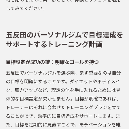
してみてください。
五反田のパーソナルジムで目標達成を
サポートするトレーニング計画
目標設定が成功の鍵：明確なゴールを持つ
五反田でパーソナルジムを選ぶ際、まず重要なのは自分
の目標を明確にすることです。ダイエットやボディメイ
ク、筋力アップなど、理想の体を手に入れるためには具
体的な目標設定が欠かせません。目標が明確であれば、
トレーナーはそれに合わせたトレーニングプランを立て
ることができ、効率的に目標達成をサポートします。ま
た、目標を定期的に見直すことで、モチベーションを維