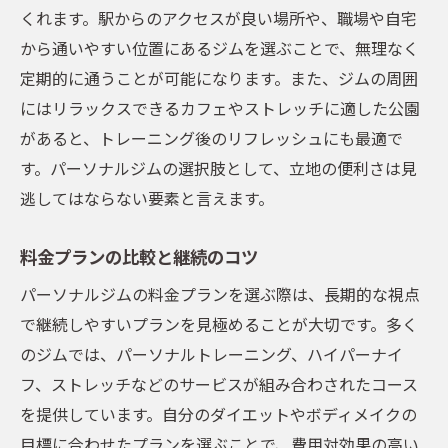
くれます。駅からのアクセスが良い場所や、職場や自宅
から通いやすい位置にあるジムを選ぶことで、無理なく
定期的に通うことが可能になります。また、ジムの周囲
にはリラックスできるカフェやストレッチに適した公園
があると、トレーニング後のリフレッシュにも最適で
す。パーソナルジムの選択肢として、立地の便利さは見
逃してはならない要素と言えます。
料金プランの比較と継続のコツ
パーソナルジムの料金プランを選ぶ際は、長期的な視点
で継続しやすいプランを見極めることが大切です。多く
のジムでは、パーソナルトレーニング、ハイパーナイ
フ、ストレッチなどのサービスが組み合わされたコース
を提供しています。自分のダイエットやボディメイクの
目標に合わせたプランを選ぶことで、費用対効果の高い