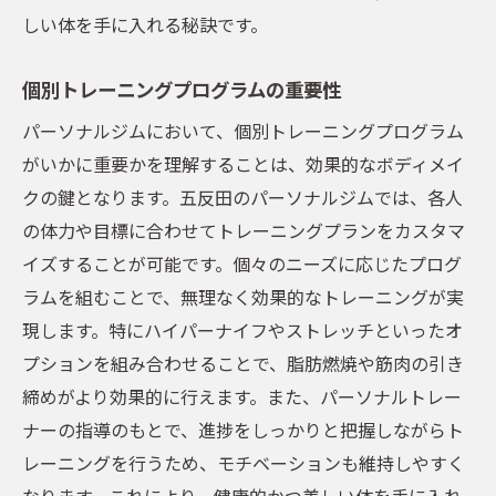
しい体を手に入れる秘訣です。
個別トレーニングプログラムの重要性
パーソナルジムにおいて、個別トレーニングプログラム
がいかに重要かを理解することは、効果的なボディメイ
クの鍵となります。五反田のパーソナルジムでは、各人
の体力や目標に合わせてトレーニングプランをカスタマ
イズすることが可能です。個々のニーズに応じたプログ
ラムを組むことで、無理なく効果的なトレーニングが実
現します。特にハイパーナイフやストレッチといったオ
プションを組み合わせることで、脂肪燃焼や筋肉の引き
締めがより効果的に行えます。また、パーソナルトレー
ナーの指導のもとで、進捗をしっかりと把握しながらト
レーニングを行うため、モチベーションも維持しやすく
なります。これにより、健康的かつ美しい体を手に入れ