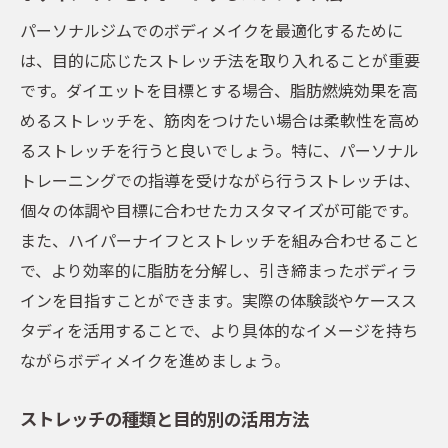
パーソナルジムでのボディメイクを最適化するために
は、目的に応じたストレッチ法を取り入れることが重要
です。ダイエットを目標とする場合、脂肪燃焼効果を高
めるストレッチを、筋肉をつけたい場合は柔軟性を高め
るストレッチを行うと良いでしょう。特に、パーソナル
トレーニングでの指導を受けながら行うストレッチは、
個々の体調や目標に合わせたカスタマイズが可能です。
また、ハイパーナイフとストレッチを組み合わせること
で、より効率的に脂肪を分解し、引き締まったボディラ
インを目指すことができます。実際の体験談やケースス
タディを活用することで、より具体的なイメージを持ち
ながらボディメイクを進めましょう。
ストレッチの種類と目的別の活用方法