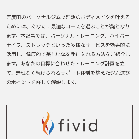
五反田のパーソナルジムで理想のボディメイクを叶える
ためには、あなたに最適なコースを選ぶことが鍵となり
ます。本記事では、パーソナルトレーニング、ハイパー
ナイフ、ストレッチといった多様なサービスを効果的に
活用し、健康的で美しい体を手に入れる方法をご紹介し
ます。あなたの目標に合わせたトレーニング計画を立
て、無理なく続けられるサポート体制を整えたジム選び
のポイントを詳しく解説します。