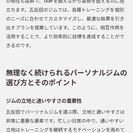
の相性も抜群で、体幹を鍛えながら姿勢を整えるのに役
立ちます。五反田のジムでは、各種トレーニングを個別
のニーズに合わせてカスタマイズし、最適な結果を引き
出すプランを提案しています。このように、相互作用を
活用することで、より効率的に目標を達成することがで
きるのです。
無理なく続けられるパーソナルジムの
選び方とそのポイント
ジムの立地と通いやすさの重要性
五反田でパーソナルジムを選ぶ際、立地と通いやすさは
非常に重要な要素です。忙しい日常の中で、通いやすい
立地はトレーニングを継続するモチベーションを高めて