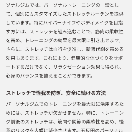
ソナルジムでは、パーソナルトレーニングの一環とし
て、個別にカスタマイズしたストレッチルーチンを提供
しています。特にハイパーナイフやボディメイクを目指
す方には、ストレッチを組み込むことで、筋肉の柔軟性
を高め、トレーニングの効果を最大限に引き出せます。
さらに、ストレッチは血行を促進し、新陳代謝を高める
効果もあります。これにより、健康的な体づくりをサポ
ートするだけでなく、リラクゼーション効果も得られ、
心身のバランスを整えることができます。
ストレッチで怪我を防ぎ、安全に続ける方法
パーソナルジムでのトレーニングを最大限に活用するた
めには、ストレッチが欠かせません。特に、トレーニン
グ前後のストレッチは、筋肉や関節の柔軟性を高め、怪
我のリスクを大幅に減少させます。五反田のパーソナル