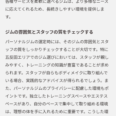
各種サービスを柔軟に選べるジムは、より多様なニーズ
に応えてくれるため、長続きしやすい環境を提供しま
す。
ジムの雰囲気とスタッフの質をチェックする
パーソナルジムの選定時には、そのジムの雰囲気とスタ
ッフの質をしっかりチェックすることが大切です。特に
五反田エリアでのジム選びにおいては、スタッフが親し
みやすく、トレーニングの知識が豊富であることが求め
られます。スタッフが自らもボディメイクに取り組んで
いる場合、実践的なアドバイスが得られるでしょう。ま
た、パーソナルジムのプライバシーに配慮した環境もポ
イントです。独立したトレーニングスペースやエステス
ペースがあり、自分のペースで集中して取り組める環境
は、理想の体を手に入れるために重要です。こうした環