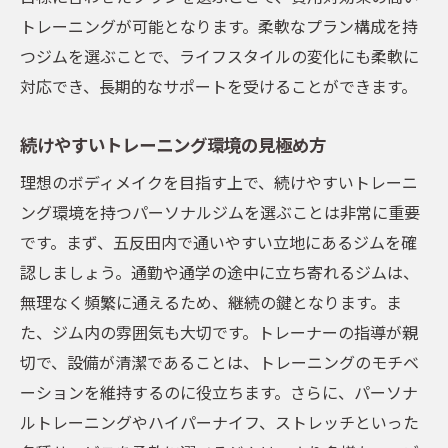
トレーニングが可能となります。柔軟なプラン構成を持
つジムを選ぶことで、ライフスタイルの変化にも柔軟に
対応でき、長期的なサポートを受けることができます。
続けやすいトレーニング環境の見極め方
理想のボディメイクを目指す上で、続けやすいトレーニ
ング環境を持つパーソナルジムを選ぶことは非常に重要
です。まず、五反田内で通いやすい立地にあるジムを確
認しましょう。通勤や通学の途中に立ち寄れるジムは、
無理なく頻繁に通えるため、継続の鍵となります。ま
た、ジム内の雰囲気も大切です。トレーナーの指導が親
切で、設備が清潔であることは、トレーニングのモチベ
ーションを維持するのに役立ちます。さらに、パーソナ
ルトレーニングやハイパーナイフ、ストレッチといった