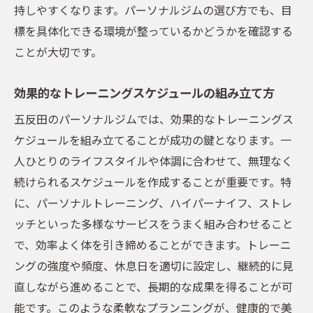
持しやすくなります。パーソナルジムの選び方でも、目
標を具体化できる環境が整っているかどうかを確認する
ことが大切です。
効果的なトレーニングスケジュールの組み立て方
五反田のパーソナルジムでは、効果的なトレーニングス
ケジュールを組み立てることが成功の鍵となります。一
人ひとりのライフスタイルや体調に合わせて、無理なく
続けられるスケジュールを作成することが重要です。特
に、パーソナルトレーニング、ハイパーナイフ、ストレ
ッチといった多様なサービスをうまく組み合わせること
で、効率よく体を引き締めることができます。トレーニ
ングの強度や頻度、休息日を適切に設定し、継続的に見
直しながら進めることで、長期的な成果を得ることが可
能です。このような柔軟なプランニングが、健康的で美