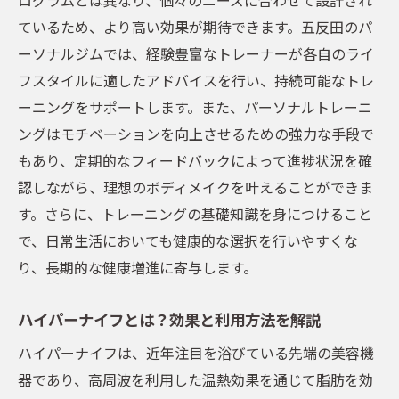
ているため、より高い効果が期待できます。五反田のパ
ーソナルジムでは、経験豊富なトレーナーが各自のライ
フスタイルに適したアドバイスを行い、持続可能なトレ
ーニングをサポートします。また、パーソナルトレーニ
ングはモチベーションを向上させるための強力な手段で
もあり、定期的なフィードバックによって進捗状況を確
認しながら、理想のボディメイクを叶えることができま
す。さらに、トレーニングの基礎知識を身につけること
で、日常生活においても健康的な選択を行いやすくな
り、長期的な健康増進に寄与します。
ハイパーナイフとは？効果と利用方法を解説
ハイパーナイフは、近年注目を浴びている先端の美容機
器であり、高周波を利用した温熱効果を通じて脂肪を効