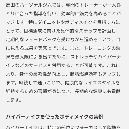
反田のパーソナルジムでは、専門のトレーナーが一人ひ
とりに合った指導を行い、効率的に筋力を高めることが
できます。特にダイエットやボディメイクを目指す方に
とって、目標達成に向けた具体的なステップを計画し、
定期的なフィードバックを受けながら進めることで、目
に見える成果を実感できます。また、トレーニングの効
果を最大限に引き出すために、ストレッチやハイパーナ
イフなどのサービスも併用することが可能です。これに
より、身体の柔軟性が向上し、脂肪燃焼効率もアップし
ます。継続して通うことで、健康的なライフスタイルを
維持するための習慣が身につき、長期的な健康にも貢献
します。
ハイパーナイフを使ったボディメイクの実例
ハイパーナイフは、特定の部位にフォーカスして脂肪を