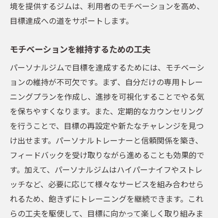
境を提供するジムは、利用者のモチベーションを高め、
目標達成への道をサポートします。
モチベーションを維持するための工夫
パーソナルジムで目標を達成するためには、モチベーシ
ョンの維持が不可欠です。まず、自分だけの専用トレー
ニングプランを作成し、進捗を可視化することでやる気
を保ちやすくなります。また、定期的なカウンセリング
を行うことで、目標の再設定や新たなチャレンジを見つ
け出せます。パーソナルトレーナーと信頼関係を築き、
フィードバックを受け取りながら進めることも効果的で
す。加えて、パーソナルジムはハイパーナイフやストレ
ッチなど、必要に応じて様々なサービスを組み合わせら
れるため、飽きずにトレーニングを継続できます。これ
らの工夫を駆使して、目標に向かって楽しく取り組みま