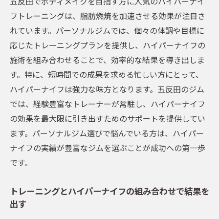
五反田でボディメイクを目指す方に人気のハイパーナイ
フトレーニングは、脂肪燃焼を加速させる効果が注目さ
れています。パーソナルジムでは、個々の体調や目標に
応じたトレーニングプランを提供し、ハイパーナイフの
施術を組み合わせることで、効率的な結果を導き出しま
す。特に、短時間での成果を求める忙しい方にとって、
ハイパーナイフは強力な味方となります。五反田のジム
では、経験豊富なトレーナーが常駐し、ハイパーナイフ
の効果を最大限に引き出すためのサポートを提供してい
ます。パーソナルジム選びで悩んでいる方は、ハイパー
ナイフの実績が豊富なジムを選ぶことが成功への第一歩
です。
トレーニングとハイパーナイフの組み合わせで結果を
出す