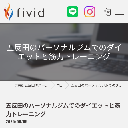
五反田のパーソナルジムでのダイ
エットと筋力トレーニング
東京都五反田のパーソナルジムならfivid
コラム
五反田のパーソナルジムでのダイエットと筋力トレーニング
五反田のパーソナルジムでのダイエットと筋
力トレーニング
2025/06/05