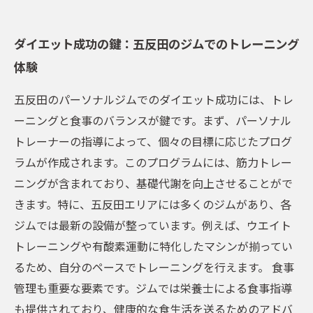
ダイエット成功の鍵：五反田のジムでのトレーニング
体験
五反田のパーソナルジムでのダイエット成功には、トレ
ーニングと食事のバランスが鍵です。まず、パーソナル
トレーナーの指導によって、個々の目標に応じたプログ
ラムが作成されます。このプログラムには、筋力トレー
ニングが含まれており、基礎代謝を向上させることがで
きます。特に、五反田エリアには多くのジムがあり、各
ジムでは最新の設備が整っています。例えば、ウエイト
トレーニングや有酸素運動に特化したマシンが揃ってい
るため、自分のペースでトレーニングを行えます。 食事
管理も重要な要素です。ジムでは栄養士による食事指導
も提供されており、健康的な食生活を送るためのアドバ