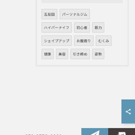
五反田
パーソナルジム
ハイパーナイフ
初心者
筋力
シェイプアップ
お腹周り
むくみ
健康
美容
引き締め
姿勢