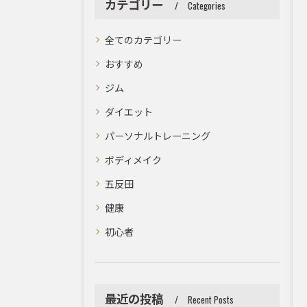
カテゴリー
Categories
全てのカテゴリー
おすすめ
ジム
ダイエット
パーソナルトレーニング
ボディメイク
五反田
健康
初心者
最近の投稿
Recent Posts