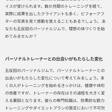
イスが受けられます。数か月間のトレーニングを経て、
実際に成果を出したクライアントも多く、ビフォーアフ
ターの写真を見て感動を覚えることもあるでしょう。 あ
なたも五反田のパーソナルジムで、理想の体づくりを始
めてみませんか？
パーソナルトレーナーとの出会いがもたらした変化
五反田のパーソナルジムで、パーソナルトレーナーとの
出会いがもたらした変化について考えてみましょう。多
くの人がトレーニングを始めるきっかけは、健康や体形
の改善ですが、トレーナーの存在はその過程を大きく変
える要因となります。彼らの専門知識は、効果的な筋力
トレーニングやダイエットプランの策定において不可欠