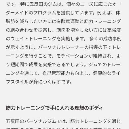
です。 特に五反田のジムは、個々のニーズに応じたオー
ダーメイドのプログラムを提供しています。例えば、体
脂肪を減らしたい方には有酸素運動と筋力トレーニング
の組み合わせを提案し、筋肉を増やしたい方には高強度
のウェイトトレーニングを実施します。 多くの成功事例
が示すように、パーソナルトレーナーの指導の下でトレ
ーニングを行うことで、モチベーションが維持され、よ
り短期間で成果を実感できるでしょう。ジムでのトレー
ニングを通じて、自己管理能力も向上し、健康的なライ
フスタイルが身につくはずです。
筋力トレーニングで手に入れる理想のボディ
五反田のパーソナルジムでは、筋力トレーニングを通じ