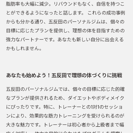
脂肪率も大幅に減少。リバウンドもなく、自信を持つこ
とができるようになったと話します。 これらの成功事例
からも分かる通り、五反田のパーソナルジムは、個々の
目標に応じたプランを提供し、理想の体を目指すための
強力なパートナーです。あなたも新しい自分に出会える
かもしれません。
あなたも始めよう！五反田で理想の体づくりに挑戦
五反田のパーソナルジムでは、個々の目標に応じた的確
なプランが提供されるため、ダイエットやボディメイク
にぴったりです。特に、トレーナーとの1対1のセッショ
ンにより、効果的な筋力トレーニングを受けられるのが
大きな魅力です。トレーナーは初心者から上級者まで幅