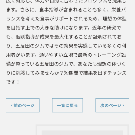
広く対応し、体力や目的に合わせたプログラムを提案し
ます。さらに、食事指導が含まれることも多く、栄養バ
ランスを考えた食事がサポートされるため、理想の体型
を目指す上での大きな助けになります。近年の研究で
も、個別指導が成果を最大化することが証明されてお
り、五反田のジムではその効果を実感している多くの利
用者がいます。通いやすい立地で最新のトレーニング設
備が整っている五反田のジムで、あなたも理想の体づく
りに挑戦してみませんか？短期間で結果を出すチャンス
です！
< 前のページ
一覧に戻る
次のページ >