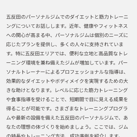
五反田のパーソナルジムでのダイエットと筋力トレーニ
ングについてお話しします。近年、健康やフィットネス
への関心が高まる中、パーソナルジムは個別のニーズに
応じたプランを提供し、多くの人々に支持されていま
す。特に五反田エリアでは、便利な立地と高品質なトレ
ーニング環境を兼ね備えたジムが増加しています。パー
ソナルトレーナーによるプロフェッショナルな指導は、
効果的なダイエットやボディメイクを実現するための大
きな助けとなります。レベルに応じた筋力トレーニング
や食事指導を受けることで、短期間で目に見える成果を
得ることが可能です。さまざまなトレーニングプログラ
ムや最新の設備を備えた五反田のパーソナルジムで、あ
なたの理想の体づくりを始めましょう。ここでは、ジム
の特長やトレーニング方法、成功事例を紹介します。