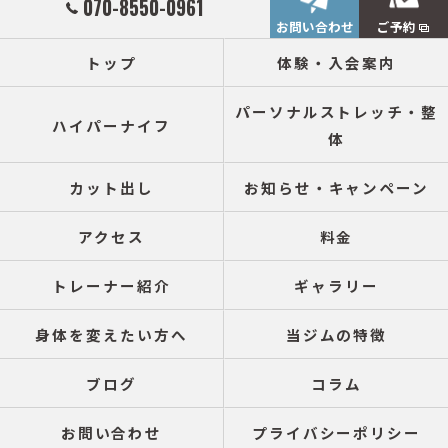
070-8550-0961
お問い合わせ
ご予約
トップ
体験・入会案内
パーソナルストレッチ・整
ハイパーナイフ
体
カット出し
お知らせ・キャンペーン
アクセス
料金
トレーナー紹介
ギャラリー
身体を変えたい方へ
当ジムの特徴
ブログ
コラム
お問い合わせ
プライバシーポリシー