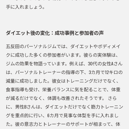
手に入れましょう。
ダイエット後の変化：成功事例と参加者の声
五反田のパーソナルジムでは、ダイエットやボディメイ
クに成功した多くの参加者がいます。彼らの実体験は、
ジムの効果を物語っています。例えば、30代の女性Aさん
は、パーソナルトレーナーの指導の下、3カ月で12キロの
減量に成功しました。彼女はトレーニングだけでなく、
食事指導も受け、栄養バランスに気を配ることで、体重
が減るだけでなく、体調も改善されたそうです。 さら
に、男性Bさんは、ダイエットだけでなく筋力トレーニン
グを重点的に行い、6カ月で見事な体型を手に入れまし
た。彼の意志力とトレーナーのサポートが相まって、体