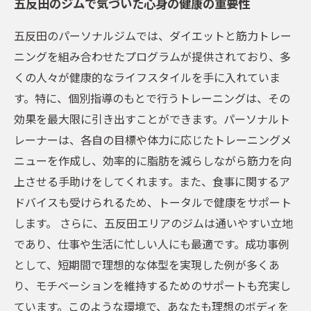
五反田のジムで気づいた心身の健康の重要性
五反田のパーソナルジムでは、ダイエットと筋力トレー
ニングを組み合わせたプログラムが提供されており、多
くの人々が健康的なライフスタイルを手に入れていま
す。特に、個別指導のもとで行うトレーニングは、その
効果を最大限に引き出すことができます。パーソナルト
レーナーは、各自の目標や体力に応じたトレーニングメ
ニューを作成し、効率的に脂肪を減らしながら筋力を向
上させる手助けをしてくれます。また、食事に関するア
ドバイスも受けられるため、トータルで健康をサポート
します。 さらに、五反田エリアのジムは通いやすい立地
であり、仕事や生活に忙しい人にも最適です。成功事例
として、短期間で理想的な体型を実現した例が多くあ
り、モチベーションを維持するためのサポートも充実し
ています。このような環境で、あなたも理想のボディを