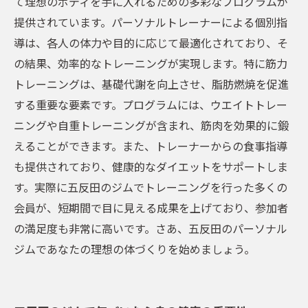
て理想のボディを手に入れるための多彩なプログラムが
提供されています。パーソナルトレーナーによる個別指
導は、各人の体力や目的に応じて最適化されており、そ
の結果、効率的なトレーニングが実現します。特に筋力
トレーニングは、基礎代謝を向上させ、脂肪燃焼を促進
する重要な要素です。プログラムには、ウエイトトレー
ニングや自重トレーニングが含まれ、筋肉を効果的に鍛
えることができます。また、トレーナーからの食事指導
も提供されており、健康的なダイエットをサポートしま
す。実際に五反田のジムでトレーニングを行った多くの
会員が、短期間で目に見える成果を上げており、参加者
の満足度も非常に高いです。さあ、五反田のパーソナル
ジムであなたの理想の体づくりを始めましょう。