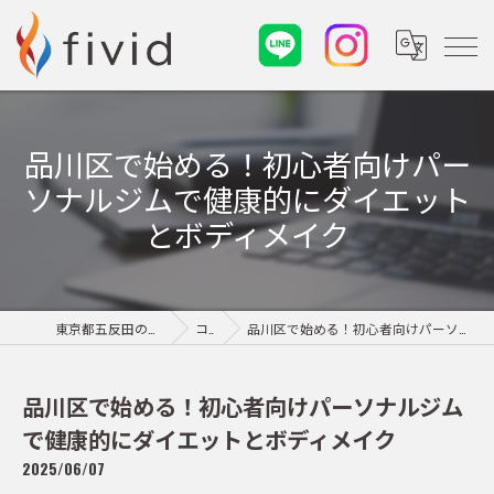
品川区で始める！初心者向けパー
ソナルジムで健康的にダイエット
とボディメイク
東京都五反田のパーソナルジムならfivid
コラム
品川区で始める！初心者向けパーソナルジムで健康的にダイエットとボディメイク
品川区で始める！初心者向けパーソナルジム
で健康的にダイエットとボディメイク
2025/06/07