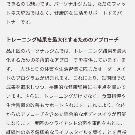
できるのも魅力です。パーソナルジムは、ただのフィッ
トネス施設ではなく、健康的な生活をサポートするパー
トナーです。
トレーニング結果を最大化するためのアプローチ
品川区のパーソナルジムでは、トレーニング結果を最大
化するための多角的なアプローチを提供しています。ま
ず、一人ひとりの体質や生活習慣に応じたオーダーメイ
ドのプログラムが組まれます。これにより、短期間での
成果を追求しつつ、長期的な健康維持にも重点を置いて
います。さらに、トレーニングだけでなく、食事指導や
生活習慣の改善もサポートされます。これにより、体内
からのアプローチを含めた総合的なボディメイクが可能
になります。実際のクライアントの声や事例をもとに、
継続性のある健康的なライフスタイルを築くことを目指