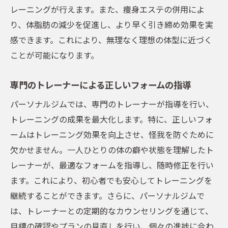
レーニングが行えます。また、痩身エステの併用によ
り、体脂肪の減少を促進し、より早く引き締め効果を実
感できます。これにより、無理なく理想の体型に近づく
ことが可能になります。
専門のトレーナーによる正しいフォームの指導
パーソナルジムでは、専門のトレーナーが指導を行い、
トレーニングの成果を最大化します。特に、正しいフォ
ームはトレーニング効果を向上させ、怪我を防ぐために
欠かせません。一人ひとりの体の癖や状態を理解したト
レーナーが、最適なフォームを指導し、随時修正を行い
ます。これにより、初心者でも安心してトレーニングを
継続することができます。さらに、パーソナルジムで
は、トレーナーとの定期的なカウンセリングを通じて、
目標の確認やプランの見直しを行い、個々の進捗に合わ