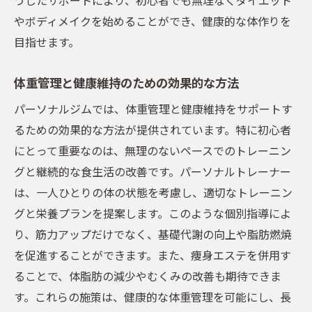
やボディメイクを始めることができ、健康的な体作りを
目指せます。
体重管理と健康維持のための効果的な方法
パーソナルジムでは、体重管理と健康維持をサポートす
るための効果的な方法が提供されています。特に初心者
にとって重要なのは、無理のないペースでのトレーニン
グと継続的な食生活の改善です。パーソナルトレーナー
は、一人ひとりの体の状態を考慮し、適切なトレーニン
グと栄養プランを提案します。このような個別指導によ
り、筋力アップだけでなく、基礎代謝の向上や脂肪燃焼
を促進することができます。また、痩身エステを併用す
ることで、体脂肪の減少やむくみの改善も期待できま
す。これらの施策は、健康的な体重管理を可能にし、長