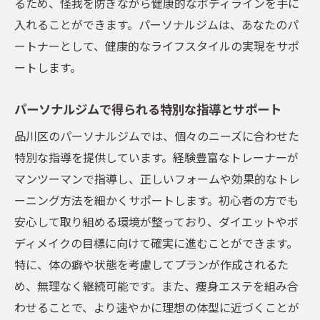
るため、怪我を防ぎながら健康的なボディラインを手に
入れることができます。パーソナルジムは、あなたのパ
ートナーとして、健康的なライフスタイルの実現をサポ
ートします。
パーソナルジムで得られる特別な指導とサポート
品川区のパーソナルジムでは、個々のニーズに合わせた
特別な指導を提供しています。経験豊富なトレーナーが
マンツーマンで指導し、正しいフォームや効果的なトレ
ーニング方法を細かくサポートします。初心者の方でも
安心して取り組める環境が整っており、ダイエットやボ
ディメイクの目標に向けて確実に進むことができます。
特に、体の癖や状態を考慮してプランが作成されるた
め、無理なく継続可能です。また、痩身エステを組み合
わせることで、より速やかに理想の体型に近づくことが