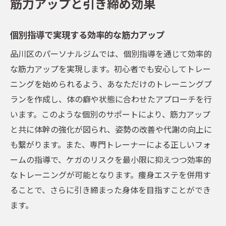
筋力アップと引き締め効果
個別指導で実現する効率的な筋力アップ
品川区のパーソナルジムでは、個別指導を通じて効率的
な筋力アップを実現します。初心者でも安心してトレー
ニングを始められるよう、あなただけのトレーニングプ
ランを作成し、体の癖や状態に合わせたアプローチを行
います。このような個別のサポートにより、筋力アップ
と共に体幹の強化が図られ、姿勢の改善や代謝の向上に
も繋がります。また、専門トレーナーによる正しいフォ
ームの指導で、ケガのリスクを最小限に抑えつつ効率的
なトレーニングが可能となります。痩身エステを併用す
ることで、さらに引き締まった身体を目指すことができ
ます。