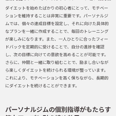
ダイエットを始めたばかりの初心者にとって、モチベー
ションを維持することは非常に重要です。パーソナルジ
ムでは、個々の達成目標を設定し、それに向けた具体的
なプランを一緒に作成することで、毎回のトレーニング
が楽しみになります。また、一人ひとりに合ったフィー
ドバックを定期的に受けることで、自分の進捗を確認
し、次の目標に向けての意欲を高めることが可能です。
さらに、仲間と一緒に取り組むことで、励まし合いなが
ら楽しくダイエットを続けられる環境が整っています。
これにより、モチベーションを高く保ちながら、長期的
にダイエットを続けることができます。
パーソナルジムの個別指導がもたらす