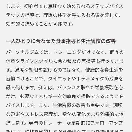
します。初心者でも無理なく始められるステップバイス
テップの指導で、理想の体型を手に入れる道を楽しく、
効率的に進めることが可能です。
一人ひとりに合わせた食事指導と生活習慣の改善
パーソナルジムでは、トレーニングだけでなく、個々の
体質やライフスタイルに合わせた食事指導も行っていま
す。過度な制限を設けるのではなく、健康的な食生活を
習慣づけることで、ダイエットやボディメイクの成果を
最大化します。例えば、バランスの取れた栄養摂取を心
がけ、必要なエネルギーを効率良く摂取できるようアド
バイスします。また、生活習慣の改善も重要です。適切
な睡眠やストレス管理が、身体の変化をより効果的に促
進します。専門のトレーナーが定期的にフォローアップ
を行い、進捗を確認しながら最適なプランを提供するこ