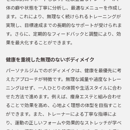
体の癖や状態を丁寧に分析し、最適なメニューを作成し
ます。これにより、無理なく続けられるトレーニングが
実現し、目標達成までの長期的なサポートが受けられま
す。さらに、定期的なフィードバックと調整により、効
果を最大化することができます。
健康を重視した無理のないボディメイク
パーソナルジムでのボディメイクは、健康を最優先に考
えたアプローチが特徴です。無理な減量や過度なトレー
ニングはせず、一人ひとりの体質や生活スタイルに合わ
せた方法で進めます。例えば、痩身エステと組み合わせ
ることで効果を高め、心地よく理想の体型を目指すこと
ができます。また、トレーナーによる丁寧な指導によ
り、運動の正しいフォームや効果的なストレッチが学べ