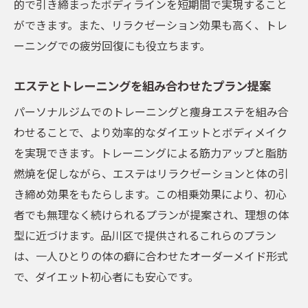
的で引き締まったボディラインを短期間で実現すること
ができます。また、リラクゼーション効果も高く、トレ
ーニングでの疲労回復にも役立ちます。
エステとトレーニングを組み合わせたプラン提案
パーソナルジムでのトレーニングと痩身エステを組み合
わせることで、より効率的なダイエットとボディメイク
を実現できます。トレーニングによる筋力アップと脂肪
燃焼を促しながら、エステはリラクゼーションと体の引
き締め効果をもたらします。この相乗効果により、初心
者でも無理なく続けられるプランが提案され、理想の体
型に近づけます。品川区で提供されるこれらのプラン
は、一人ひとりの体の癖に合わせたオーダーメイド形式
で、ダイエット初心者にも安心です。