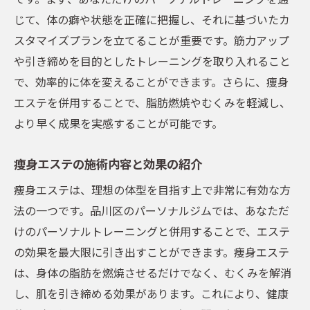
じて、体の癖や状態を正確に把握し、それに基づいたカ
スタマイズプランを立てることが重要です。筋力アップ
や引き締めを目的としたトレーニングを取り入れること
で、効率的に体を変えることができます。さらに、痩身
エステを併用することで、脂肪燃焼やむくみを軽減し、
より早く成果を実感することが可能です。
痩身エステの施術内容と効果の紹介
痩身エステは、理想の体型を目指す上で非常に有効な方
法の一つです。品川区のパーソナルジムでは、あなただ
けのパーソナルトレーニングと併用することで、エステ
の効果を最大限に引き出すことができます。痩身エステ
は、身体の脂肪を燃焼させるだけでなく、むくみを解消
し、肌を引き締める効果があります。これにより、健康