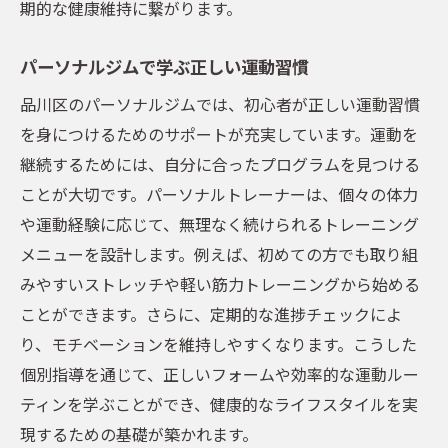
期的な健康維持に繋がります。
パーソナルジムで学ぶ正しい運動習慣
品川区のパーソナルジムでは、初心者が正しい運動習慣
を身につけるためのサポートが充実しています。運動を
継続するためには、自分に合ったプログラムを見つける
ことが大切です。パーソナルトレーナーは、個々の体力
や運動経験に応じて、無理なく続けられるトレーニング
メニューを設計します。例えば、初めての方でも取り組
みやすいストレッチや軽い筋力トレーニングから始める
ことができます。さらに、定期的な進捗チェックによ
り、モチベーションを維持しやすくなります。こうした
個別指導を通じて、正しいフォームや効率的な運動ルー
ティンを学ぶことができ、健康的なライフスタイルを実
現するための基礎が築かれます。