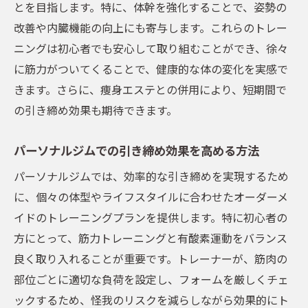
とを目指します。特に、体幹を強化することで、姿勢の
改善や内臓機能の向上にも寄与します。これらのトレー
ニングは初心者でも安心して取り組むことができ、徐々
に筋力がついてくることで、健康的な体の変化を実感で
きます。さらに、痩身エステとの併用により、短期間で
の引き締め効果も期待できます。
パーソナルジムでの引き締め効果を高める方法
パーソナルジムでは、効率的な引き締めを実現するため
に、個々の体型やライフスタイルに合わせたオーダーメ
イドのトレーニングプランを提供します。特に初心者の
方にとって、筋力トレーニングと有酸素運動をバランス
良く取り入れることが重要です。トレーナーが、筋肉の
部位ごとに適切な負荷を設定し、フォームを厳しくチェ
ックするため、怪我のリスクを減らしながら効果的にト