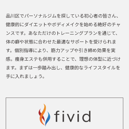
品川区でパーソナルジムを探している初心者の皆さん、
健康的にダイエットやボディメイクを始める絶好のチャ
ンスです。あなただけのトレーニングプランを通じて、
体の癖や状態に合わせた最適なサポートを受けられま
す。個別指導により、筋力アップや引き締め効果を実
感。痩身エステも併用することで、理想の体型に近づけ
ます。まずは一歩踏み出し、健康的なライフスタイルを
手に入れましょう。