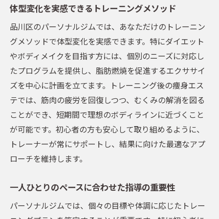
体型変化を実感できるトレーニングメソッド
品川区のパーソナルジムでは、あなただけのトレーニン
グメソッドで体型変化を実感できます。特にダイエット
やボディメイクを目指す方には、個別のニーズに対応し
たプログラムを提供し、脂肪燃焼を促進するエクササイ
ズを中心に計画を立てます。トレーニング後の痩身エス
テでは、筋肉の疲労を回復しつつ、むくみの解消を図る
ことができ、短期間で理想のボディラインに近づくこと
が可能です。初心者の方も安心して取り組めるように、
トレーナーが常にサポートし、結果に向けた最適なアプ
ローチを維持します。
一人ひとりのペースに合わせた指導の重要性
パーソナルジムでは、個々の目標や体調に応じたトレー