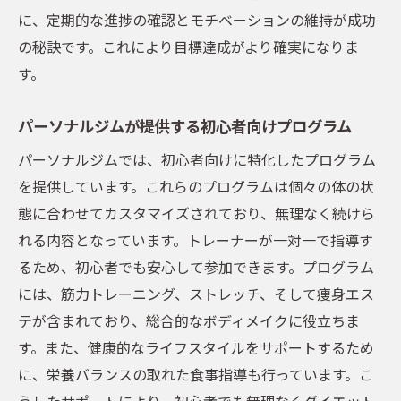
に、定期的な進捗の確認とモチベーションの維持が成功
の秘訣です。これにより目標達成がより確実になりま
す。
パーソナルジムが提供する初心者向けプログラム
パーソナルジムでは、初心者向けに特化したプログラム
を提供しています。これらのプログラムは個々の体の状
態に合わせてカスタマイズされており、無理なく続けら
れる内容となっています。トレーナーが一対一で指導す
るため、初心者でも安心して参加できます。プログラム
には、筋力トレーニング、ストレッチ、そして痩身エス
テが含まれており、総合的なボディメイクに役立ちま
す。また、健康的なライフスタイルをサポートするため
に、栄養バランスの取れた食事指導も行っています。こ
うしたサポートにより、初心者でも無理なくダイエット