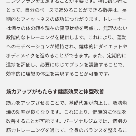
ニングプランを策定することが重要です。特に初心者に
とって、自分のペースで進めることができる指導は、長
期的なフィットネスの成功につながります。トレーナー
は個々の体の癖や現在の健康状態を考慮し、無理のない
段階的なトレーニングを提供します。これにより、運動
へのモチベーションが維持され、健康的にダイエットや
ボディメイクを進めることができます。また、定期的に
進捗を評価し、必要に応じてプランを調整することで、
効率的に理想の体型を実現することが可能です。
筋力アップがもたらす健康効果と体型改善
筋力をアップさせることで、基礎代謝が向上し、脂肪燃
焼の効率が良くなります。これにより、健康的に体型を
改善することが可能です。パーソナルジムでは、個別の
筋力トレーニングを通じて、全身のバランスを整えるこ