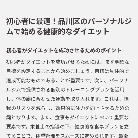
初心者に最適！品川区のパーソナルジ
ムで始める健康的なダイエット
初心者がダイエットを成功させるためのポイント
初心者がダイエットを成功させるためには、まず明確な
目標を設定することから始めましょう。目標は具体的で
達成可能なものであることが重要です。次に、パーソナ
ルジムで提供される個別のトレーニングプランを活用
し、体の癖に合わせた運動を取り入れます。これは、怪
我のリスクを減らし、効果的に体力を向上させるための
鍵となります。また、食事もダイエットにおいて重要な
要素です。栄養士の指導の下、健康的な食事プランを立
てることで、体重管理をスムーズに進められます。最後