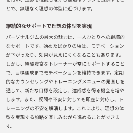
とで、無理なく理想の体型に近づけます。
継続的なサポートで理想の体型を実現
パーソナルジムの最大の魅力は、一人ひとりへの継続的
なサポートです。始めたばかりの頃は、モチベーション
が下がったり、効果が見えにくくなることもあります。
しかし、経験豊富なトレーナーが常にサポートすること
で、目標達成までモチベーションを維持できます。定期
的なカウンセリングやトレーニングメニューの見直しを
通して、新たな目標を設定し、達成感を得る機会を増や
します。また、疑問や不安に対しても即座に対応し、ト
レーニングの不安を解消します。これにより、理想の体
型を実現する旅路を楽しみながら進めることができま
す。