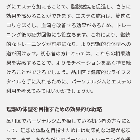
グにエステを加えることで、脂肪燃焼を促進し、さらに
効果を高めることができます。エステの施術は、筋肉の
コリをほぐし、血流を改善する効果があるため、トレー
ニング後の疲労回復にも役立ちます。これにより、継続
的なトレーニングが可能になり、より理想的な体型への
道が開けます。初心者の方にとっては、これらの相乗効
果を実感することで、よりモチベーションを高く持ち続
けることができるでしょう。品川区で健康的なライフス
タイルを手に入れるために、パーソナルジムとエステの
利用を考えてみてはいかがでしょうか。
理想の体型を目指すための効果的な戦略
品川区でパーソナルジムを探している初心者の方々にと
って、理想の体型を目指すためには効果的な戦略が必須
です。まず、あなただけのパーソナルトレーニングを通