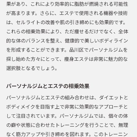
果があり、これにより効率的に脂肪が燃焼される可能性
が高まります。さらに、エステで使用される機器や技術
は、セルライトの改善や肌の引き締めにも効果的です。
これらの相乗効果により、ただ痩せるだけでなく、全体
的な体のバランスを整え、健康的で美しいボディライン
を形成することができます。品川区でパーソナルジムを
探し始めた方々にとって、痩身エステは非常に魅力的な
選択肢となるでしょう。
パーソナルジムとエステの相乗効果
パーソナルジムとエステの組み合わせは、ダイエットと
ボディメイクを目指す上で非常に効果的なアプローチと
して注目されています。パーソナルジムでは、個々の体
の癖や状態に合わせたトレーニングを行うことで、無理
なく筋力アップや引き締めを図れます。このトレーニン