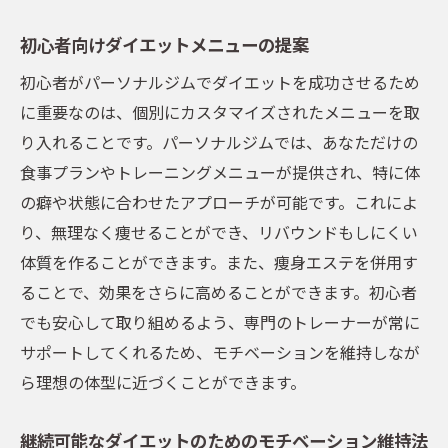
初心者向けダイエットメニューの提案
初心者がパーソナルジムでダイエットを成功させるため
に重要なのは、個別にカスタマイズされたメニューを取
り入れることです。パーソナルジムでは、あなただけの
食事プランやトレーニングメニューが提供され、特に体
の癖や状態に合わせたアプローチが可能です。これによ
り、無理なく痩せることができ、リバウンドもしにくい
体質を作ることができます。また、痩身エステを併用す
ることで、効果をさらに高めることができます。初心者
でも安心して取り組めるよう、専門のトレーナーが常に
サポートしてくれるため、モチベーションを維持しなが
ら理想の体型に近づくことができます。
継続可能なダイエットのためのモチベーション維持法