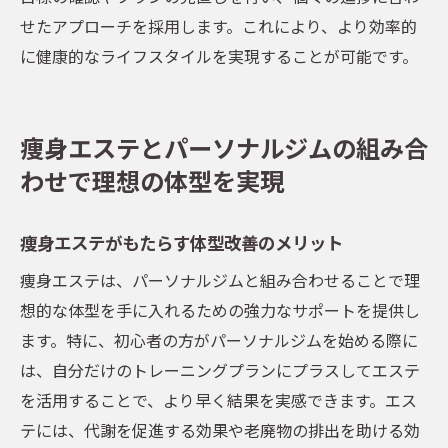
せたアプローチを採用します。これにより、より効率的
に健康的なライフスタイルを実現することが可能です。
痩身エステとパーソナルジムの組み合
わせで理想の体型を実現
痩身エステがもたらす体型改善のメリット
痩身エステは、パーソナルジムと組み合わせることで理
想的な体型を手に入れるための強力なサポートを提供し
ます。特に、初心者の方がパーソナルジムを始める際に
は、自分だけのトレーニングプランにプラスしてエステ
を活用することで、より早く結果を実感できます。エス
テには、代謝を促進する効果や老廃物の排出を助ける効