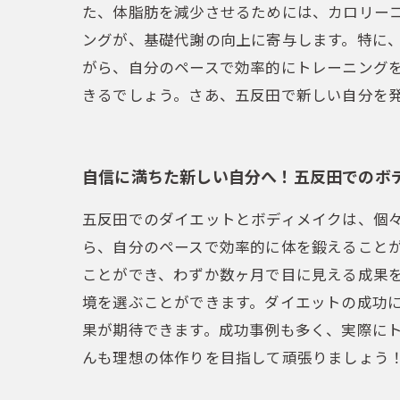
た、体脂肪を減少させるためには、カロリー
ングが、基礎代謝の向上に寄与します。特に
がら、自分のペースで効率的にトレーニング
きるでしょう。さあ、五反田で新しい自分を
自信に満ちた新しい自分へ！五反田でのボ
五反田でのダイエットとボディメイクは、個
ら、自分のペースで効率的に体を鍛えること
ことができ、わずか数ヶ月で目に見える成果を
境を選ぶことができます。ダイエットの成功
果が期待できます。成功事例も多く、実際に
んも理想の体作りを目指して頑張りましょう