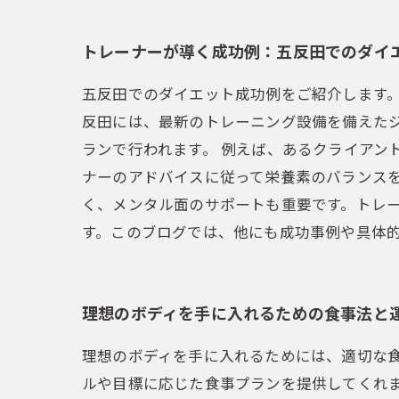
トレーナーが導く成功例：五反田でのダイ
五反田でのダイエット成功例をご紹介します
反田には、最新のトレーニング設備を備えた
ランで行われます。 例えば、あるクライアン
ナーのアドバイスに従って栄養素のバランス
く、メンタル面のサポートも重要です。トレ
す。このブログでは、他にも成功事例や具体
理想のボディを手に入れるための食事法と
理想のボディを手に入れるためには、適切な
ルや目標に応じた食事プランを提供してくれ