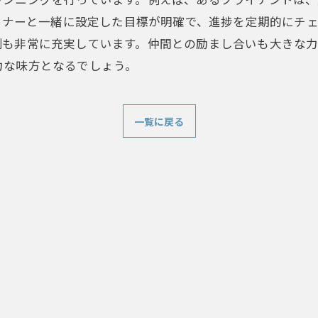
レーナーと一緒に設定した目標が明確で、進捗を定期的にチ
制も非常に充実しています。仲間との励まし合いも大きな力
力な味方となるでしょう。
一覧に戻る