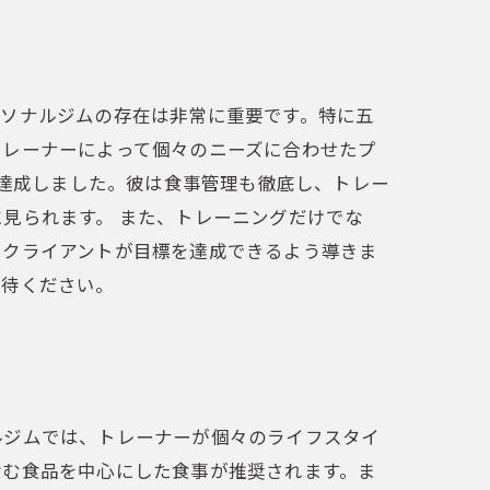
ーソナルジムの存在は非常に重要です。特に五
トレーナーによって個々のニーズに合わせたプ
を達成しました。彼は食事管理も徹底し、トレー
見られます。 また、トレーニングだけでな
てクライアントが目標を達成できるよう導きま
期待ください。
ルジムでは、トレーナーが個々のライフスタイ
含む食品を中心にした食事が推奨されます。ま