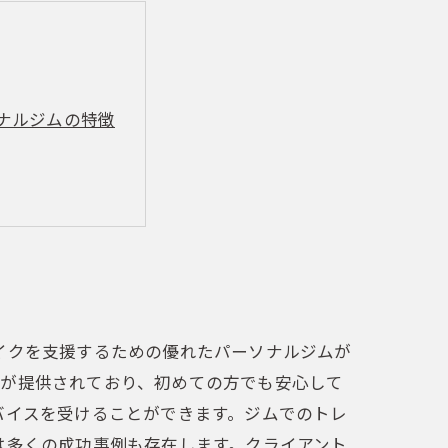
ナルジムの特徴
イクを支援するための優れたパーソナルジムが
ンが提供されており、初めての方でも安心して
バイスを受けることができます。ジムでのトレ
は多くの成功事例も存在します。クライアント