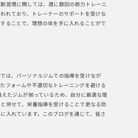
運動習慣に関しては、週に数回の筋力トレーニ
行われており、トレーナーのサポートを受けな
チすることで、理想の体を手に入れることがで
こでは、パーソナルジムでの指導を受けなが
ったフォームや不適切なトレーニングを避ける
備えたジムが揃っているため、自分に最適な環
トと併せて、栄養指導を受けることで更なる効
手に入れています。このブログを通じて、皆さ