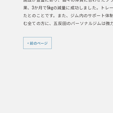
果、3か月で5kgの減量に成功しました。ト
たとのことです。また、ジム内のサポート体
む全ての方に、五反田のパーソナルジムは強
< 前のページ