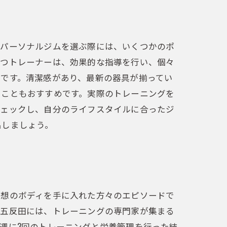
。パーソナルジムを選ぶ際には、いくつかのポ
持つトレーナーは、効果的な指導を行い、個々
です。清潔感があり、最新の器具が揃ってい
ることもおすすめです。実際のトレーニングを
チェックし、自分のライフスタイルに合ったジ
出しましょう。
理想のボディを手に入れた方々のエピソードで
。五反田には、トレーニングの専門家が集まる
週に3回のトレーニングと栄養管理を行った結