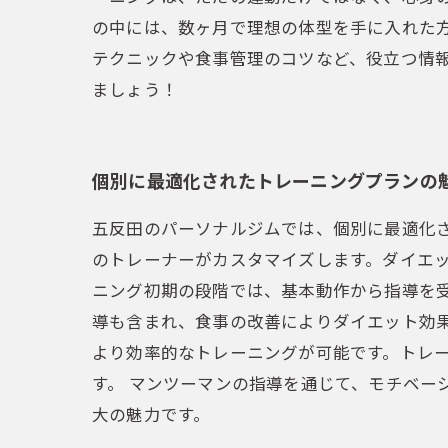
の中には、数ヶ月で理想の体型を手に入れた
テクニックや食事管理のコツなど、役立つ情
ましょう！
個別に最適化されたトレーニングプランの
五反田のパーソナルジムでは、個別に最適化
のトレーナーがカスタマイズします。ダイエッ
ニング初期の段階では、基本動作から指導を
導も含まれ、食事の改善によりダイエット効果
より効率的なトレーニングが可能です。トレ
す。 マンツーマンの指導を通じて、モチベ
大の魅力です。