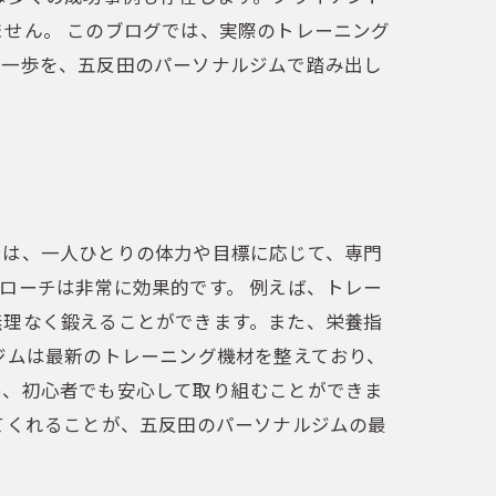
せん。 このブログでは、実際のトレーニング
第一歩を、五反田のパーソナルジムで踏み出し
ンは、一人ひとりの体力や目標に応じて、専門
ローチは非常に効果的です。 例えば、トレー
無理なく鍛えることができます。また、栄養指
ジムは最新のトレーニング機材を整えており、
め、初心者でも安心して取り組むことができま
てくれることが、五反田のパーソナルジムの最