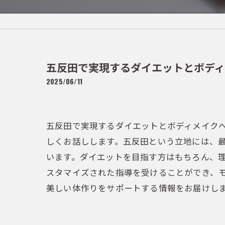
五反田で実現するダイエットとボデ
2025/06/11
五反田で実現するダイエットとボディメイク
しくお話しします。五反田という立地には、
います。ダイエットを目指す方はもちろん、
スタマイズされた指導を受けることができ、
美しい体作りをサポートする情報をお届けし