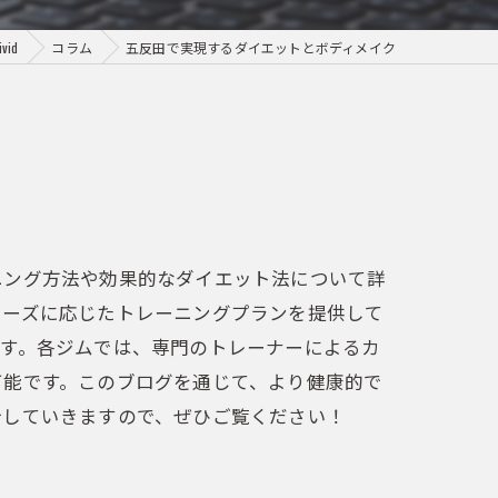
id
コラム
五反田で実現するダイエットとボディメイク
ニング方法や効果的なダイエット法について詳
ニーズに応じたトレーニングプランを提供して
ます。各ジムでは、専門のトレーナーによるカ
可能です。このブログを通じて、より健康的で
介していきますので、ぜひご覧ください！