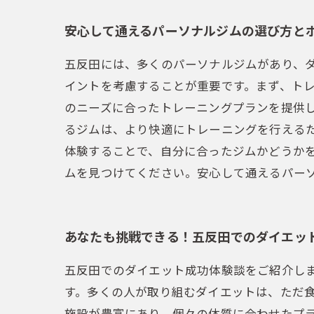
安心して通えるパーソナルジムの選び方と
五反田には、多くのパーソナルジムがあり、
イントを考慮することが重要です。まず、ト
のニーズに合ったトレーニングプランを提供
るジムは、より快適にトレーニングを行える
体験することで、自分に合ったジムかどうか
ムを見つけてください。安心して通えるパー
あなたも挑戦できる！五反田でのダイエッ
五反田でのダイエット成功体験談をご紹介し
す。多くの人が取り組むダイエットは、ただ
施設が豊富にあり、個々の体質に合わせたプ