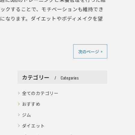
ェックすることで、モチベーションも維持でき
になります。ダイエットやボディメイクを望
次のページ >
カテゴリー
Categories
全てのカテゴリー
おすすめ
ジム
ダイエット