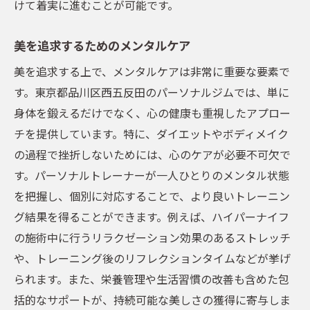
けて着実に進むことが可能です。
美を追求するためのメンタルケア
美を追求する上で、メンタルケアは非常に重要な要素で
す。東京都品川区西五反田のパーソナルジムでは、単に
身体を鍛えるだけでなく、心の健康も重視したアプロー
チを提供しています。特に、ダイエットやボディメイク
の過程で挫折しないためには、心のケアが必要不可欠で
す。パーソナルトレーナーが一人ひとりのメンタル状態
を把握し、個別に対応することで、より良いトレーニン
グ結果を得ることができます。例えば、ハイパーナイフ
の施術中に行うリラクゼーション効果のあるストレッチ
や、トレーニング後のリフレクションタイムなどが挙げ
られます。また、栄養管理や生活習慣の改善も含めた包
括的なサポートが、持続可能な美しさの獲得に寄与しま