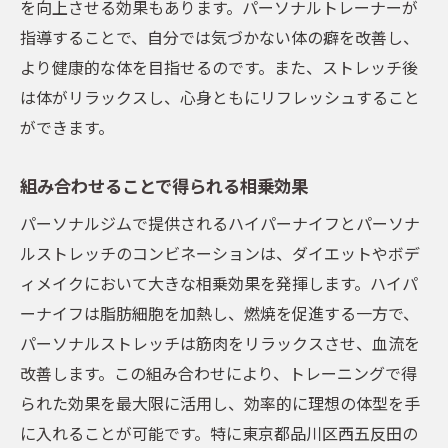
を向上させる効果もあります。パーソナルトレーナーが
指導することで、自分では気づかない体の癖を改善し、
より健康的な体を目指せるのです。また、ストレッチ後
は体がリラックスし、心身ともにリフレッシュすること
ができます。
組み合わせることで得られる相乗効果
パーソナルジムで提供されるハイパーナイフとパーソナ
ルストレッチのコンビネーションは、ダイエットやボデ
ィメイクにおいて大きな相乗効果を発揮します。ハイパ
ーナイフは脂肪細胞を加熱し、燃焼を促進する一方で、
パーソナルストレッチは筋肉をリラックスさせ、血流を
改善します。この組み合わせにより、トレーニングで得
られた効果を最大限に活用し、効率的に理想の体型を手
に入れることが可能です。特に東京都品川区西五反田の