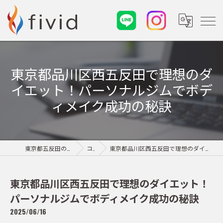
東京都品川区西五反田で理想のダ
イエット！パーソナルジムでボデ
ィメイク成功の秘訣
東京都五反田のパーソナルジムならfivid
コラム
東京都品川区西五反田で理想のダイエット！パーソナルジムでボディメイク成功の秘訣
東京都品川区西五反田で理想のダイエット！
パーソナルジムでボディメイク成功の秘訣
2025/06/16