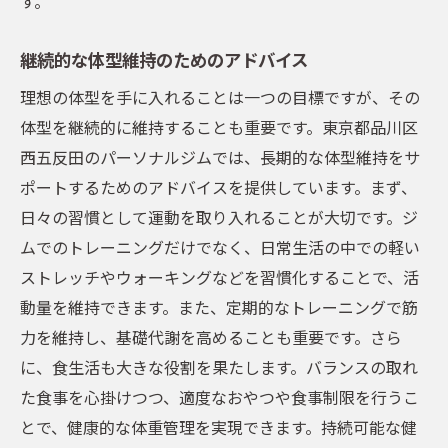
す。
継続的な体型維持のためのアドバイス
理想の体型を手に入れることは一つの目標ですが、その
体型を継続的に維持することも重要です。東京都品川区
西五反田のパーソナルジムでは、長期的な体型維持をサ
ポートするためのアドバイスを提供しています。まず、
日々の習慣として運動を取り入れることが大切です。ジ
ムでのトレーニングだけでなく、日常生活の中での軽い
ストレッチやウォーキングなどを習慣化することで、活
動量を維持できます。また、定期的なトレーニングで筋
力を維持し、基礎代謝を高めることも重要です。さら
に、食生活も大きな役割を果たします。バランスの取れ
た食事を心掛けつつ、適度なおやつや食事制限を行うこ
とで、健康的な体重管理を実現できます。持続可能な健