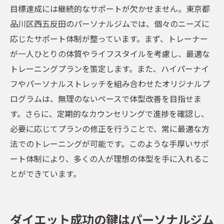
目標達成には継続的なサポートが欠かせません。東京都
品川区西五反田のパーソナルジムでは、個々のニーズに
応じたサポート体制が整っています。まず、トレーナー
が一人ひとりの体質やライフスタイルを考慮し、最適な
トレーニングプランを策定します。また、ハイパーナイ
フやパーソナルストレッチを組み合わせたオリジナルプ
ログラムは、無理のないペースで体型改善を目指せま
す。さらに、定期的なカウンセリングで進捗を確認し、
必要に応じてプランの修正を行うことで、常に最適な方
法でのトレーニングが可能です。このような手厚いサポ
ート体制により、多くの人が理想の体型を手に入れるこ
とができています。
ダイエット成功の鍵はパーソナルジム