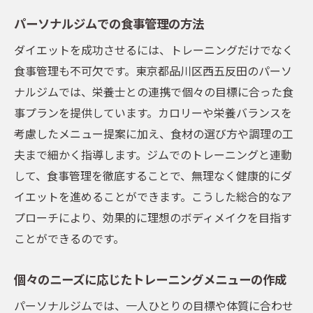
パーソナルジムでの食事管理の方法
ダイエットを成功させるには、トレーニングだけでなく
食事管理も不可欠です。東京都品川区西五反田のパーソ
ナルジムでは、栄養士との連携で個々の目標に合った食
事プランを提供しています。カロリーや栄養バランスを
考慮したメニュー提案に加え、食材の選び方や調理の工
夫まで細かく指導します。ジムでのトレーニングと連動
して、食事管理を徹底することで、無理なく健康的にダ
イエットを進めることができます。こうした総合的なア
プローチにより、効果的に理想のボディメイクを目指す
ことができるのです。
個々のニーズに応じたトレーニングメニューの作成
パーソナルジムでは、一人ひとりの目標や体質に合わせ