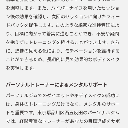
を調整します。また、ハイパーナイフを用いたセッショ
ン後の効果を確認し、次回のセッションに向けたフィー
ドバックを提供します。このような綿密な進捗管理によ
り、目標に向かって着実に進むことができ、不安や疑問
を抱えずにトレーニングを続けることができます。さら
に、進捗の見える化により、モチベーションを維持する
ことができるため、長期的に見て効果的なボディメイク
を実現します。
パーソナルトレーナーによるメンタルサポート
パーソナルジムでのダイエットやボディメイクの成功に
は、身体のトレーニングだけでなく、メンタルのサポー
トも重要です。東京都品川区西五反田のパーソナルジム
では、経験豊富なトレーナーがあなたの目標達成をサポ