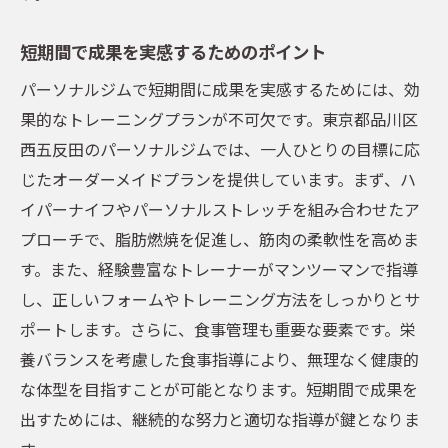
短期間で成果を実感するためのポイント
パーソナルジムで短期間に成果を実感するためには、効
果的なトレーニングプランが不可欠です。東京都品川区
西五反田のパーソナルジムでは、一人ひとりの目標に応
じたオーダーメイドプランを提供しています。まず、ハ
イパーナイフやパーソナルストレッチを組み合わせたア
プローチで、脂肪燃焼を促進し、筋肉の柔軟性を高めま
す。また、経験豊富なトレーナーがマンツーマンで指導
し、正しいフォームやトレーニング方法をしっかりとサ
ポートします。さらに、食事管理も重要な要素です。栄
養バランスを考慮した食事指導により、無理なく健康的
な体型を目指すことが可能となります。短期間で成果を
出すためには、継続的な努力と適切な指導が鍵となりま