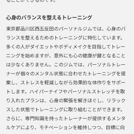
心身のバランスを整えるトレーニング
東京都品川区西五反田のパーソナルジムでは、心身のバ
ランスを整えるためのトレーニングに特化しています。
多くの人がダイエットやボディメイクを目指してトレー
ニングを始めますが、意外にも心の健康が鍵となること
は少なくありません。このジムでは、パーソナルトレー
ナーが個々のメンタル状態に合わせたトレーニングを提
案し、ストレスを軽減しながら効果的な体作りをサポー
トします。ハイパーナイフやパーソナルストレッチを取
り入れたプランは、心身の緊張を解きほぐし、リラック
スした状態でトレーニングに取り組むことができます。
さらに、専門知識を持ったトレーナーが提供するメンタ
ルケアにより、モチベーションを維持しつつ、目標に向