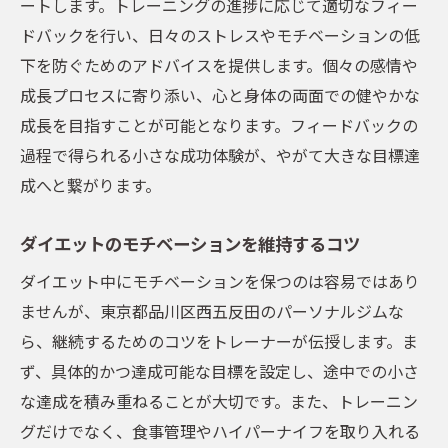
ートします。トレーニングの進捗に応じて適切なフィー
ドバックを行い、日々のストレスやモチベーションの低
下を防ぐためのアドバイスを提供します。個々の感情や
成長プロセスに寄り添い、心と身体の両面での健やかな
成長を目指すことが可能となります。フィードバックの
過程で得られる小さな成功体験が、やがて大きな目標達
成へと繋がります。
ダイエットのモチベーションを維持するコツ
ダイエット中にモチベーションを保つのは容易ではあり
ませんが、東京都品川区西五反田のパーソナルジムな
ら、継続するためのコツをトレーナーが伝授します。ま
ず、具体的かつ達成可能な目標を設定し、途中での小さ
な達成を積み重ねることが大切です。また、トレーニン
グだけでなく、食事管理やハイパーナイフを取り入れる