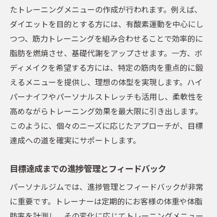
たトレーニングメニューの作成が行われます。例えば、
ダイエットを目的とする方には、有酸素運動を中心にし
つつ、筋力トレーニングを組み合わせることで効率的に
脂肪を燃焼させ、基礎代謝をアップさせます。一方、ボ
ディメイクを希望する方には、特定の筋肉を重点的に鍛
えるメニューを提供し、理想の体型を実現します。ハイ
パーナイフやパーソナルストレッチも活用し、柔軟性を
高めながらトレーニング効果を最大限に引き出します。
このように、個々のニーズに応じたアプローチが、目標
達成への道を確実にサポートします。
目標達成までの進捗管理とフィードバック
パーソナルジムでは、進捗管理とフィードバックが非常
に重要です。トレーナーは定期的にお客様の体重や体脂
肪率を計測し、その変化に応じてトレーニングメニュー