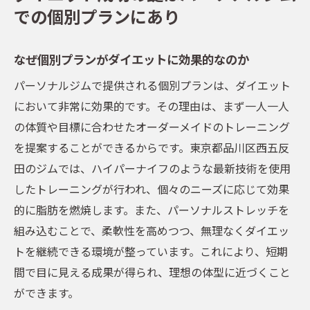
での個別プランにあり
なぜ個別プランがダイエットに効果的なのか
パーソナルジムで提供される個別プランは、ダイエット
において非常に効果的です。その理由は、まず一人一人
の体質や目標に合わせたオーダーメイドのトレーニング
を提案することができるからです。東京都品川区西五反
田のジムでは、ハイパーナイフのような最新技術を使用
したトレーニングが行われ、個々のニーズに応じて効果
的に脂肪を燃焼します。また、パーソナルストレッチを
組み込むことで、柔軟性を高めつつ、無理なくダイエッ
トを継続できる環境が整っています。これにより、短期
間で目に見える成果が得られ、理想の体型に近づくこと
ができます。