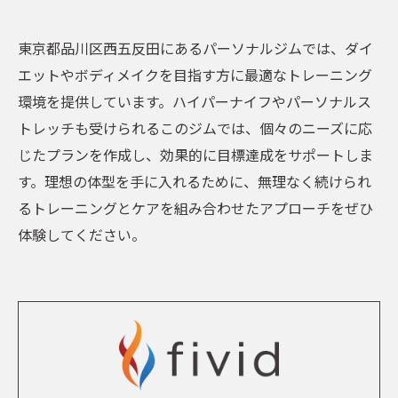
東京都品川区西五反田にあるパーソナルジムでは、ダイ
エットやボディメイクを目指す方に最適なトレーニング
環境を提供しています。ハイパーナイフやパーソナルス
トレッチも受けられるこのジムでは、個々のニーズに応
じたプランを作成し、効果的に目標達成をサポートしま
す。理想の体型を手に入れるために、無理なく続けられ
るトレーニングとケアを組み合わせたアプローチをぜひ
体験してください。