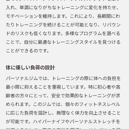
入れ、単調になりがちなトレーニングに変化を持たせ、
モチベーションを維持します。これにより、長期間にわ
たりトレーニングを続けることが可能となり、リバウン
ドのリスクも低くなります。多様なプログラムを選べる
ことで、自分に最適なトレーニングスタイルを見つける
ことができるのです。
体に優しい負荷の設計
パーソナルジムでは、トレーニングの際に体への負担を
最小限に抑えることを重視しています。特に初心者や高
齢者の方々にとって、安全で効果的なトレーニングが求
められます。このジムでは、個々のフィットネスレベル
に応じた負荷を設計し、無理なく体力を向上させること
が可能です。ハイパーナイフやパーソナルストレッチを