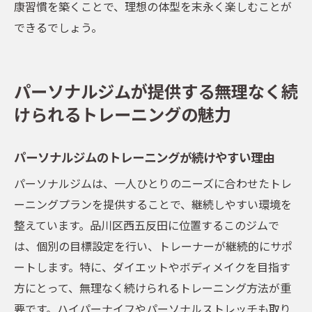
康習慣を築くことで、理想の体型を末永く楽しむことが
できるでしょう。
パーソナルジムが提供する無理なく続
けられるトレーニングの魅力
パーソナルジムのトレーニングが続けやすい理由
パーソナルジムは、一人ひとりのニーズに合わせたトレ
ーニングプランを提供することで、継続しやすい環境を
整えています。品川区西五反田に位置するこのジムで
は、個別の目標設定を行い、トレーナーが継続的にサポ
ートします。特に、ダイエットやボディメイクを目指す
方にとって、無理なく続けられるトレーニング方法が重
要です。ハイパーナイフやパーソナルストレッチも取り