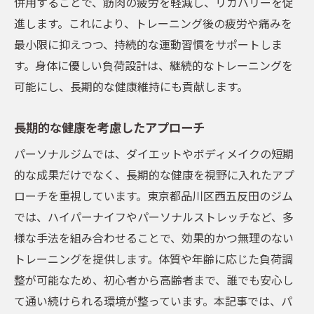
併用することで、筋肉の疲労を軽減し、リカバリーを促
進します。これにより、トレーニング後の疲労や痛みを
最小限に抑えつつ、持続的な運動習慣をサポートしま
す。身体に優しい負荷設計は、継続的なトレーニングを
可能にし、長期的な健康維持にも貢献します。
長期的な健康を考慮したアプローチ
パーソナルジムでは、ダイエットやボディメイクの短期
的な成果だけでなく、長期的な健康を視野に入れたアプ
ローチを重視しています。東京都品川区西五反田のジム
では、ハイパーナイフやパーソナルストレッチなど、多
様な手法を組み合わせることで、効果的かつ無理のない
トレーニングを提供します。体質や年齢に応じた負荷調
整が可能なため、初心者から高齢者まで、誰でも安心し
て通い続けられる環境が整っています。本記事では、パ