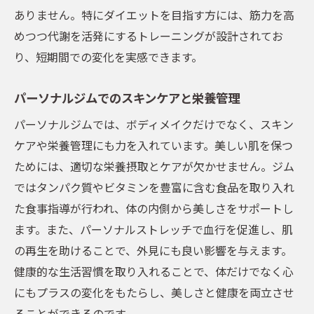
ありません。特にダイエットを目指す方には、筋力を高
めつつ代謝を活発にするトレーニングが設計されてお
り、短期間での変化を実感できます。
パーソナルジムでのスキンケアと栄養管理
パーソナルジムでは、ボディメイクだけでなく、スキン
ケアや栄養管理にも力を入れています。美しい肌を保つ
ためには、適切な栄養摂取とケアが欠かせません。ジム
ではタンパク質やビタミンを豊富に含む食品を取り入れ
た食事指導が行われ、体の内側から美しさをサポートし
ます。また、パーソナルストレッチで血行を促進し、肌
の再生を助けることで、外見にも良い影響を与えます。
健康的な生活習慣を取り入れることで、体だけでなく心
にもプラスの変化をもたらし、美しさと健康を両立させ
ることができるのです。