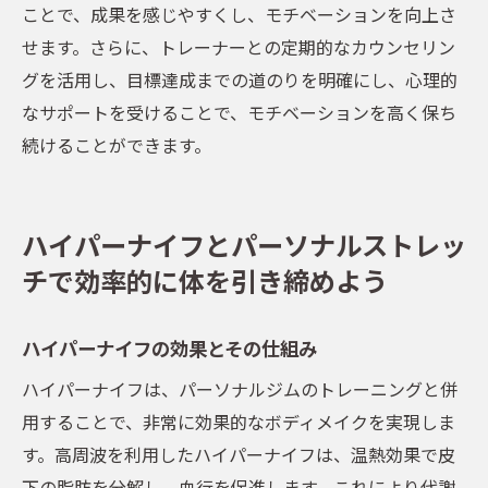
ことで、成果を感じやすくし、モチベーションを向上さ
せます。さらに、トレーナーとの定期的なカウンセリン
グを活用し、目標達成までの道のりを明確にし、心理的
なサポートを受けることで、モチベーションを高く保ち
続けることができます。
ハイパーナイフとパーソナルストレッ
チで効率的に体を引き締めよう
ハイパーナイフの効果とその仕組み
ハイパーナイフは、パーソナルジムのトレーニングと併
用することで、非常に効果的なボディメイクを実現しま
す。高周波を利用したハイパーナイフは、温熱効果で皮
下の脂肪を分解し、血行を促進します。これにより代謝