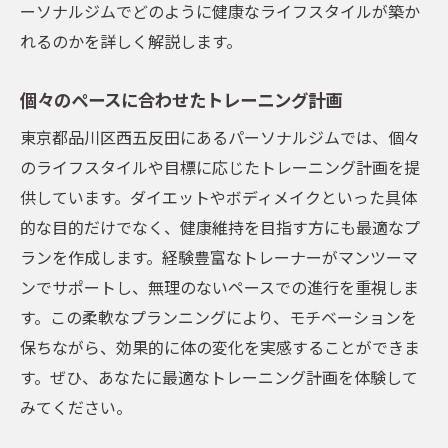
ーソナルジムでどのように健康なライフスタイルが築か
れるのかを詳しく解説します。
個々のペースに合わせたトレーニング計画
東京都品川区西五反田にあるパーソナルジムでは、個々
のライフスタイルや目標に応じたトレーニング計画を提
供しています。ダイエットやボディメイクといった具体
的な目的だけでなく、健康維持を目指す方にも最適なプ
ランを作成します。経験豊富なトレーナーがマンツーマ
ンでサポートし、無理のないペースでの進行を重視しま
す。この柔軟なプランニングにより、モチベーションを
保ちながら、効果的に体の変化を実感することができま
す。ぜひ、あなたに最適なトレーニング計画を体験して
みてください。