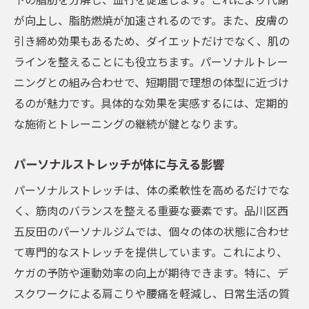
が向上し、脂肪燃焼が加速されるのです。また、皮膚の
引き締め効果もあるため、ダイエットだけでなく、肌の
ラインを整えることにも役立ちます。パーソナルトレー
ニングとの組み合わせで、短期間で理想の体型に近づけ
るのが魅力です。具体的な効果を実感するには、定期的
な施術とトレーニングの継続が鍵となります。
パーソナルストレッチが体に与える影響
パーソナルストレッチは、体の柔軟性を高めるだけでな
く、筋肉のバランスを整える重要な要素です。品川区西
五反田のパーソナルジムでは、個々の体の状態に合わせ
て専門的なストレッチを提供しています。これにより、
ケガの予防や運動効率の向上が期待できます。特に、デ
スクワークによる肩こりや腰痛を軽減し、日常生活の質