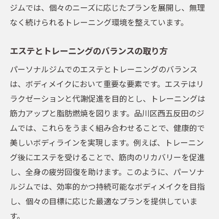
ジムでは、個々のニーズに応じたプランを展開し、無理
なく続けられるトレーニング環境を整えています。
エステとトレーニングのバランスの取り方
パーソナルジムでのエステとトレーニングのバランス
は、ボディメイクにおいて重要な要素です。エステはリ
ラクゼーションと代謝促進を目的とし、トレーニングは
筋力アップと脂肪燃焼を図ります。品川区西五反田のジ
ムでは、これらをうまく組み合わせることで、健康的で
美しいボディラインを実現します。例えば、トレーニン
グ後にエステを受けることで、筋肉のリカバリーを促進
し、全身の疲労回復を助けます。このように、パーソナ
ルジムでは、効率的かつ持続可能なボディメイクを目指
し、個々の目標に応じた最適なプランを提供していま
す。