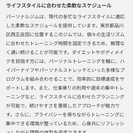
ライフスタイルに合わせた柔軟なスケジュール
パーソナルジムは、現代の多忙なライフスタイルに適応
した柔軟なスケジュールを提供しています。東京都品川
区西五反田に位置するこのジムでは、個々の生活リズム
に合わせたトレーニング時間を設定できるため、無理な
く通い続けることが可能です。ダイエットやボディメイ
クを目指す方には、パーソナルトレーニングを軸に、ハ
イパーナイフやパーソナルストレッチといった多様なプ
ログラムを組み合わせることで、効率的に目標達成をサ
ポートします。また、仕事帰りの利用や週末の集中トレ
ーニングなど、ライフスタイルに合わせたプランニング
が可能で、続けやすさを重視したアプローチが魅力で
す。さらに、プライバシーを保ちながらトレーニングに
集中できる環境が整っているため、心身共にリフレッシ
ュしながら理想の体型を追求できます。