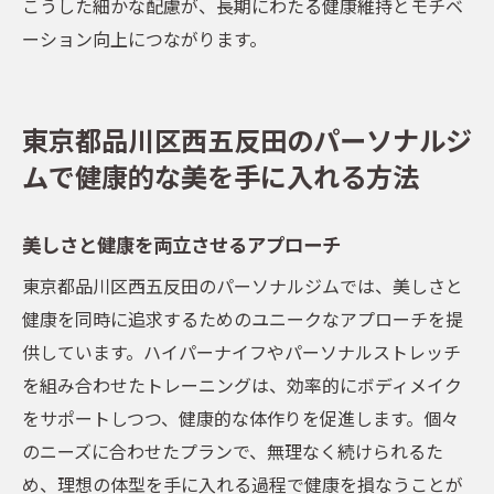
こうした細かな配慮が、長期にわたる健康維持とモチベ
ーション向上につながります。
東京都品川区西五反田のパーソナルジ
ムで健康的な美を手に入れる方法
美しさと健康を両立させるアプローチ
東京都品川区西五反田のパーソナルジムでは、美しさと
健康を同時に追求するためのユニークなアプローチを提
供しています。ハイパーナイフやパーソナルストレッチ
を組み合わせたトレーニングは、効率的にボディメイク
をサポートしつつ、健康的な体作りを促進します。個々
のニーズに合わせたプランで、無理なく続けられるた
め、理想の体型を手に入れる過程で健康を損なうことが