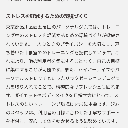
ストレスを軽減するための環境づくり
東京都品川区西五反田のパーソナルジムでは、トレーニ
ング中のストレスを軽減するための環境づくりが徹底さ
れています。一人ひとりのプライバシーを大切にし、落
ち着いた半個室でのトレーニングを提供しています。こ
れにより、他の利用者を気にすることなく、自己の目標
に集中することが可能です。また、ハイパーナイフやパ
ーソナルストレッチといったリラクゼーションプログラ
ムを取り入れることで、精神的なリフレッシュも図れま
す。ダイエットやボディメイクを目指す方にとって、ス
トレスのないトレーニング環境は非常に重要です。ジム
のスタッフは、利用者の目標に合わせた丁寧なサポート
を提供し、安心して体を動かせるように努めています。