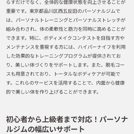
らすだけでなく、全体的な健康状態を向上させることが
重要です。東京都品川区西五反田のパーソナルジムで
は、パーソナルトレーニングとパーソナルストレッチが
組み合わされ、体の柔軟性と筋力を同時に高めることが
できます。特に、ボディメイクコンテストを目指す方や
メンテナンスを重視する方には、ハイパーナイフを利用
した効果的なトレーニングプログラムが提供されてお
り、美しい体づくりをサポートします。また、脱毛コー
スも用意されており、トータルなボディケアが可能で
す。これらのサービスを活用することで、内面から健康
的で美しい体を作り上げることができます。
初心者から上級者まで対応！パーソナ
ルジムの幅広いサポート