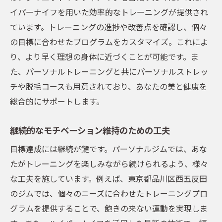
イパーナイフを用いた効率的なトレーニングが提供され
ています。トレーニングの進捗や改善点を確認し、個々
の目標に合わせたプログラムをカスタマイズ。これによ
り、より早く理想の身体に近づくことが可能です。ま
た、パーソナルトレーニングと共にパーソナルストレッ
チや脱毛コースも用意されており、あなたの美と健康を
総合的にサポートします。
継続的なモチベーション維持のための工夫
目標達成には継続が鍵です。パーソナルジムでは、あな
たがトレーニングを楽しみながら続けられるよう、様々
な工夫を施しています。例えば、東京都品川区西五反田
のジムでは、個々のニーズに合わせたトレーニングプロ
グラムを提供することで、飽きの来ない運動を実現しま