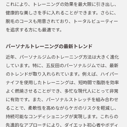
これにより、トレーニングの効果を最大限に引き出し、
健康的な美しさを手に入れることができます。さらに、
脱毛のコースも用意されており、トータルビューティー
を追求する方にも最適です。
パーソナルトレーニングの最新トレンド
近年、パーソナルジムのトレーニング方法は大きく進化
しています。特に、五反田のパーソナルジムでは、最新
のトレンドが取り入れられています。例えば、ハイパー
ナイフを使用したトレーニングは、短時間で脂肪を効率
よく燃焼させることができ、多忙な現代人にとって非常
に有効です。また、パーソナルストレッチを組み合わせ
ることで、柔軟性を高めながらケガのリスクを軽減し、
持続可能なコンディショニングが実現します。これらの
先進的なアプローチにより、ダイエット初心者やボディ