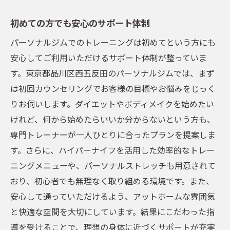
初めての方でも安心のサポート体制
パーソナルジムでのトレーニングは初めてという方にも
安心してご利用いただけるサポート体制が整っていま
す。東京都品川区西五反田のパーソナルジムでは、まず
は初回カウンセリングでお客様の目標やお悩みをじっく
りお伺いします。ダイエットやボディメイクを始めたい
けれど、何から始めたらいいか分からないという方も、
専門トレーナーが一人ひとりに合ったプランを提案しま
す。さらに、ハイパーナイフを活用した効率的なトレー
ニングメニューや、パーソナルストレッチも用意されて
おり、初心者でも無理なく取り組める環境です。また、
安心して通っていただけるよう、アットホームな雰囲気
と快適な空間を大切にしています。結果にこだわった指
導を受けることで、理想の身体に近づくサポートが充実