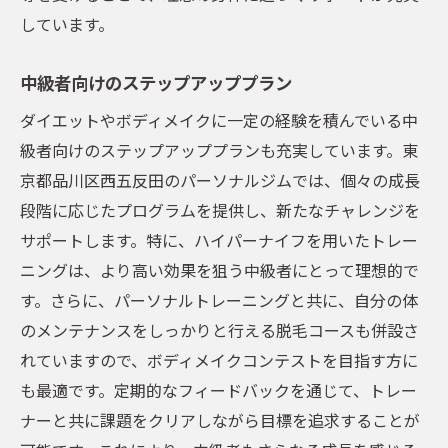
しています。
中級者向けのステップアッププラン
ダイエットやボディメイクに一定の経験を積んでいる中
級者向けのステップアッププランも充実しています。東
京都品川区西五反田のパーソナルジムでは、個々の成長
段階に応じたプログラムを提供し、新たなチャレンジを
サポートします。特に、ハイパーナイフを用いたトレー
ニングは、より高い効果を狙う中級者にとって理想的で
す。さらに、パーソナルトレーニングと共に、自分の体
のメンテナンスをしっかりと行える脱毛コースも併設さ
れていますので、ボディメイクコンテストを目指す方に
も最適です。定期的なフィードバックを通じて、トレー
ナーと共に課題をクリアしながら目標を追求することが