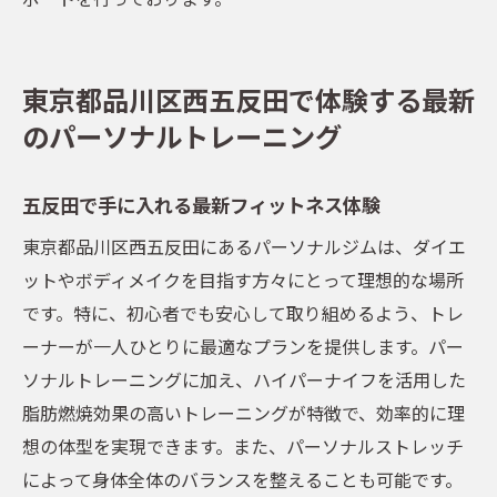
東京都品川区西五反田で体験する最新
のパーソナルトレーニング
五反田で手に入れる最新フィットネス体験
東京都品川区西五反田にあるパーソナルジムは、ダイエ
ットやボディメイクを目指す方々にとって理想的な場所
です。特に、初心者でも安心して取り組めるよう、トレ
ーナーが一人ひとりに最適なプランを提供します。パー
ソナルトレーニングに加え、ハイパーナイフを活用した
脂肪燃焼効果の高いトレーニングが特徴で、効率的に理
想の体型を実現できます。また、パーソナルストレッチ
によって身体全体のバランスを整えることも可能です。