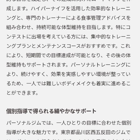
成します。ハイパーナイフを活用した効率的なトレーニ
ングと、専門のトレーナーによる食事管理アドバイスを
組み合わせ、持続可能な体型維持を目指します。特にコ
ンテストに出場を考えている方には、集中的なトレーニ
ングプランとメンテナンスコースがおすすめです。これ
により、短期間での目標達成が可能となり、その後の体
型維持もサポートされます。パーソナルトレーニングに
より、続けやすく、効果を実感しやすい環境が整ってい
るため、一人では難しいボディメイクも着実に進めるこ
とができます。
個別指導で得られる細やかなサポート
パーソナルジムでは、一人ひとりの目標に合わせた個別
指導が大きな魅力です。東京都品川区西五反田のジムで