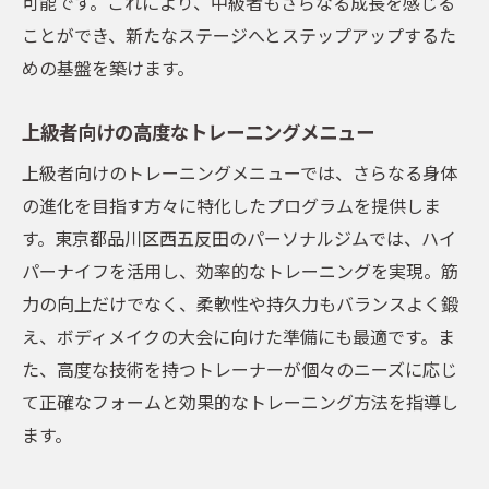
可能です。これにより、中級者もさらなる成長を感じる
ことができ、新たなステージへとステップアップするた
めの基盤を築けます。
上級者向けの高度なトレーニングメニュー
上級者向けのトレーニングメニューでは、さらなる身体
の進化を目指す方々に特化したプログラムを提供しま
す。東京都品川区西五反田のパーソナルジムでは、ハイ
パーナイフを活用し、効率的なトレーニングを実現。筋
力の向上だけでなく、柔軟性や持久力もバランスよく鍛
え、ボディメイクの大会に向けた準備にも最適です。ま
た、高度な技術を持つトレーナーが個々のニーズに応じ
て正確なフォームと効果的なトレーニング方法を指導し
ます。