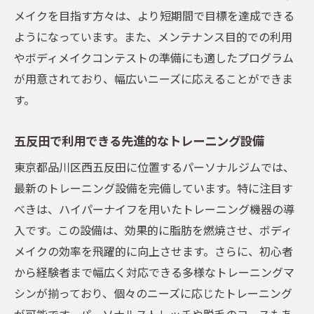
メイクを目指す方々は、より短期間で目標を達成できる
ようになっています。また、メンテナンス目的での利用
やボディメイクコンテストの準備にも適したプログラム
が用意されており、幅広いニーズに応えることができま
す。
五反田で利用できる先進的なトレーニング設備
東京都品川区西五反田に位置するパーソナルジムでは、
最新のトレーニング設備を完備しています。特に注目す
べきは、ハイパーナイフを用いたトレーニング機器の導
入です。この設備は、効果的に脂肪を燃焼させ、ボディ
メイクの効率を飛躍的に向上させます。さらに、初心者
から経験者まで幅広く対応できる多様なトレーニングマ
シンが揃っており、個々のニーズに応じたトレーニング
が可能です。パーソナルストレッチや脱毛のコースもあ