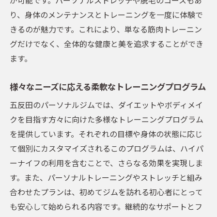
り、身体のメンテナンスとトレーニングを一度に体験で
きるのが魅力です。これにより、単なる筋肉トレーニン
グだけでなく、全体的な健康と美を追求することができ
ます。
様々なニーズに応える柔軟なトレーニングプログラム
五反田のパーソナルジムでは、ダイエットやボディメイ
クを目指す方々に向けた多様なトレーニングプログラム
を提供しています。それぞれの目標や身体の状態に応じ
て個別にカスタマイズされるこのプログラムは、ハイパ
ーナイフの利用を含むことで、さらなる効果を実現しま
す。また、パーソナルトレーニングやストレッチと組み
合わせたプランは、初めてジムを訪れる初心者にとって
も安心して始められる内容です。継続的なサポートとフ