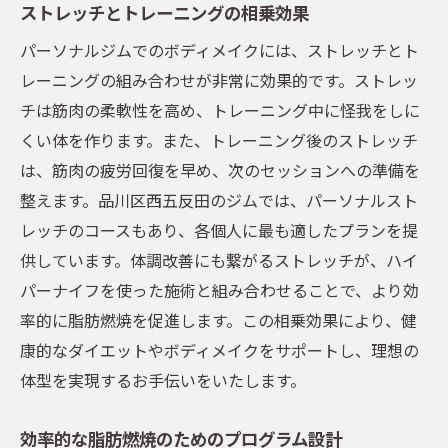
ストレッチとトレーニングの相乗効果
パーソナルジムでのボディメイクには、ストレッチとト
レーニングの組み合わせが非常に効果的です。ストレッ
チは筋肉の柔軟性を高め、トレーニング中に怪我をしに
くい体を作ります。また、トレーニング後のストレッチ
は、筋肉の疲労回復を早め、次のセッションへの準備を
整えます。品川区西五反田のジムでは、パーソナルスト
レッチのコースもあり、各個人に最も適したプランを提
供しています。体調改善にも繋がるストレッチが、ハイ
パーナイフを使った施術と組み合わせることで、より効
率的に脂肪燃焼を促進します。この相乗効果により、健
康的なダイエットやボディメイクをサポートし、理想の
体型を実現するお手伝いをいたします。
効率的な脂肪燃焼のためのプログラム設計