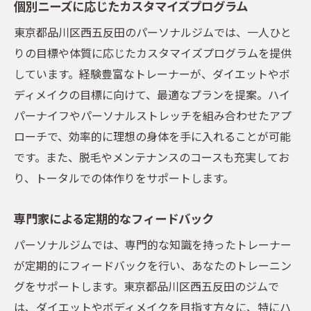
個別ニーズに応じたカスタマイズプログラム
東京都品川区西五反田のパーソナルジムでは、一人ひと
りの目標や体質に応じたカスタマイズプログラムを提供
しています。経験豊富なトレーナーが、ダイエットやボ
ディメイクの目標に向けて、最適なプランを提案。ハイ
パーナイフやパーソナルストレッチを組み合わせたアプ
ローチで、効率的に理想の身体を手に入れることが可能
です。また、脱毛やメンテナンスのコースも充実してお
り、トータルでの体作りをサポートします。
専門家による定期的なフィードバック
パーソナルジムでは、専門的な知識を持ったトレーナー
が定期的にフィードバックを行い、あなたのトレーニン
グをサポートします。東京都品川区西五反田のジムで
は、ダイエットやボディメイクを目指す方々に、特にハ