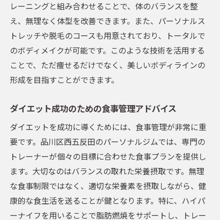
レーニングと組み合わせることで、体のバランスを整
え、無理なく体型を改善できます。また、パーソナルス
トレッチや脱毛のコースも用意されており、トータルで
のボディメイクが可能です。このような技術を活用する
ことで、ただ痩せるだけでなく、美しいボディラインの
形成を目指すことができます。
ダイエット成功のための食事管理アドバイス
ダイエットを成功に導くためには、食事管理が非常に重
要です。品川区西五反田のパーソナルジムでは、専門の
トレーナーが個々の目標に合わせた食事プランを提供し
ます。大切なのはバランスの取れた栄養摂取です。無理
な食事制限ではなく、適切な栄養素を摂取しながら、健
康的な食生活を送ることが鍵となります。特に、ハイパ
ーナイフを用いることで脂肪燃焼をサポートし、トレー