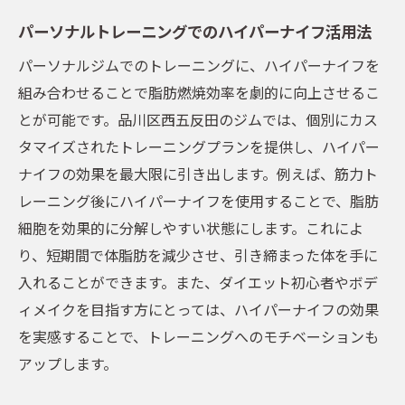
パーソナルトレーニングでのハイパーナイフ活用法
パーソナルジムでのトレーニングに、ハイパーナイフを
組み合わせることで脂肪燃焼効率を劇的に向上させるこ
とが可能です。品川区西五反田のジムでは、個別にカス
タマイズされたトレーニングプランを提供し、ハイパー
ナイフの効果を最大限に引き出します。例えば、筋力ト
レーニング後にハイパーナイフを使用することで、脂肪
細胞を効果的に分解しやすい状態にします。これによ
り、短期間で体脂肪を減少させ、引き締まった体を手に
入れることができます。また、ダイエット初心者やボデ
ィメイクを目指す方にとっては、ハイパーナイフの効果
を実感することで、トレーニングへのモチベーションも
アップします。