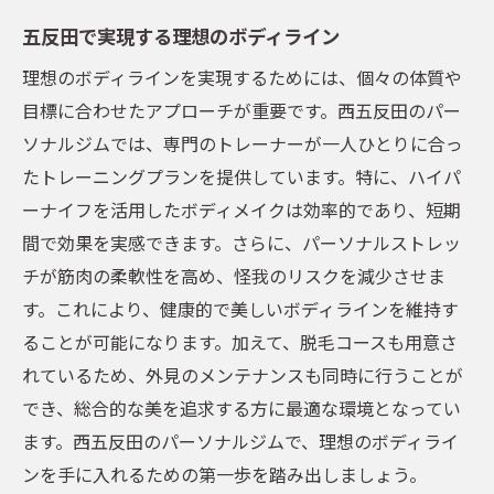
五反田で実現する理想のボディライン
理想のボディラインを実現するためには、個々の体質や
目標に合わせたアプローチが重要です。西五反田のパー
ソナルジムでは、専門のトレーナーが一人ひとりに合っ
たトレーニングプランを提供しています。特に、ハイパ
ーナイフを活用したボディメイクは効率的であり、短期
間で効果を実感できます。さらに、パーソナルストレッ
チが筋肉の柔軟性を高め、怪我のリスクを減少させま
す。これにより、健康的で美しいボディラインを維持す
ることが可能になります。加えて、脱毛コースも用意さ
れているため、外見のメンテナンスも同時に行うことが
でき、総合的な美を追求する方に最適な環境となってい
ます。西五反田のパーソナルジムで、理想のボディライ
ンを手に入れるための第一歩を踏み出しましょう。