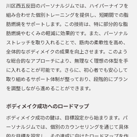
川区西五反田のパーソナルジムでは、ハイパーナイフを
組み合わせた個別トレーニングを提供し、短期間での脂
肪燃焼をサポートします。この技術は、特に部分的な脂
肪燃焼やむくみの軽減に効果的です。また、パーソナル
ストレッチを取り入れることで、筋肉の柔軟性を高め、
全体的なボディメイクの成果を向上させます。このよう
な総合的なアプローチにより、無理なく理想の体型を手
に入れることが可能です。さらに、初心者でも安心して
取り組めるサポート体制が整っており、段階的にプラン
を調整しながら進めることができます。
ボディメイク成功へのロードマップ
ボディメイク成功の鍵は、目標設定から始まります。パ
ーソナルジムでは、個別のカウンセリングを通じて具体
的な目標を設定し、その達成に向けたロードマップを作