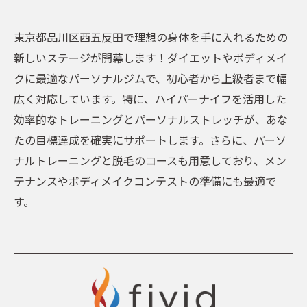
東京都品川区西五反田で理想の身体を手に入れるための
新しいステージが開幕します！ダイエットやボディメイ
クに最適なパーソナルジムで、初心者から上級者まで幅
広く対応しています。特に、ハイパーナイフを活用した
効率的なトレーニングとパーソナルストレッチが、あな
たの目標達成を確実にサポートします。さらに、パーソ
ナルトレーニングと脱毛のコースも用意しており、メン
テナンスやボディメイクコンテストの準備にも最適で
す。