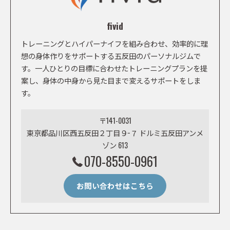
fivid
トレーニングとハイパーナイフを組み合わせ、効率的に理
想の身体作りをサポートする五反田のパーソナルジムで
す。一人ひとりの目標に合わせたトレーニングプランを提
案し、身体の中身から見た目まで変えるサポートをしま
す。
〒141-0031
東京都品川区西五反田２丁目９−７ ドルミ五反田アンメ
ゾン 613
070-8550-0961
お問い合わせはこちら