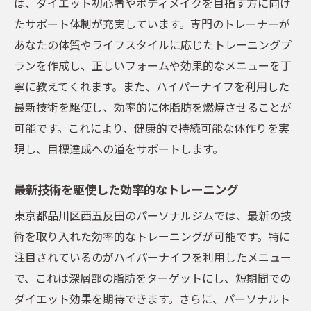
は、ダイエット初心者やボディメイクを目指す方に向け
たサポート体制が充実しています。専門のトレーナーが
あなたの体質やライフスタイルに応じたトレーニングプ
ランを作成し、正しいフォームや効果的なメニューを丁
寧に教えてくれます。また、ハイパーナイフを利用した
最新技術を駆使し、効率的に体脂肪を燃焼させることが
可能です。これにより、健康的で持続可能な体作りを実
現し、目標達成への道をサポートします。
最新技術を駆使した効率的なトレーニング
東京都品川区西五反田のパーソナルジムでは、最新の技
術を取り入れた効率的なトレーニングが可能です。特に
注目されているのがハイパーナイフを利用したメニュー
で、これは深層部の脂肪をターゲットにし、短期間での
ダイエット効果を期待できます。さらに、パーソナルト