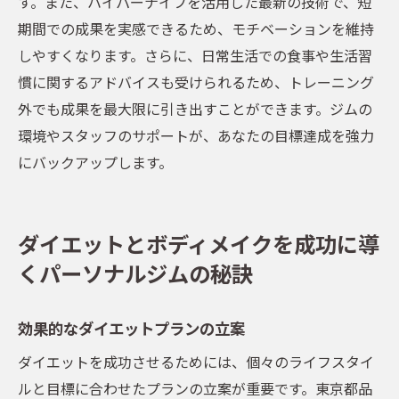
す。また、ハイパーナイフを活用した最新の技術で、短
期間での成果を実感できるため、モチベーションを維持
しやすくなります。さらに、日常生活での食事や生活習
慣に関するアドバイスも受けられるため、トレーニング
外でも成果を最大限に引き出すことができます。ジムの
環境やスタッフのサポートが、あなたの目標達成を強力
にバックアップします。
ダイエットとボディメイクを成功に導
くパーソナルジムの秘訣
効果的なダイエットプランの立案
ダイエットを成功させるためには、個々のライフスタイ
ルと目標に合わせたプランの立案が重要です。東京都品