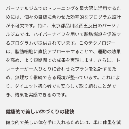
パーソナルジムでのトレーニングを最大限に活用するた
めには、個々の目標に合わせた効率的なプログラム設計
が不可欠です。特に、東京都品川区西五反田のパーソナ
ルジムでは、ハイパーナイフを用いて脂肪燃焼を促進す
るプログラムが提供されています。このテクノロジー
は、脂肪細胞に直接アプローチすることで、運動の効果
を高め、より短期間での成果を実現します。さらに、ト
レーナーが一人ひとりに合わせたプランを設計するた
め、無理なく継続できる環境が整っています。これによ
り、ダイエット初心者でも安心して取り組むことがで
き、結果を実感できるのです。
健康的で美しい体づくりの秘訣
健康的で美しい体を手に入れるためには、単に体重を減