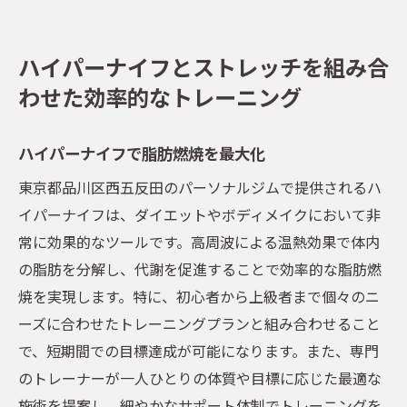
ハイパーナイフとストレッチを組み合
わせた効率的なトレーニング
ハイパーナイフで脂肪燃焼を最大化
東京都品川区西五反田のパーソナルジムで提供されるハ
イパーナイフは、ダイエットやボディメイクにおいて非
常に効果的なツールです。高周波による温熱効果で体内
の脂肪を分解し、代謝を促進することで効率的な脂肪燃
焼を実現します。特に、初心者から上級者まで個々のニ
ーズに合わせたトレーニングプランと組み合わせること
で、短期間での目標達成が可能になります。また、専門
のトレーナーが一人ひとりの体質や目標に応じた最適な
施術を提案し、細やかなサポート体制でトレーニングを