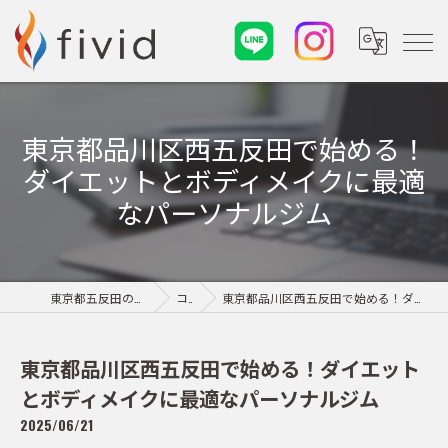
東京都品川区西五反田で始める！
ダイエットとボディメイクに最適
なパーソナルジム
東京都五反田のパーソナルジムならfivid
コラム
東京都品川区西五反田で始める！ダイエットとボディメイクに最適なパーソナルジム
東京都品川区西五反田で始める！ダイエット
とボディメイクに最適なパーソナルジム
2025/06/21