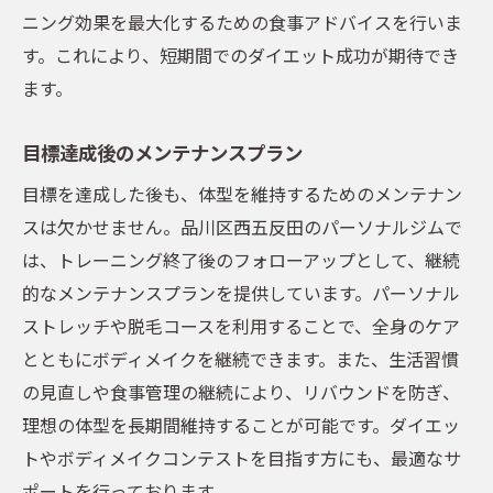
ニング効果を最大化するための食事アドバイスを行いま
す。これにより、短期間でのダイエット成功が期待でき
ます。
目標達成後のメンテナンスプラン
目標を達成した後も、体型を維持するためのメンテナン
スは欠かせません。品川区西五反田のパーソナルジムで
は、トレーニング終了後のフォローアップとして、継続
的なメンテナンスプランを提供しています。パーソナル
ストレッチや脱毛コースを利用することで、全身のケア
とともにボディメイクを継続できます。また、生活習慣
の見直しや食事管理の継続により、リバウンドを防ぎ、
理想の体型を長期間維持することが可能です。ダイエッ
トやボディメイクコンテストを目指す方にも、最適なサ
ポートを行っております。