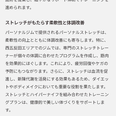
進められます。
ストレッチがもたらす柔軟性と体調改善
パーソナルジムで提供されるパーソナルストレッチは、
柔軟性の向上とともに体調改善にも寄与します。特に、
西五反田エリアでのジムでは、専門のストレッチトレー
ナーが個々の体調に合わせたプログラムを作成し、筋肉
を効果的にほぐします。これにより、疲労回復やケガの
予防にもつながります。さらに、ストレッチは血流を促
進し、新陳代謝を活発にする効果もあるため、ダイエッ
トやボディメイクにおいても重要な役割を果たします。
ストレッチとハイパーナイフを組み合わせたトレーニン
グプランは、健康的で美しい体づくりをサポートしま
す。