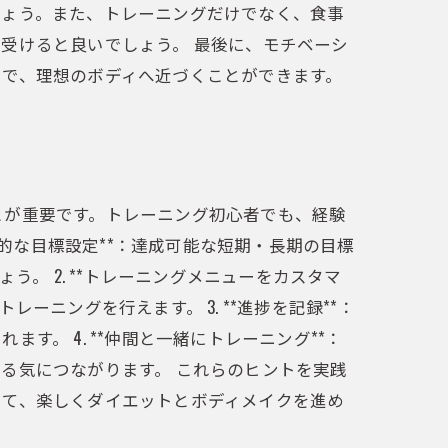
しょう。また、トレーニングだけでなく、食事
受けると良いでしょう。 最後に、モチベーシ
とで、理想のボディへ近づくことができます。
とが重要です。トレーニング初心者でも、経験
体的な目標設定**：達成可能な短期・長期の目標
。 2. **トレーニングメニューをカスタマ
ニングを行えます。 3. **進捗を記録**：
。 4. **仲間と一緒にトレーニング**：
る気につながります。 これらのヒントを実践
けて、楽しくダイエットとボディメイクを進め