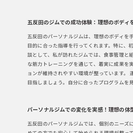
五反田のジムでの成功体験：理想のボディ
五反田のパーソナルジムは、理想のボディを
目的に合った指導を行ってくれます。特に、初
談として、私が訪れたジムでは、食事管理と
な筋力トレーニングを通じて、着実に成果を
ョンが維持されやすい環境が整っています。 
目指しましょう。自分に合ったプログラムを
パーソナルジムでの変化を実感！理想の体
五反田のパーソナルジムでは、個別のニーズ
めての方でも安心して始められる環境が整っ