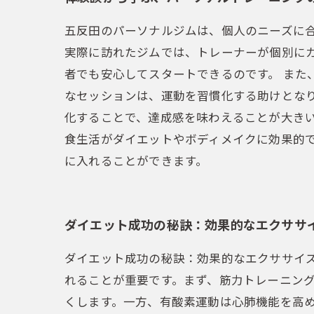
五反田のパーソナルジムは、個人のニーズに
実際に訪れたジムでは、トレーナーが個別に
者でも安心してスタートできるのです。 また
なセッションは、運動を習慣化する助けとな
化することで、達成感を味わえることが大き
食生活がダイエットやボディメイクに効果的
に入れることができます。
ダイエット成功の秘訣：効果的なエクササ
ダイエット成功の秘訣：効果的なエクササイ
れることが重要です。まず、筋力トレーニン
くします。一方、有酸素運動は心肺機能を高め