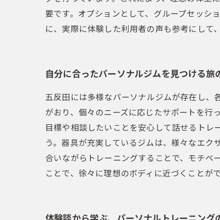
要です。オプションとして、グループセッシ
に、実際に体験した利用者の声も参考にして
自分に合ったパーソナルジムを見つける旅
五反田には多様なパーソナルジムが存在し、
がおり、個々のニーズに応じたサポートを行
目標や相談したいことを安心して話せるトレ
う。器具が充実しているジムは、様々なエク
合いながらトレーニングすることで、モチベ
ことで、徐々に理想のボディに近づくことが
体験談から学ぶ、パーソナルトレーニング