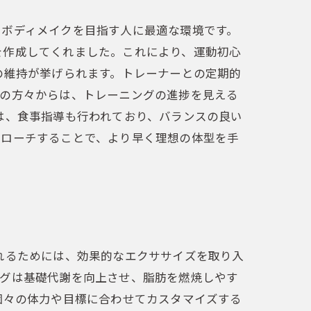
やボディメイクを目指す人に最適な環境です。
を作成してくれました。これにより、運動初心
の維持が挙げられます。トレーナーとの定期的
者の方々からは、トレーニングの進捗を見える
は、食事指導も行われており、バランスの良い
プローチすることで、より早く理想の体型を手
れるためには、効果的なエクササイズを取り入
ングは基礎代謝を向上させ、脂肪を燃焼しやす
個々の体力や目標に合わせてカスタマイズする