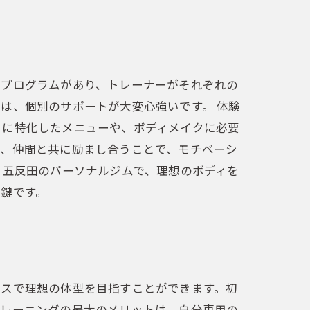
グプログラムがあり、トレーナーがそれぞれの
は、個別のサポートが大変心強いです。 体験
トに特化したメニューや、ボディメイクに必要
り、仲間と共に励まし合うことで、モチベーシ
。五反田のパーソナルジムで、理想のボディを
鍵です。
ースで理想の体型を目指すことができます。初
トレーニングの最大のメリットは、自分専用の