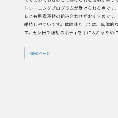
トレーニングプログラムが受けられる点です
レと有酸素運動の組み合わせがおすすめです
維持しやすいです。体験談としては、具体的
す。五反田で理想のボディを手に入れるため
< 前のページ