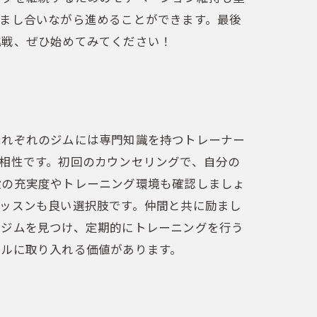
まし合いながら進めることができます。最後
挑戦、ぜひ始めてみてください！
それぞれのジムには専門知識を持つトレーナー
相性です。初回のカウンセリングで、自分の
設の充実度やトレーニング環境も確認しましょ
ッスンも良い選択肢です。仲間と共に励まし
ルジムを見つけ、定期的にトレーニングを行う
イルに取り入れる価値があります。