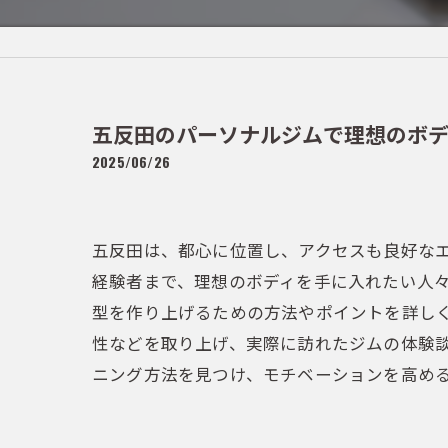
五反田のパーソナルジムで理想のボ
2025/06/26
五反田は、都心に位置し、アクセスも良好な
経験者まで、理想のボディを手に入れたい人
型を作り上げるための方法やポイントを詳し
性などを取り上げ、実際に訪れたジムの体験
ニング方法を見つけ、モチベーションを高め