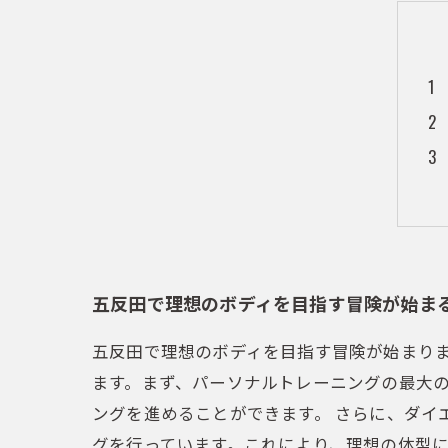
五反田で理想のボディを目指す冒険が始ま
五反田で理想のボディを目指す冒険が始まり
ます。まず、パーソナルトレーニングの最大
ングを進めることができます。 さらに、ダイ
グを行っています。これにより、理想の体型に