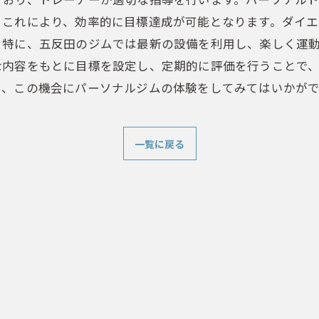
。これにより、効率的に目標達成が可能となります。ダイ
。特に、五反田のジムでは最新の設備を利用し、楽しく運
な内容をもとに目標を設定し、定期的に評価を行うことで
に、この機会にパーソナルジムの体験をしてみてはいかが
一覧に戻る