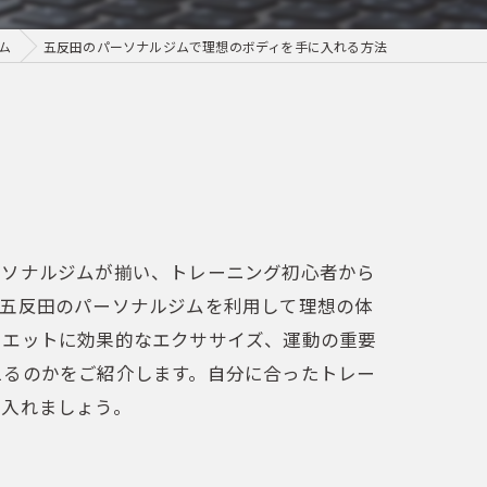
ム
五反田のパーソナルジムで理想のボディを手に入れる方法
ーソナルジムが揃い、トレーニング初心者から
、五反田のパーソナルジムを利用して理想の体
イエットに効果的なエクササイズ、運動の重要
えるのかをご紹介します。自分に合ったトレー
に入れましょう。