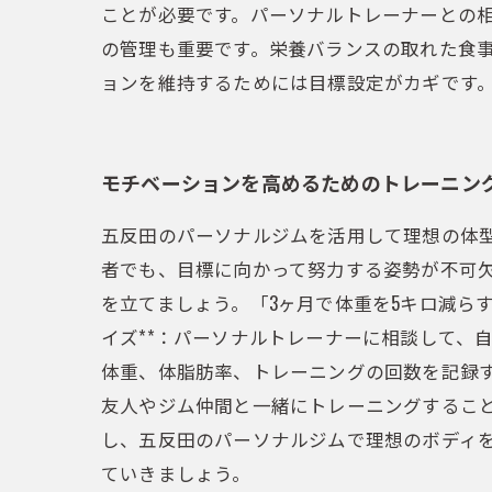
ことが必要です。パーソナルトレーナーとの
の管理も重要です。栄養バランスの取れた食事
ョンを維持するためには目標設定がカギです
モチベーションを高めるためのトレーニン
五反田のパーソナルジムを活用して理想の体
者でも、目標に向かって努力する姿勢が不可欠で
を立てましょう。「3ヶ月で体重を5キロ減らす
イズ**：パーソナルトレーナーに相談して、自
体重、体脂肪率、トレーニングの回数を記録する
友人やジム仲間と一緒にトレーニングすること
し、五反田のパーソナルジムで理想のボディ
ていきましょう。