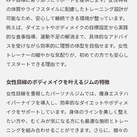
の体質やライフスタイルに配慮したトレーニング設計が
可能なため、安心して継続できる環境が整っています。
例えば、ダイエットやボディメイクの目標設定から実践
的な食事指導、運動不足の解消まで、具体的なアドバイ
スを受けながら効率的に理想の体型を目指せます。女性
トレーナーの細やかな気配りが、初めての方でも安心し
てスタートできる理由です。
女性目線のボディメイクを叶えるジムの特徴
女性目線を重視したパーソナルジムでは、痩身エステハ
イパーナイフを導入し、効率的なダイエットやボディメ
イクをサポートしています。身体のラインを美しく整え
たい方や、むくみが気になる方にも最適な施術とトレー
ニングを組み合わせることができます。さらに、個々の