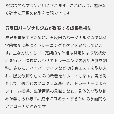
た実践的なプランが用意されます。これにより、無理な
く確実に理想の体型を実現できます。
五反田パーソナルジムが提案する成果重視法
成果を重視するために、五反田のパーソナルジムでは科
学的根拠に基づくトレーニングとケアを融合していま
す。主な方法として、定期的な体組成測定により現状分
析を行い、進捗に合わせてトレーニング内容や強度を調
整。さらに、ハイパーナイフなどの痩身エステを取り入
れ、脂肪分解やむくみの改善をサポートします。実践例
として、週ごとのプログラム進行や、トレーナーによる
フォーム指導、生活習慣の見直しなど、具体的な取り組
みが挙げられます。成果にコミットするための多面的な
アプローチが強みです。