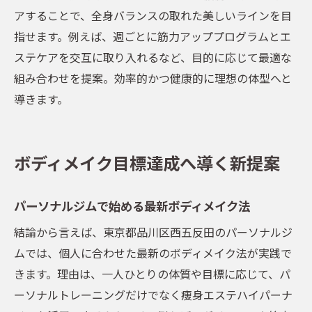
アすることで、全身バランスの取れた美しいラインを目
指せます。例えば、週ごとに筋力アッププログラムとエ
ステケアを交互に取り入れるなど、目的に応じて最適な
組み合わせを提案。効率的かつ健康的に理想の体型へと
導きます。
ボディメイク目標達成へ導く新提案
パーソナルジムで始める最新ボディメイク法
結論から言えば、東京都品川区西五反田のパーソナルジ
ムでは、個人に合わせた最新のボディメイク法が実践で
きます。理由は、一人ひとりの体質や目標に応じて、パ
ーソナルトレーニングだけでなく痩身エステハイパーナ