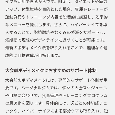
イフも活用できるからです。例えば、ダイエットや筋力
アップ、体型維持を目的とした場合、専属トレーナーが
運動負荷やトレーニング内容を段階的に調整し、効率的
なメニューを提供します。さらに、ハイパーナイフを導
入することで、脂肪燃焼やむくみの軽減をサポートし、
短期間で理想のボディラインに近づくことが可能です。
最新のボディメイク法を取り入れることで、無理なく健
康的に目標達成が目指せます。
大会前ボディメイクにおすすめのサポート体制
大会前のボディメイクには、専門的なサポート体制が重
要です。パーソナルジムでは、個々の大会スケジュール
や目標に合わせて、食事管理やトレーニングプログラム
の最適化を図ります。具体的には、週ごとの体組成チェ
ックや、ハイパーナイフによる部分ケアも取り入れ、短