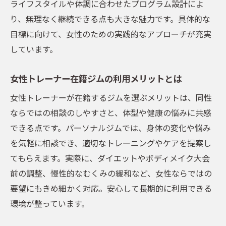
ライフスタイルや体調に合わせたプログラム設計によ
り、無理なく継続できる点も大きな魅力です。具体的な
目標に向けて、女性のための実践的なアプローチが充実
しています。
女性トレーナー在籍ジムの利用メリットとは
女性トレーナーが在籍するジムを選ぶメリットは、同性
ならではの相談のしやすさと、体型や健康の悩みに共感
できる点です。パーソナルジムでは、身体の変化や悩み
を気軽に相談でき、適切なトレーニングやケアを提案し
てもらえます。実際に、ダイエットやボディメイク大会
前の調整、慢性的なむくみの緩和など、女性ならではの
要望にもきめ細かく対応。安心して長期的に利用できる
環境が整っています。