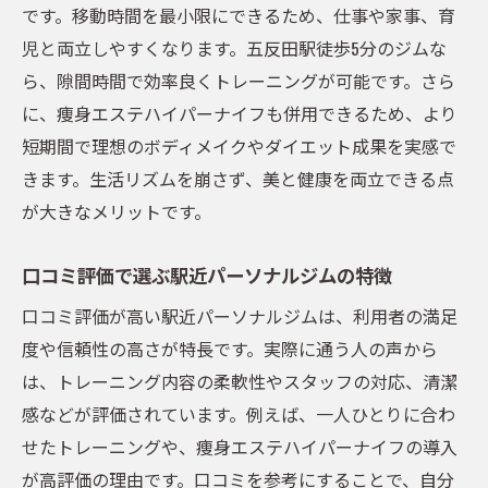
です。移動時間を最小限にできるため、仕事や家事、育
児と両立しやすくなります。五反田駅徒歩5分のジムな
ら、隙間時間で効率良くトレーニングが可能です。さら
に、痩身エステハイパーナイフも併用できるため、より
短期間で理想のボディメイクやダイエット成果を実感で
きます。生活リズムを崩さず、美と健康を両立できる点
が大きなメリットです。
口コミ評価で選ぶ駅近パーソナルジムの特徴
口コミ評価が高い駅近パーソナルジムは、利用者の満足
度や信頼性の高さが特長です。実際に通う人の声から
は、トレーニング内容の柔軟性やスタッフの対応、清潔
感などが評価されています。例えば、一人ひとりに合わ
せたトレーニングや、痩身エステハイパーナイフの導入
が高評価の理由です。口コミを参考にすることで、自分