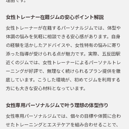
術
女性トレーナー在籍ジムの安心ポイント解説
女性トレーナーが在籍するパーソナルジムでは、体型や
体調の悩みを気軽に相談できる安心感があります。自身
の経験を活かしたアドバイスや、女性特有の悩みに寄り
添った指導が受けられる点が魅力です。実際、五反田駅
近くのジムでは、女性トレーナーによるパーソナルトレ
ーニングが好評で、無理なく続けられるプラン提供を徹
底しています。こうした環境が、初めてジムを利用する
方にも大きな安心材料となっています。
女性専用パーソナルジムで叶う理想の体型作り
女性専用パーソナルジムでは、個々の目標や体質に合わ
せたトレーニングとエステケアを組み合わせることで、