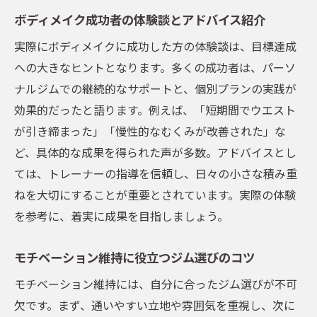
ボディメイク成功者の体験談とアドバイス紹介
実際にボディメイクに成功した方の体験談は、目標達成
への大きなヒントとなります。多くの成功者は、パーソ
ナルジムでの継続的なサポートと、個別プランの実践が
効果的だったと語ります。例えば、「短期間でウエスト
が引き締まった」「慢性的なむくみが改善された」な
ど、具体的な成果を得られた声が多数。アドバイスとし
ては、トレーナーの指導を信頼し、日々の小さな積み重
ねを大切にすることが重要とされています。実際の体験
を参考に、着実に成果を目指しましょう。
モチベーション維持に役立つジム選びのコツ
モチベーション維持には、自分に合ったジム選びが不可
欠です。まず、通いやすい立地や雰囲気を重視し、次に