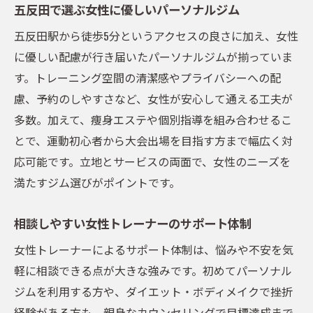
五反田で選ぶ女性に優しいパーソナルジム
五反田駅から徒歩5分というアクセスの良さに加え、女性
に優しい配慮が行き届いたパーソナルジムが揃っていま
す。トレーニング空間の清潔感やプライバシーへの配
慮、予約のしやすさなど、女性が安心して通える工夫が
多数。加えて、痩身エステや個別指導を組み合わせるこ
とで、運動初心者から大会出場を目指す方まで幅広く対
応可能です。立地とサービスの両面で、女性のニーズを
満たすジム選びがポイントです。
相談しやすい女性トレーナーのサポート体制
女性トレーナーによるサポート体制は、悩みや不安を気
軽に相談できる点が大きな強みです。初めてパーソナル
ジムを利用する方や、ダイエット・ボディメイクで挫折
経験がある方も、親身なカウンセリングで目標達成まで