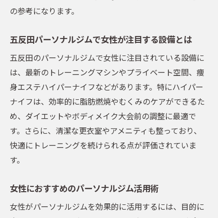
の参考になります。
五反田パーソナルジムで女性が注目する設備とは
五反田のパーソナルジムで女性に注目されている設備に
は、最新のトレーニングマシンやプライベート空間、痩
身エステハイパーナイフなどがあります。特にハイパー
ナイフは、効率的に脂肪燃焼やむくみのケアができるた
め、ダイエットやボディメイク大会前の調整に最適で
す。さらに、清潔な更衣室やアメニティも整っており、
快適にトレーニングを続けられる点が評価されていま
す。
女性におすすめのパーソナルジム活用術
女性がパーソナルジムを効果的に活用するには、目的に