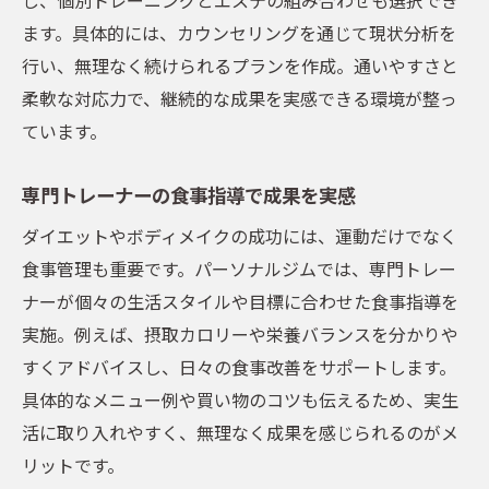
ます。具体的には、カウンセリングを通じて現状分析を
行い、無理なく続けられるプランを作成。通いやすさと
柔軟な対応力で、継続的な成果を実感できる環境が整っ
ています。
専門トレーナーの食事指導で成果を実感
ダイエットやボディメイクの成功には、運動だけでなく
食事管理も重要です。パーソナルジムでは、専門トレー
ナーが個々の生活スタイルや目標に合わせた食事指導を
実施。例えば、摂取カロリーや栄養バランスを分かりや
すくアドバイスし、日々の食事改善をサポートします。
具体的なメニュー例や買い物のコツも伝えるため、実生
活に取り入れやすく、無理なく成果を感じられるのがメ
リットです。