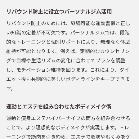
リバウンド防止に役立つパーソナルジム活用
リバウンド防止のためには、継続可能な運動習慣と正し
い知識の定着が不可欠です。パーソナルジムでは、段階
的なトレーニングと個別サポートにより、無理なく体型
維持が可能となります。例えば、定期的なカウンセリン
グで目標や生活リズムの変化に合わせてプランを調整
し、モチベーション維持を図ります。これにより、ダイ
エット後も長期的に美しいボディラインをキープできま
す。
運動とエステを組み合わせたボディメイク術
運動と痩身エステハイパーナイフの両方を組み合わせる
ことで、より理想的なボディメイクが実現します。トレ
ーニングで筋肉を引き締め、エステで脂肪やむくみをケ