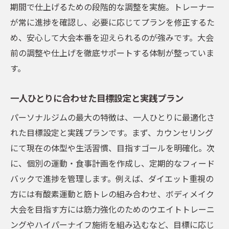
期間で仕上げるための段階的な調整を実施。トレーナー
が常に進捗を確認し、必要に応じてプランを修正するた
め、安心して大会本番を迎えられるのが強みです。大会
前の調整や仕上げを徹底サポートする体制が整っていま
す。
一人ひとりに合わせた目標設定と実践プラン
パーソナルジムの最大の特徴は、一人ひとりに最適化さ
れた目標設定と実践プランです。まず、カウンセリング
にて現在の体型や生活習慣、目指すゴールを明確化。次
に、個別の運動・食事計画を作成し、定期的なフィード
バックで進捗を管理します。例えば、ダイエット重視の
方には有酸素運動と筋トレの組み合わせ、ボディメイク
大会を目指す方には筋力強化のためのウエイトトレーニ
ングやハイパーナイフ施術を組み込むなど、目標に応じ