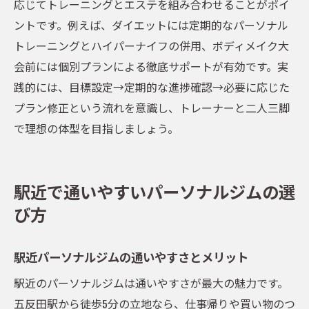
応じてトレーニングとエステを組み合わせることがポイ
ントです。例えば、ダイエットには定期的なパーソナル
トレーニングとハイパーナイフの併用、ボディメイク大
会前には個別プランによる徹底サポートが有効です。実
践的には、目標設定→定期的な進捗確認→必要に応じた
プラン修正という流れを意識し、トレーナーと二人三脚
で理想の体型を目指しましょう。
駅近で通いやすいパーソナルジムの選
び方
駅近パーソナルジムの通いやすさとメリット
駅近のパーソナルジムは通いやすさが最大の魅力です。
五反田駅から徒歩5分の立地なら、仕事帰りや買い物のつ