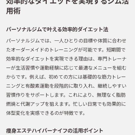
効率的なダイエットを実現するジム活
用術
パーソナルジムで叶える効率的ダイエット法
パーソナルジムでは、一人ひとりの目標や体質に合わせ
たオーダーメイドのトレーニングが可能です。短期間で
効率的なダイエットを実現できる理由は、専門トレーナ
ーが生活習慣や運動経験に応じて最適なメニューを組む
からです。例えば、初めての方には基礎的な筋力トレー
ニングと有酸素運動を段階的に取り入れ、継続しやすい
習慣作りをサポートします。これにより、無理なく脂肪
燃焼と代謝アップを狙えます。忙しい日常でも効果的に
体型変化を実感できるのが特徴です。
痩身エステハイパーナイフの活用ポイント