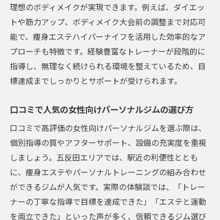
理想のボディメイクが実現できます。例えば、ダイエッ
トや筋力アップ、ボディメイク大会前の調整まで対応可
能で、痩身エステハイパーナイフを活用した効率的なア
プローチも特徴です。経験豊富なトレーナーが段階的に
指導し、無理なく続けられる環境を整えているため、目
標達成までしっかりとサポートが受けられます。
口コミで人気の女性向けパーソナルジムの選び方
口コミで高評価の女性向けパーソナルジムを選ぶ際は、
個別指導の質やアフターサポート、設備の充実度を重視
しましょう。五反田エリアでは、駅近の利便性ととも
に、痩身エステやパーソナルトレーニングの組み合わせ
ができるジムが人気です。実際の体験談では、「トレー
ナーの丁寧な指導で目標を達成できた」「エステと運動
を両立できた」といった声が多く、信頼できるジム選び