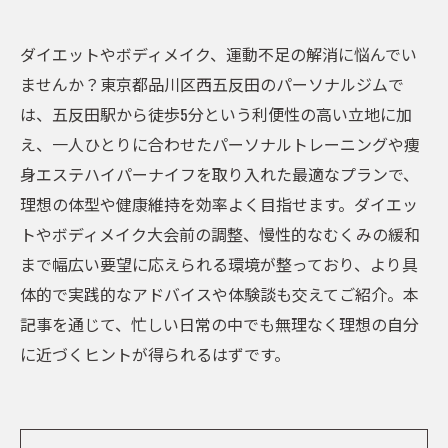
ダイエットやボディメイク、運動不足の解消に悩んでい
ませんか？東京都品川区西五反田のパーソナルジムで
は、五反田駅から徒歩5分という利便性の高い立地に加
え、一人ひとりに合わせたパーソナルトレーニングや痩
身エステハイパーナイフを取り入れた最適なプランで、
理想の体型や健康維持を効率よく目指せます。ダイエッ
トやボディメイク大会前の調整、慢性的なむくみの緩和
まで幅広い要望に応えられる環境が整っており、より具
体的で実践的なアドバイスや体験談も交えてご紹介。本
記事を通じて、忙しい日常の中でも無理なく理想の自分
に近づくヒントが得られるはずです。