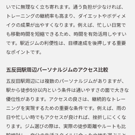
いでに無理なく立ち寄れます。通う負担が少なければ、
トレーニングの継続率も高まり、ダイエットやボディメ
イクの成果が出やすくなります。例えば、忙しい日常で
も移動時間を短縮できるため、時間を有効活用しやすい
です。駅近ジムの利便性は、目標達成を後押しする重要
なポイントです。
五反田駅周辺パーソナルジムのアクセス比較
五反田駅周辺には複数のパーソナルジムがありますが、
駅から徒歩5分以内という条件は通いやすさの面で大きな
優位性があります。アクセスの良さは、継続的なトレー
ニングを実現するための重要な条件です。例えば、雨の
日や忙しい時でもアクセスが良ければ、挫折しにくくな
ります。ジム選びの際は、実際の徒歩距離やルートも比
較検討し、自分の生活スタイルに合った立地を選ぶこと