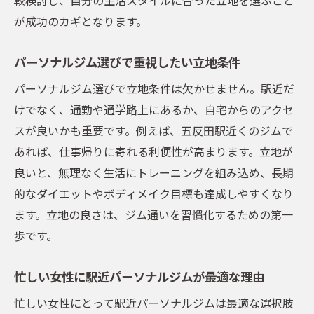
が成功のカギとなります。
パーソナルジム選びで重視したい立地条件
パーソナルジム選びで立地条件は欠かせません。駅近だ
けでなく、通勤や通学路上にあるか、自宅からのアクセ
スが良いかも重要です。例えば、五反田駅近くのジムで
あれば、仕事帰りに寄れる利便性が高まります。立地が
良いと、無理なく生活にトレーニングを組み込め、長期
的なダイエットやボディメイク目標も達成しやすくなり
ます。立地の良さは、ジム通いを習慣化するための第一
歩です。
忙しい女性に駅近パーソナルジムが最適な理由
忙しい女性にとって駅近パーソナルジムは最適な選択肢