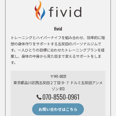
fivid
トレーニングとハイパーナイフを組み合わせ、効率的に理
想の身体作りをサポートする五反田のパーソナルジムで
す。一人ひとりの目標に合わせたトレーニングプランを提
案し、身体の中身から見た目まで変えるサポートをしま
す。
〒141-0031
東京都品川区西五反田２丁目９−７ ドルミ五反田アンメ
ゾン 613
070-8550-0961
お問い合わせはこちら