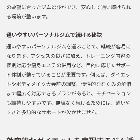
の要望に合ったジム選びができ、安心して通い続けられ
る環境が整います。
通いやすいパーソナルジムで続ける秘訣
通いやすいパーソナルジムを選ぶことで、継続が容易に
なります。アクセスの良さに加え、トレーニング内容の
個別対応や痩身エステの併用など、目的に応じたサポー
ト体制が整っていることが重要です。例えば、ダイエッ
トやボディメイク大会前の調整、慢性的なむくみの解消
まで幅広く対応できるプランがあると、モチベーション
も維持しやすいです。無理なく続けるためには、通いや
すさと多角的なサポートが欠かせません。