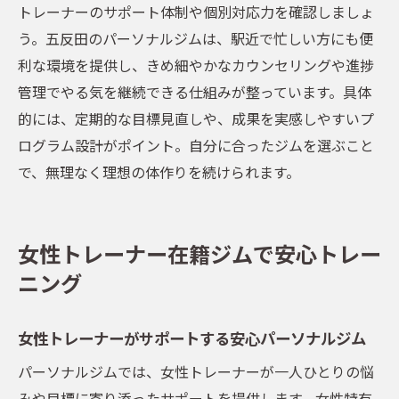
トレーナーのサポート体制や個別対応力を確認しましょ
う。五反田のパーソナルジムは、駅近で忙しい方にも便
利な環境を提供し、きめ細やかなカウンセリングや進捗
管理でやる気を継続できる仕組みが整っています。具体
的には、定期的な目標見直しや、成果を実感しやすいプ
ログラム設計がポイント。自分に合ったジムを選ぶこと
で、無理なく理想の体作りを続けられます。
女性トレーナー在籍ジムで安心トレー
ニング
女性トレーナーがサポートする安心パーソナルジム
パーソナルジムでは、女性トレーナーが一人ひとりの悩
みや目標に寄り添ったサポートを提供します。女性特有