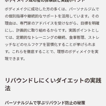
ボディメイクに成功した方の多くは、パーソナルジムで
の個別指導や継続的なサポートを活用しています。その
理由は、専門家のアドバイスを受けながら、目標を明確
にし、計画的に取り組めるからです。実践ポイントとし
ては、定期的なトレーニングの継続、食事管理、ストレ
ッチなどのセルフケアを習慣化することが挙げられま
す。これらを徹底することで、理想のボディメイクを実
現できます。
リバウンドしにくいダイエットの実践
法
パーソナルジムで学ぶリバウンド防止の秘策