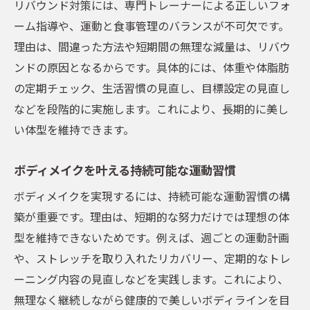
リバウンド対策には、専門トレーナーによる正しいフォ
ーム指導や、運動と食事管理のバランスが不可欠です。
理由は、間違った方法や短期間の無理な減量は、リバウ
ンドの原因となるからです。具体的には、体重や体脂肪
の定期チェック、生活習慣の見直し、目標設定の見直し
などを段階的に実施します。これにより、長期的に美し
い体型を維持できます。
ボディメイクを叶える持続可能な運動習慣
ボディメイクを実現するには、持続可能な運動習慣の構
築が重要です。理由は、短期的な努力だけでは理想の体
型を維持できないためです。例えば、週ごとの運動計画
や、ストレッチを取り入れたリカバリー、定期的なトレ
ーニング内容の見直しなどを実践します。これにより、
無理なく継続しながら健康的で美しいボディラインを目