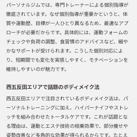
パーソナルジムでは、専門トレーナーによる個別指導が
徹底されています。なぜ個別指導が重要かというと、体
質や運動歴、目標が一人ひとり異なるため、最適なアプ
ローチが必要だからです。具体的には、運動フォームの
チェックや負荷の調整、食習慣のアドバイスなど、細や
かなサポートが受けられます。こうした個別対応によ
り、短期間でも変化を実感しやすく、モチベーションを
維持しやすいのが魅力です。
西五反田エリアで話題のボディメイク法
西五反田エリアで注目されているボディメイク法は、パ
ーソナルトレーニングに加え、ハイパーナイフやストレ
ッチを組み合わせたトータルケアです。これが話題とな
る理由は、運動とエステ技術の相乗効果で、部分痩せや
姿勢改善など多角的な効果が得られるからです。たとえ