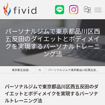
パーソナルジムで東京都品川区西
五反田のダイエットとボディメイ
クを実現するパーソナルトレーニ
ング法
東京都五反田のパーソナルジムならfivid
コラム
パーソナルジムで東京都品川区西五反田のダイエットとボディメイクを実現するパーソナルトレーニング法
パーソナルジムで東京都品川区西五反田のダ
イエットとボディメイクを実現するパーソナ
ルトレーニング法