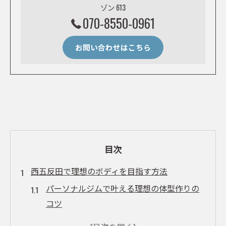
ゾン 613
070-8550-0961
お問い合わせはこちら
目次
西五反田で理想のボディを目指す方法
パーソナルジムで叶える理想の体型作りの
コツ
西五反田で注目のパーソナルジム選びのポ