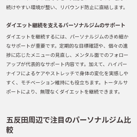
続けやすい環境が整い、リバウンド防止に直結します。
ダイエット継続を支えるパーソナルジムのサポート
ダイエットを継続するには、パーソナルジムのきめ細か
なサポートが重要です。定期的な目標確認や、個々の進
捗に応じたメニューの見直し、メンタル面でのフォロー
アップが代表的なサポート内容です。加えて、ハイパー
ナイフによるケアやストレッチで身体の変化を実感しや
すく、モチベーション維持にも役立ちます。トータルサ
ポートにより、無理なくダイエットを継続できます。
五反田周辺で注目のパーソナルジム比
較