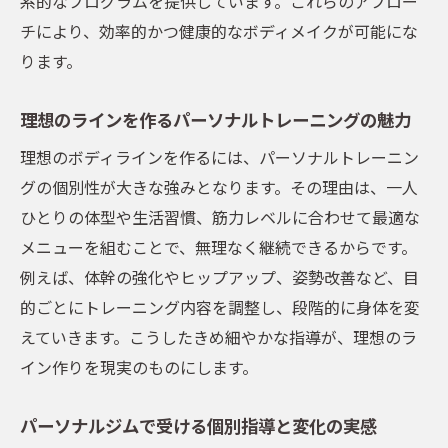
系的なプログラムを提供しています。これらのアプロー
チにより、効率的かつ健康的なボディメイクが可能にな
ります。
理想のラインを作るパーソナルトレーニングの魅力
理想のボディラインを作るには、パーソナルトレーニン
グの個別性が大きな強みとなります。その理由は、一人
ひとりの体型や生活習慣、筋力レベルに合わせて最適な
メニューを組むことで、無理なく継続できるからです。
例えば、体幹の強化やヒップアップ、姿勢改善など、目
的ごとにトレーニング内容を調整し、段階的に身体を変
えていきます。こうしたきめ細やかな指導が、理想のラ
イン作りを現実のものにします。
パーソナルジムで受ける個別指導と変化の実感