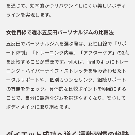
を通じて、効率的かつリバウンドしにくい美しいボディ
ラインを実現します。
女性目線で選ぶ五反田パーソナルジムの比較法
五反田でパーソナルジムを選ぶ際は、女性目線で「サポ
ート体制」「トレーニング内容」「アフターケア」の3点
を比較することが重要です。例えば、fividのようにトレー
ニング・ハイパーナイフ・ストレッチを組み合わせたト
ータルサポートや、個別カウンセリング、継続サポート
の有無をチェック。具体的な比較ポイントを明確にする
ことで、自分に最適なジムを選びやすくなり、安心して
ボディメイクに取り組めます。
ダイエット成功へ導く運動習慣の秘訣