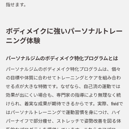
指せます。
ボディメイクに強いパーソナルトレー
ニング体験
パーソナルジムのボディメイク特化プログラムとは
パーソナルジムのボディメイク特化プログラムは、個々
の目標や体質に合わせてトレーニングとケアを組み合わ
せる点が大きな特徴です。なぜなら、自己流の運動では
効果が出にくい場合も、専門家の指導により無理なく続
けられ、着実な成果が期待できるからです。実際、fividで
はパーソナルトレーニングで運動習慣を身につけ、ハイ
パーナイフで部分痩せ、ストレッチで姿勢改善を図る体