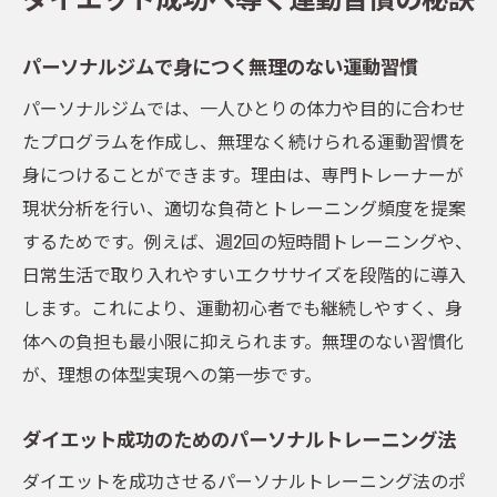
パーソナルジムで身につく無理のない運動習慣
パーソナルジムでは、一人ひとりの体力や目的に合わせ
たプログラムを作成し、無理なく続けられる運動習慣を
身につけることができます。理由は、専門トレーナーが
現状分析を行い、適切な負荷とトレーニング頻度を提案
するためです。例えば、週2回の短時間トレーニングや、
日常生活で取り入れやすいエクササイズを段階的に導入
します。これにより、運動初心者でも継続しやすく、身
体への負担も最小限に抑えられます。無理のない習慣化
が、理想の体型実現への第一歩です。
ダイエット成功のためのパーソナルトレーニング法
ダイエットを成功させるパーソナルトレーニング法のポ