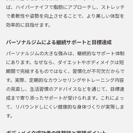
ば、ハイパーナイフで脂肪にアプローチし、ストレッチ
で柔軟性や姿勢を向上させることで、より美しい体型を
効率的に目指せます。
パーソナルジムによる継続サポートと目標達成
パーソナルジムの大きな強みは、継続的なサポート体制
にあります。なぜなら、ダイエットやボディメイクは短
期間で完結するものではなく、習慣化が不可欠だからで
す。実際、定期的なカウンセリングやトレーニング内容
の見直し、生活習慣のアドバイスなどを通じて、目標達
成まで寄り添ったサポートが受けられます。これによっ
て、リバウンドしにくい健康的な身体づくりが実現しま
す。
ボディメイク成功者の体験談と実践ポイント