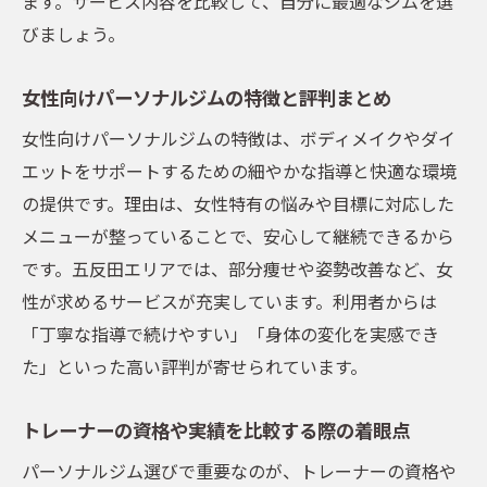
ます。サービス内容を比較して、自分に最適なジムを選
びましょう。
女性向けパーソナルジムの特徴と評判まとめ
女性向けパーソナルジムの特徴は、ボディメイクやダイ
エットをサポートするための細やかな指導と快適な環境
の提供です。理由は、女性特有の悩みや目標に対応した
メニューが整っていることで、安心して継続できるから
です。五反田エリアでは、部分痩せや姿勢改善など、女
性が求めるサービスが充実しています。利用者からは
「丁寧な指導で続けやすい」「身体の変化を実感でき
た」といった高い評判が寄せられています。
トレーナーの資格や実績を比較する際の着眼点
パーソナルジム選びで重要なのが、トレーナーの資格や