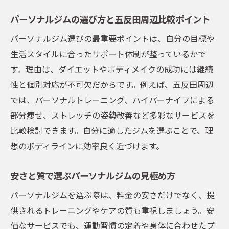
パーソナルジムの選び方と五反田周辺比較ポイント
パーソナルジム選びの最重要ポイントは、自分の目標や
生活スタイルに合ったサポート体制が整っているかで
す。理由は、ダイエットやボディメイクの成功には継続
性と個別対応が不可欠だからです。例えば、五反田周辺
では、パーソナルトレーニング、ハイパーナイフによる
部分痩せ、ストレッチの姿勢改善など多彩なサービスを
比較検討できます。自分に適したジムを選ぶことで、理
想のボディラインに効率良く近づけます。
安さと質で選ぶパーソナルジムの見極め方
パーソナルジムを選ぶ際は、料金の安さだけでなく、提
供されるトレーニングやケアの質も重視しましょう。安
価なサービスでも、運動習慣の定着や身体に合わせたプ