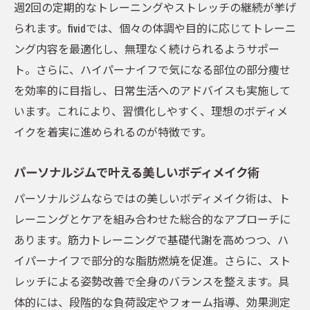
週2回の定期的なトレーニングやストレッチの継続が挙げ
られます。fividでは、個々の体調や目的に応じてトレーニ
ング内容を最適化し、無理なく続けられるようサポー
ト。さらに、ハイパーナイフで気になる部位の部分痩せ
を効率的に目指し、日常生活へのアドバイスも実施して
います。これにより、習慣化しやすく、理想のボディメ
イクを着実に進められるのが特徴です。
パーソナルジムで叶える美しいボディメイク術
パーソナルジムならではの美しいボディメイク術は、ト
レーニングとケアを組み合わせた総合的なアプローチに
あります。筋力トレーニングで基礎代謝を高めつつ、ハ
イパーナイフで部分的な脂肪燃焼を促進。さらに、スト
レッチによる姿勢改善で全身のバランスを整えます。具
体的には、段階的な負荷設定やフォーム指導、効果測定