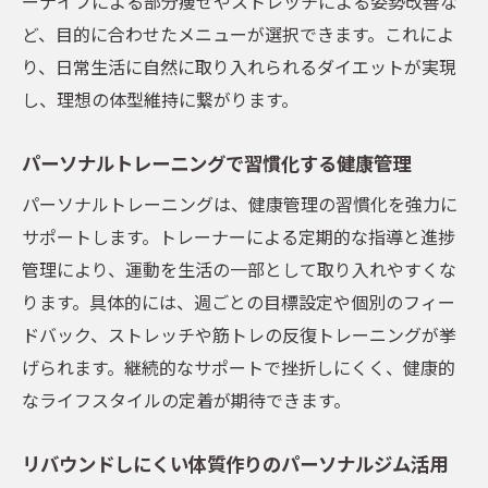
ーナイフによる部分痩せやストレッチによる姿勢改善な
ど、目的に合わせたメニューが選択できます。これによ
り、日常生活に自然に取り入れられるダイエットが実現
し、理想の体型維持に繋がります。
パーソナルトレーニングで習慣化する健康管理
パーソナルトレーニングは、健康管理の習慣化を強力に
サポートします。トレーナーによる定期的な指導と進捗
管理により、運動を生活の一部として取り入れやすくな
ります。具体的には、週ごとの目標設定や個別のフィー
ドバック、ストレッチや筋トレの反復トレーニングが挙
げられます。継続的なサポートで挫折しにくく、健康的
なライフスタイルの定着が期待できます。
リバウンドしにくい体質作りのパーソナルジム活用