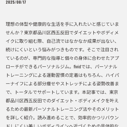
2025/08/17
理想の体型や健康的な生活を手に入れたいと感じていま
せんか？東京都品川区西五反田でダイエットやボディメ
イクに取り組む際、自己流ではなかなか成果が出ない、
続けにくいという悩みがつきものです。そこで注目され
ているのが、専門的な指導と個々の身体に合わせたアプ
ローチができるパーソナルジム。fividでは、パーソナル
トレーニングによる運動習慣の定着はもちろん、ハイパ
ーナイフによる部分痩せやストレッチによる姿勢改善ま
で、トータルでサポートしています。本記事では、東京
都品川区西五反田でのダイエット・ボディメイクを叶え
るための最新パーソナルトレーニング法やそのメリット
を詳しく紹介。読み進めることで、効率的かつリバウン
ドしにくい美しいボディラインへ近づくための具体的な