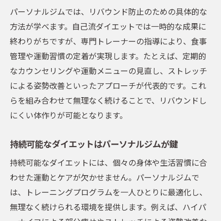
パーソナルジムでは、リバウンド防止のための具体的な
方法が学べます。自己流ダイエットでは一時的な成果に
終わりがちですが、専門トレーナーの指導により、食事
管理や運動習慣の定着が実現します。たとえば、定期的
なカウンセリングや運動メニューの見直し、ストレッチ
による姿勢改善といったアプローチが代表的です。これ
らを組み合わせて無理なく続けることで、リバウンドし
にくい体作りが可能となります。
持続可能なダイエットはパーソナルジムが鍵
持続可能なダイエットには、個々の身体や生活習慣に合
わせた運動とケアが欠かせません。パーソナルジムで
は、トレーニングプログラムを一人ひとりに最適化し、
無理なく続けられる環境を提供します。例えば、ハイパ