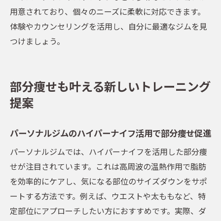
用意されており、個々のニーズに柔軟に対応できます。
体験やカウンセリングを活用し、自分に最適なジムを見
つけましょう。
部分痩せも叶える新しいトレーニング
提案
パーソナルジムのハイパーナイフ活用で部分痩せ促進
パーソナルジムでは、ハイパーナイフを活用した部分痩
せが注目されています。これは高周波の温熱作用で脂肪
を効率的にケアし、気になる部位のサイズダウンをサポ
ートする方法です。例えば、ウエストや太ももなど、特
定部位にアプローチしたい方におすすめです。実際、ダ