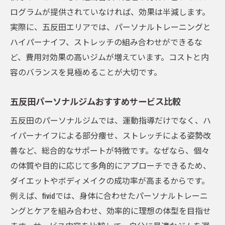
ログラムが提供されていなければ、効果は半減します。
実際に、五反田エリアでは、パーソナルトレーニングと
ハイパーナイフ、ストレッチの組み合わせができるな
ど、費用対効果の高いジムが増えています。コストと内
容のバランスを見極めることが大切です。
五反田パーソナルジムおすすめサービス比較
五反田のパーソナルジムでは、運動指導だけでなく、ハ
イパーナイフによる部分痩せ、ストレッチによる姿勢改
善など、総合的なサポートが特徴です。なぜなら、個々
の体質や目的に応じて多角的にアプローチできるため、
ダイエットやボディメイクの成功率が高まるからです。
例えば、fividでは、身体に合わせたパーソナルトレーニ
ングとケアを組み合わせ、効率的に理想の体型を目指せ