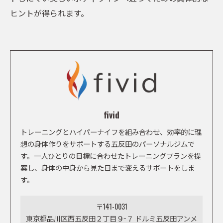
ヒントが得られます。
fivid
トレーニングとハイパーナイフを組み合わせ、効率的に理
想の身体作りをサポートする五反田のパーソナルジムで
す。一人ひとりの目標に合わせたトレーニングプランを提
案し、身体の中身から見た目まで変えるサポートをしま
す。
〒141-0031
東京都品川区西五反田２丁目９−７ ドルミ五反田アンメ