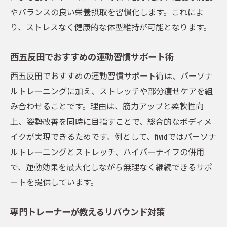
やバランスの良い栄養摂取を習慣化します。これによ
り、ストレスなく健康的な体型維持が可能となります。
西五反田でおすすめの運動習慣サポート術
西五反田でおすすめの運動習慣サポート術は、パーソナ
ルトレーニングに加え、ストレッチや部分痩せケアを組
み合わせることです。理由は、筋力アップと柔軟性向
上、姿勢改善を同時に目指すことで、総合的なボディメ
イクが実現できるためです。例として、fividではパーソナ
ルトレーニングとストレッチ、ハイパーナイフの併用
で、運動効果を最大化しながら無理なく継続できるサポ
ートを提供しています。
専門トレーナーが教えるリバウンド対策