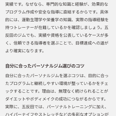
実績です。なぜなら、専門的な知識と経験が、効果的な
プログラム作成や安全な指導に直結するからです。具体
的には、運動生理学や栄養学の知識、実際の指導経験を
持つトレーナーが在籍しているかを確認しましょう。五
反田のジムでも、実績や資格を公表しているケースが多
く、信頼できる指導者を選ぶことで、目標達成への道が
より確実になります。
自分に合ったパーソナルジム選びのコツ
自分に合ったパーソナルジムを選ぶコツは、目的に合っ
たプログラムと継続しやすい環境が整っているかをチェ
ックすることです。理由は、無理なく続けられることが
ダイエットやボディメイクの成功につながるからです。
実際に、五反田では、パーソナルトレーニングに加え、
ハイパーナイフやストレッチなどの多彩なオプションが