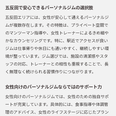
五反田で安心できるパーソナルジムの選択肢
五反田エリアには、女性が安心して通えるパーソナルジ
ムが複数存在します。その特徴は、プライベート空間で
のマンツーマン指導や、女性トレーナーによるきめ細や
かなカウンセリングです。特に、駅近でアクセスが良い
ジムは仕事帰りや休日にも通いやすく、継続しやすい環
境が整っています。ジム選びでは、施設の清潔感やスタ
ッフの対応、トレーナーとの相性も重視することで、長
く無理なく続けられる習慣作りにつながります。
女性向けのパーソナルジムならではのサポート力
女性向けのパーソナルジムでは、女性のための独自サポ
ートが充実しています。具体的には、食事指導や体調管
理のアドバイス、女性のライフステージに応じたプラン