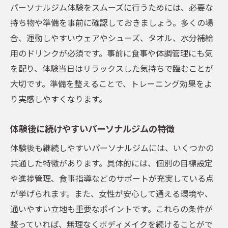
パーソナルジム体験をスムーズに行うためには、必要な
持ち物や準備を事前に確認しておきましょう。多くの場
合、運動しやすいウェアやシューズ、タオル、水分補給
用のドリンクが必須です。事前に食事や体調管理にも気
を配り、体験当日はリラックスした気持ちで臨むことが
大切です。準備を整えることで、トレーニング効果をよ
り実感しやすくなります。
体験後に続けやすいパーソナルジムの特徴
体験後も継続しやすいパーソナルジムには、いくつかの
共通した特徴があります。具体的には、個別の目標設定
や進捗管理、食事指導などのサポートが充実している点
が挙げられます。また、女性が安心して通える環境や、
通いやすい立地も重要なポイントです。これらの条件が
整っていれば、無理なくボディメイクを続けることがで