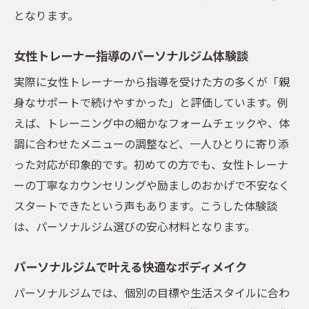
となります。
女性トレーナー指導のパーソナルジム体験談
実際に女性トレーナーから指導を受けた方の多くが「親
身なサポートで続けやすかった」と評価しています。例
えば、トレーニング中の細かなフォームチェックや、体
調に合わせたメニューの調整など、一人ひとりに寄り添
った対応が印象的です。初めての方でも、女性トレーナ
ーの丁寧なカウンセリングや励ましのおかげで不安なく
スタートできたという声もあります。こうした体験談
は、パーソナルジム選びの安心材料となります。
パーソナルジムで叶える快適なボディメイク
パーソナルジムでは、個別の目標や生活スタイルに合わ