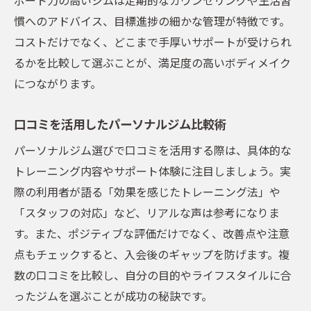
慣へのアドバイス、目標進捗の細かな管理が特徴です。
コストだけでなく、どこまで手厚いサポートが受けられ
るかを比較して選ぶことが、満足度の高いボディメイク
につながります。
口コミを活用したパーソナルジム比較術
パーソナルジム選びで口コミを活用する際は、具体的な
トレーニング内容やサポート体験に注目しましょう。実
際の利用者が語る「効果を感じたトレーニング法」や
「スタッフの対応」など、リアルな声は参考になりま
す。また、ポジティブな評価だけでなく、改善点や注意
点もチェックすると、入会後のギャップを防げます。複
数の口コミを比較し、自分の目的やライフスタイルに合
ったジムを選ぶことが成功の秘訣です。