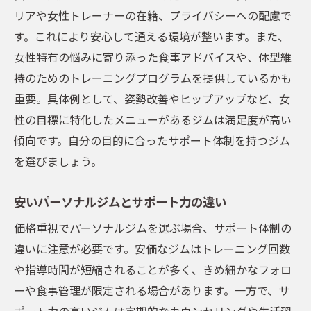
リアや女性トレーナーの在籍、プライバシーへの配慮で
す。これにより安心して通える環境が整います。また、
女性特有の悩みに寄り添った食事アドバイスや、体型維
持のためのトレーニングプログラムを提供しているかも
重要。具体例として、姿勢改善やヒップアップなど、女
性の目標に特化したメニューがあるジムは満足度が高い
傾向です。自分の目的に合ったサポート体制を持つジム
を選びましょう。
安いパーソナルジムとサポート力の違い
価格重視でパーソナルジムを選ぶ場合、サポート体制の
違いに注意が必要です。安価なジムはトレーニング回数
や指導時間が短縮されることが多く、きめ細かなフォロ
ーや食事管理が限定される場合があります。一方で、サ
ポート力の高いジムは定期的なカウンセリングや生活習