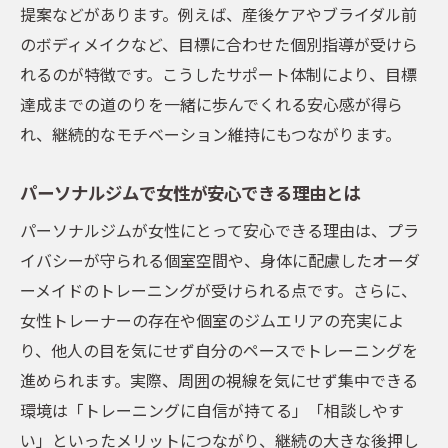
提案などがあります。例えば、産後ケアやブライダル前
のボディメイクなど、目標に合わせた個別指導が受けら
れるのが特徴です。こうしたサポート体制により、目標
達成までの道のりを一緒に歩んでくれる安心感が得ら
れ、継続的なモチベーション維持にもつながります。
パーソナルジムで女性が安心できる理由とは
パーソナルジムが女性にとって安心できる理由は、プラ
イバシーが守られる個室空間や、身体に配慮したオーダ
ーメイドのトレーニングが受けられる点です。さらに、
女性トレーナーの存在や個室のジムエリアの充実によ
り、他人の目を気にせず自分のペースでトレーニングを
進められます。実際、周囲の視線を気にせず集中できる
環境は「トレーニングに自信が持てる」「相談しやす
い」といったメリットにつながり、継続の大きな後押し