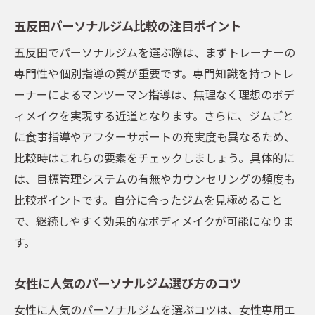
五反田パーソナルジム比較の注目ポイント
五反田でパーソナルジムを選ぶ際は、まずトレーナーの
専門性や個別指導の質が重要です。専門知識を持つトレ
ーナーによるマンツーマン指導は、無理なく理想のボデ
ィメイクを実現する近道となります。さらに、ジムごと
に食事指導やアフターサポートの充実度も異なるため、
比較時はこれらの要素をチェックしましょう。具体的に
は、目標管理システムの有無やカウンセリングの頻度も
比較ポイントです。自分に合ったジムを見極めること
で、継続しやすく効果的なボディメイクが可能になりま
す。
女性に人気のパーソナルジム選び方のコツ
女性に人気のパーソナルジムを選ぶコツは、女性専用エ