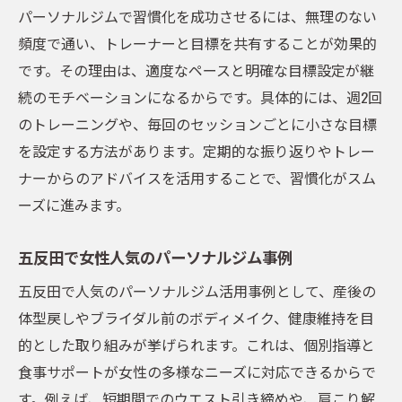
パーソナルジムで習慣化を成功させるには、無理のない
頻度で通い、トレーナーと目標を共有することが効果的
です。その理由は、適度なペースと明確な目標設定が継
続のモチベーションになるからです。具体的には、週2回
のトレーニングや、毎回のセッションごとに小さな目標
を設定する方法があります。定期的な振り返りやトレー
ナーからのアドバイスを活用することで、習慣化がスム
ーズに進みます。
五反田で女性人気のパーソナルジム事例
五反田で人気のパーソナルジム活用事例として、産後の
体型戻しやブライダル前のボディメイク、健康維持を目
的とした取り組みが挙げられます。これは、個別指導と
食事サポートが女性の多様なニーズに対応できるからで
す。例えば、短期間でのウエスト引き締めや、肩こり解