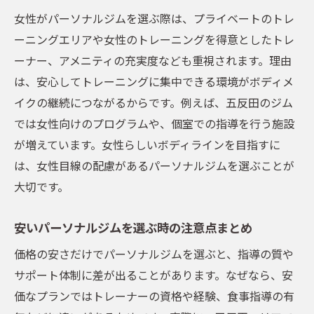
女性がパーソナルジムを選ぶ際は、プライベートのトレ
ーニングエリアや女性のトレーニングを得意としたトレ
ーナー、アメニティの充実度なども重視されます。理由
は、安心してトレーニングに集中できる環境がボディメ
イクの継続につながるからです。例えば、五反田のジム
では女性向けのプログラムや、個室での指導を行う施設
が増えています。女性らしいボディラインを目指すに
は、女性目線の配慮があるパーソナルジムを選ぶことが
大切です。
安いパーソナルジムを選ぶ時の注意点まとめ
価格の安さだけでパーソナルジムを選ぶと、指導の質や
サポート体制に差が出ることがあります。なぜなら、安
価なプランではトレーナーの資格や経験、食事指導の有