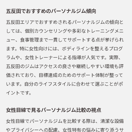
五反田でおすすめのパーソナルジム傾向
五反田エリアでおすすめされるパーソナルジムの傾向と
しては、個別カウンセリングや多彩なトレーニングメニ
ュー、食事管理まで一貫してサポートする点が挙げられ
ます。特に女性向けには、ボディラインを整えるプログ
ラムや、女性トレーナーによる指導が人気です。実際、
五反田のジムはアクセスの良さや継続しやすい環境も評
価されており、目標達成のためのサポート体制が整って
います。自分のライフスタイルに合わせて選ぶことがポ
イントです。
女性目線で見るパーソナルジム比較の視点
女性目線でパーソナルジムを比較する際は、清潔な設備
やプライバシーへの配慮、女性特有の悩みに寄り添うサ