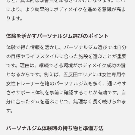
により、より効果的にボディメイクを進める意識が高ま
ります。
体験を活かすパーソナルジム選びのポイント
体験で得た情報を活かし、パーソナルジム選びでは自分
の目標やライフスタイルに合った施設を選ぶことが重要
です。理由は、継続できる環境がボディメイク成功の鍵
となるからです。例えば、五反田エリアには女性専用や
女性トレーナー在籍のパーソナルジムも多く、通いやす
さやサポート体制を事前に確認することが有効です。自
分に合ったジムを選ぶことで、無理なく長く続けられま
す。
パーソナルジム体験時の持ち物と準備方法