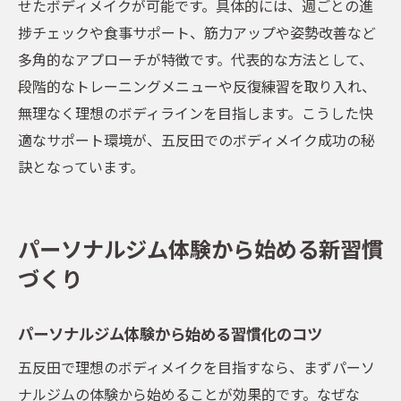
せたボディメイクが可能です。具体的には、週ごとの進
捗チェックや食事サポート、筋力アップや姿勢改善など
多角的なアプローチが特徴です。代表的な方法として、
段階的なトレーニングメニューや反復練習を取り入れ、
無理なく理想のボディラインを目指します。こうした快
適なサポート環境が、五反田でのボディメイク成功の秘
訣となっています。
パーソナルジム体験から始める新習慣
づくり
パーソナルジム体験から始める習慣化のコツ
五反田で理想のボディメイクを目指すなら、まずパーソ
ナルジムの体験から始めることが効果的です。なぜな