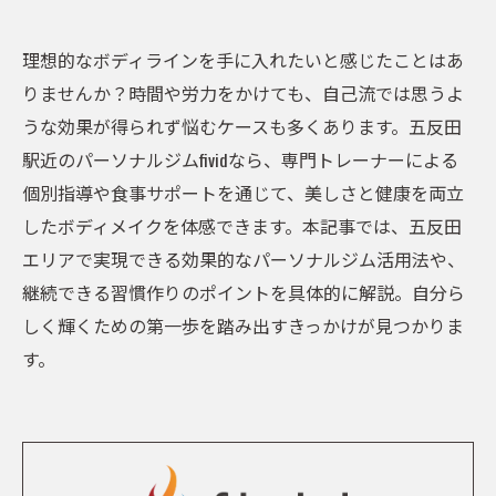
理想的なボディラインを手に入れたいと感じたことはあ
りませんか？時間や労力をかけても、自己流では思うよ
うな効果が得られず悩むケースも多くあります。五反田
駅近のパーソナルジムfividなら、専門トレーナーによる
個別指導や食事サポートを通じて、美しさと健康を両立
したボディメイクを体感できます。本記事では、五反田
エリアで実現できる効果的なパーソナルジム活用法や、
継続できる習慣作りのポイントを具体的に解説。自分ら
しく輝くための第一歩を踏み出すきっかけが見つかりま
す。