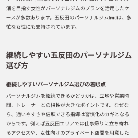
消を目指す女性がパーソナルジムのプランを活用したケ
ースが多数あります。五反田のパーソナルジムfividは、多
忙な女性にも支持されています。
継続しやすい五反田のパーソナルジム
選び方
継続しやすいパーソナルジム選びの着眼点
パーソナルジムを継続できるかどうかは、立地や営業時
間、トレーナーとの相性が大きなポイントです。なぜな
ら、通いやすさや信頼できる指導は習慣化のカギとなる
からです。例えば五反田エリアでは仕事帰りに立ち寄れ
るアクセスや、女性向けのプライベート空間を用意した