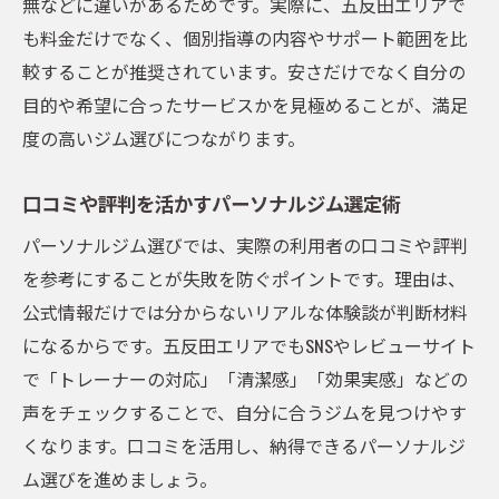
無などに違いがあるためです。実際に、五反田エリアで
も料金だけでなく、個別指導の内容やサポート範囲を比
較することが推奨されています。安さだけでなく自分の
目的や希望に合ったサービスかを見極めることが、満足
度の高いジム選びにつながります。
口コミや評判を活かすパーソナルジム選定術
パーソナルジム選びでは、実際の利用者の口コミや評判
を参考にすることが失敗を防ぐポイントです。理由は、
公式情報だけでは分からないリアルな体験談が判断材料
になるからです。五反田エリアでもSNSやレビューサイト
で「トレーナーの対応」「清潔感」「効果実感」などの
声をチェックすることで、自分に合うジムを見つけやす
くなります。口コミを活用し、納得できるパーソナルジ
ム選びを進めましょう。