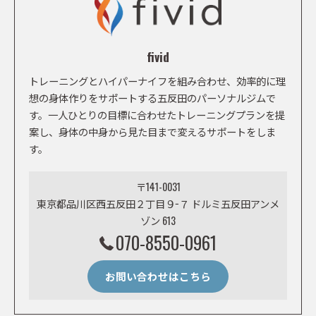
fivid
トレーニングとハイパーナイフを組み合わせ、効率的に理
想の身体作りをサポートする五反田のパーソナルジムで
す。一人ひとりの目標に合わせたトレーニングプランを提
案し、身体の中身から見た目まで変えるサポートをしま
す。
〒141-0031
東京都品川区西五反田２丁目９−７ ドルミ五反田アンメ
ゾン 613
070-8550-0961
お問い合わせはこちら