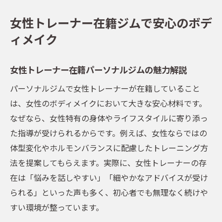
女性トレーナー在籍ジムで安心のボデ
ィメイク
女性トレーナー在籍パーソナルジムの魅力解説
パーソナルジムで女性トレーナーが在籍していること
は、女性のボディメイクにおいて大きな安心材料です。
なぜなら、女性特有の身体やライフスタイルに寄り添っ
た指導が受けられるからです。例えば、女性ならではの
体型変化やホルモンバランスに配慮したトレーニング方
法を提案してもらえます。実際に、女性トレーナーの存
在は「悩みを話しやすい」「細やかなアドバイスが受け
られる」といった声も多く、初心者でも無理なく続けや
すい環境が整っています。