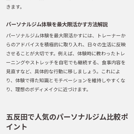
きます。
パーソナルジム体験を最大限活かす方法解説
パーソナルジム体験を最大限活かすには、トレーナーか
らのアドバイスを積極的に取り入れ、日々の生活に反映
させることが大切です。例えば、体験時に教わったトレ
ーニングやストレッチを自宅でも継続する、食事内容を
見直すなど、具体的な行動に移しましょう。これによ
り、体験で得た知識とモチベーションを維持しやすくな
り、理想のボディメイクに近づけます。
五反田で人気のパーソナルジム比較ポ
イント