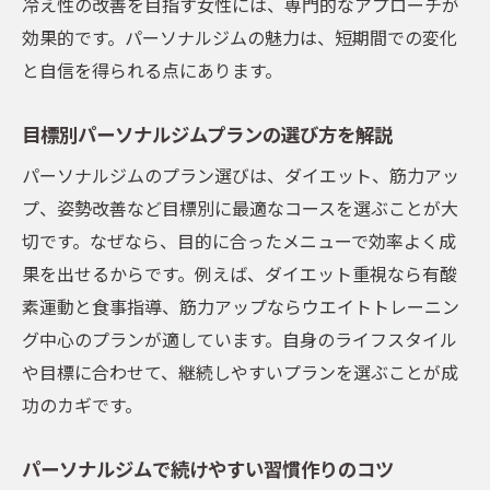
冷え性の改善を目指す女性には、専門的なアプローチが
効果的です。パーソナルジムの魅力は、短期間での変化
と自信を得られる点にあります。
目標別パーソナルジムプランの選び方を解説
パーソナルジムのプラン選びは、ダイエット、筋力アッ
プ、姿勢改善など目標別に最適なコースを選ぶことが大
切です。なぜなら、目的に合ったメニューで効率よく成
果を出せるからです。例えば、ダイエット重視なら有酸
素運動と食事指導、筋力アップならウエイトトレーニン
グ中心のプランが適しています。自身のライフスタイル
や目標に合わせて、継続しやすいプランを選ぶことが成
功のカギです。
パーソナルジムで続けやすい習慣作りのコツ