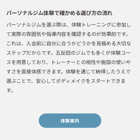
パーソナルジム体験で確かめる選び方の流れ
パーソナルジムを選ぶ際は、体験トレーニングに参加し
て実際の雰囲気や指導内容を確認するのが効果的です。
これは、入会前に自分に合うかどうかを見極める大切な
ステップだからです。五反田のジムでも多くが体験コー
スを用意しており、トレーナーとの相性や施設の使いや
すさを直接体感できます。体験を通じて納得したうえで
選ぶことで、安心してボディメイクをスタートできま
す。
体験案内