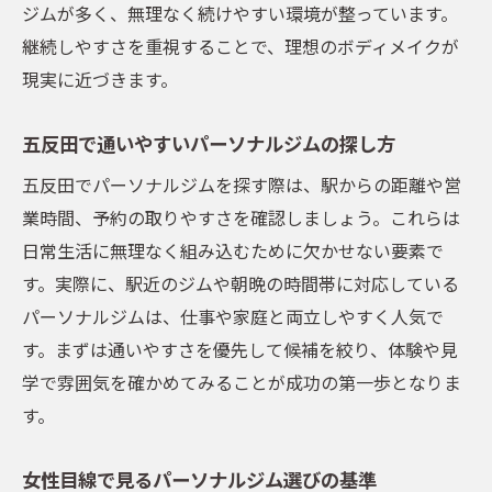
ジムが多く、無理なく続けやすい環境が整っています。
継続しやすさを重視することで、理想のボディメイクが
現実に近づきます。
五反田で通いやすいパーソナルジムの探し方
五反田でパーソナルジムを探す際は、駅からの距離や営
業時間、予約の取りやすさを確認しましょう。これらは
日常生活に無理なく組み込むために欠かせない要素で
す。実際に、駅近のジムや朝晩の時間帯に対応している
パーソナルジムは、仕事や家庭と両立しやすく人気で
す。まずは通いやすさを優先して候補を絞り、体験や見
学で雰囲気を確かめてみることが成功の第一歩となりま
す。
女性目線で見るパーソナルジム選びの基準