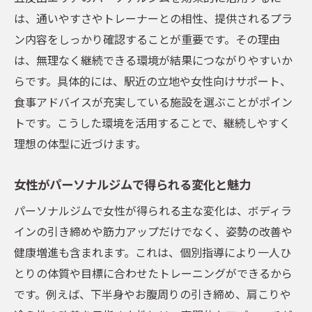
は、通いやすさやトレーナーとの相性、提供されるプラ
ン内容をしっかり確認することが重要です。その理由
は、無理なく継続できる環境が結果につながりやすいか
らです。具体的には、駅近の立地や女性向けサポート、
食事アドバイスが充実している施設を選ぶことがポイン
トです。こうした環境を活用することで、継続しやすく
理想の体型に近づけます。
女性がパーソナルジムで得られる変化と魅力
パーソナルジムで女性が得られる主な変化は、ボディラ
インの引き締めや筋力アップだけでなく、姿勢の改善や
健康増進も含まれます。これは、個別指導により一人ひ
とりの体質や目標に合わせたトレーニングができるから
です。例えば、下半身やお腹周りの引き締め、肩こりや