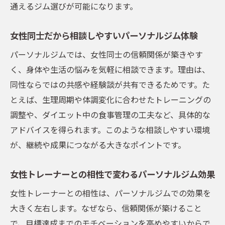
方
通えるジム選びが可能になります。
女性同士だから相談しやすいパーソナルジム体験
パーソナルジムでは、女性同士の信頼関係が築きやす
く、身体や生活の悩みを気軽に相談できます。理由は、
同性ならではの共感や経験談が共有できるためです。た
とえば、生理周期や体調変化に合わせたトレーニングの
調整や、ダイエット中の食事管理の工夫など、具体的な
アドバイスを得られます。このような相談しやすい環境
が、継続や成果につながる大きなポイントです。
女性トレーナーとの相性で変わるパーソナルジム効果
女性トレーナーとの相性は、パーソナルジムでの効果を
大きく左右します。なぜなら、信頼関係が築けること
で、目標達成までのモチベーションを高めやすいからで