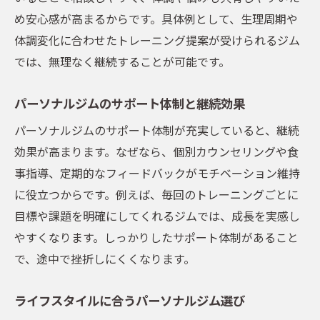
め安心感が高まるからです。具体例として、生理周期や
体調変化に合わせたトレーニング提案が受けられるジム
では、無理なく継続することが可能です。
パーソナルジムのサポート体制と継続効果
パーソナルジムのサポート体制が充実していると、継続
効果が高まります。なぜなら、個別カウンセリングや食
事指導、定期的なフィードバックがモチベーション維持
に役立つからです。例えば、毎回のトレーニングごとに
目標や課題を明確にしてくれるジムでは、成長を実感し
やすくなります。しっかりしたサポート体制があること
で、途中で挫折しにくくなります。
ライフスタイルに合うパーソナルジム選び