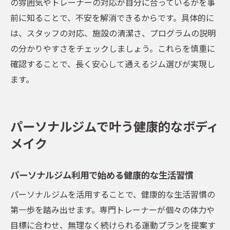
の雰囲気やトレーナーの対応が自分に合っているかを事
前に知ることで、不安を解消できるからです。具体的に
は、スタッフの対応、施設の清潔さ、プログラムの説明
の分かりやすさをチェックしましょう。これらを慎重に
確認することで、長く安心して通えるジム選びが実現し
ます。
パーソナルジムで叶う健康的なボディ
メイク
パーソナルジム利用で始める健康的な生活習慣
パーソナルジムを活用することで、健康的な生活習慣の
第一歩を踏み出せます。専門トレーナーが個々の体力や
目標に合わせ、無理なく続けられる運動プランを提案す