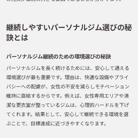
継続しやすいパーソナルジム選びの秘
訣とは
パーソナルジム継続のための環境選びの秘訣
パーソナルジムを長く続けるためには、安心して通える
環境選びが最も重要です。理由は、快適な設備やプライ
バシーへの配慮が、女性の不安を減らしモチベーション
維持に直結するからです。例えば、女性専用エリアや清
潔な更衣室が整っているジムは、心理的ハードルを下げ
てくれます。結果として、安心して継続できる環境を選
ぶことで、目標達成に近づきやすくなります。