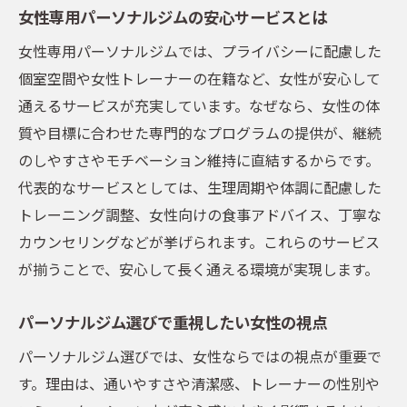
女性専用パーソナルジムの安心サービスとは
女性専用パーソナルジムでは、プライバシーに配慮した
個室空間や女性トレーナーの在籍など、女性が安心して
通えるサービスが充実しています。なぜなら、女性の体
質や目標に合わせた専門的なプログラムの提供が、継続
のしやすさやモチベーション維持に直結するからです。
代表的なサービスとしては、生理周期や体調に配慮した
トレーニング調整、女性向けの食事アドバイス、丁寧な
カウンセリングなどが挙げられます。これらのサービス
が揃うことで、安心して長く通える環境が実現します。
パーソナルジム選びで重視したい女性の視点
パーソナルジム選びでは、女性ならではの視点が重要で
す。理由は、通いやすさや清潔感、トレーナーの性別や