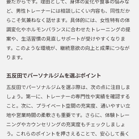
要だからです。理由として、身体の変化や食事の悩みな
化
ど、男性トレーナーには相談しにくい内容も、同性だか
五反田のパーソナルジムで叶える理想の体
らこそ気兼ねなく話せます。具体的には、女性特有の体
型
調変化やホルモンバランスに合わせたトレーニングの提
案や、生活習慣の見直しサポートが受けやすくなりま
自分に合うプランで無理なく続くジム生活
す。このような環境が、継続意欲の向上と成果につなが
パーソナルジムで選ぶ女性向け最適プラン
ります。
ライフスタイルに合うパーソナルジムの提
案
五反田でパーソナルジムを選ぶポイント
五反田で無理なく続けるパーソナルジム選
五反田でパーソナルジムを選ぶ際は、次の点に注目しま
び
しょう。第一に、トレーナーの専門性や実績を確認する
パーソナルジムの柔軟なプラン活用術とは
こと。次に、プライベート空間の充実度、通いやすい立
女性におすすめのパーソナルジム継続テク
地や営業時間の柔軟さも重要です。さらに、体験トレー
ニック
ニングやカウンセリングの充実度もチェックしましょ
自分らしく続くパーソナルジム生活の始め
う。これらのポイントを押さえることで、安心して長く