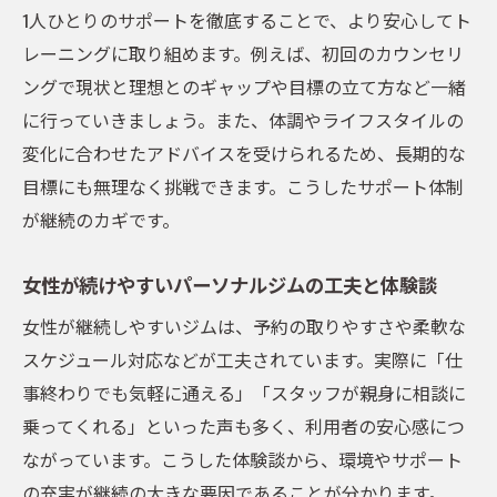
1人ひとりのサポートを徹底することで、より安心してト
レーニングに取り組めます。例えば、初回のカウンセリ
ングで現状と理想とのギャップや目標の立て方など一緒
に行っていきましょう。また、体調やライフスタイルの
変化に合わせたアドバイスを受けられるため、長期的な
目標にも無理なく挑戦できます。こうしたサポート体制
が継続のカギです。
女性が続けやすいパーソナルジムの工夫と体験談
女性が継続しやすいジムは、予約の取りやすさや柔軟な
スケジュール対応などが工夫されています。実際に「仕
事終わりでも気軽に通える」「スタッフが親身に相談に
乗ってくれる」といった声も多く、利用者の安心感につ
ながっています。こうした体験談から、環境やサポート
の充実が継続の大きな要因であることが分かります。