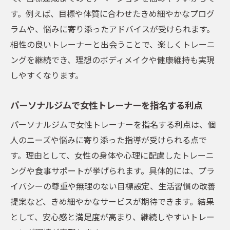
す。例えば、目標や体質に合わせたきめ細やかなプログ
ラムや、悩みに寄り添ったアドバイスが受けられます。
相性の良いトレーナーと出会うことで、楽しくトレーニ
ングを継続でき、理想のボディメイクや健康維持も実現
しやすくなります。
パーソナルジムで女性トレーナーを指名する利点
パーソナルジムで女性トレーナーを指名する利点は、個
人のニーズや悩みに寄り添った指導が受けられる点で
す。理由として、女性の身体や心理に配慮したトレーニ
ングや食事サポートが挙げられます。具体的には、プラ
イバシーの尊重や無理のない目標設定、生活習慣の改善
提案など、きめ細やかなサービスが期待できます。結果
として、安心感と満足度が高まり、継続しやすいトレー