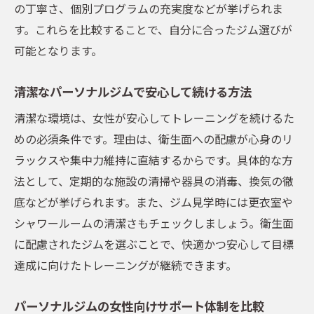
の丁寧さ、個別プログラムの充実度などが挙げられま
す。これらを比較することで、自分に合ったジム選びが
可能となります。
清潔なパーソナルジムで安心して続ける方法
清潔な環境は、女性が安心してトレーニングを続けるた
めの必須条件です。理由は、衛生面への配慮が心身のリ
ラックスや集中力維持に直結するからです。具体的な方
法として、定期的な施設の清掃や器具の消毒、換気の徹
底などが挙げられます。また、ジム見学時には更衣室や
シャワールームの清潔さもチェックしましょう。衛生面
に配慮されたジムを選ぶことで、快適かつ安心して目標
達成に向けたトレーニングが継続できます。
パーソナルジムの女性向けサポート体制を比較