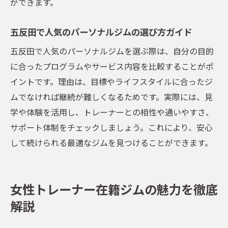
ができます。
法
女性が安心して選べる価格帯のジムとは
五反田で人気のパーソナルジムの選び方ガイド
パーソナルジムの費用を抑える工夫とポイ
五反田で人気のパーソナルジムを選ぶ際は、自分の目的
ント
に合ったプログラムやサービス内容を比較することがポ
安くて通いやすいパーソナルジムの探し方
イントです。理由は、目標やライフスタイルに合ったジ
お得に始めるパーソナルジム体験のポイン
ムでなければ継続が難しくなるためです。実際には、見
ト
学や体験を活用し、トレーナーとの相性や通いやすさ、
女性が安心して通えるジム選びのポイント
サポート体制をチェックしましょう。これにより、安心
して続けられる最適なジムを見つけることができます。
女性専用パーソナルジムの安心サービスと
は
パーソナルジム選びで重視したい女性の視
女性トレーナー在籍ジムの魅力を徹底
点
解説
五反田で女性が安心できるジムの選定基準
清潔なパーソナルジムで安心して続ける方