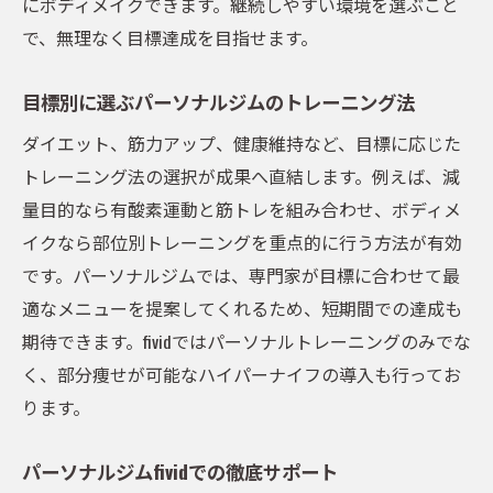
にボディメイクできます。継続しやすい環境を選ぶこと
で、無理なく目標達成を目指せます。
目標別に選ぶパーソナルジムのトレーニング法
ダイエット、筋力アップ、健康維持など、目標に応じた
トレーニング法の選択が成果へ直結します。例えば、減
量目的なら有酸素運動と筋トレを組み合わせ、ボディメ
イクなら部位別トレーニングを重点的に行う方法が有効
です。パーソナルジムでは、専門家が目標に合わせて最
適なメニューを提案してくれるため、短期間での達成も
期待できます。fividではパーソナルトレーニングのみでな
く、部分痩せが可能なハイパーナイフの導入も行ってお
ります。
パーソナルジムfividでの徹底サポート