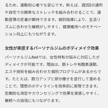
るため、運動初心者でも安心です。例えば、週2回の通所
や自宅での簡単なストレッチを組み合わせることで、運
動習慣の定着が期待できます。個別指導により、生活リ
ズムに合わせた継続がしやすく、健康維持へのモチベー
ション向上にもつながります。
女性が実感するパーソナルジムのボディメイク効果
パーソナルジムfividでは、女性特有の悩みに対応したボ
ディメイクが可能です。理由は、筋トレや有酸素運動、
エステ技術を組み合わせた個別プログラムがあるからで
す。たとえば、筋力アップと部分痩せを並行して進める
ことで、理想のボディラインを効率的に実現できます。
定期的な測定やカウンセリングで効果を実感しやすく、
継続への自信にもつながります。