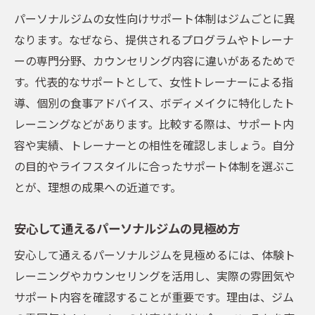
パーソナルジムの女性向けサポート体制はジムごとに異
なります。なぜなら、提供されるプログラムやトレーナ
ーの専門分野、カウンセリング内容に違いがあるためで
す。代表的なサポートとして、女性トレーナーによる指
導、個別の食事アドバイス、ボディメイクに特化したト
レーニングなどがあります。比較する際は、サポート内
容や実績、トレーナーとの相性を確認しましょう。自分
の目的やライフスタイルに合ったサポート体制を選ぶこ
とが、理想の成果への近道です。
安心して通えるパーソナルジムの見極め方
安心して通えるパーソナルジムを見極めるには、体験ト
レーニングやカウンセリングを活用し、実際の雰囲気や
サポート内容を確認することが重要です。理由は、ジム