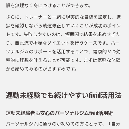
慣を無理なく身につけることができます。
さらに、トレーナーと一緒に現実的な目標を設定し、進
捗を確認しながら軌道修正していくことが成功のポイン
トです。失敗しやすいのは、短期間で結果を求めすぎた
り、自己流で極端なダイエットを行うケースです。パー
ソナルジムのサポートを活用することで、健康的かつ効
率的に理想を叶えることが可能です。まずは気軽な体験
から始めてみるのがおすすめです。
運動未経験でも続けやすいfivid活用法
運動未経験者も安心のパーソナルジムfivid活用術
パーソナルジムに通うのが初めての方にとって、「自分