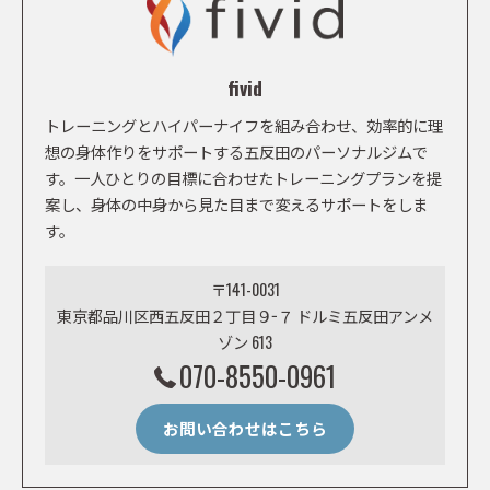
fivid
トレーニングとハイパーナイフを組み合わせ、効率的に理
想の身体作りをサポートする五反田のパーソナルジムで
す。一人ひとりの目標に合わせたトレーニングプランを提
案し、身体の中身から見た目まで変えるサポートをしま
す。
〒141-0031
東京都品川区西五反田２丁目９−７ ドルミ五反田アンメ
ゾン 613
070-8550-0961
お問い合わせはこちら