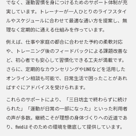
でなく、運動習慣を身につけるためのサポート体制が充
実しています。トレーナーが一人ひとりのライフスタイ
ルやスケジュールに合わせて最適な通い方を提案し、無
理なく定期的に通える仕組みを作っています。
例えば、仕事や家庭の都合に合わせた予約の柔軟対応
や、トレーニング後のフィードバックによる課題改善な
ど、初心者でも安心して習慣化できる工夫が満載です。
さらに、定期的なカウンセリングやLINEなどを活用した
オンライン相談も可能で、日常生活で困ったことがあれ
ばすぐにアドバイスを受けられます。
これらのサポートにより、「三日坊主で終わらずに続け
られた」「運動が日常の一部になった」といった利用者
の声が多数。継続こそが理想の身体づくりへの近道であ
り、fividはそのための環境を徹底して提供しています。