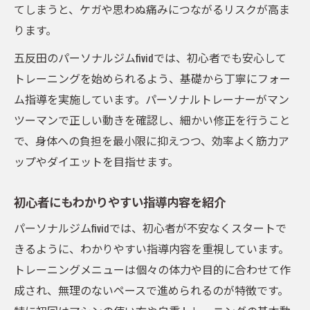
てしまうと、ケガや思わぬ痛みにつながるリスクが高ま
ります。
五反田のパーソナルジムfividでは、初心者でも安心して
トレーニングを始められるよう、基礎から丁寧にフォー
ム指導を実施しています。パーソナルトレーナーがマン
ツーマンで正しい動きを確認し、細かい修正を行うこと
で、身体への負担を最小限に抑えつつ、効率よく筋力ア
ップやダイエットを目指せます。
初心者にもわかりやすい指導内容を紹介
パーソナルジムfividでは、初心者が不安なくスタートで
きるように、わかりやすい指導内容を重視しています。
トレーニングメニューは個々の体力や目的に合わせて作
成され、無理のないペースで進められるのが特徴です。