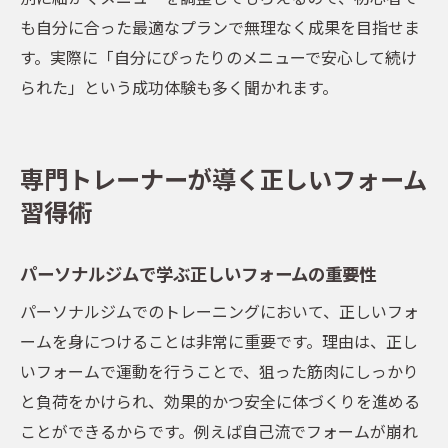
も自分に合った最適なプランで無理なく成果を目指せま
す。実際に「自分にぴったりのメニューで安心して続け
られた」という成功体験も多く聞かれます。
専門トレーナーが導く正しいフォーム
習得術
パーソナルジムで学ぶ正しいフォームの重要性
パーソナルジムでのトレーニングにおいて、正しいフォ
ームを身につけることは非常に重要です。理由は、正し
いフォームで運動を行うことで、狙った筋肉にしっかり
と負荷をかけられ、効果的かつ安全に体づくりを進める
ことができるからです。例えば自己流でフォームが崩れ