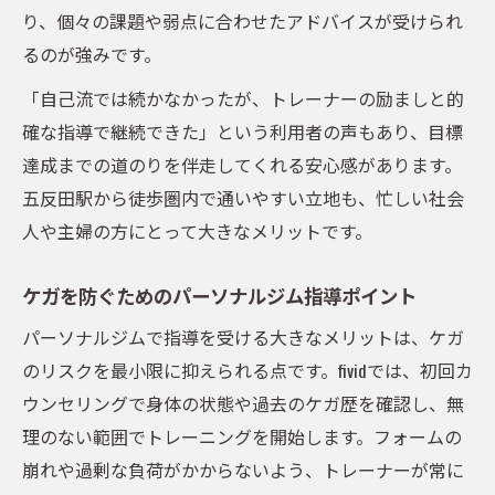
り、個々の課題や弱点に合わせたアドバイスが受けられ
るのが強みです。
「自己流では続かなかったが、トレーナーの励ましと的
確な指導で継続できた」という利用者の声もあり、目標
達成までの道のりを伴走してくれる安心感があります。
五反田駅から徒歩圏内で通いやすい立地も、忙しい社会
人や主婦の方にとって大きなメリットです。
ケガを防ぐためのパーソナルジム指導ポイント
パーソナルジムで指導を受ける大きなメリットは、ケガ
のリスクを最小限に抑えられる点です。fividでは、初回カ
ウンセリングで身体の状態や過去のケガ歴を確認し、無
理のない範囲でトレーニングを開始します。フォームの
崩れや過剰な負荷がかからないよう、トレーナーが常に