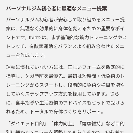
パーソナルジム初心者に最適なメニュー提案
パーソナルジム初心者が安心して取り組めるメニュー提
案は、無理なく効果的に身体を変えるための重要なポイ
ントです。fividでは、まず基礎的な筋力トレーニングやス
トレッチ、有酸素運動をバランスよく組み合わせたメニ
ューを作成します。
運動に慣れていない方には、正しいフォームを徹底的に
指導し、ケガ予防を最優先。最初は短時間・低負荷のト
レーニングからスタートし、段階的に負荷や種目を増や
していくステップアップ方式を採用しています。さら
に、食事指導や生活習慣のアドバイスもセットで受けら
れるため、トータルで身体づくりをサポート。
「ダイエット目的」「体力向上」「健康維持」など目的
別に細かくメニューを調整してもらえるので、初心者で