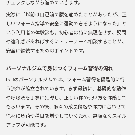
チェックしながら進めていきます。
実際に「以前は自己流で腰を痛めたことがあったが、正
しいフォーム指導で安全に運動できるようになった」と
いう利用者の体験談も。初心者は特に無理をせず、疑問
や違和感があればすぐにトレーナーへ相談することが、
安全に継続するためのポイントです。
パーソナルジムで身につくフォーム習得の流れ
fividのパーソナルジムでは、フォーム習得を段階的に行
う流れが確立されています。まず最初に、基礎的な動作
や呼吸法を丁寧に指導し、正しい体の使い方を体感して
もらいます。その後、個々の成長段階や体力に合わせて
徐々に負荷や種目を増やしていくため、無理なくスキル
アップが可能です。