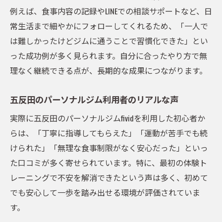
例えば、食事内容の記録やLINEでの相談サポートなど、日
常生活まで細やかにフォローしてくれるため、「一人で
は難しかったけどジムに通うことで習慣化できた」とい
った成功例が多く見られます。自分に合ったやり方で無
理なく継続できる点が、長期的な成果につながります。
五反田のパーソナルジム利用者のリアルな声
実際に五反田のパーソナルジムfividを利用した初心者か
らは、「丁寧に指導してもらえた」「運動が苦手でも続
けられた」「無理な食事制限がなく安心だった」といっ
た口コミが多く寄せられています。特に、最初の体験ト
レーニングで不安を解消できたという声は多く、初めて
でも安心して一歩を踏み出せる環境が評価されていま
す。