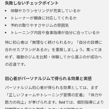
失敗しないチェックポイント
体験やカウンセリングが充実しているか
トレーナーが親身に対応してくれるか
予約の取りやすさやジムの雰囲気
トレーニング内容や食事指導が自分に合っているか
特に初心者は「無理なく続けられるか」「自分の目標に
合わせたプランがあるか」を重視しましょう。焦って決
めず、複数のジムを比較・体験してから選ぶのが成功へ
の近道です。
初心者がパーソナルジムで得られる効果と実感
パーソナルジム初心者が得られる効果としては、まず
「正しいフォームやトレーニング習慣の定着」「体力や
筋力の向上」が挙げられます。fividでは、個別指導により