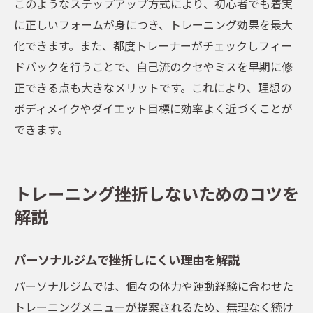
このようなステップアップ方式により、初心者でも着実
に正しいフォームが身につき、トレーニング効果を最大
化できます。また、都度トレーナーがチェックしフィー
ドバックを行うことで、自己流のクセやミスを早期に修
正できる点も大きなメリットです。これにより、理想の
ボディメイクやダイエット目標に効率よく近づくことが
できます。
トレーニング挫折しないためのコツを
解説
パーソナルジムで挫折しにくい理由を解説
パーソナルジムでは、個々の体力や運動経験に合わせた
トレーニングメニューが提案されるため、無理なく続け