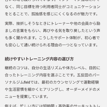
なく、同じ目標を持つ利用者同士がコミュニケーション
をとることで、孤独感を感じにくくなるのが魅力です。
実際、挫折しそうなときにトレーナーや他の会員から励
ましの言葉をもらい、再びやる気を取り戻したという声
も多く聞かれます。こうしたサポート体制が、初心者で
も安心して通い続けられる理由の一つとなっています。
続けやすいトレーニング内容の選び方
継続のコツは、自分の生活リズムや体力レベル、目的に
合ったトレーニング内容を選ぶことです。五反田のパー
ソナルジムfividでは、最初のカウンセリングで運動経験
や生活習慣を細かくヒアリングし、オーダーメイドのメ
ニューを提案しています。
例えば、忙しい方には短時間・高効率のサーキットトレ