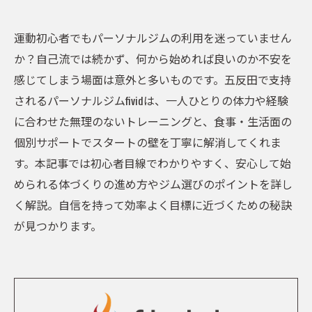
運動初心者でもパーソナルジムの利用を迷っていません
か？自己流では続かず、何から始めれば良いのか不安を
感じてしまう場面は意外と多いものです。五反田で支持
されるパーソナルジムfividは、一人ひとりの体力や経験
に合わせた無理のないトレーニングと、食事・生活面の
個別サポートでスタートの壁を丁寧に解消してくれま
す。本記事では初心者目線でわかりやすく、安心して始
められる体づくりの進め方やジム選びのポイントを詳し
く解説。自信を持って効率よく目標に近づくための秘訣
が見つかります。