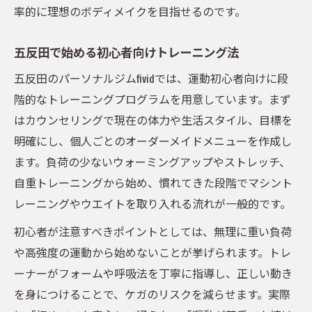
率的に理想のボディメイクを目指せるのです。
五反田で始める初心者向けトレーニング法
五反田のパーソナルジムfividでは、運動初心者向けに段
階的なトレーニングプログラムを用意しています。まず
はカウンセリングで現在の体力や生活スタイル、目標を
明確にし、個人ごとのオーダーメイドメニューを作成し
ます。負荷の少ないウォーミングアップやストレッチ、
自重トレーニングから始め、慣れてきた段階でマシント
レーニングやウエイトを取り入れる流れが一般的です。
初心者が注意すべきポイントとしては、無理に重い負荷
や高強度の運動から始めないことが挙げられます。トレ
ーナーがフォームや呼吸法を丁寧に指導し、正しい動き
を身につけることで、ケガのリスクを減らせます。実際