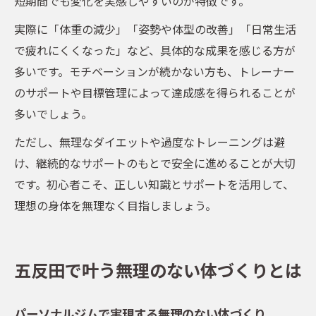
短期間でも変化を実感しやすいのが特徴です。
実際に「体重の減少」「姿勢や体型の改善」「日常生活
で疲れにくくなった」など、具体的な成果を感じる方が
多いです。モチベーションが続かない方も、トレーナー
のサポートや目標管理によって達成感を得られることが
多いでしょう。
ただし、無理なダイエットや過度なトレーニングは避
け、継続的なサポートのもとで安全に進めることが大切
です。初心者こそ、正しい知識とサポートを活用して、
理想の身体を無理なく目指しましょう。
五反田で叶う無理のない体づくりとは
パーソナルジムで実現する無理のない体づくり