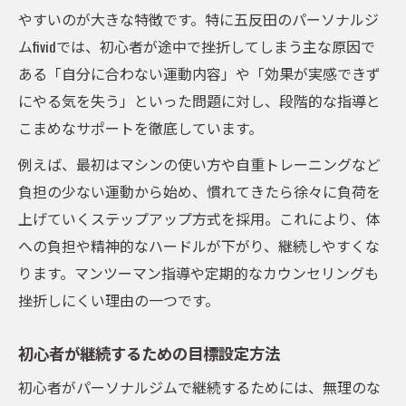
やすいのが大きな特徴です。特に五反田のパーソナルジ
ムfividでは、初心者が途中で挫折してしまう主な原因で
ある「自分に合わない運動内容」や「効果が実感できず
にやる気を失う」といった問題に対し、段階的な指導と
こまめなサポートを徹底しています。
例えば、最初はマシンの使い方や自重トレーニングなど
負担の少ない運動から始め、慣れてきたら徐々に負荷を
上げていくステップアップ方式を採用。これにより、体
への負担や精神的なハードルが下がり、継続しやすくな
ります。マンツーマン指導や定期的なカウンセリングも
挫折しにくい理由の一つです。
初心者が継続するための目標設定方法
初心者がパーソナルジムで継続するためには、無理のな