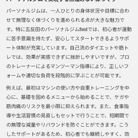
パーソナルジムは、一人ひとりの身体状況や目標に合わ
せて無理なく体づくりを進められる点が大きな魅力で
す。特に五反田のパーソナルジムfividでは、初心者が運動
に苦手意識を持たず、安心してスタートできるようサポ
ート体制が充実しています。自己流のダイエットや筋ト
レでは、効果が実感できずに挫折しやすいですが、プロ
のトレーナーによるマンツーマン指導により、正しいフ
ォームや適切な負荷を段階的に学ぶことが可能です。
例えば、最初はマシンの使い方や自重トレーニングを中
心に、基礎を固めるメニューから始めることで、ケガや
筋肉痛のリスクを最小限に抑えられます。また、食事指
導や生活習慣の見直しもセットで行うことで、短期間で
の無理な減量やリバウンドを防ぐことができます。こう
したサポートがあるため、初心者でも継続しやすく、効