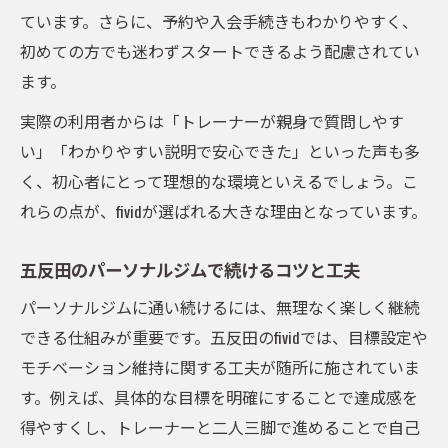
ています。さらに、予約や入会手続きもわかりやすく、
初めての方でも迷わずスタートできるよう配慮されてい
ます。
実際の利用者からは「トレーナーが親身で質問しやす
い」「わかりやすい説明で安心できた」といった声も多
く、初心者にとって理想的な環境といえるでしょう。こ
れらの点が、fividが選ばれる大きな理由となっています。
五反田のパーソナルジムで続けるコツと工夫
パーソナルジムに通い続けるには、無理なく楽しく継続
できる仕組みが重要です。五反田のfividでは、目標設定や
モチベーション維持に関する工夫が随所に施されていま
す。例えば、具体的な目標を明確にすることで達成感を
得やすくし、トレーナーと二人三脚で進めることで自己