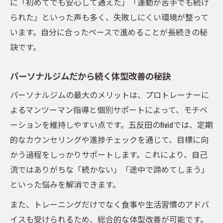
に「初めてでも安心して通えた」「運動が苦手でも続け
られた」といった声も多く、失敗しにくい環境が整って
います。自分に合ったペースで進めることが長続きの秘
訣です。
パーソナルジムだから続く体型改善の秘訣
パーソナルジムの最大のメリットは、プロトレーナーに
よるマンツーマン指導と個別サポートによって、モチベ
ーションを維持しやすい点です。五反田のfividでは、定期
的なカウンセリングや進捗チェックを通じて、目標に向
かう過程をしっかりサポートします。これにより、自己
流ではありがちな「続かない」「途中で諦めてしまう」
といった悩みを解消できます。
また、トレーニングだけでなく食事や生活習慣のアドバ
イスも受けられるため、総合的な体型改善が可能です。