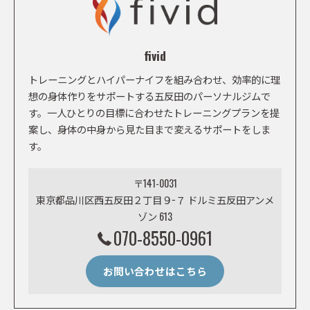
fivid
トレーニングとハイパーナイフを組み合わせ、効率的に理
想の身体作りをサポートする五反田のパーソナルジムで
す。一人ひとりの目標に合わせたトレーニングプランを提
案し、身体の中身から見た目まで変えるサポートをしま
す。
〒141-0031
東京都品川区西五反田２丁目９−７ ドルミ五反田アンメ
ゾン 613
070-8550-0961
お問い合わせはこちら