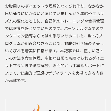
お腹周りのダイエットや理想的なくびれ作り、なかなか
思い通りにいかないと感じていませんか？年齢や生活リ
ズムの変化とともに、自己流のトレーニングや食事管理
では限界を感じやすいものです。パーソナルジムでのマ
ンツーマン指導ならではの手厚いサポートと、fivid式プ
ログラムが組み合わさることで、お腹の引き締めや美し
いくびれを着実に目指せます。本記事では、正しい筋ト
レの方法や食事管理、多忙な日常でも続けられるダイエ
ットプランまで徹底解説。専門的かつ丁寧なサポートに
よって、健康的で理想のボディラインを実感できる内容
が満載です。