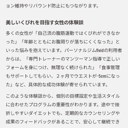
ョン維持やリバウンド防止にもつながります。
美しいくびれを目指す女性の体験談
多くの女性が「自己流の腹筋運動ではくびれができなか
った」「年齢とともにお腹周りが落ちにくくなった」と
いった悩みを抱えています。パーソナルジムfividの利用者
からは、「専門トレーナーのマンツーマン指導で正しい
フォームを身につけ、無理なく続けられた」「食事管理
もサポートしてもらい、２ヶ月でウエストが−5cmになっ
た」など、具体的な成功体験が寄せられています。
このような体験談から、個別の目標設定や生活スタイル
に合わせたプログラムの重要性がわかります。途中で挫
折しやすいダイエットでも、定期的なカウンセリングや
成果のフィードバックがあることで、安心して継続でき