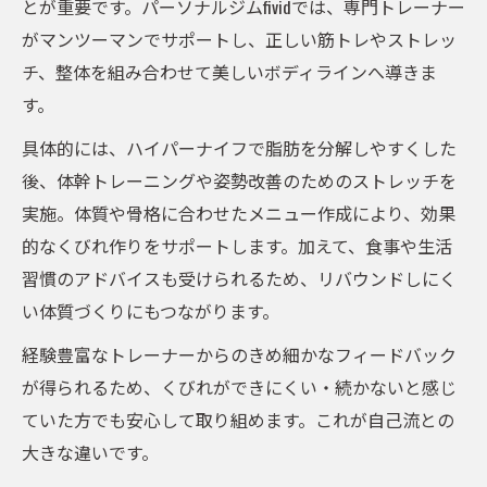
とが重要です。パーソナルジムfividでは、専門トレーナー
がマンツーマンでサポートし、正しい筋トレやストレッ
チ、整体を組み合わせて美しいボディラインへ導きま
す。
具体的には、ハイパーナイフで脂肪を分解しやすくした
後、体幹トレーニングや姿勢改善のためのストレッチを
実施。体質や骨格に合わせたメニュー作成により、効果
的なくびれ作りをサポートします。加えて、食事や生活
習慣のアドバイスも受けられるため、リバウンドしにく
い体質づくりにもつながります。
経験豊富なトレーナーからのきめ細かなフィードバック
が得られるため、くびれができにくい・続かないと感じ
ていた方でも安心して取り組めます。これが自己流との
大きな違いです。