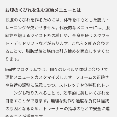
お腹のくびれを生む運動メニューとは
お腹のくびれを作るためには、体幹を中心とした筋力ト
レーニングが欠かせません。代表的なメニューには、腹
斜筋を鍛えるツイスト系の種目や、全身を使うスクワッ
ト・デッドリフトなどがあります。これらを組み合わせ
ることで、脂肪燃焼と筋肉の引き締めを両立しやすくな
ります。
fivid式プログラムでは、個々のレベルや体型に合わせて
運動メニューをカスタマイズします。フォームの正確さ
や負荷の調整に注意しつつ、ストレッチや体幹強化トレ
ーニングも取り入れることで、効率的に美しいくびれを
目指すことができます。無理な動作や過度な負荷は怪我
の原因となるため、トレーナーの指導のもとで安全に進
めることが重要です。