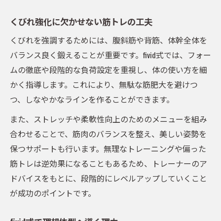
くびれ強化に欠かせない筋トレの工夫
くびれを強調するためには、腹斜筋や背筋、体幹全体を
バランス良く鍛えることが重要です。fivid式では、フォー
ムの徹底や段階的な負荷設定を重視し、体の使い方を細
かく指導します。これにより、無駄な筋肥大を避けつ
つ、しなやかなラインを作ることができます。
また、ストレッチや柔軟性向上のためのメニューを組み
合わせることで、筋肉のバランスを整え、美しい姿勢を
保つサポートも行います。無理なトレーニングや偏った
筋トレは逆効果になることもあるため、トレーナーのア
ドバイスをもとに、段階的にレベルアップしていくこと
が成功のポイントです。