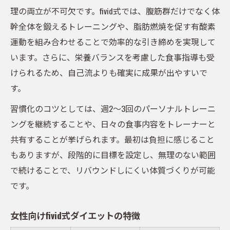
理の両立が不可欠です。fivid式では、腹筋群だけでなく体
幹全体を鍛えるトレーニングや、脂肪燃焼を促す有酸素
運動を組み合わせることで効率的な引き締めを実現して
います。さらに、栄養バランスを考慮した食事指導も受
けられるため、自己流よりも確実に成果が出やすいで
す。
習慣化のコツとしては、週2～3回のパーソナルトレーニ
ングを継続することや、日々の食事内容をトレーナーと
共有することが挙げられます。最初は負担に感じること
もありますが、段階的に目標を設定し、無理のない範囲
で続けることで、リバウンドしにくい体質づくりが可能
です。
女性向けfivid式ダイエットの特徴