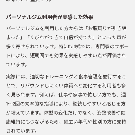
パーソナルジム利用者が実感した効果
パーソナルジムを利用した方からは「お腹周りが引き締
まった」「くびれができて自信が持てた」といった声が
多く寄せられています。特にfivid式では、専門家のサポー
トにより、短期間でも効果を実感しやすい点が評価され
ています。
実際には、適切なトレーニングと食事管理を並行するこ
とで、リバウンドしにくい体質へと変化する利用者も多
く見られます。例えば、仕事や家事で忙しい方でも、週
1〜2回の効率的な指導により、継続しやすいと感じる方
が増えています。体型の変化だけでなく、姿勢改善や健
康維持にもつながるため、幅広い年代や性別の方に支持
されています。