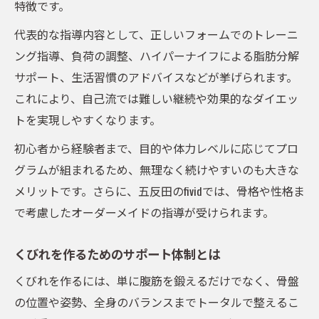
特徴です。
代表的な指導内容として、正しいフォームでのトレーニ
ング指導、負荷の調整、ハイパーナイフによる脂肪分解
サポート、生活習慣のアドバイスなどが挙げられます。
これにより、自己流では難しい継続や効果的なダイエッ
トを実現しやすくなります。
初心者から経験者まで、目的や体力レベルに応じてプロ
グラムが組まれるため、無理なく続けやすいのも大きな
メリットです。さらに、五反田のfividでは、骨格や性格ま
で考慮したオーダーメイドの指導が受けられます。
くびれを作るためのサポート体制とは
くびれを作るには、単に腹筋を鍛えるだけでなく、骨盤
の位置や姿勢、全身のバランスまでトータルで整えるこ