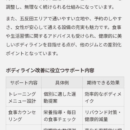
調整し、無理なく続けられる仕組みになっています。
また、五反田エリアで通いやすい立地や、予約のしやす
さ、女性が安心して通える設備の充実も魅力です。食事
や生活習慣に関するアドバイスも受けられ、健康的に美
しいボディラインを目指せる点が、他のジムとの差別化
ポイントとなっています。
ボディライン改善に役立つサポート内容
サポート内容
具体例
期待できる効果
トレーニング
個別に適した運
効率的なボディメ
メニュー設計
動提案
イク
食事カウンセ
栄養指導・毎日
リバウンド対策・
リング
の食事チェック
健康的減量