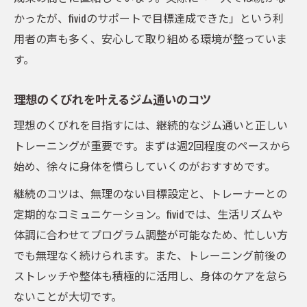
かったが、fividのサポートで目標達成できた」という利
用者の声も多く、安心して取り組める環境が整っていま
す。
理想のくびれを叶えるジム通いのコツ
理想のくびれを目指すには、継続的なジム通いと正しい
トレーニングが重要です。まずは週2回程度のペースから
始め、徐々に身体を慣らしていくのがおすすめです。
継続のコツは、無理のない目標設定と、トレーナーとの
定期的なコミュニケーション。fividでは、生活リズムや
体調に合わせてプログラム調整が可能なため、忙しい方
でも無理なく続けられます。また、トレーニング前後の
ストレッチや整体も積極的に活用し、身体のケアを怠ら
ないことが大切です。