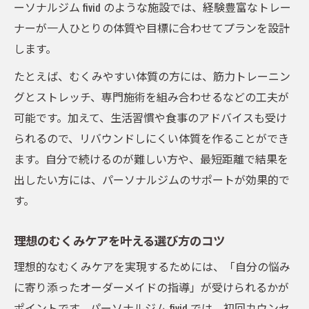
ーソナルジム fivid のような施設では、経験豊富なトレー
ナーが一人ひとりの体質や目標に合わせてプランを設計
します。
たとえば、むくみやすい体質の方には、筋力トレーニン
グとストレッチ、専門施術を組み合わせるなどの工夫が
可能です。加えて、生活習慣や食事のアドバイスも受け
られるので、リバウンドしにくい体質を作ることができ
ます。自分で続けるのが難しい方や、最短距離で結果を
出したい方には、パーソナルジムのサポートが効果的で
す。
理想のむくみケアを叶える選び方のコツ
理想的なむくみケアを実現するためには、「自分の悩み
に寄り添ったオーダーメイドの指導」が受けられるかが
ポイントです。パーソナルジム fivid では、初回カウンセ