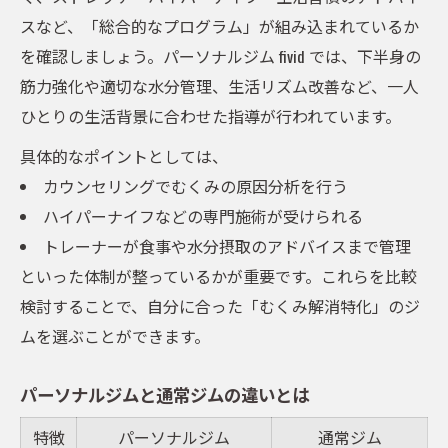
スなど、「総合的なプログラム」が組み込まれているか
を確認しましょう。パーソナルジム fivid では、下半身の
筋力強化や適切な水分管理、生活リズム改善など、一人
ひとりの生活背景に合わせた指導が行われています。
具体的なポイントとしては、
カウンセリングでむくみの原因分析を行う
ハイパーナイフなどの専門施術が受けられる
トレーナーが食事や水分摂取のアドバイスまで管理
といった体制が整っているかが重要です。これらを比較
検討することで、自分に合った「むくみ解消特化」のジ
ムを選ぶことができます。
パーソナルジムと通常ジムの違いとは
特徴
パーソナルジム
通常ジム