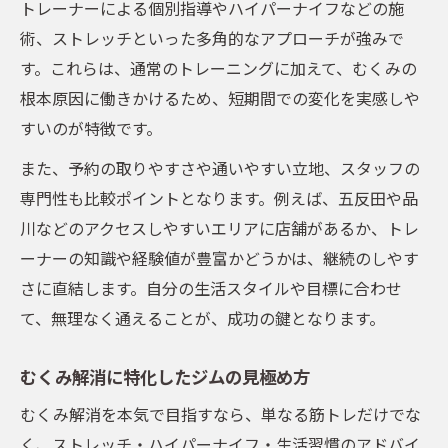
トレーナーによる個別指導やハイパーナイフなどの施
術、ストレッチといった多角的なアプローチが強みで
す。これらは、通常のトレーニングに加えて、むくみの
根本原因に働きかけるため、短期間での変化を実感しや
すいのが特徴です。
また、予約の取りやすさや通いやすい立地、スタッフの
専門性も比較ポイントとなります。例えば、五反田や品
川などのアクセスしやすいエリアに店舗があるか、トレ
ーナーの知識や経験値が豊富かどうかは、継続のしやす
さに直結します。自分の生活スタイルや目標に合わせ
て、無理なく通えることが、成功の鍵となります。
むくみ解消に特化したジムの見極め方
むくみ解消を本気で目指すなら、単なる筋トレだけでな
く、ストレッチ・ハイパーナイフ・生活習慣のアドバイ