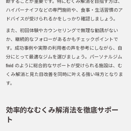
断することが重要です。特にむくみ解消を目指す方は、
ハイパーナイフなどの専門施術や、食事・生活習慣のア
ドバイスが受けられるかをしっかり確認しましょう。
また、初回体験やカウンセリングで無理な勧誘がない
か、継続的なフォローがあるかもチェックポイントで
す。成功事例や実際の利用者の声を参考にしながら、自
分にとって最適なジムを選びましょう。パーソナルジム
fivid のように総合的なサポートが受けられる施設は、む
くみ解消と見た目改善を同時に叶える強い味方となりま
す。
効率的なむくみ解消法を徹底サポー
ト