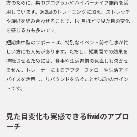
方のために、集中プログラムやハイパーナイフ施術を活
用しています。週2回のトレーニングに加え、ストレッチ
や施術を組み合わせることで、1ヶ月ほどで見た目の変化
を感じる方も多いです。
短期集中型のサポートは、特別なイベント前や仕事が忙
しい方にも人気があります。ただし、短期間での効果を
持続させるためには、食事や生活習慣の見直しも欠かせ
ません。トレーナーによるアフターフォローや生活アド
バイスを活用し、リバウンドを防ぐことが成功のポイン
トです。
見た目変化も実感できるfividのアプロ
ーチ