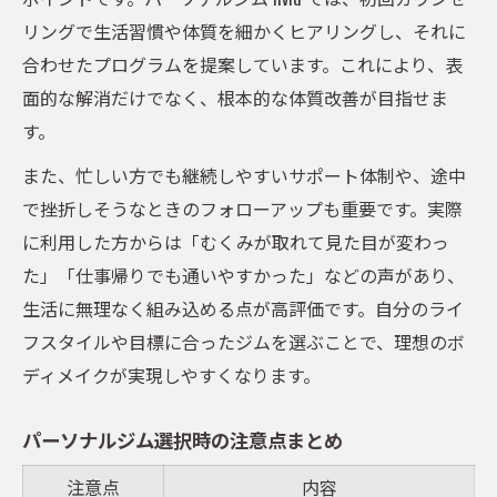
リングで生活習慣や体質を細かくヒアリングし、それに
合わせたプログラムを提案しています。これにより、表
面的な解消だけでなく、根本的な体質改善が目指せま
す。
また、忙しい方でも継続しやすいサポート体制や、途中
で挫折しそうなときのフォローアップも重要です。実際
に利用した方からは「むくみが取れて見た目が変わっ
た」「仕事帰りでも通いやすかった」などの声があり、
生活に無理なく組み込める点が高評価です。自分のライ
フスタイルや目標に合ったジムを選ぶことで、理想のボ
ディメイクが実現しやすくなります。
パーソナルジム選択時の注意点まとめ
注意点
内容