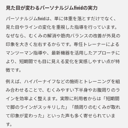
見た目が変わるパーソナルジムfividの実力
パーソナルジムfividは、単に体重を落とすだけでなく、
見た目やラインの変化を重視した指導を行っています。
なぜなら、むくみの解消や筋肉バランスの改善が外見の
印象を大きく左右するからです。専任トレーナーによる
マンツーマン指導や、最新機器を活用したアプローチに
より、短期間でも目に見える変化を実感しやすい点が特
徴です。
例えば、ハイパーナイフなどの施術とトレーニングを組
み合わせることで、むくみやすい下半身やお腹周りのラ
インを効率よく整えます。実際に利用者からは「短期間
で脚のラインがスッキリした」「顔周りのむくみが取れ
て印象が変わった」といった声も多く寄せられていま
す。