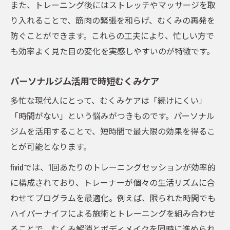
また、トレーニング後にはストレッチやマッサージを取
り入れることで、筋肉の緊張を和らげ、むくみの再発を
防ぐことができます。これらの工夫により、忙しい方で
も効率よく見た目の変化を実感しやすいのが特徴です。
パーソナルジム活用で時短むくみケア
多忙な現代人にとって、むくみケアは「続けにくい」
「時間がない」という悩みがつきものです。パーソナル
ジムを活用することで、短時間で最大限の効果を得るこ
とが可能となります。
fividでは、1回あたりのトレーニングセッションが効率的
に構成されており、トレーナーが個々の生活リズムに合
わせてプログラムを最適化。例えば、限られた時間でも
ハイパーナイフによる施術とトレーニングを組み合わせ
ることで、むくみ解消とボディメイクを同時に進められ