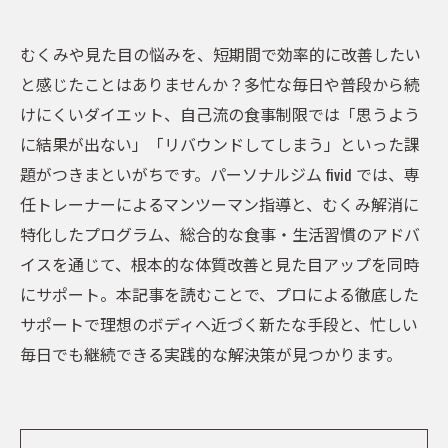
むくみや見た目の悩みを、短期間で効率的に改善したい
と感じたことはありませんか？多忙な毎日や普段から続
けにくいダイエット、自己流の食事制限では「思うよう
に結果が出ない」「リバウンドしてしまう」といった課
題がつきまといがちです。パーソナルジム fivid では、専
任トレーナーによるマンツーマン指導と、むくみ解消に
特化したプログラム、総合的な食事・生活習慣のアドバ
イスを通じて、根本的な体質改善と見た目アップを同時
にサポート。本記事を読むことで、プロによる徹底した
サポートで理想のボディへ近づく新たな手段と、忙しい
毎日でも継続できる実践的な解決策が見つかります。