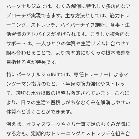
パーソナルジムでは、むくみ解消に特化した多角的なア
プローチが実現できます。主な方法としては、筋力トレ
ーニング、ストレッチ、ハイパーナイフ施術、食事・生
活習慣のアドバイスが挙げられます。こうした複合的な
サポートは、一人ひとりの体質や生活リズムに合わせて
組み合わせることで、より効率的にむくみの根本改善を
目指せる点が特長です。
特にパーソナルジムfividでは、専任トレーナーによるマ
ンツーマン指導のもと、下半身の筋力強化やストレッ
チ、適切な水分摂取の指導も徹底されています。これに
より、日々の生活で蓄積しがちなむくみを解消しやすい
体質へと導くことができます。
例えば、オフィスワークや立ち仕事で足のむくみが気に
なる方も、定期的なトレーニングとストレッチを組み合