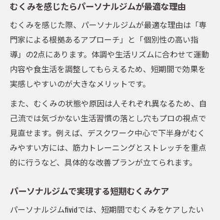
むくみを感じたらパーソナルジムが最適な理由
むくみを感じた際、パーソナルジムが最適な理由は「専
門家による根拠あるアプローチ」と「個別性の高い指
導」の2点にあります。体調や生活リズムに合わせて運動
内容や食生活を調整してもらえるため、短期間で効果を
実感しやすいのが大きなメリットです。
また、むくみの状態や原因は人それぞれ異なるため、自
己流では気づかない生活習慣の落とし穴もプロの視点で
見直せます。例えば、デスクワーク中心で下半身がむく
みやすい方には、筋力トレーニングとストレッチを重点
的に行うなど、具体的な改善プランが立てられます。
パーソナルジムで実現する短期むくみケア
パーソナルジムfividでは、短期間でむくみをケアしたい