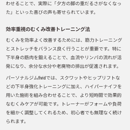
わせることで、実際に「夕方の脚の重だるさがなくなっ
た」といった喜びの声も寄せられています。
効率重視のむくみ改善トレーニング法
むくみを効率よく改善するためには、筋力トレーニング
とストレッチをバランス良く行うことが重要です。特に
下半身の筋肉を鍛えることで、血流やリンパの流れが活
発になり、余分な水分や老廃物の排出が促進されます。
パーソナルジムfividでは、スクワットやヒップリフトな
どの下半身強化トレーニングに加え、ハイパーナイフを
用いた施術を組み合わせることで、より短時間で効果的
なむくみケアが可能です。トレーナーがフォームや負荷
を細かく調整してくれるため、初心者でも無理なく続け
られます。