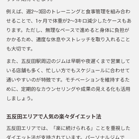
例えば、週2～3回のトレーニングと食事管理を組み合わ
せることで、1ヶ月で体重が2～3キロ減少したケースもあ
ります。ただし、無理なペースで進めると身体に負担が
かかるため、適度な休息やストレッチを取り入れること
も大切です。
また、五反田駅周辺のジムは早朝や夜遅くまで営業して
いる店舗も多く、忙しい方でもスケジュールに合わせて
通いやすいのが特徴です。モチベーションを維持するた
めに、定期的なカウンセリングや成果の見える化も活用
しましょう。
五反田エリアで人気の楽々ダイエット法
五反田エリアでは、「楽に続けられる」ことを重視した
ダイエット法が支持されています。パーソナルジムで