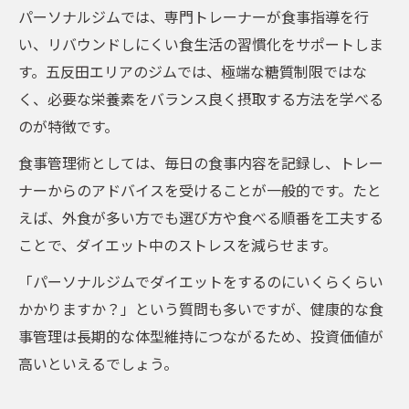
パーソナルジムでは、専門トレーナーが食事指導を行
い、リバウンドしにくい食生活の習慣化をサポートしま
す。五反田エリアのジムでは、極端な糖質制限ではな
く、必要な栄養素をバランス良く摂取する方法を学べる
のが特徴です。
食事管理術としては、毎日の食事内容を記録し、トレー
ナーからのアドバイスを受けることが一般的です。たと
えば、外食が多い方でも選び方や食べる順番を工夫する
ことで、ダイエット中のストレスを減らせます。
「パーソナルジムでダイエットをするのにいくらくらい
かかりますか？」という質問も多いですが、健康的な食
事管理は長期的な体型維持につながるため、投資価値が
高いといえるでしょう。