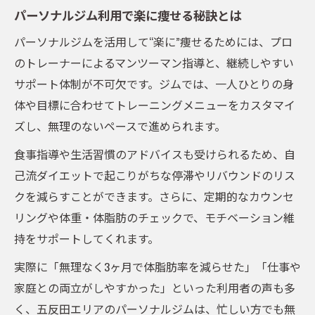
パーソナルジム利用で楽に痩せる秘訣とは
パーソナルジムを活用して“楽に”痩せるためには、プロ
のトレーナーによるマンツーマン指導と、継続しやすい
サポート体制が不可欠です。ジムでは、一人ひとりの身
体や目標に合わせてトレーニングメニューをカスタマイ
ズし、無理のないペースで進められます。
食事指導や生活習慣のアドバイスも受けられるため、自
己流ダイエットで起こりがちな停滞やリバウンドのリス
クを減らすことができます。さらに、定期的なカウンセ
リングや体重・体脂肪のチェックで、モチベーション維
持をサポートしてくれます。
実際に「無理なく3ヶ月で体脂肪率を減らせた」「仕事や
家庭との両立がしやすかった」といった利用者の声も多
く、五反田エリアのパーソナルジムは、忙しい方でも無