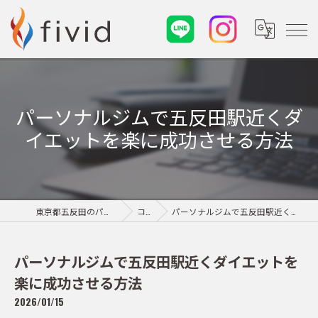
パーソナルジムで五反田駅近くダ
イエットを楽に成功させる方法
東京都五反田のパーソナルジムならfivid
コラム
パーソナルジムで五反田駅近くダイエットを楽に成功させる方法
パーソナルジムで五反田駅近くダイエットを
楽に成功させる方法
2026/01/15