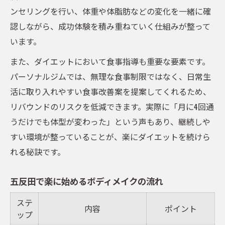
ンセリングを行い、体重や体脂肪などの変化を一緒に確
認しながら、成功体験を積み重ねていく仕組みが整って
います。
また、ダイエットにおいて食事指導も重要な要素です。
パーソナルジムでは、無理な食事制限ではなく、日常生
活に取り入れやすい食事改善案を提案してくれるため、
リバウンドのリスクを低減できます。実際に「月に4回通
うだけでも体型が変わった」という声もあり、継続しや
すい環境が整っていることが、楽にダイエットを続けら
れる秘訣です。
五反田で楽に始めるボディメイクの流れ
ステ
内容
ポイント
ップ