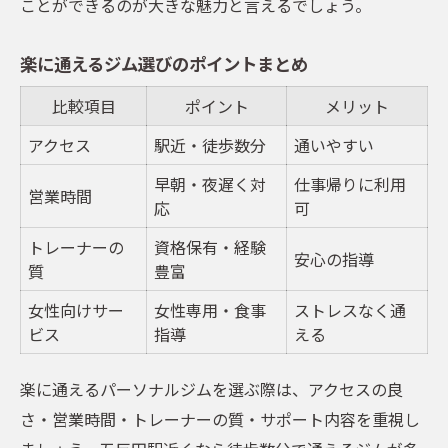
ことができるのが大きな魅力と言えるでしょう。
楽に通えるジム選びのポイントまとめ
比較項目
ポイント
メリット
アクセス
駅近・徒歩数分
通いやすい
早朝・夜遅く対
仕事帰りに利用
営業時間
応
可
トレーナーの
資格保有・経験
安心の指導
質
豊富
女性向けサー
女性専用・食事
ストレスなく通
ビス
指導
える
楽に通えるパーソナルジムを選ぶ際は、アクセスの良
さ・営業時間・トレーナーの質・サポート内容を重視し