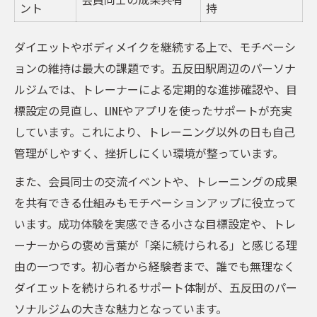
ント
持
ダイエットやボディメイクを継続する上で、モチベーシ
ョンの維持は最大の課題です。五反田駅周辺のパーソナ
ルジムでは、トレーナーによる定期的な進捗確認や、目
標設定の見直し、LINEやアプリを使ったサポートが充実
しています。これにより、トレーニング以外の日も自己
管理がしやすく、挫折しにくい環境が整っています。
また、会員同士の交流イベントや、トレーニングの成果
を共有できる仕組みもモチベーションアップに役立って
います。成功体験を実感できる小さな目標設定や、トレ
ーナーからの褒め言葉が「楽に続けられる」と感じる理
由の一つです。初心者から経験者まで、誰でも無理なく
ダイエットを続けられるサポート体制が、五反田のパー
ソナルジムの大きな魅力となっています。