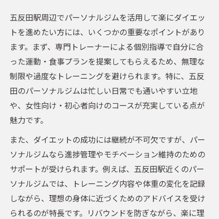
五反田駅周辺でパーソナルジムを活用して楽にダイエッ
トを進めたい方には、いくつかの重要なポイントがあり
ます。まず、専門トレーナーによる個別指導で自分に合
った運動・食事プランを提案してもらえるため、無理な
制限や過度なトレーニングを避けられます。特に、五反
田のパーソナルジムは忙しい日常でも通いやすい立地
や、女性向け・初心者向けのコースが充実している点が
魅力です。
また、ダイエットの成功には継続が不可欠ですが、パー
ソナルジムなら進捗管理やモチベーション維持のための
サポートが受けられます。例えば、五反田駅近くのパー
ソナルジムでは、トレーニング内容や体重の変化を記録
しながら、理想の身体に近づくためのアドバイスを受け
られるのが特長です。リバウンドを防ぎながら、楽に理