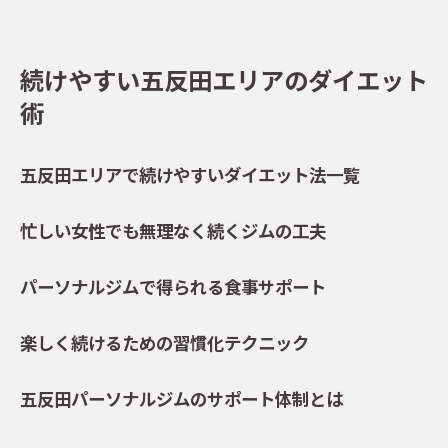
続けやすい五反田エリアのダイエット
術
五反田エリアで続けやすいダイエット法一覧
忙しい女性でも無理なく続くジムの工夫
パーソナルジムで得られる食事サポート
楽しく続けるための習慣化テクニック
五反田パーソナルジムのサポート体制とは