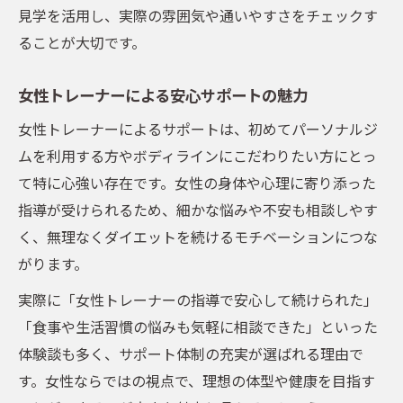
見学を活用し、実際の雰囲気や通いやすさをチェックす
ることが大切です。
女性トレーナーによる安心サポートの魅力
女性トレーナーによるサポートは、初めてパーソナルジ
ムを利用する方やボディラインにこだわりたい方にとっ
て特に心強い存在です。女性の身体や心理に寄り添った
指導が受けられるため、細かな悩みや不安も相談しやす
く、無理なくダイエットを続けるモチベーションにつな
がります。
実際に「女性トレーナーの指導で安心して続けられた」
「食事や生活習慣の悩みも気軽に相談できた」といった
体験談も多く、サポート体制の充実が選ばれる理由で
す。女性ならではの視点で、理想の体型や健康を目指す