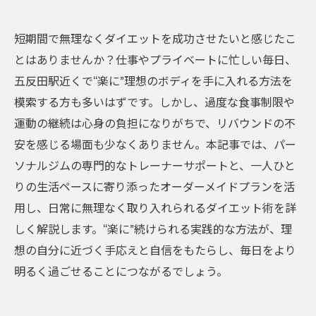
短期間で無理なくダイエットを成功させたいと感じたこ
とはありませんか？仕事やプライベートに忙しい毎日、
五反田駅近くで“楽に”理想のボディを手に入れる方法を
模索する方も多いはずです。しかし、過度な食事制限や
運動の継続は心身の負担になりがちで、リバウンドの不
安を感じる場面も少なくありません。本記事では、パー
ソナルジムの専門的なトレーナーサポートと、一人ひと
りの生活ペースに寄り添ったオーダーメイドプランを活
用し、日常に無理なく取り入れられるダイエット術を詳
しく解説します。“楽に”続けられる実践的な方法が、理
想の自分に近づく手応えと自信をもたらし、毎日をより
明るく過ごせることにつながるでしょう。