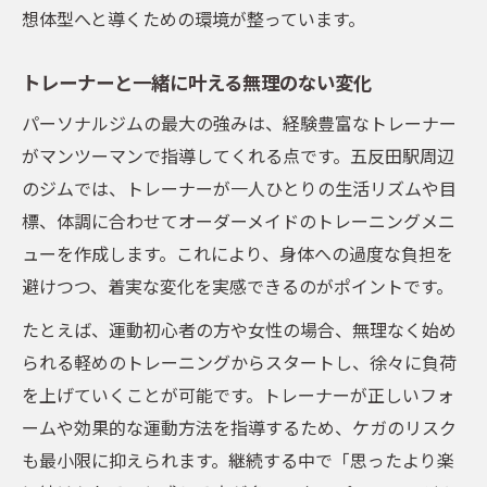
想体型へと導くための環境が整っています。
トレーナーと一緒に叶える無理のない変化
パーソナルジムの最大の強みは、経験豊富なトレーナー
がマンツーマンで指導してくれる点です。五反田駅周辺
のジムでは、トレーナーが一人ひとりの生活リズムや目
標、体調に合わせてオーダーメイドのトレーニングメニ
ューを作成します。これにより、身体への過度な負担を
避けつつ、着実な変化を実感できるのがポイントです。
たとえば、運動初心者の方や女性の場合、無理なく始め
られる軽めのトレーニングからスタートし、徐々に負荷
を上げていくことが可能です。トレーナーが正しいフォ
ームや効果的な運動方法を指導するため、ケガのリスク
も最小限に抑えられます。継続する中で「思ったより楽