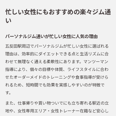
忙しい女性にもおすすめの楽々ジム通
い
パーソナルジム通いが忙しい女性に人気の理由
五反田駅周辺でパーソナルジムが忙しい女性に選ばれる
理由は、効率的にダイエットできる点と生活リズムに合
わせて無理なく通える柔軟性にあります。マンツーマン
指導により、個々の目標や体質、ライフスタイルに合わ
せたオーダーメイドのトレーニングや食事指導が受けら
れるため、短時間でも効果を実感しやすいのが特徴で
す。
また、仕事帰りや買い物ついでにも立ち寄れる駅近の立
地や、女性専用エリア・女性トレーナー在籍など安心し