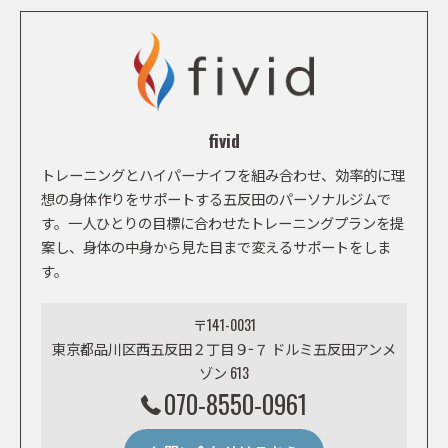
fivid
トレーニングとハイパーナイフを組み合わせ、効率的に理
想の身体作りをサポートする五反田のパーソナルジムで
す。一人ひとりの目標に合わせたトレーニングプランを提
案し、身体の中身から見た目まで変えるサポートをしま
す。
〒141-0031
東京都品川区西五反田２丁目９−７ ドルミ五反田アンメ
ゾン 613
070-8550-0961