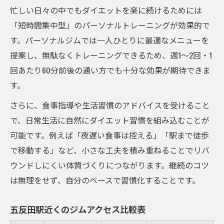
忙しい日々の中でもダイエットを楽に続けるためには
「短時間集中型」のパーソナルトレーニングが効果的で
す。パーソナルジムでは一人ひとりに最適なメニューを
提案し、無駄なくトレーニングできるため、週1～2回・1
回あたり60分前後の通い方でも十分な効果が期待できま
す。
さらに、食事指導や生活習慣のアドバイスを受けること
で、日常生活に自然にダイエット習慣を組み込むことが
可能です。例えば「夜遅い食事は控える」「駅まで徒歩
で移動する」など、小さな工夫を積み重ねることでリバ
ウンドしにくい体質づくりにつながります。継続のコツ
は無理をせず、自分のペースで習慣化することです。
五反田駅近くのジムアクセス比較表