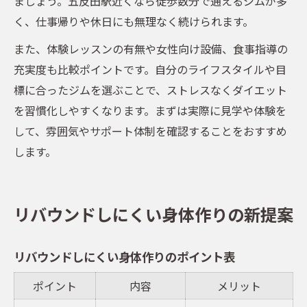
ましょう。五反田駅近くなら徒歩数分で通えるジムが多
く、仕事帰りや休日にも無理なく続けられます。
また、体験レッスンの有無や女性向け設備、食事指導の
充実度も比較ポイントです。自分のライフスタイルや目
標に合ったジムを選ぶことで、ストレスなくダイエット
を習慣化しやすくなります。まずは実際に見学や体験を
して、雰囲気やサポート体制を確認することをおすすめ
します。
リバウンドしにくい身体作りの新提案
リバウンドしにくい身体作りのポイント表
ポイント
内容
メリット