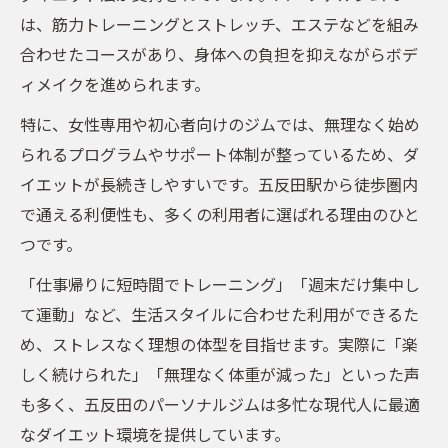
は、筋力トレーニングとストレッチ、エステなどを組み
合わせたコースがあり、身体への負担を抑えながらボデ
ィメイクを進められます。
特に、女性専用や初心者向けのジムでは、無理なく始め
られるプログラムやサポート体制が整っているため、ダ
イエットが長続きしやすいです。五反田駅から徒歩圏内
で通える利便性も、多くの利用者に選ばれる理由のひと
つです。
「仕事帰りに短時間でトレーニング」「週末だけ集中し
て運動」など、生活スタイルに合わせた利用ができるた
め、ストレスなく理想の体型を目指せます。実際に「楽
しく続けられた」「無理なく体重が減った」といった声
も多く、五反田のパーソナルジムは多忙な現代人に最適
なダイエット環境を提供しています。