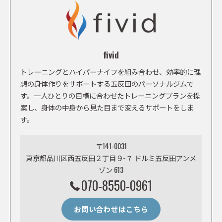
fivid
トレーニングとハイパーナイフを組み合わせ、効率的に理
想の身体作りをサポートする五反田のパーソナルジムで
す。一人ひとりの目標に合わせたトレーニングプランを提
案し、身体の中身から見た目まで変えるサポートをしま
す。
〒141-0031
東京都品川区西五反田２丁目９−７ ドルミ五反田アンメ
ゾン 613
070-8550-0961
お問い合わせはこちら