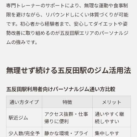
専門トレーナーのサポートにより、無理な運動や食事制
限を避けながら、リバウンドしにくい体質づくりが可能
です。初心者から経験者まで、安心してダイエットや姿
勢改善に取り組めるのが五反田駅エリアのパーソナルジ
ムの強みです。
無理せず続ける五反田駅のジム活用法
五反田駅利用者向けパーソナルジム通い方比較
通い方タイプ
特徴
メリット
アクセス抜群・仕事
通いやすく継
駅近ジム
帰りに便利
続しやすい
少人数/完全予
静かな環境・プライ
集中しやす