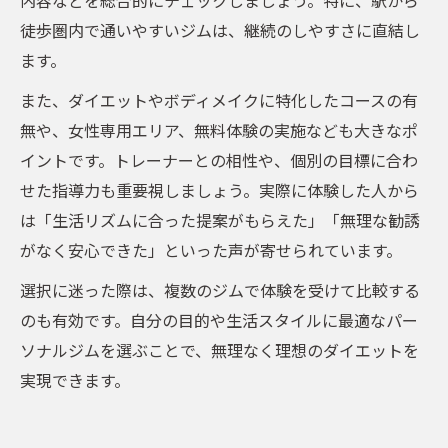
徒歩圏内で通いやすいジムは、継続のしやすさに直結し
ます。
また、ダイエットやボディメイクに特化したコースの有
無や、女性専用エリア、無料体験の実施なども大きなポ
イントです。トレーナーとの相性や、個別の目標に合わ
せた指導力も重要視しましょう。実際に体験した人から
は「生活リズムに合った提案がもらえた」「無理な勧誘
がなく安心できた」といった声が寄せられています。
選択に迷った際は、複数のジムで体験を受けて比較する
のも有効です。自分の目的や生活スタイルに最適なパー
ソナルジムを選ぶことで、無理なく理想のダイエットを
実現できます。