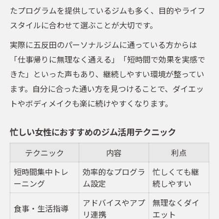
たプログラムを提供しているジムも多く、目的やライフ
スタイルに合わせて選ぶことが大切です。
実際に五反田のパーソナルジムに通っている方からは
「仕事帰りに無理なく通える」「短時間で効果を実感で
きた」といった声もあり、継続しやすい環境が整ってい
ます。自分に合った通い方を見つけることで、ダイエッ
トやボディメイクも楽に続けやすくなります。
忙しい女性におすすめのジム活用テクニック
テクニック
内容
利点
短時間集中トレ
効率的なプログラ
忙しくても継
ーニング
ム設定
続しやすい
アドバイスやアプ
無理なくダイ
食事・生活指導
リ連携
エット