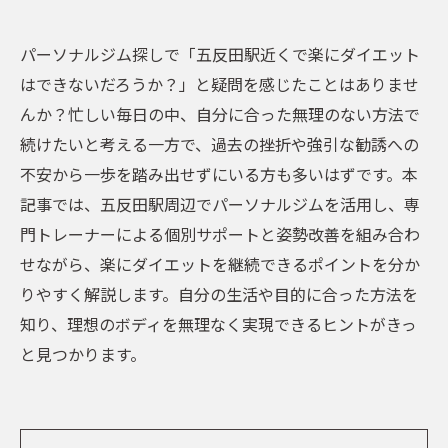
パーソナルジム探しで「五反田駅近くで楽にダイエット
はできないだろうか？」と疑問を感じたことはありませ
んか？忙しい毎日の中、自分に合った無理のない方法で
続けたいと考える一方で、過去の挫折や強引な勧誘への
不安から一歩を踏み出せずにいる方も多いはずです。本
記事では、五反田駅周辺でパーソナルジムを活用し、専
門トレーナーによる個別サポートと姿勢改善を組み合わ
せながら、楽にダイエットを継続できるポイントを分か
りやすく解説します。自分の生活や目的に合った方法を
知り、理想のボディを無理なく実現できるヒントがきっ
と見つかります。