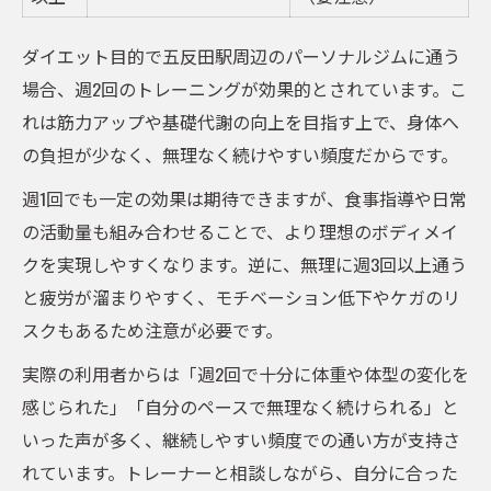
ダイエット目的で五反田駅周辺のパーソナルジムに通う
場合、週2回のトレーニングが効果的とされています。こ
れは筋力アップや基礎代謝の向上を目指す上で、身体へ
の負担が少なく、無理なく続けやすい頻度だからです。
週1回でも一定の効果は期待できますが、食事指導や日常
の活動量も組み合わせることで、より理想のボディメイ
クを実現しやすくなります。逆に、無理に週3回以上通う
と疲労が溜まりやすく、モチベーション低下やケガのリ
スクもあるため注意が必要です。
実際の利用者からは「週2回で十分に体重や体型の変化を
感じられた」「自分のペースで無理なく続けられる」と
いった声が多く、継続しやすい頻度での通い方が支持さ
れています。トレーナーと相談しながら、自分に合った