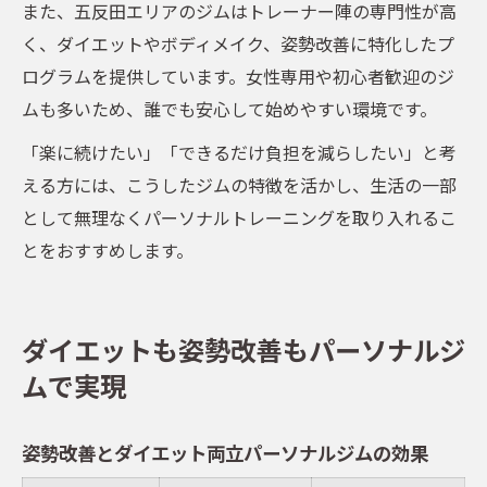
また、五反田エリアのジムはトレーナー陣の専門性が高
く、ダイエットやボディメイク、姿勢改善に特化したプ
ログラムを提供しています。女性専用や初心者歓迎のジ
ムも多いため、誰でも安心して始めやすい環境です。
「楽に続けたい」「できるだけ負担を減らしたい」と考
える方には、こうしたジムの特徴を活かし、生活の一部
として無理なくパーソナルトレーニングを取り入れるこ
とをおすすめします。
ダイエットも姿勢改善もパーソナルジ
ムで実現
姿勢改善とダイエット両立パーソナルジムの効果