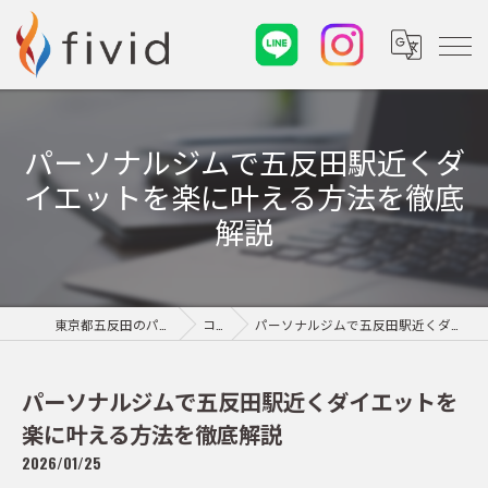
パーソナルジムで五反田駅近くダ
イエットを楽に叶える方法を徹底
解説
東京都五反田のパーソナルジムならfivid
コラム
パーソナルジムで五反田駅近くダイエットを楽に叶える方法を徹底解説
パーソナルジムで五反田駅近くダイエットを
楽に叶える方法を徹底解説
2026/01/25