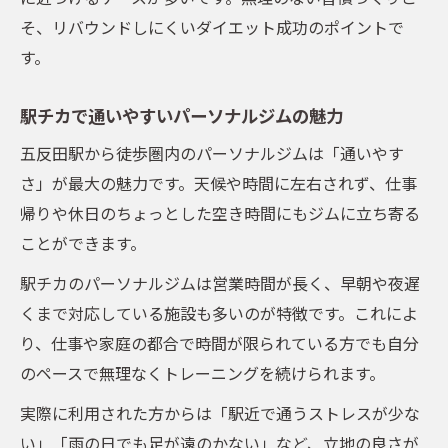
そ、リバウンドしにくいダイエット成功のポイントで
す。
駅チカで通いやすいパーソナルジムの魅力
五反田駅から徒歩圏内のパーソナルジムは「通いやす
さ」が最大の魅力です。天候や時間に左右されず、仕事
帰りや休日のちょっとした空き時間にもジムに立ち寄る
ことができます。
駅チカのパーソナルジムは営業時間が長く、早朝や夜遅
くまで対応している施設も多いのが特徴です。これによ
り、仕事や家庭の都合で時間が限られている方でも自分
のペースで無理なくトレーニングを続けられます。
実際に利用された方からは「駅近で通うストレスが少な
い」「雨の日でも足が遠のかない」など、立地の良さが