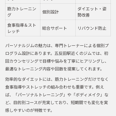
筋力トレーニン
ダイエット・姿
個別設計
グ
勢改善
食事指導＆スト
総合サポート
リバウンド防止
レッチ
パーソナルジムの魅力は、専門トレーナーによる個別プ
ログラム設計にあります。五反田駅近くのジムでは、初
回カウンセリングで目標や悩みを丁寧にヒアリングし、
最適なトレーニング内容や回数を提案してくれます。
効率的なダイエットには、筋力トレーニングだけでなく
食事指導やストレッチの組み合わせも重要です。例え
ば、「パーソナルトレーニング」や「ボディメイク」な
ど、目的別コースが充実しており、短期間でも変化を実
感しやすいのが特徴です。