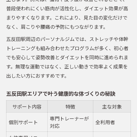
普段使われにくい筋肉が活性化し、ダイエット効果が高
まりやすくなります。これにより、見た目の変化だけで
なく、肩こりや腰痛の予防にもつながります。
五反田駅周辺のパーソナルジムでは、ストレッチや体幹
トレーニングも組み合わせたプログラムが多く、初心者
でも安心して姿勢改善とダイエットを同時に進められま
す。無理な運動ではなく、正しい動きで効率よく成果を
出したい方におすすめです。
五反田駅エリアで叶う健康的な体づくりの秘訣
サポート内容
特徴
主な対象
専門トレーナーが
個別サポート
全利用者
対応