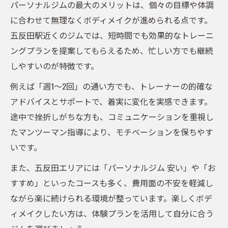
パーソナルジムの最大のメリットは、個々の目標や体調
に合わせて無理なくボディメイクが進められる点です。
五反田駅近くのジムでは、短時間でも効果的なトレーニ
ングプランを提案してもらえるため、忙しい方でも継続
しやすいのが特徴です。
例えば「週1～2回」の通い方でも、トレーナーの的確な
アドバイスとサポートで、着実に変化を実感できます。
途中で挫折しがちな方も、コミュニケーションを重視し
たマンツーマン指導により、モチベーションを保ちやす
いです。
また、五反田エリアには「パーソナルジム 安い」や「お
すすめ」といったコースも多く、費用面の不安を軽減し
ながら楽に続けられる環境が整っています。楽しくボデ
ィメイクしたい方は、体験プランを活用して自分に合う