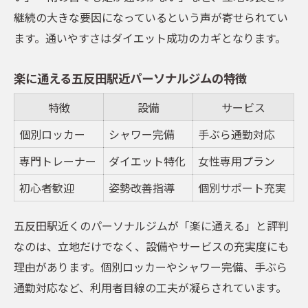
継続の大きな要因になっているという声が寄せられてい
ます。通いやすさはダイエット成功のカギとなります。
楽に通える五反田駅近パーソナルジムの特徴
特徴
設備
サービス
個別ロッカー
シャワー完備
手ぶら通勤対応
専門トレーナー
ダイエット特化
女性専用プラン
初心者歓迎
姿勢改善指導
個別サポート充実
五反田駅近くのパーソナルジムが「楽に通える」と評判
なのは、立地だけでなく、設備やサービスの充実度にも
理由があります。個別ロッカーやシャワー完備、手ぶら
通勤対応など、利用者目線の工夫が凝らされています。