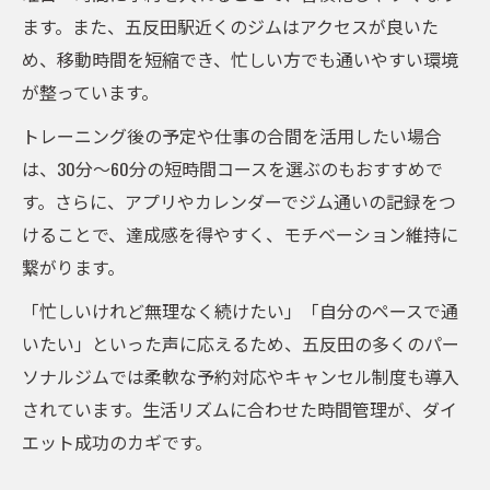
ます。また、五反田駅近くのジムはアクセスが良いた
め、移動時間を短縮でき、忙しい方でも通いやすい環境
が整っています。
トレーニング後の予定や仕事の合間を活用したい場合
は、30分～60分の短時間コースを選ぶのもおすすめで
す。さらに、アプリやカレンダーでジム通いの記録をつ
けることで、達成感を得やすく、モチベーション維持に
繋がります。
「忙しいけれど無理なく続けたい」「自分のペースで通
いたい」といった声に応えるため、五反田の多くのパー
ソナルジムでは柔軟な予約対応やキャンセル制度も導入
されています。生活リズムに合わせた時間管理が、ダイ
エット成功のカギです。