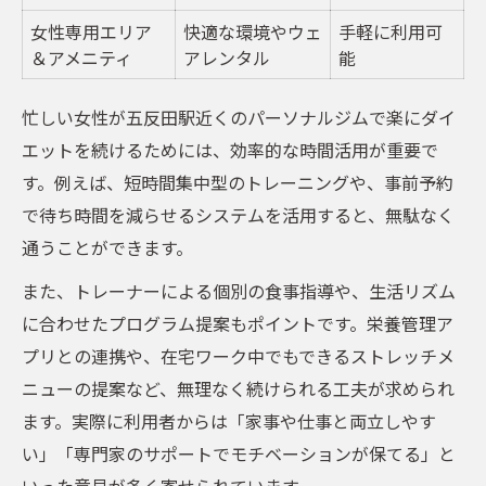
女性専用エリア
快適な環境やウェ
手軽に利用可
＆アメニティ
アレンタル
能
忙しい女性が五反田駅近くのパーソナルジムで楽にダイ
エットを続けるためには、効率的な時間活用が重要で
す。例えば、短時間集中型のトレーニングや、事前予約
で待ち時間を減らせるシステムを活用すると、無駄なく
通うことができます。
また、トレーナーによる個別の食事指導や、生活リズム
に合わせたプログラム提案もポイントです。栄養管理ア
プリとの連携や、在宅ワーク中でもできるストレッチメ
ニューの提案など、無理なく続けられる工夫が求められ
ます。実際に利用者からは「家事や仕事と両立しやす
い」「専門家のサポートでモチベーションが保てる」と
いった意見が多く寄せられています。