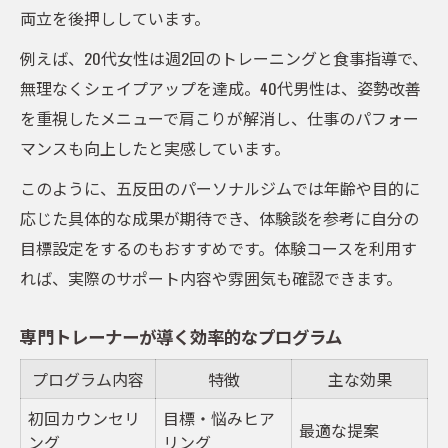
両立を後押ししています。
例えば、20代女性は週2回のトレーニングと食事指導で、
無理なくシェイプアップを達成。40代男性は、姿勢改善
を重視したメニューで肩こりが解消し、仕事のパフォー
マンスも向上したと実感しています。
このように、五反田のパーソナルジムでは年齢や目的に
応じた具体的な成果が期待でき、体験談を参考に自分の
目標設定をするのもおすすめです。体験コースを利用す
れば、実際のサポート内容や雰囲気も確認できます。
専門トレーナーが導く効率的なプログラム
プログラム内容
特徴
主な効果
初回カウンセリ
目標・悩みヒア
最適な提案
ング
リング