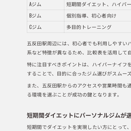
Aジム
短期間ダイエット、ハイパ
Bジム
個別指導、初心者向け
Cジム
多目的トレーニング
五反田駅周辺には、初心者でも利用しやすい
系など特徴が異なるため、比較表を活用して
特に注目すべきポイントは、ハイパーナイフ
することで、目的に合ったジム選びがスムー
また、五反田駅からのアクセスや営業時間も
る環境を選ぶことが成功の鍵となります。
短期間ダイエットにパーソナルジムが
短期間でダイエットを実現したい方にとって