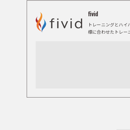
fivid
トレーニングとハイ
標に合わせたトレー