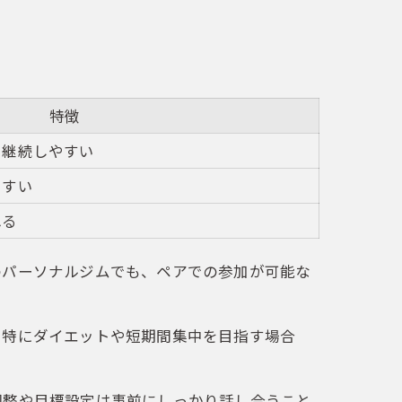
特徴
、継続しやすい
やすい
れる
のパーソナルジムでも、ペアでの参加が可能な
。特にダイエットや短期間集中を目指す場合
調整や目標設定は事前にしっかり話し合うこと