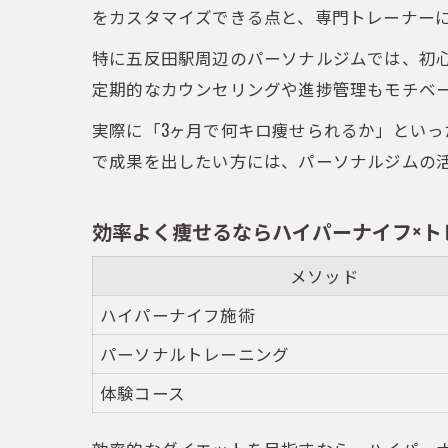
をカスタマイズできる点と、専門トレーナー
特に五反田駅周辺のパーソナルジムでは、初
定期的なカウンセリングや進捗管理もモチベ
実際に「3ヶ月で何キロ痩せられるか」とい
で成果を出したい方には、パーソナルジムの
効率よく痩せるならハイパーナイフ×ト
メソッド
ハイパーナイフ施術
パーソナルトレーニング
体験コース