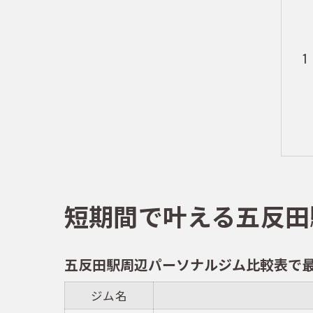
短期間で叶える五反田
五反田駅周辺パーソナルジム比較表で
ジム名