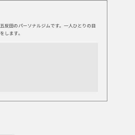
五反田のパーソナルジムです。一人ひとりの目
をします。