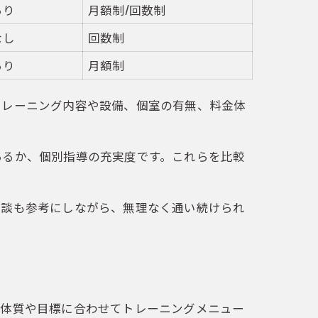
あり
月額制/回数制
なし
回数制
あり
月額制
トレーニング内容や設備、個室の有無、料金体
あるか、個別指導の充実度です。これらを比較
験談も参考にしながら、無理なく通い続けられ
の体質や目標に合わせてトレーニングメニュー