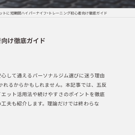
ットに短期間ハイパーナイフ×トレーニング初心者向け徹底ガイド
者向け徹底ガイド
安心して通えるパーソナルジム選びに迷う理由
かれるからかもしれません。本記事では、五反
イエット活用法や続けやすさのポイントを徹底
の工夫も紹介します。理論だけでは終わらな