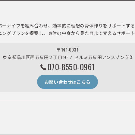
パーナイフを組み合わせ、効率的に理想の身体作りをサポートする
ニングプランを提案し、身体の中身から見た目まで変えるサポート
〒141-0031
東京都品川区西五反田２丁目９−７ ドルミ五反田アンメゾン 613
070-8550-0961
お問い合わせはこちら