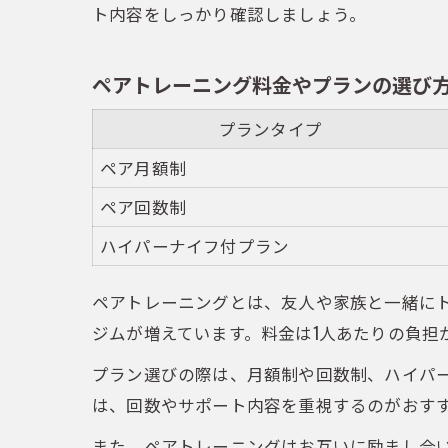
ト内容をしっかり確認しましょう。
ペアトレーニング料金やプランの選び
プランタイプ
ペア月額制
ペア回数制
ハイパーナイフ付プラン
ペアトレーニングとは、友人や家族と一緒に
ジムが増えています。料金は1人あたりの負担
プラン選びの際は、月額制や回数制、ハイパ
は、回数やサポート内容を重視するのがおす
また、ペアトレーニングはお互いに励まし合