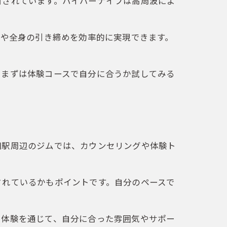
目されています。ハイパーナイフは高周波によ
せや全身の引き締めを効率的に実現できます。
。まずは体験コースで自分に合うか試してみる
田駅周辺のジムでは、カウンセリングや体験ト
されているかもポイントです。自分のペースで
や体験を通じて、自分に合った雰囲気やサポー