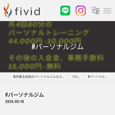
#パーソナルジム
東京都五反田のパーソナルジムならfivid
ブログ
#パーソナルジム
#パーソナルジム
2025/05/19