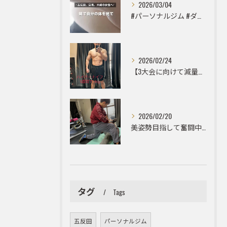
2026/03/04
#パーソナルジム #ダイエット #痩身エステ #五反田 #f...
2026/02/24
【3大会に向けて減量途中経過！】
2026/02/20
美姿勢目指して奮闘中！💪
タグ
Tags
五反田
パーソナルジム