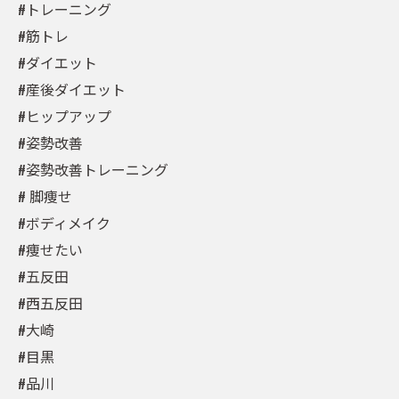
#トレーニング
#筋トレ
#ダイエット
#産後ダイエット
#ヒップアップ
#姿勢改善
#姿勢改善トレーニング
# 脚痩せ
#ボディメイク
#痩せたい
#五反田
#西五反田
#大崎
#目黒
#品川