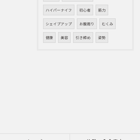
ハイパーナイフ
初心者
筋力
シェイプアップ
お腹周り
むくみ
健康
美容
引き締め
姿勢