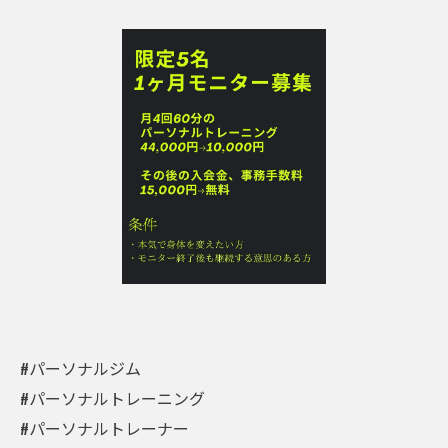
#パーソナルジム
#パーソナルトレーニング
#パーソナルトレーナー