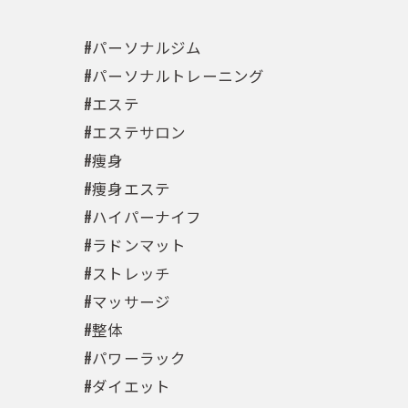
#パーソナルジム
#パーソナルトレーニング
#エステ
#エステサロン
#痩身
#痩身エステ
#ハイパーナイフ
#ラドンマット
#ストレッチ
#マッサージ
#整体
#パワーラック
#ダイエット