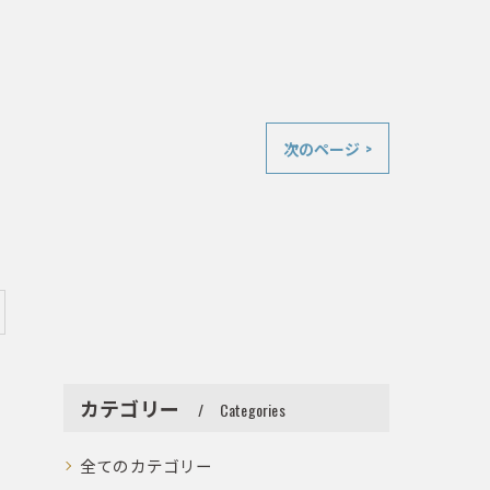
次のページ >
田
カテゴリー
Categories
全てのカテゴリー