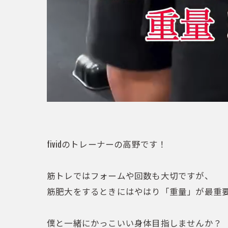
fividのトレーナーの高野です！
筋トレではフォームや回数も大切ですが、
筋肥大をするときにはやはり「重量」が最重
僕と一緒にかっこいい身体目指しませんか？