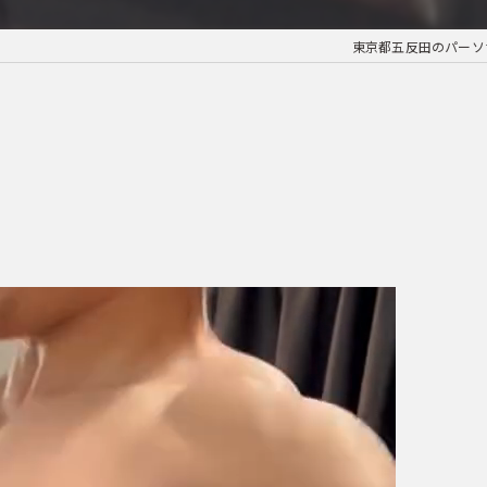
東京都五反田のパーソナル