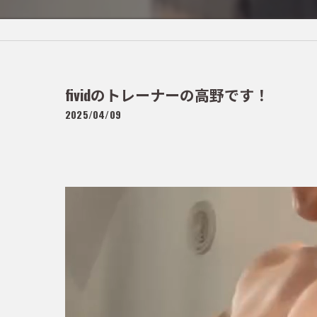
fividのトレーナーの高野です！
2025/04/09