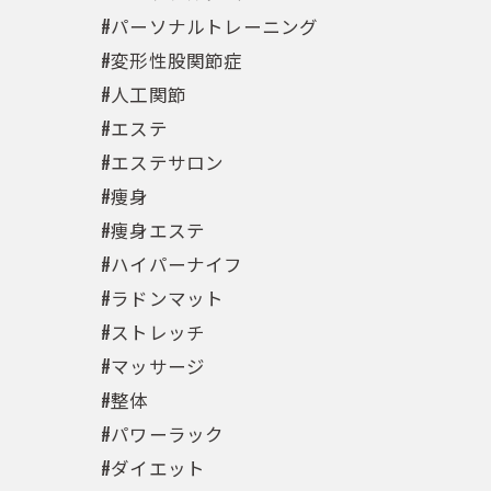
#パーソナルトレーニング
#変形性股関節症
#人工関節
#エステ
#エステサロン
#痩身
#痩身エステ
#ハイパーナイフ
#ラドンマット
#ストレッチ
#マッサージ
#整体
#パワーラック
#ダイエット