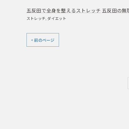
五反田で全身を整えるストレッチ
五反田の無
ストレッチ
ダイエット
< 前のページ