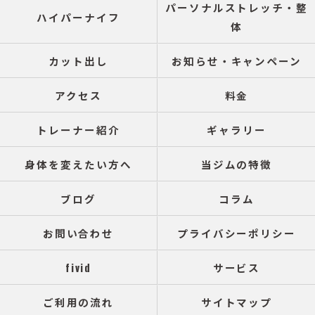
パーソナルストレッチ・整
ハイパーナイフ
体
カット出し
お知らせ・キャンペーン
アクセス
料金
トレーナー紹介
ギャラリー
身体を変えたい方へ
当ジムの特徴
ブログ
コラム
お問い合わせ
プライバシーポリシー
fivid
サービス
ご利用の流れ
サイトマップ