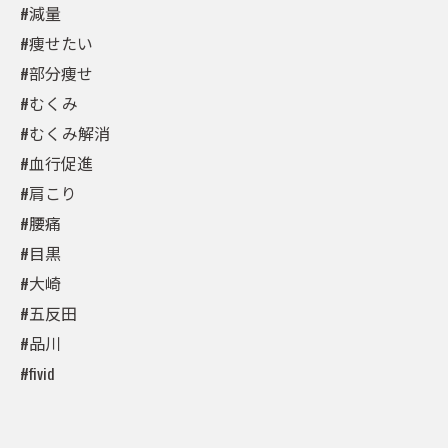
#減量
#痩せたい
#部分痩せ
#むくみ
#むくみ解消
#血行促進
#肩こり
#腰痛
#目黒
#大崎
#五反田
#品川
#fivid