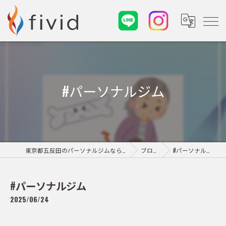
#パーソナルジム
東京都五反田のパーソナルジムならfivid
ブログ
#パーソナルジム
#パーソナルジム
2025/06/24