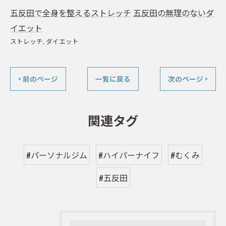
五反田で全身を整えるストレッチ
五反田の無理のないダ
イエット
ストレッチ
ダイエット
< 前のページ
一覧に戻る
次のページ >
関連タグ
#パーソナルジム
#ハイパーナイフ
#むくみ
#五反田