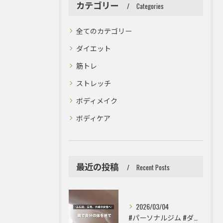
カテゴリー
Categories
全てのカテゴリー
ダイエット
筋トレ
ストレッチ
ボディメイク
ボディケア
最近の投稿
Recent Posts
2026/03/04
#パーソナルジム #ダイエット #痩身エステ #五反田 #f...