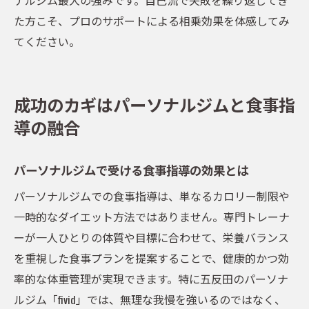
た方こそ、プロのサポートによる相乗効果を体感してみ
てください。
成功のカギはパーソナルジムと食事指
導の融合
パーソナルジムで受ける食事指導の効果とは
パーソナルジムでの食事指導は、単なるカロリー制限や
一時的なダイエット方法ではありません。専門トレーナ
ーが一人ひとりの体質や目標に合わせて、栄養バランス
を重視した食事プランを提案することで、健康的かつ効
率的な体重管理が実現できます。特に五反田のパーソナ
ルジム「fivid」では、無理な我慢を強いるのではなく、