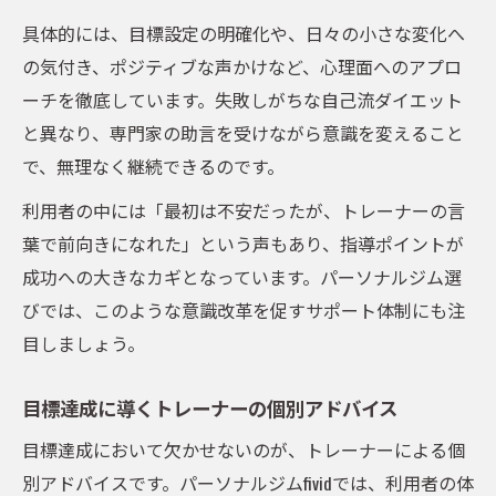
具体的には、目標設定の明確化や、日々の小さな変化へ
の気付き、ポジティブな声かけなど、心理面へのアプロ
ーチを徹底しています。失敗しがちな自己流ダイエット
と異なり、専門家の助言を受けながら意識を変えること
で、無理なく継続できるのです。
利用者の中には「最初は不安だったが、トレーナーの言
葉で前向きになれた」という声もあり、指導ポイントが
成功への大きなカギとなっています。パーソナルジム選
びでは、このような意識改革を促すサポート体制にも注
目しましょう。
目標達成に導くトレーナーの個別アドバイス
目標達成において欠かせないのが、トレーナーによる個
別アドバイスです。パーソナルジムfividでは、利用者の体