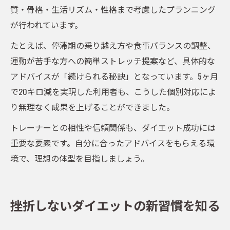
質・骨格・生活リズム・性格まで考慮したプランニング
が行われています。
たとえば、停滞期の乗り越え方や食事バランスの調整、
運動が苦手な方への簡単ストレッチ提案など、具体的な
アドバイスが「続けられる秘訣」となっています。5ヶ月
で20キロ減を実現した利用者も、こうした個別対応によ
り無理なく成果を上げることができました。
トレーナーとの相性や信頼関係も、ダイエット成功には
重要な要素です。自分に合ったアドバイスをもらえる環
境で、理想の体型を目指しましょう。
挫折しないダイエットの新習慣を知る