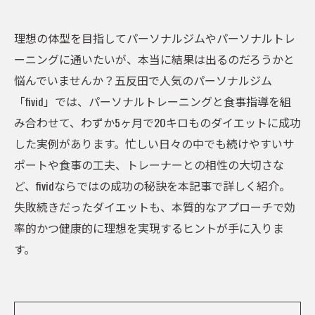
理想の体型を目指してパーソナルジムやパーソナルトレ
ーニングに通いたいが、本当に結果は出るのだろうかと
悩んでいませんか？五反田で人気のパーソナルジム
「fivid」では、パーソナルトレーニングと食事指導を組
み合わせて、わずか5ヶ月で20キロものダイエットに成功
した実例があります。忙しい日々の中でも続けやすいサ
ポートや食事の工夫、トレーナーとの相性の大切さな
ど、fividならではの成功の秘訣を本記事で詳しく紹介。
失敗続きだったダイエットも、本質的なアプローチで効
率的かつ健康的に理想を実現するヒントが手に入りま
す。