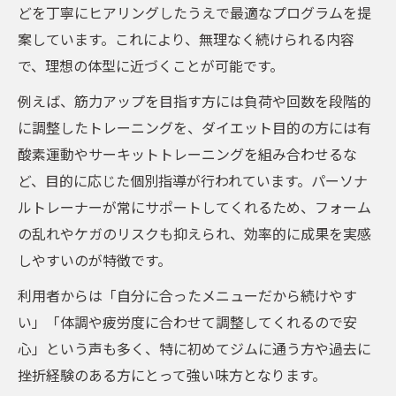
どを丁寧にヒアリングしたうえで最適なプログラムを提
案しています。これにより、無理なく続けられる内容
で、理想の体型に近づくことが可能です。
例えば、筋力アップを目指す方には負荷や回数を段階的
に調整したトレーニングを、ダイエット目的の方には有
酸素運動やサーキットトレーニングを組み合わせるな
ど、目的に応じた個別指導が行われています。パーソナ
ルトレーナーが常にサポートしてくれるため、フォーム
の乱れやケガのリスクも抑えられ、効率的に成果を実感
しやすいのが特徴です。
利用者からは「自分に合ったメニューだから続けやす
い」「体調や疲労度に合わせて調整してくれるので安
心」という声も多く、特に初めてジムに通う方や過去に
挫折経験のある方にとって強い味方となります。