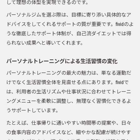
して理想の体型を実現できるのです。
パーソナルジムを選ぶ際は、目標に寄り添い具体的なア
ドバイスをしてくれるサポートの質が重要です。fividのよ
うな徹底したサポート体制が、自己流ダイエットでは得
られない成果へと導いてくれます。
パーソナルトレーニングによる生活習慣の変化
パーソナルトレーニングの最大の魅力は、単なる運動だ
けでなく生活習慣全体を見直せる点にあります。fividで
は、利用者の生活リズムや仕事状況に合わせてトレーニ
ングメニューを柔軟に調整し、無理なく習慣化できるよ
うサポートしています。
たとえば、仕事帰りに通いやすい時間帯の提案や、日々
の食事内容のアドバイスなど、細やかな配慮が続けやす