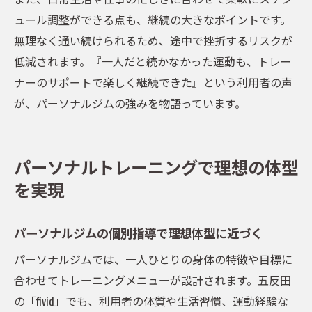
ュール調整ができる点も、継続の大きなポイントです。
無理なく通い続けられるため、途中で挫折するリスクが
低減されます。『一人だと続かなかった運動も、トレー
ナーのサポートで楽しく継続できた』という利用者の声
が、パーソナルジムの強みを物語っています。
パーソナルトレーニングで理想の体型
を実現
パーソナルジムの個別指導で理想体型に近づく
パーソナルジムでは、一人ひとりの身体の特徴や目標に
合わせてトレーニングメニューが設計されます。五反田
の「fivid」でも、利用者の体質や生活習慣、運動経験な