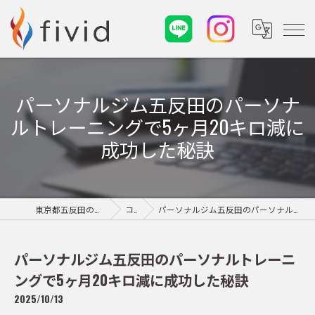
パーソナルジム五反田のパーソナ
ルトレーニングで5ヶ月20キロ減に
成功した秘訣
東京都五反田のパーソナルジムならfivid
コラム
パーソナルジム五反田のパーソナルトレーニングで5ヶ月20キロ減に成功した秘訣
パーソナルジム五反田のパーソナルトレーニ
ングで5ヶ月20キロ減に成功した秘訣
2025/10/13