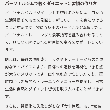
パーソナルジムで続くダイエット新習慣の作り方
パーソナルジムでダイエットを続けるためには、日々の
生活習慣そのものを見直し、新しいルールを身につける
ことが重要です。特に五反田のパーソナルジムfividでは、
パーソナルトレーニングと食事指導を組み合わせること
で、無理なく続けられる新習慣の定着をサポートしてい
ます。
例えば、毎週の体組成チェックやトレーナーからの具体
的なアドバイスにより、目標への進捗を可視化できる点
が大きなメリットです。仕事や家庭で忙しい方でも、短
時間かつ効果的なトレーニングメニューを提案し、日常
生活に自然とダイエット習慣を取り入れることができま
す。
さらに、習慣化に失敗しがちな「食事管理」も、fivid独