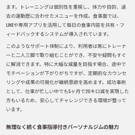
ます。トレーニングは個別性を重視し、体力や目的、過
去の運動歴に合わせたメニューを作成。食事面では、
LINEや専用アプリを活用して毎日の食事内容を共有・フ
ィードバックするシステムが導入されています。
このようなサポート体制により、利用者は常にトレーナ
ーと二人三脚で取り組むことができ、不安や疑問もすぐ
に解消できます。特に大幅な減量を目指す場合、途中で
モチベーションが下がりがちですが、定期的なカウンセ
リングや成果の可視化が継続意欲を高めます。成功事例
として、仕事が忙しい中でも5ヶ月で20キロ減を実現した
方もいるため、安心してチャレンジできる環境が整って
います。
無理なく続く食事指導付きパーソナルジムの魅力