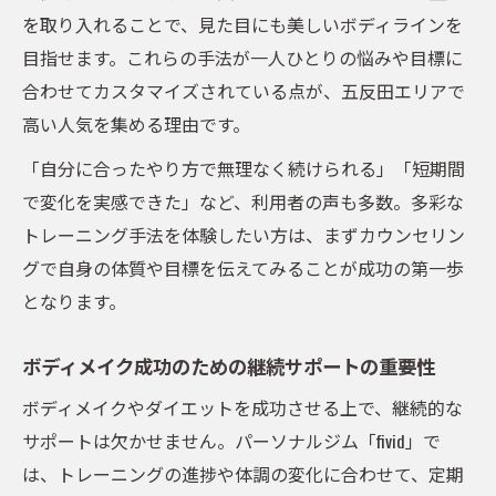
を取り入れることで、見た目にも美しいボディラインを
目指せます。これらの手法が一人ひとりの悩みや目標に
合わせてカスタマイズされている点が、五反田エリアで
高い人気を集める理由です。
「自分に合ったやり方で無理なく続けられる」「短期間
で変化を実感できた」など、利用者の声も多数。多彩な
トレーニング手法を体験したい方は、まずカウンセリン
グで自身の体質や目標を伝えてみることが成功の第一歩
となります。
ボディメイク成功のための継続サポートの重要性
ボディメイクやダイエットを成功させる上で、継続的な
サポートは欠かせません。パーソナルジム「fivid」で
は、トレーニングの進捗や体調の変化に合わせて、定期