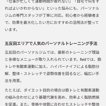
「仕事が忙しくて運動時間が取れない」「自宅で何をす
ればよいかわからない」といった悩みにも、パーソナル
ジムの専門スタッフが丁寧に対応。初心者から経験者ま
で、効果を最大化したい方におすすめの活用法が整って
います。
五反田エリアで人気のパーソナルトレーニング手法
五反田のパーソナルジムでは、最新のトレーニング理論
と多様なメニューが取り入れられています。fividでは、筋
トレや有酸素運動に加え、ハイパーナイフによる脂肪分
解、整体・ストレッチで姿勢改善を図るなど、幅広い手
法を用意。
たとえば、ダイエット目的の場合は筋トレと有酸素運動
の組み合わせにより基礎代謝を高め、効率よく脂肪燃焼
を促進。また、骨格や体質に合わせたストレッチや整体