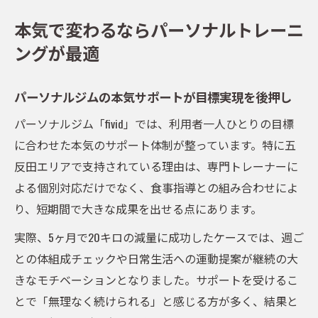
本気で変わるならパーソナルトレーニ
ングが最適
パーソナルジムの本気サポートが目標実現を後押し
パーソナルジム「fivid」では、利用者一人ひとりの目標
に合わせた本気のサポート体制が整っています。特に五
反田エリアで支持されている理由は、専門トレーナーに
よる個別対応だけでなく、食事指導との組み合わせによ
り、短期間で大きな成果を出せる点にあります。
実際、5ヶ月で20キロの減量に成功したケースでは、週ご
との体組成チェックや日常生活への運動提案が継続の大
きなモチベーションとなりました。サポートを受けるこ
とで「無理なく続けられる」と感じる方が多く、結果と