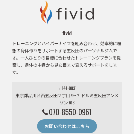
fivid
トレーニングとハイパーナイフを組み合わせ、効率的に理
想の身体作りをサポートする五反田のパーソナルジムで
す。一人ひとりの目標に合わせたトレーニングプランを提
案し、身体の中身から見た目まで変えるサポートをしま
す。
〒141-0031
東京都品川区西五反田２丁目９−７ ドルミ五反田アンメ
ゾン 613
070-8550-0961
お問い合わせはこちら