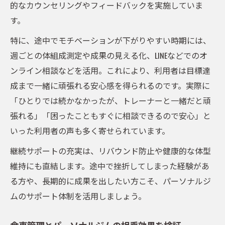
的なカウンセリングやフィードバックを実施していま
す。
特に、途中でモチベーションが下がりやすい時期には、
週ごとの体組成測定や成果の見える化、LINEなどでのオ
ンライン相談などを活用。これにより、利用者は目標達
成まで一緒に頑張れる安心感を得られるのです。実際に
「ひとりでは続かなかったが、トレーナーと一緒だと頑
張れる」「困ったこともすぐに相談できるので安心」と
いった利用者の声も多く寄せられています。
継続サポートの充実は、リバウンド防止や健康的な体型
維持にも直結します。途中で挫折してしまった経験があ
る方や、長期的に成果を出したい方こそ、パーソナルジ
ムのサポート体制を活用しましょう。
食事管理とパーソナルジムの相乗効果を検証