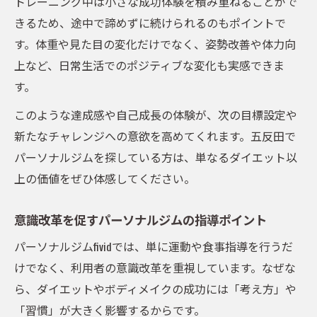
トレーニング中は小さな成功体験を積み重ねることがで
きるため、途中で諦めずに続けられるのもポイントで
す。体重や見た目の変化だけでなく、姿勢改善や体力向
上など、日常生活でのポジティブな変化も実感できま
す。
このような達成感や自己成長の体験が、次の目標設定や
新たなチャレンジへの意欲を高めてくれます。五反田で
パーソナルジムを探している方は、単なるダイエット以
上の価値をぜひ体感してください。
意識改革を促すパーソナルジムの指導ポイント
パーソナルジムfividでは、単に運動や食事指導を行うだ
けでなく、利用者の意識改革を重視しています。なぜな
ら、ダイエットやボディメイクの成功には「考え方」や
「習慣」が大きく影響するからです。