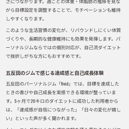
さにつながります。週ごとの体重・体脂肪の推移を見な
がら目標設定を調整することで、モチベーションも維持
しやすくなります。
このような生活習慣の変化が、リバウンドしにくい体質
づくりや、長期的な健康維持にも効果を発揮します。パ
ーソナルジムならではの個別対応が、自己流ダイエット
で挫折しがちな方にもおすすめです。
五反田のジムで感じる達成感と自己成長体験
五反田のパーソナルジム「fivid」では、目標を達成した
ときの喜びや自己成長を実感できる環境が整っていま
す。5ヶ月で20キロのダイエットに成功した利用者から
は、「達成感が自信につながった」「日々の変化が嬉し
い」といった声が多く聞かれます。