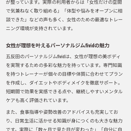
が整っています。実際の利用者からは「女性だけの空間
継続できるパーソナルジム利用のコツと実
で気兼ねなく取り組める」「体型や悩みをオープンに相
例紹介
談できた」などの声も多く、女性のための最適なトレー
パーソナルジムで変わる女性の継続力と習
ニング環境が支持されています。
慣化
女性が理想を叶えるパーソナルジムfividの魅力
五反田女性の声から学ぶパーソナルジム選
びのヒント
五反田のパーソナルジムfividは、女性が理想の美ボディ
を実現するための多彩な魅力を持っています。専門知識
を持つトレーナーが個々の目標や体質に合わせてプラン
を作成し、ダイエットやボディメイクを徹底サポート。
短期間で効果を実感できる点や、継続しやすいメンタル
ケアも高く評価されています。
また、食事指導や姿勢改善のアドバイスも充実してお
り、日常生活に活かせる知識が身につくのも大きな魅力
です。実際に「数ヶ月で見た目が変わった」「自分に自