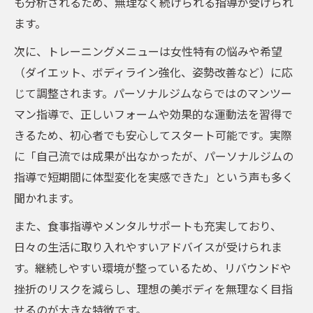
も分析されるため、無理なく続けられる指導が受けられ
ます。
次に、トレーニングメニューは女性特有の悩みや希望
（ダイエット、ボディライン強化、姿勢改善など）に応
じて調整されます。パーソナルジムならではのマンツー
マン指導で、正しいフォームや効果的な運動法を習得で
きるため、初心者でも安心してスタート可能です。実際
に「自己流では成果が出なかったが、パーソナルジムの
指導で短期間に体型変化を実感できた」という声も多く
聞かれます。
また、食事指導やメンタルサポートも充実しており、
日々の生活に取り入れやすいアドバイスが受けられま
す。継続しやすい環境が整っているため、リバウンドや
挫折のリスクを減らし、理想の美ボディを無理なく目指
せるのが大きな特徴です。