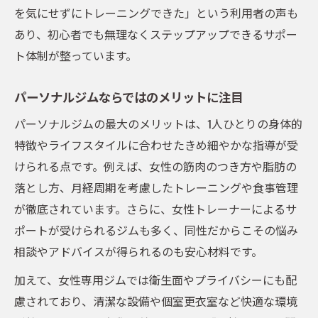
を気にせずにトレーニングできた」という利用者の声も
五反田女性必見のパーソナルジム活用新習
あり、初心者でも無理なくステップアップできるサポー
慣
ト体制が整っています。
パーソナルジムが提案する無理なく続く健
康習慣
パーソナルジムならではのメリットに注目
美と健康を両立する女性のためのジム習慣
パーソナルジムの最大のメリットは、1人ひとりの身体的
化のポイント
特徴やライフスタイルに合わせたきめ細やかな指導が受
パーソナルジムで身につく女性向け食事と
けられる点です。例えば、女性の筋肉のつき方や脂肪の
運動の工夫
落とし方、月経周期を考慮したトレーニングや食事管理
無理なく続けるパーソナルジム活用法を体験か
が徹底されています。さらに、女性トレーナーによるサ
ら学ぶ
ポートが受けられるジムも多く、同性だからこその悩み
女性が無理せず続けられるパーソナルジム
相談やアドバイスが得られるのも安心材料です。
体験談
加えて、女性専用ジムでは衛生面やプライバシーにも配
五反田女性のリアルなパーソナルジム活用
慮されており、清潔な設備や個室更衣室など快適な環境
ストーリー