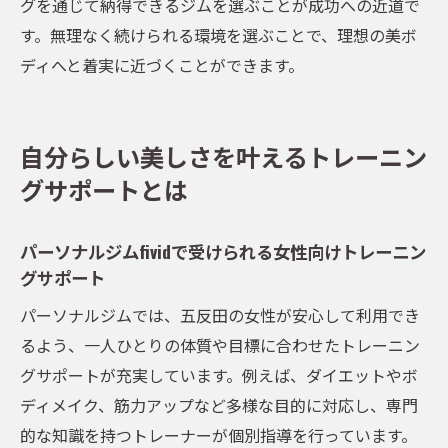
グを通じて納得できるジムを選ぶことが成功への近道で
す。無理なく続けられる環境を選ぶことで、理想の美ボ
ディへと着実に近づくことができます。
自分らしい美しさを叶えるトレーニン
グサポートとは
パーソナルジムfividで受けられる女性向けトレーニン
グサポート
パーソナルジムでは、五反田の女性が安心して利用でき
るよう、一人ひとりの体質や目標に合わせたトレーニン
グサポートが充実しています。例えば、ダイエットやボ
ディメイク、筋力アップなど多様な目的に対応し、専門
的な知識を持つトレーナーが個別指導を行っています。