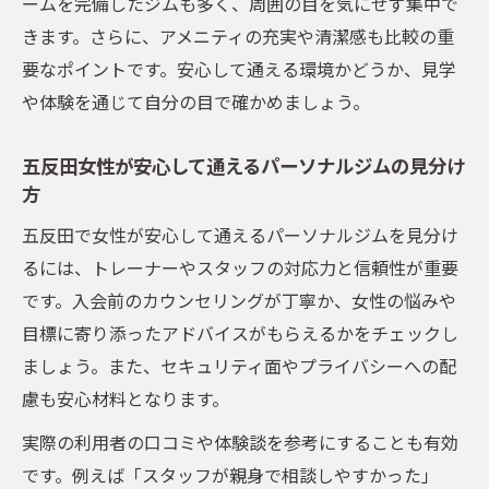
ームを完備したジムも多く、周囲の目を気にせず集中で
きます。さらに、アメニティの充実や清潔感も比較の重
要なポイントです。安心して通える環境かどうか、見学
や体験を通じて自分の目で確かめましょう。
五反田女性が安心して通えるパーソナルジムの見分け
方
五反田で女性が安心して通えるパーソナルジムを見分け
るには、トレーナーやスタッフの対応力と信頼性が重要
です。入会前のカウンセリングが丁寧か、女性の悩みや
目標に寄り添ったアドバイスがもらえるかをチェックし
ましょう。また、セキュリティ面やプライバシーへの配
慮も安心材料となります。
実際の利用者の口コミや体験談を参考にすることも有効
です。例えば「スタッフが親身で相談しやすかった」