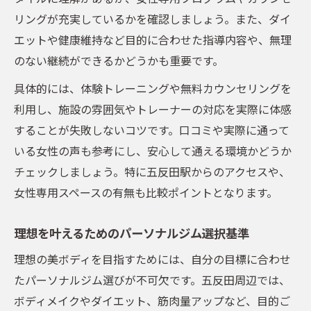
リングが充実しているかを確認しましょう。また、ダイ
エットや健康維持など目的に合わせた指導内容や、無理
のない継続ができるかどうかも重要です。
具体的には、体験トレーニングや無料カウンセリングを
利用し、施設の雰囲気やトレーナーの対応を実際に体感
することが失敗しないコツです。口コミや実際に通って
いる女性の声も参考にし、安心して通える環境かどうか
チェックしましょう。特に五反田駅からのアクセスや、
女性専用スペースの有無も比較ポイントとなります。
理想を叶えるためのパーソナルジム選択基準
理想の美ボディを目指すためには、自分の目標に合わせ
たパーソナルジム選びが不可欠です。五反田周辺では、
ボディメイクやダイエット、筋肉量アップなど、目的ご