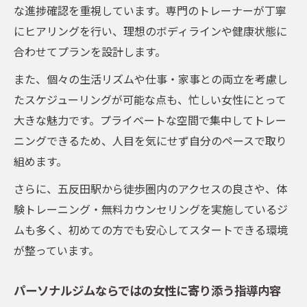
な進捗確認を重視しています。専門のトレーナーが丁寧
にヒアリングを行い、理想のボディラインや健康状態に
合わせてプランを設計します。
また、個々の生活リズムや仕事・家事との両立を考慮し
たスケジューリングが可能な点も、忙しい女性にとって
大きな魅力です。プライベートな空間で集中してトレー
ニングできるため、人目を気にせず自分のペースで取り
組めます。
さらに、五反田駅から徒歩圏内のアクセスの良さや、体
験トレーニング・無料カウンセリングを実施しているジ
ムも多く、初めての方でも安心してスタートできる環境
が整っています。
パーソナルジムならではの女性に寄り添う指導内容