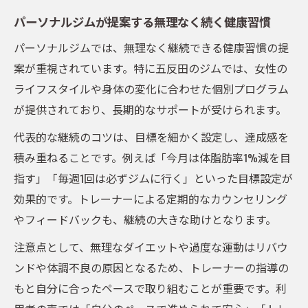
パーソナルジムが提案する無理なく続く健康習慣
パーソナルジムでは、無理なく継続できる健康習慣の提
案が重視されています。特に五反田のジムでは、女性の
ライフスタイルや身体の変化に合わせた個別プログラム
が提供されており、長期的なサポートが受けられます。
代表的な継続のコツは、目標を細かく設定し、達成感を
積み重ねることです。例えば「今月は体脂肪率1%減を目
指す」「毎週1回は必ずジムに行く」といった目標設定が
効果的です。トレーナーによる定期的なカウンセリング
やフィードバックも、継続の大きな助けとなります。
注意点として、無理なダイエットや過度な運動はリバウ
ンドや体調不良の原因となるため、トレーナーの指導の
もと自分に合ったペースで取り組むことが重要です。利