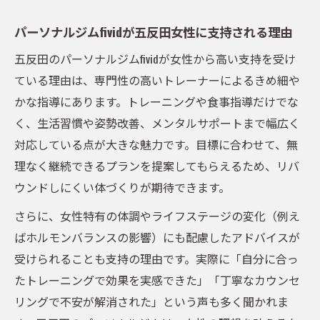
パーソナルジム選びに迷う女性必見のチェック
パーソナルジムfividが五反田女性に支持される理由
ポイント
五反田のパーソナルジムfividが女性から高い支持を受け
五反田女性がパーソナルジム選びで重視す
ている理由は、専門性の高いトレーナーによるきめ細や
べき点
かな指導にあります。トレーニングや食事指導だけでな
理想を叶えるためのパーソナルジム選択基
く、生活習慣や姿勢改善、メンタルサポートまで幅広く
準
対応している点が大きな魅力です。目標に合わせて、無
女性も通いやすいパーソナルジム施設や設
理なく継続できるプランを提案してもらえるため、リバ
備
ウンドしにくい体づくりが期待できます。
五反田女性が安心して通えるパーソナルジ
さらに、女性特有の体調やライフステージの変化（例え
ムの見分け方
ばホルモンバランスの影響）にも配慮したアドバイスが
パーソナルジム選びで失敗しない女性のポ
受けられることも支持の理由です。実際に「自分に合っ
イント解説
たトレーニングで効果を実感できた」「丁寧なカウンセ
自分らしい美しさを叶えるトレーニングサポー
リングで不安が解消された」という声も多く聞かれま
トとは