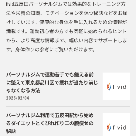
fivid五反田パーソナルジムでは効果的なトレーニング方
法や栄養の知識、モチベーションを保つ秘訣などをお届
けしています。健康的な身体を手に入れるための情報が
満載です。運動初心者の方でも気軽に始められるヒント
から、より高度な情報まで、幅広い内容でサポートしま
す。身体作りの参考にご覧いただけます。
パーソナルジムで運動苦手でも鍛える前
に整えて東京都品川区で疲れが当たり前じ
ゃなくなる方法
2026/02/04
パーソナルジム利用で五反田駅から始め
るダイエットとくびれ作り二の腕痩せの
秘訣