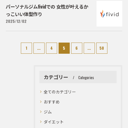
パーソナルジムfividでの 女性が叶えるか
っこいい体型作り
2025/12/02
1
...
4
5
6
...
58
カテゴリー
Categories
全てのカテゴリー
おすすめ
ジム
ダイエット