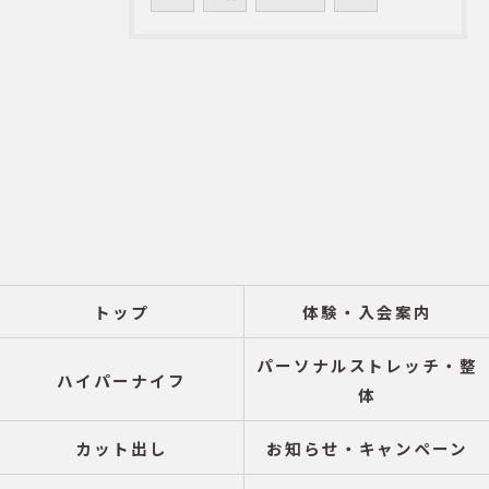
トップ
体験・入会案内
パーソナルストレッチ・整
ハイパーナイフ
体
カット出し
お知らせ・キャンペーン