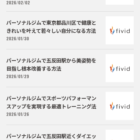
2026/02/02
パーソナルジムで東京都品川区で健康と
きれいを叶えて若々しい自分になる方法
2026/01/30
パーソナルジムで五反田駅から美姿勢を
目指し根本改善する方法
2026/01/29
パーソナルジムでスポーツパフォーマン
スアップを実現する最適トレーニング法
2026/01/26
パーソナルジムで五反田駅近くダイエッ