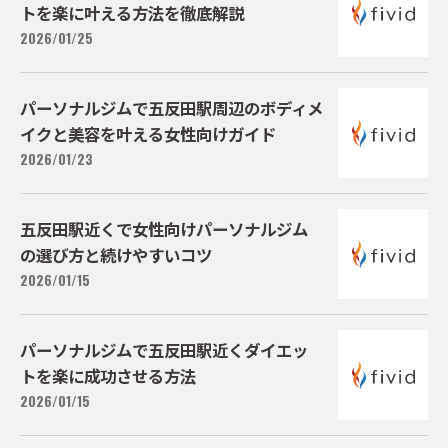
トを楽に叶える方法を徹底解説
2026/01/25
パーソナルジムで五反田駅周辺のボディメ
イクと美容を叶える女性向けガイド
2026/01/23
五反田駅近くで女性向けパーソナルジム
の選び方と続けやすいコツ
2026/01/15
パーソナルジムで五反田駅近くダイエッ
トを楽に成功させる方法
2026/01/15