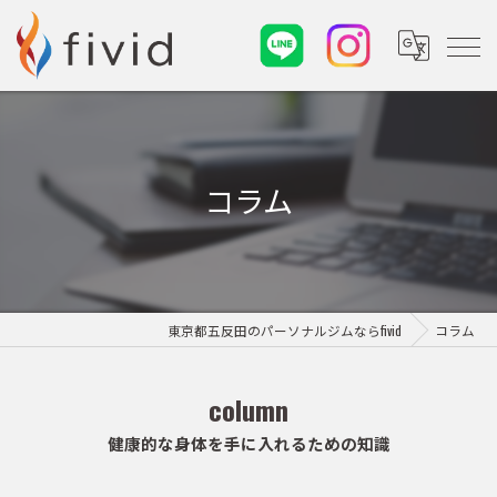
コラム
東京都五反田のパーソナルジムならfivid
コラム
column
健康的な身体を手に入れるための知識