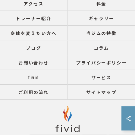
アクセス
料金
トレーナー紹介
ギャラリー
身体を変えたい方へ
当ジムの特徴
ブログ
コラム
お問い合わせ
プライバシーポリシー
fivid
サービス
ご利用の流れ
サイトマップ