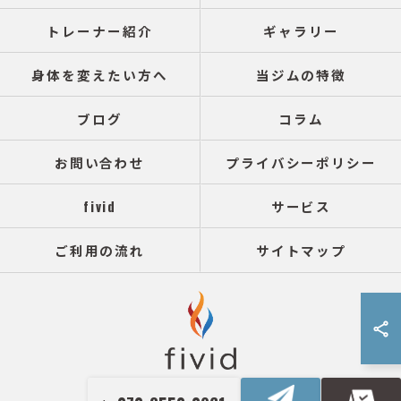
トレーナー紹介
ギャラリー
身体を変えたい方へ
当ジムの特徴
ブログ
コラム
お問い合わせ
プライバシーポリシー
fivid
サービス
ご利用の流れ
サイトマップ