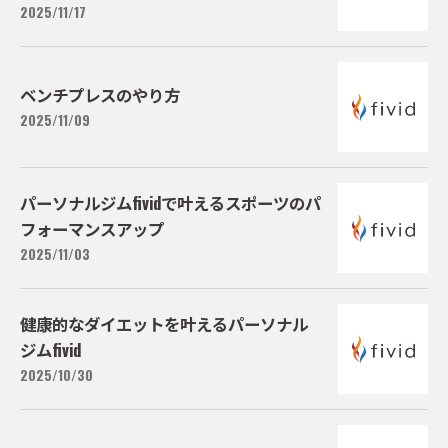
2025/11/17
ベンチプレスのやり方
2025/11/09
パーソナルジムfividで叶えるスポーツのパ
フォーマンスアップ
2025/11/03
健康的なダイエットを叶えるパーソナル
ジムfivid
2025/10/30