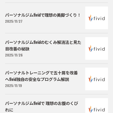
パーソナルジムfividで理想の美脚づくり！
2025/11/27
パーソナルジムfividのむくみ解消法と見た
目改善の秘訣
2025/11/26
パーソナルトレーニングで五十肩を改善
へfivid独自の安全なプログラム解説
2025/11/19
パーソナルジムfividで 理想のお腹のくび
れに