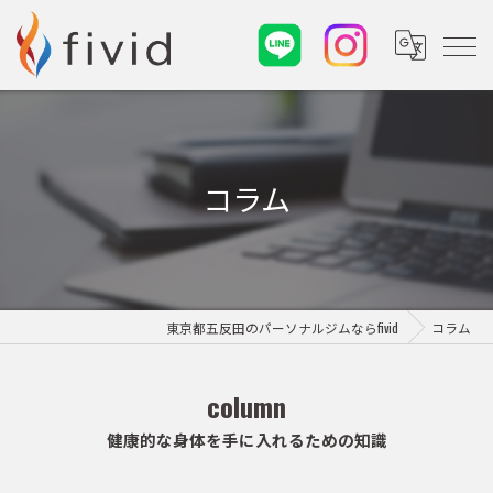
コラム
東京都五反田のパーソナルジムならfivid
コラム
column
健康的な身体を手に入れるための知識