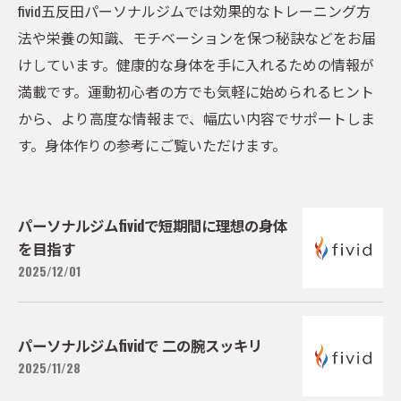
fivid五反田パーソナルジムでは効果的なトレーニング方
法や栄養の知識、モチベーションを保つ秘訣などをお届
けしています。健康的な身体を手に入れるための情報が
満載です。運動初心者の方でも気軽に始められるヒント
から、より高度な情報まで、幅広い内容でサポートしま
す。身体作りの参考にご覧いただけます。
パーソナルジムfividで短期間に理想の身体
を目指す
2025/12/01
パーソナルジムfividで 二の腕スッキリ
2025/11/28