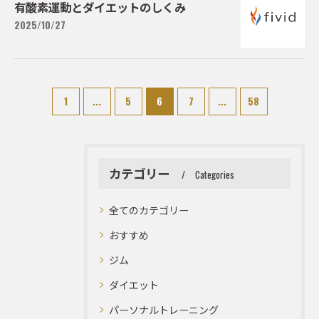
有酸素運動とダイエットのしくみ
2025/10/27
1
...
5
6
7
...
58
カテゴリー
Categories
全てのカテゴリー
おすすめ
ジム
ダイエット
パーソナルトレーニング