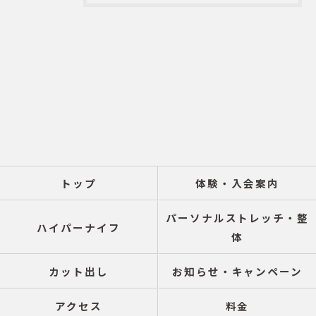
トップ
体験・入会案内
パーソナルストレッチ・整
ハイパーナイフ
体
カット出し
お知らせ・キャンペーン
アクセス
料金